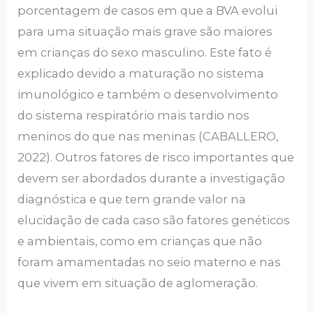
porcentagem de casos em que a BVA evolui
para uma situação mais grave são maiores
em crianças do sexo masculino. Este fato é
explicado devido a maturação no sistema
imunológico e também o desenvolvimento
do sistema respiratório mais tardio nos
meninos do que nas meninas (CABALLERO,
2022). Outros fatores de risco importantes que
devem ser abordados durante a investigação
diagnóstica e que tem grande valor na
elucidação de cada caso são fatores genéticos
e ambientais, como em crianças que não
foram amamentadas no seio materno e nas
que vivem em situação de aglomeração.