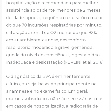
hospitalização é recomendada para melhor
assistência ao paciente: menores de 2 meses
de idade, apneia, frequência respiratória maior
do que 70 incursões respiratórias por minuto,
saturação arterial de O2 menor do que 92%
em ar ambiente, cianose, desconforto
respiratório moderado á grave, gemência,
queda do nível de consciência, ingesta hídrica
inadequada e desidratação (FERLINI et al. 2016).
O diagnóstico da BVA é eminentemente
clínico, ou seja, baseado principalmente na
anamnese e no exame físico. Em geral,
exames subsidiários não são necessários, mas
em casos de hospitalização, a radiografia de