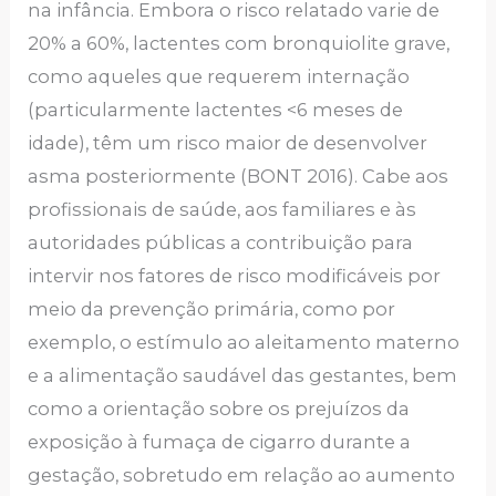
na infância. Embora o risco relatado varie de
20% a 60%, lactentes com bronquiolite grave,
como aqueles que requerem internação
(particularmente lactentes <6 meses de
idade), têm um risco maior de desenvolver
asma posteriormente (BONT 2016). Cabe aos
profissionais de saúde, aos familiares e às
autoridades públicas a contribuição para
intervir nos fatores de risco modificáveis por
meio da prevenção primária, como por
exemplo, o estímulo ao aleitamento materno
e a alimentação saudável das gestantes, bem
como a orientação sobre os prejuízos da
exposição à fumaça de cigarro durante a
gestação, sobretudo em relação ao aumento