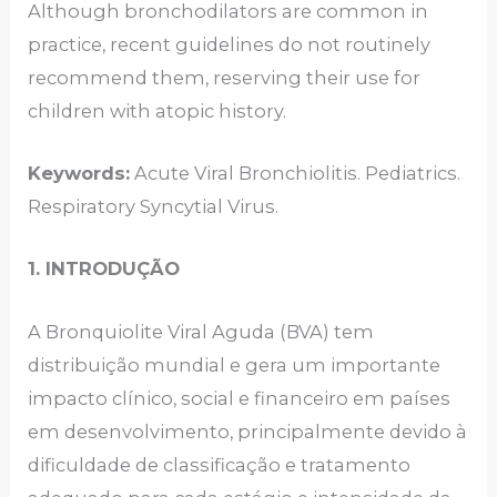
Although bronchodilators are common in
practice, recent guidelines do not routinely
recommend them, reserving their use for
children with atopic history.
Keywords:
Acute Viral Bronchiolitis. Pediatrics.
Respiratory Syncytial Virus.
1. INTRODUÇÃO
A Bronquiolite Viral Aguda (BVA) tem
distribuição mundial e gera um importante
impacto clínico, social e financeiro em países
em desenvolvimento, principalmente devido à
dificuldade de classificação e tratamento