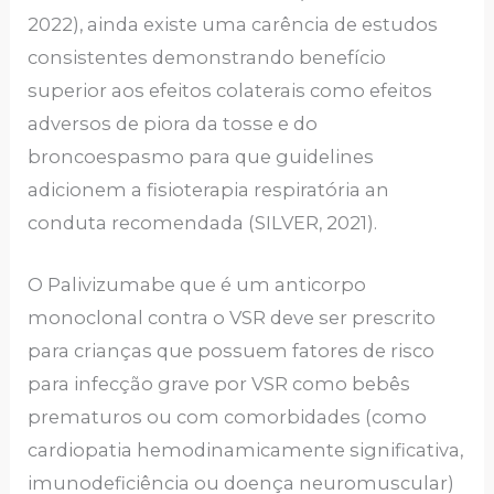
2022), ainda existe uma carência de estudos
consistentes demonstrando benefício
superior aos efeitos colaterais como efeitos
adversos de piora da tosse e do
broncoespasmo para que guidelines
adicionem a fisioterapia respiratória an
conduta recomendada (SILVER, 2021).
O Palivizumabe que é um anticorpo
monoclonal contra o VSR deve ser prescrito
para crianças que possuem fatores de risco
para infecção grave por VSR como bebês
prematuros ou com comorbidades (como
cardiopatia hemodinamicamente significativa,
imunodeficiência ou doença neuromuscular)