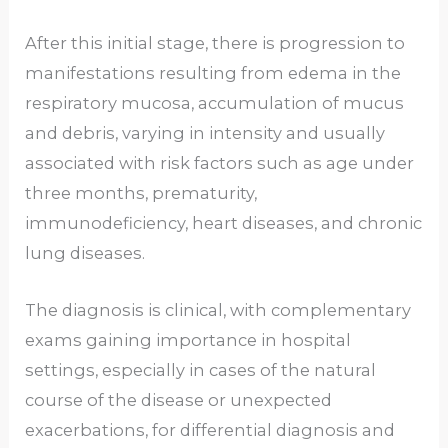
After this initial stage, there is progression to
manifestations resulting from edema in the
respiratory mucosa, accumulation of mucus
and debris, varying in intensity and usually
associated with risk factors such as age under
three months, prematurity,
immunodeficiency, heart diseases, and chronic
lung diseases.
The diagnosis is clinical, with complementary
exams gaining importance in hospital
settings, especially in cases of the natural
course of the disease or unexpected
exacerbations, for differential diagnosis and