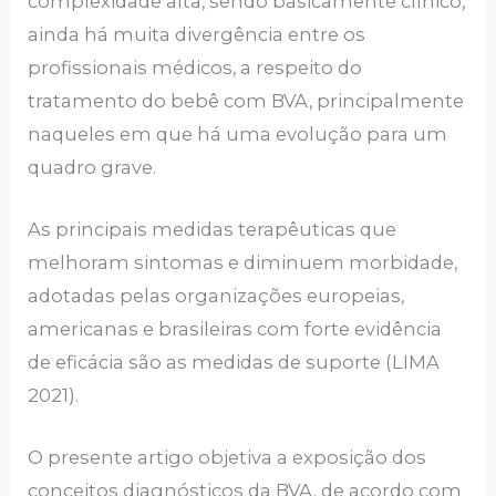
complexidade alta, sendo basicamente clínico,
ainda há muita divergência entre os
profissionais médicos, a respeito do
tratamento do bebê com BVA, principalmente
naqueles em que há uma evolução para um
quadro grave.
As principais medidas terapêuticas que
melhoram sintomas e diminuem morbidade,
adotadas pelas organizações europeias,
americanas e brasileiras com forte evidência
de eficácia são as medidas de suporte (LIMA
2021).
O presente artigo objetiva a exposição dos
conceitos diagnósticos da BVA, de acordo com