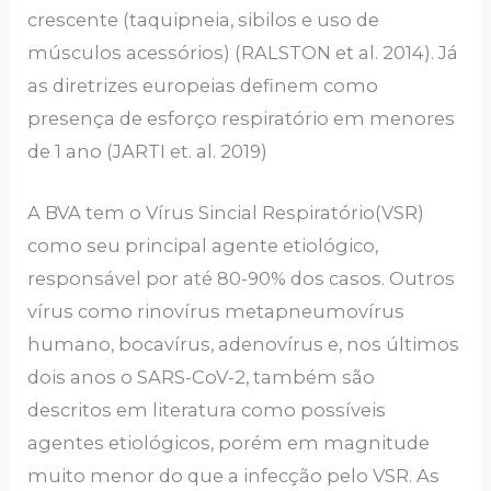
crescente (taquipneia, sibilos e uso de
músculos acessórios) (RALSTON et al. 2014). Já
as diretrizes europeias definem como
presença de esforço respiratório em menores
de 1 ano (JARTI et. al. 2019)
A BVA tem o Vírus Sincial Respiratório(VSR)
como seu principal agente etiológico,
responsável por até 80-90% dos casos. Outros
vírus como rinovírus metapneumovírus
humano, bocavírus, adenovírus e, nos últimos
dois anos o SARS-CoV-2, também são
descritos em literatura como possíveis
agentes etiológicos, porém em magnitude
muito menor do que a infecção pelo VSR. As