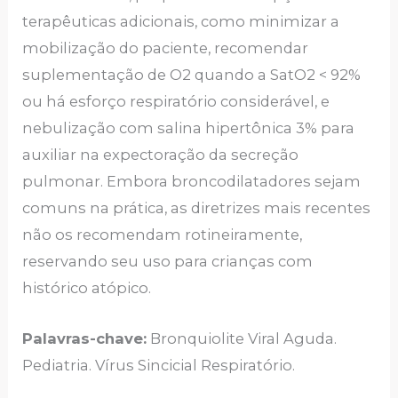
terapêuticas adicionais, como minimizar a
mobilização do paciente, recomendar
suplementação de O2 quando a SatO2 < 92%
ou há esforço respiratório considerável, e
nebulização com salina hipertônica 3% para
auxiliar na expectoração da secreção
pulmonar. Embora broncodilatadores sejam
comuns na prática, as diretrizes mais recentes
não os recomendam rotineiramente,
reservando seu uso para crianças com
histórico atópico.
Palavras-chave:
Bronquiolite Viral Aguda.
Pediatria. Vírus Sincicial Respiratório.