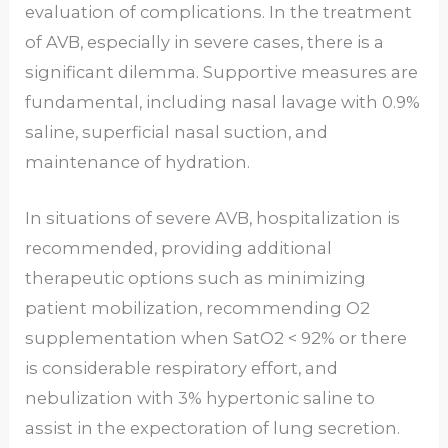
evaluation of complications. In the treatment
of AVB, especially in severe cases, there is a
significant dilemma. Supportive measures are
fundamental, including nasal lavage with 0.9%
saline, superficial nasal suction, and
maintenance of hydration.
In situations of severe AVB, hospitalization is
recommended, providing additional
therapeutic options such as minimizing
patient mobilization, recommending O2
supplementation when SatO2 < 92% or there
is considerable respiratory effort, and
nebulization with 3% hypertonic saline to
assist in the expectoration of lung secretion.