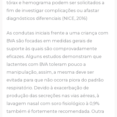
tórax e hemograma podem ser solicitados a
fim de investigar complicações ou afastar
diagnósticos diferenciais (NICE, 2016)
As condutas iniciais frente a uma criança com
BVA são focadas em medidas gerais de
suporte às quais são comprovadamente
eficazes. Alguns estudos demonstram que
lactentes com BVA toleram pouco a
manipulação, assim, a mesma deve ser
evitada para que não ocorra piora do padrão
respiratório. Devido à exacerbação de
produção das secreções nas vias aéreas, à
lavagem nasal com soro fisiológico à 0,9%
também é fortemente recomendada. Outra