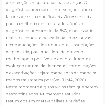
de infecções respiratórias nas crianças. O
diagnóstico precoce e a intervenção sobre os
fatores de risco modificáveis são essenciais
para a melhoria dos resultados. Após o
diagnóstico presumido da BVA, é necessário
realizar a conduta baseada nas mais novas
recomendações de importantes associações
de pediatria, para que além de prover o
melhor apoio possível ao doente durante a
evolução natural da doença, as complicações
e exacerbações sejam manejadas da maneira
menos traumática possível (LIMA, 2020).
Neste momento alguns vícios têm que serem
descontinuados. Numerosos estudos,
resumidos em meta-análises e revisões