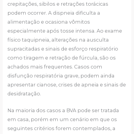
crepitações, sibilos e retrações torácicas
podem ocorrer. A dispneia dificulta a
alimentação e ocasiona vômitos
especialmente após tosse intensa. Ao exame
físico taquipneia, alterações na ausculta
supracitadas e sinais de esforço respiratório
como tiragem e retração de fúrcula, são os
achados mais frequentes. Casos com
disfunção respiratória grave, podem ainda
apresentar cianose, crises de apneia e sinais de
desidratação.
Na maioria dos casos a BVA pode ser tratada
em casa, porém em um cenário em que os
seguintes critérios forem contemplados, a