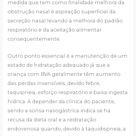
medida que tem como finalidade melhora da
obstrução nasal é aspiração superficial da
secreção nasal levando a melhora do padrão
respiratório e da aceitação alimentar
consequentemente.
Outro ponto essencial é a manutenção de um
estado de hidratação adequado já que a
criança com BVA geralmente têm aumento
das perdas insensíveis, devido febre,
taquipneia, esforço respiratório e baixa ingesta
hídrica. A depender da clínica do paciente,
sendo a sonsa nasogástrica indica se há
recusa da dieta oral e a reidratação
endovenosa quando, devido à taquidispneia, a