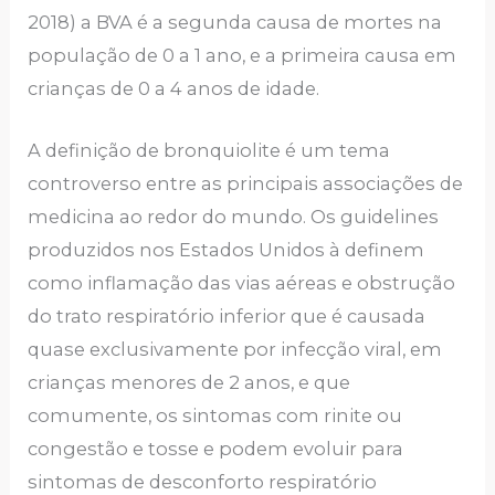
2018) a BVA é a segunda causa de mortes na
população de 0 a 1 ano, e a primeira causa em
crianças de 0 a 4 anos de idade.
A definição de bronquiolite é um tema
controverso entre as principais associações de
medicina ao redor do mundo. Os guidelines
produzidos nos Estados Unidos à definem
como inflamação das vias aéreas e obstrução
do trato respiratório inferior que é causada
quase exclusivamente por infecção viral, em
crianças menores de 2 anos, e que
comumente, os sintomas com rinite ou
congestão e tosse e podem evoluir para
sintomas de desconforto respiratório