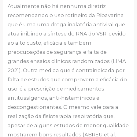
Atualmente não há nenhuma diretriz
recomendando o uso rotineiro da Ribavarina
que é uma uma droga inalatória antiviral que
atua inibindo a síntese do RNA do VSR, devido
ao alto custo, eficácia e também
preocupações de segurança e falta de
grandes ensaios clínicos randomizados (LIMA
2021). Outra medida que é contraindicada por
falta de estudos que comprovem a eficácia do
uso, é a prescrição de medicamentos
antitussígenos, anti-histamínicos e
descongestionantes. O mesmo vale para a
realização da fisioterapia respiratória que,
apesar de alguns estudos de menor qualidade
mostrarem bons resultados (ABREU et al.