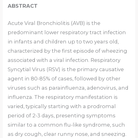
ABSTRACT
Acute Viral Bronchiolitis (AVB) is the
predominant lower respiratory tract infection
in infants and children up to two years old,
characterized by the first episode of wheezing
associated with a viral infection. Respiratory
Syncytial Virus (RSV) is the primary causative
agent in 80-85% of cases, followed by other
viruses such as parainfluenza, adenovirus, and
influenza. The respiratory manifestation is
varied, typically starting with a prodromal
period of 2-3 days, presenting symptoms
similar to a common flu-like syndrome, such
as dry cough, clear runny nose, and sneezing.