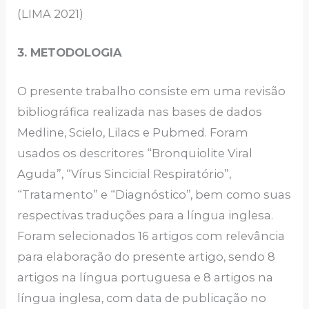
(LIMA 2021)
3. METODOLOGIA
O presente trabalho consiste em uma revisão
bibliográfica realizada nas bases de dados
Medline, Scielo, Lilacs e Pubmed. Foram
usados os descritores “Bronquiolite Viral
Aguda”, “Vírus Sincicial Respiratório”,
“Tratamento” e “Diagnóstico’’, bem como suas
respectivas traduções para a língua inglesa.
Foram selecionados 16 artigos com relevância
para elaboração do presente artigo, sendo 8
artigos na língua portuguesa e 8 artigos na
língua inglesa, com data de publicação no