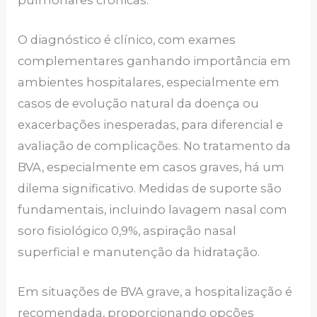
O diagnóstico é clínico, com exames
complementares ganhando importância em
ambientes hospitalares, especialmente em
casos de evolução natural da doença ou
exacerbações inesperadas, para diferencial e
avaliação de complicações. No tratamento da
BVA, especialmente em casos graves, há um
dilema significativo. Medidas de suporte são
fundamentais, incluindo lavagem nasal com
soro fisiológico 0,9%, aspiração nasal
superficial e manutenção da hidratação.
Em situações de BVA grave, a hospitalização é
recomendada, proporcionando opções