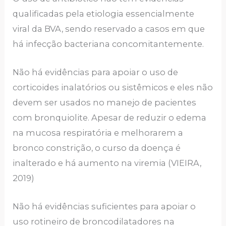
qualificadas pela etiologia essencialmente
viral da BVA, sendo reservado a casos em que
há infecção bacteriana concomitantemente.
Não há evidências para apoiar o uso de
corticoides inalatórios ou sistêmicos e eles não
devem ser usados no manejo de pacientes
com bronquiolite. Apesar de reduzir o edema
na mucosa respiratória e melhorarem a
bronco constrição, o curso da doença é
inalterado e há aumento na viremia (VIEIRA,
2019)
Não há evidências suficientes para apoiar o
uso rotineiro de broncodilatadores na