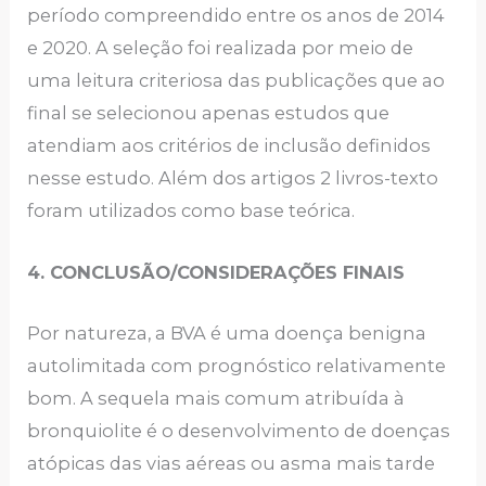
período compreendido entre os anos de 2014
e 2020. A seleção foi realizada por meio de
uma leitura criteriosa das publicações que ao
final se selecionou apenas estudos que
atendiam aos critérios de inclusão definidos
nesse estudo. Além dos artigos 2 livros-texto
foram utilizados como base teórica.
4. CONCLUSÃO/CONSIDERAÇÕES FINAIS
Por natureza, a BVA é uma doença benigna
autolimitada com prognóstico relativamente
bom. A sequela mais comum atribuída à
bronquiolite é o desenvolvimento de doenças
atópicas das vias aéreas ou asma mais tarde