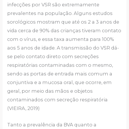
infecções por VSR são extremamente
prevalentes na população. Alguns estudos
sorológicos mostram que até os 2 a 3 anos de
vida cerca de 90% das crianças tiveram contato
com o vírus, e essa taxa aumenta para 100%
aos 5 anos de idade. A transmissão do VSR dá-
se pelo contato direto com secreções
respiratórias contaminadas com o mesmo,
sendo as portas de entrada mais comum a
conjuntiva e a mucosa oral, que ocorre, em
geral, por meio das mãos e objetos
contaminados com secreção respiratória
(VIEIRA, 2019)
Tanto a prevalência da BVA quanto a