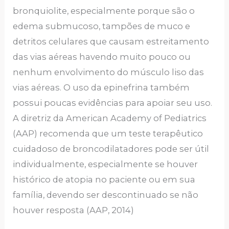
bronquiolite, especialmente porque são o
edema submucoso, tampões de muco e
detritos celulares que causam estreitamento
das vias aéreas havendo muito pouco ou
nenhum envolvimento do músculo liso das
vias aéreas. O uso da epinefrina também
possui poucas evidências para apoiar seu uso.
A diretriz da American Academy of Pediatrics
(AAP) recomenda que um teste terapêutico
cuidadoso de broncodilatadores pode ser útil
individualmente, especialmente se houver
histórico de atopia no paciente ou em sua
família, devendo ser descontinuado se não
houver resposta (AAP, 2014)