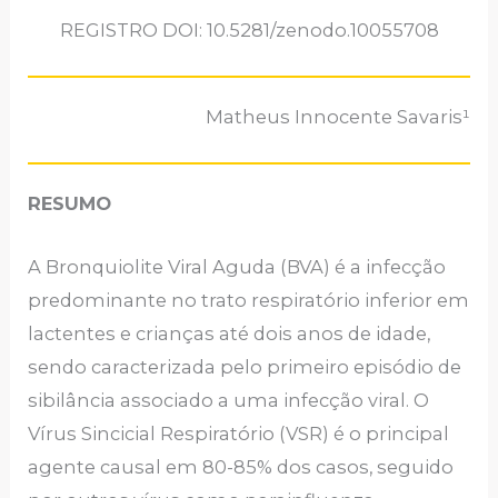
REGISTRO DOI: 10.5281/zenodo.10055708
Matheus Innocente Savaris¹
RESUMO
A Bronquiolite Viral Aguda (BVA) é a infecção
predominante no trato respiratório inferior em
lactentes e crianças até dois anos de idade,
sendo caracterizada pelo primeiro episódio de
sibilância associado a uma infecção viral. O
Vírus Sincicial Respiratório (VSR) é o principal
agente causal em 80-85% dos casos, seguido