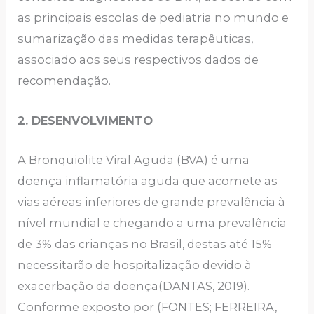
as principais escolas de pediatria no mundo e
sumarização das medidas terapêuticas,
associado aos seus respectivos dados de
recomendação.
2. DESENVOLVIMENTO
A Bronquiolite Viral Aguda (BVA) é uma
doença inflamatória aguda que acomete as
vias aéreas inferiores de grande prevalência à
nível mundial e chegando a uma prevalência
de 3% das crianças no Brasil, destas até 15%
necessitarão de hospitalização devido à
exacerbação da doença(DANTAS, 2019).
Conforme exposto por (FONTES; FERREIRA,