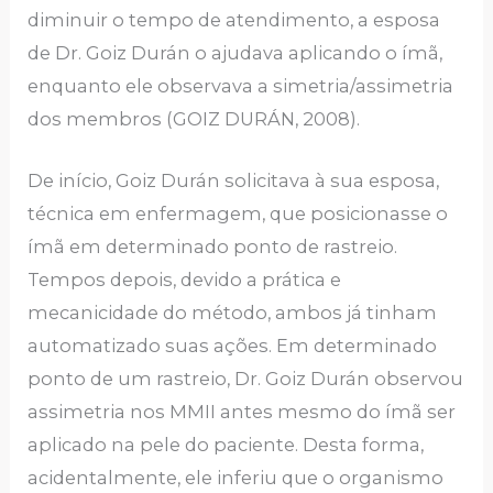
diminuir o tempo de atendimento, a esposa
de Dr. Goiz Durán o ajudava aplicando o ímã,
enquanto ele observava a simetria/assimetria
dos membros (GOIZ DURÁN, 2008).
De início, Goiz Durán solicitava à sua esposa,
técnica em enfermagem, que posicionasse o
ímã em determinado ponto de rastreio.
Tempos depois, devido a prática e
mecanicidade do método, ambos já tinham
automatizado suas ações. Em determinado
ponto de um rastreio, Dr. Goiz Durán observou
assimetria nos MMII antes mesmo do ímã ser
aplicado na pele do paciente. Desta forma,
acidentalmente, ele inferiu que o organismo