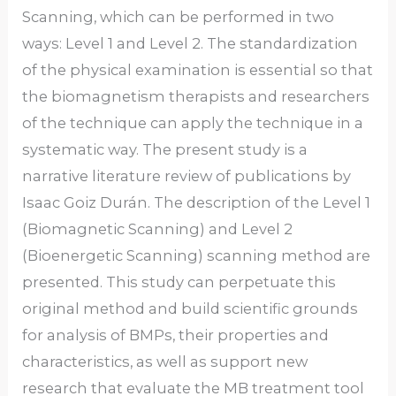
Scanning, which can be performed in two
ways: Level 1 and Level 2. The standardization
of the physical examination is essential so that
the biomagnetism therapists and researchers
of the technique can apply the technique in a
systematic way. The present study is a
narrative literature review of publications by
Isaac Goiz Durán. The description of the Level 1
(Biomagnetic Scanning) and Level 2
(Bioenergetic Scanning) scanning method are
presented. This study can perpetuate this
original method and build scientific grounds
for analysis of BMPs, their properties and
characteristics, as well as support new
research that evaluate the MB treatment tool