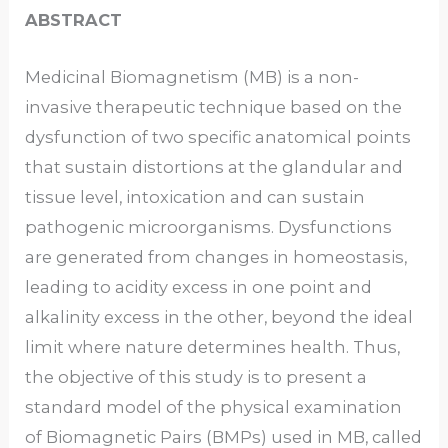
ABSTRACT
Medicinal Biomagnetism (MB) is a non-
invasive therapeutic technique based on the
dysfunction of two specific anatomical points
that sustain distortions at the glandular and
tissue level, intoxication and can sustain
pathogenic microorganisms. Dysfunctions
are generated from changes in homeostasis,
leading to acidity excess in one point and
alkalinity excess in the other, beyond the ideal
limit where nature determines health. Thus,
the objective of this study is to present a
standard model of the physical examination
of Biomagnetic Pairs (BMPs) used in MB, called