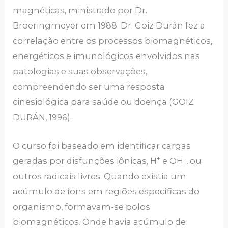
magnéticas, ministrado por Dr.
Broeringmeyer em 1988. Dr. Goiz Durán fez a
correlação entre os processos biomagnéticos,
energéticos e imunológicos envolvidos nas
patologias e suas observações,
compreendendo ser uma resposta
cinesiológica para saúde ou doença (GOIZ
DURÁN, 1996).
O curso foi baseado em identificar cargas
+
–
geradas por disfunções iônicas, H
e OH
, ou
outros radicais livres. Quando existia um
acúmulo de íons em regiões específicas do
organismo, formavam-se polos
biomagnéticos. Onde havia acúmulo de