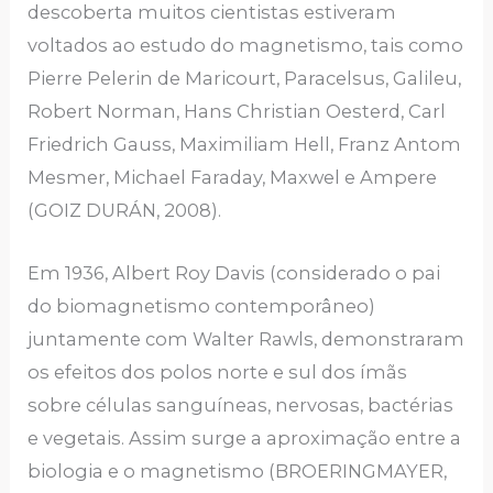
descoberta muitos cientistas estiveram
voltados ao estudo do magnetismo, tais como
Pierre Pelerin de Maricourt, Paracelsus, Galileu,
Robert Norman, Hans Christian Oesterd, Carl
Friedrich Gauss, Maximiliam Hell, Franz Antom
Mesmer, Michael Faraday, Maxwel e Ampere
(GOIZ DURÁN, 2008).
Em 1936, Albert Roy Davis (considerado o pai
do biomagnetismo contemporâneo)
juntamente com Walter Rawls, demonstraram
os efeitos dos polos norte e sul dos ímãs
sobre células sanguíneas, nervosas, bactérias
e vegetais. Assim surge a aproximação entre a
biologia e o magnetismo (BROERINGMAYER,