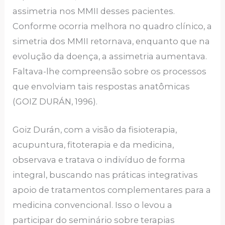
assimetria nos MMII desses pacientes.
Conforme ocorria melhora no quadro clínico, a
simetria dos MMII retornava, enquanto que na
evolução da doença, a assimetria aumentava.
Faltava-lhe compreensão sobre os processos
que envolviam tais respostas anatômicas
(GOIZ DURÁN, 1996).
Goiz Durán, com a visão da fisioterapia,
acupuntura, fitoterapia e da medicina,
observava e tratava o indivíduo de forma
integral, buscando nas práticas integrativas
apoio de tratamentos complementares para a
medicina convencional. Isso o levou a
participar do seminário sobre terapias