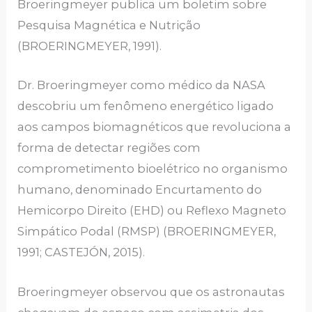
Broeringmeyer publica um boletim sobre
Pesquisa Magnética e Nutrição
(BROERINGMEYER, 1991).
Dr. Broeringmeyer como médico da NASA
descobriu um fenômeno energético ligado
aos campos biomagnéticos que revoluciona a
forma de detectar regiões com
comprometimento bioelétrico no organismo
humano, denominado Encurtamento do
Hemicorpo Direito (EHD) ou Reflexo Magneto
Simpático Podal (RMSP) (BROERINGMEYER,
1991; CASTEJÓN, 2015).
Broeringmeyer observou que os astronautas