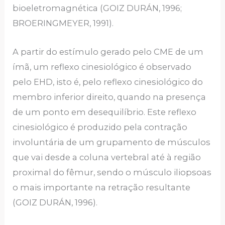
bioeletromagnética (GOIZ DURÁN, 1996;
BROERINGMEYER, 1991).
A partir do estímulo gerado pelo CME de um
ímã, um reflexo cinesiológico é observado
pelo EHD, isto é, pelo reflexo cinesiológico do
membro inferior direito, quando na presença
de um ponto em desequilíbrio. Este reflexo
cinesiológico é produzido pela contração
involuntária de um grupamento de músculos
que vai desde a coluna vertebral até à região
proximal do fêmur, sendo o músculo iliopsoas
o mais importante na retração resultante
(GOIZ DURÁN, 1996).