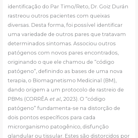
identificação do Par Timo/Reto, Dr. Goiz Durán
rastreou outros pacientes com queixas
diversas. Desta forma, foi possível identificar
uma variedade de outros pares que tratavam
determinados sintomas. Associou outros
patógenos com novos pares encontrados,
originando o que ele chamou de “código
patógeno”, definindo as bases de uma nova
terapia, o Biomagnetismo Medicinal (BM),
dando origem a um protocolo de rastreio de
PBMs (CORRÊA
et al.
, 2023). O “código
patógeno” fundamenta-se na distorção de
dois pontos específicos para cada
microrganismo patogênico, disfunção
glandular ou tissular. Estes são distorcidos por