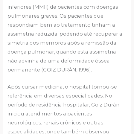
inferiores (MMII) de pacientes com doenças
pulmonares graves. Os pacientes que
respondiam bem ao tratamento tinham a
assimetria reduzida, podendo até recuperar a
simetria dos membros após a remissão da
doença pulmonar, quando esta assimetria
não advinha de uma deformidade óssea
permanente (GOIZ DURÁN, 1996).
Após cursar medicina, o hospital tornou-se
referência em diversas especialidades. No
período de residência hospitalar, Goiz Durán
iniciou atendimentos a pacientes
neurológicos, renais crônicos e outras
especialidades, onde também observou