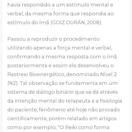
havia respondido a um estímulo mental e
verbal, da mesma forma que respondia ao
estímulo do ímã (GOIZ DURÁN, 2008).
Passou a reproduzir o procedimento
utilizando apenas a força mental e verbal,
confirmando a mesma resposta com o ímã
posteriormente e assim ele desenvolveu o
Rastreio Bioenergético, denominado Nível 2
(N2). Tal observação se fundamenta em um
sistema de diálogo binário que se dá através
da intenção mental do terapeuta e a fisiologia
do paciente, fenômeno até hoje não provado
cientificamente, porém relatado em artigos
como por exemplo, “O Reiki como forma