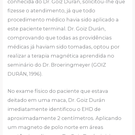
conhecida do Dr. Goiz Durán, solicitou-lhe que
fizesse o atendimento, já que todo
procedimento médico havia sido aplicado a
este paciente terminal. Dr. Goiz Durán,
comprovando que todas as providências
médicas já haviam sido tomadas, optou por
realizar a terapia magnética aprendida no
seminário do Dr. Broeringmeyer (GOIZ
DURÁN, 1996).
No exame físico do paciente que estava
deitado em uma maca, Dr. Goiz Durán
imediatamente identificou o EHD de
aproximadamente 2 centímetros. Aplicando
um magneto de polo norte em áreas