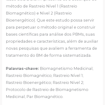
método de Rastreio Nível 1 (Rastreio
Biomagnético) e Nível 2 (Rastreio
Bioenergético). Que este estudo possa servir
para perpetuar o método original e construir
bases científicas para análise dos PBMs, suas
propriedades e características, além de auxiliar
novas pesquisas que avaliem a ferramenta de
tratamento do BM de forma sistematizada.
Palavras-chave:
Biomagnetismo Medicinal;
Rastreio Biomagnético; Rastreio Nível 1;
Rastreio Bioenergético; Rastreio Nível 2;
Protocolo de Rastreio de Biomagnetismo
Medicinal; Par Biomagnético.