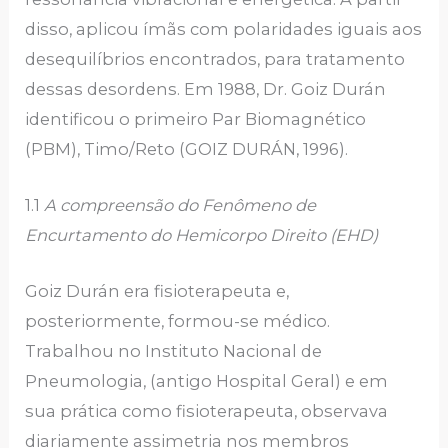
disso, aplicou ímãs com polaridades iguais aos
desequilíbrios encontrados, para tratamento
dessas desordens. Em 1988, Dr. Goiz Durán
identificou o primeiro Par Biomagnético
(PBM), Timo/Reto (GOIZ DURÁN, 1996).
1.1
A compreensão do Fenômeno de
Encurtamento do Hemicorpo Direito (EHD)
Goiz Durán era fisioterapeuta e,
posteriormente, formou-se médico.
Trabalhou no Instituto Nacional de
Pneumologia, (antigo Hospital Geral) e em
sua prática como fisioterapeuta, observava
diariamente assimetria nos membros