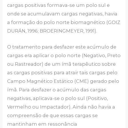
cargas positivas formava-se um polo sul e
onde se acumulavam cargas negativas, havia
a formação do polo norte biomagnético (GOIZ
DURÁN, 1996; BROERINGMEYER, 1991).
O tratamento para desfazer este acúmulo de
cargas era aplicar o polo norte (Negativo, Preto
ou Rastreador) de um ímã terapêutico sobre
as cargas positivas para atrair tais cargas pelo
Campo Magnético Estático (CME) gerado pelo
ímã. Para desfazer o acúmulo das cargas
negativas, aplicava-se o polo sul (Positivo,
Vermelho ou Impactador). Ainda não havia a
compreensão de que essas cargas se
mantinham em ressonância