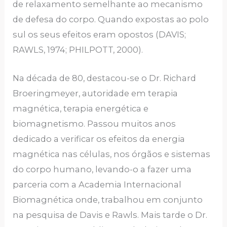
de relaxamento semelhante ao mecanismo
de defesa do corpo. Quando expostas ao polo
sul os seus efeitos eram opostos (DAVIS;
RAWLS, 1974; PHILPOTT, 2000).
Na década de 80, destacou-se o Dr. Richard
Broeringmeyer, autoridade em terapia
magnética, terapia energética e
biomagnetismo. Passou muitos anos
dedicado a verificar os efeitos da energia
magnética nas células, nos órgãos e sistemas
do corpo humano, levando-o a fazer uma
parceria com a Academia Internacional
Biomagnética onde, trabalhou em conjunto
na pesquisa de Davis e Rawls. Mais tarde o Dr.