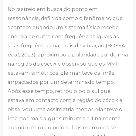
No rastreio em busca do ponto em
ressonância, definida como o fenômeno que
acontece quando um sistema físico recebe
energia de outro com frequências iguais às
suas frequências naturais de vibração (BOSSA
et al.
, 2023), aproximou a polaridade sul do ímã
na região do cóccix e observou que os MMII
estavam simétricos. Ele manteve os ímãs
impactados por um determinado tempo.
Após esse tempo, retirou o polo sul que
estava em contacto com a região do cóccix e
observou uma assimetria menor. Manteve o
ímã por mais alguns minutos e, finalmente
quando retirou o polo sul, os membros se