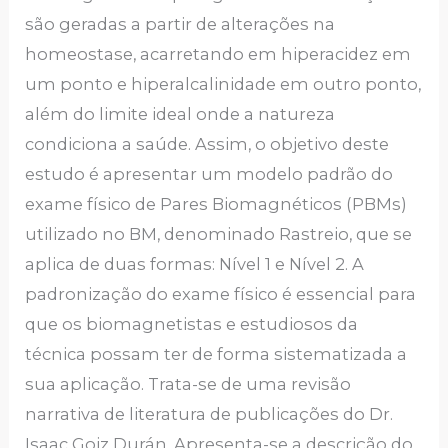
são geradas a partir de alterações na
homeostase, acarretando em hiperacidez em
um ponto e hiperalcalinidade em outro ponto,
além do limite ideal onde a natureza
condiciona a saúde. Assim, o objetivo deste
estudo é apresentar um modelo padrão do
exame físico de Pares Biomagnéticos (PBMs)
utilizado no BM, denominado Rastreio, que se
aplica de duas formas: Nível 1 e Nível 2. A
padronização do exame físico é essencial para
que os biomagnetistas e estudiosos da
técnica possam ter de forma sistematizada a
sua aplicação. Trata-se de uma revisão
narrativa de literatura de publicações do Dr.
Isaac Goiz Durán. Apresenta-se a descrição do