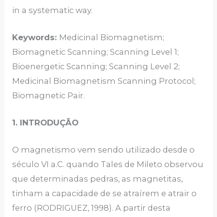
in a systematic way.
Keywords:
Medicinal Biomagnetism;
Biomagnetic Scanning; Scanning Level 1;
Bioenergetic Scanning; Scanning Level 2;
Medicinal Biomagnetism Scanning Protocol;
Biomagnetic Pair.
1. INTRODUÇÃO
O magnetismo vem sendo utilizado desde o
século VI a.C. quando Tales de Mileto observou
que determinadas pedras, as magnetitas,
tinham a capacidade de se atraírem e atrair o
ferro (RODRIGUEZ, 1998). A partir desta