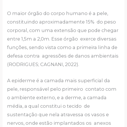
O maior órgão do corpo humano é a pele,
constituindo aproximadamente 15% do peso
corporal, com uma extensão que pode chegar
entre 1,5m a 2,0m. Esse órgão exerce diversas
funções, sendo vista como a primeira linha de
defesa contra agressões de danos ambientais
(RODRIGUES; CAGNANI, 2022).
A epiderme é a camada mais superficial da
pele, responsável pelo primeiro contato com
o ambiente externo, e a derme, a camada
média, a qual constitui o tecido de
sustentação que nela atravessa os vasos e
nervos, onde estão implantados os anexos