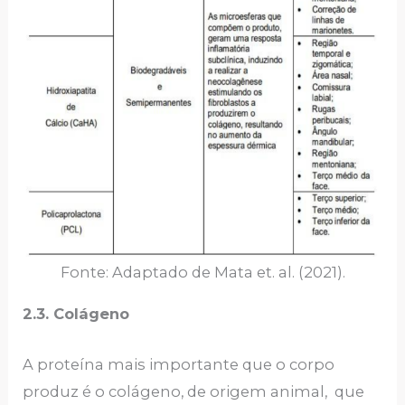
Fonte: Adaptado de Mata et. al. (2021).
2.3. Colágeno
A proteína mais importante que o corpo
produz é o colágeno, de origem animal, que