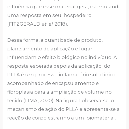
influência que esse material gera, estimulando
uma resposta em seu hospedeiro
(FITZGERALD
et. al
. 2018).
Dessa forma, a quantidade de produto,
planejamento de aplicação e lugar,
influenciam o efeito biológico no indivíduo. A
resposta esperada depois da aplicação do
PLLA é um processo inflamatório subclínico,
acompanhado de encapsulamento e
fibroplasia para a ampliação de volume no
tecido (LIMA, 2020). Na figura 1 observa-se o
mecanismo de ação do PLLA e apresenta-se a
reação de corpo estranho a um biomaterial.