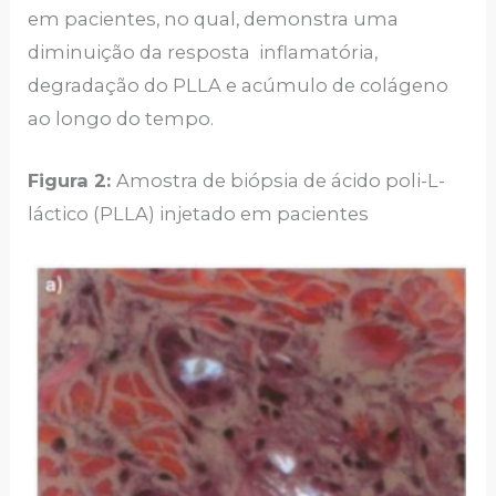
em pacientes, no qual, demonstra uma
diminuição da resposta inflamatória,
degradação do PLLA e acúmulo de colágeno
ao longo do tempo.
Figura 2:
Amostra de biópsia de ácido poli-L-
láctico (PLLA) injetado em pacientes