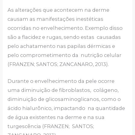
As alterações que acontecem na derme
causam as manifestações inestéticas
ocorridas no envelhecimento. Exemplo disso
são a flacidez e rugas, sendo estas causadas
pelo achatamento nas papilas dérmicas e
pelo comprometimento da nutrição celular
(FRANZEN; SANTOS; ZANCANARO, 2013).
Durante o envelhecimento da pele ocorre
uma diminuição de fibroblastos, colágeno,
diminuição de glicosaminoglicanos, como o
ácido hialurônico, impactando na quantidade
de água existentes na derme e na sua
turgescência (FRANZEN; SANTOS;