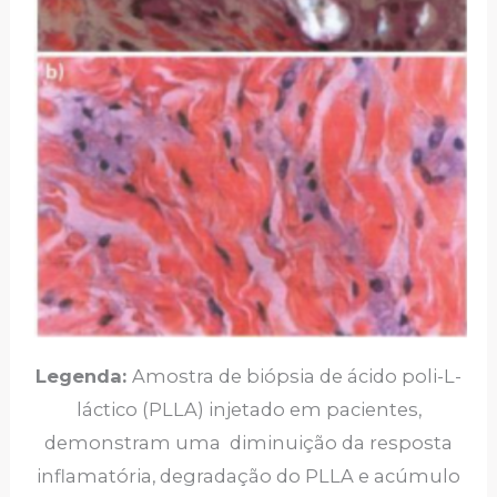
Legenda:
Amostra de biópsia de ácido poli-L-
láctico (PLLA) injetado em pacientes,
demonstram uma diminuição da resposta
inflamatória, degradação do PLLA e acúmulo