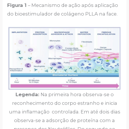
Figura 1
– Mecanismo de ação após aplicação
do bioestimulador de colágeno PLLA na face.
Legenda:
Na primeira hora observa-se o
reconhecimento do corpo estranho e inicia
uma inflamação controlada. Em até dois dias
observa-se a adsorção de proteína com a
presença dos Neutrófilos. Do segundo ao