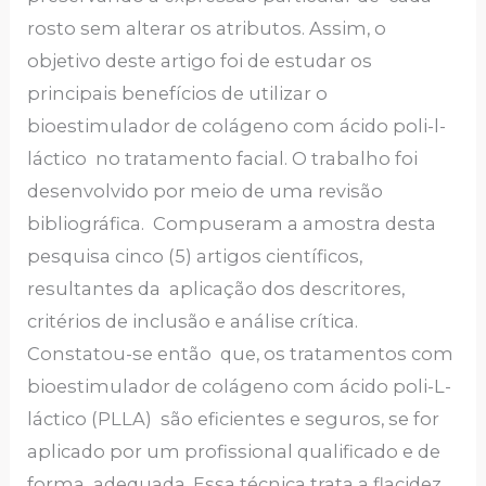
rosto sem alterar os atributos. Assim, o
objetivo deste artigo foi de estudar os
principais benefícios de utilizar o
bioestimulador de colágeno com ácido poli-l-
láctico no tratamento facial. O trabalho foi
desenvolvido por meio de uma revisão
bibliográfica. Compuseram a amostra desta
pesquisa cinco (5) artigos científicos,
resultantes da aplicação dos descritores,
critérios de inclusão e análise crítica.
Constatou-se então que, os tratamentos com
bioestimulador de colágeno com ácido poli-L-
láctico (PLLA) são eficientes e seguros, se for
aplicado por um profissional qualificado e de
forma adequada. Essa técnica trata a flacidez,