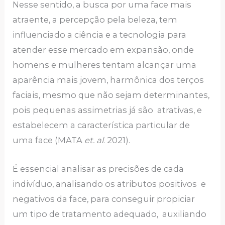
Nesse sentido, a busca por uma face mais
atraente, a percepção pela beleza, tem
influenciado a ciência e a tecnologia para
atender esse mercado em expansão, onde
homens e mulheres tentam alcançar uma
aparência mais jovem, harmônica dos terços
faciais, mesmo que não sejam determinantes,
pois pequenas assimetrias já são atrativas, e
estabelecem a característica particular de
uma face (MATA
et. al
. 2021).
É essencial analisar as precisões de cada
indivíduo, analisando os atributos positivos e
negativos da face, para conseguir propiciar
um tipo de tratamento adequado, auxiliando