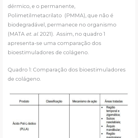
dérmico, e o permanente,
Polimetilmetacrilato (PMMA), que não é
biodegradável, permanece no organismo
(MATA
et. al
. 2021). Assim, no quadro 1
apresenta-se uma comparação dos
bioestimuladores de colágeno.
Quadro 1: Comparação dos bioestimuladores
de colágeno.