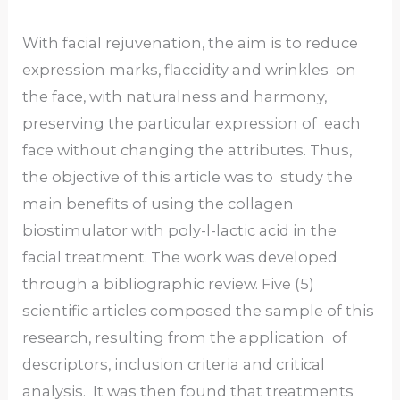
With facial rejuvenation, the aim is to reduce
expression marks, flaccidity and wrinkles on
the face, with naturalness and harmony,
preserving the particular expression of each
face without changing the attributes. Thus,
the objective of this article was to study the
main benefits of using the collagen
biostimulator with poly-l-lactic acid in the
facial treatment. The work was developed
through a bibliographic review. Five (5)
scientific articles composed the sample of this
research, resulting from the application of
descriptors, inclusion criteria and critical
analysis. It was then found that treatments