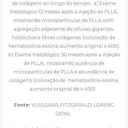
de colágeno ao longo do tempo. a) Exame
histológico 12 meses após a injeção de PLLA,
mostrando micropartículas de PLLA com
agregação adjacente de células gigantes,
histiócitos e fibras colágenas (coloração de
hematoxilina eosina; aumento original x 400).
b) Exame histológico 30 meses após a injeção
de PLLA, mostrando ausência de
micropartículas de PLLA e abundância de
colágeno (coloração de hematoxilina-eosina;
aumento original de x 400).
Fonte:
VLEGGAAR, FITZGERALD; LORENC
(2014).