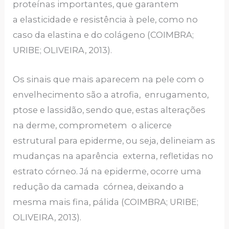
proteínas importantes, que garantem
a elasticidade e resistência à pele, como no
caso da elastina e do colágeno (COIMBRA;
URIBE; OLIVEIRA, 2013).
Os sinais que mais aparecem na pele com o
envelhecimento são a atrofia, enrugamento,
ptose e lassidão, sendo que, estas alterações
na derme, comprometem o alicerce
estrutural para epiderme, ou seja, delineiam as
mudanças na aparência externa, refletidas no
estrato córneo. Já na epiderme, ocorre uma
redução da camada córnea, deixando a
mesma mais fina, pálida (COIMBRA; URIBE;
OLIVEIRA, 2013).