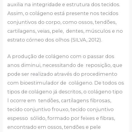
auxilia na integridade e estrutura dos tecidos.
Assim, o colágeno está presente nos tecidos
conjuntivos do corpo, como ossos, tendões,
cartilagens, veias, pele, dentes, músculos e no
estrato córneo dos olhos (SILVA, 2012).
A produção de colágeno com o passar dos
anos diminui, necessitando de reposição, que
pode ser realizado através do procedimento
com bioestimulador de colágeno. De todos os
tipos de colágeno já descritos, o colágeno tipo
l ocorre em tendões, cartilagens fibrosas,
tecido conjuntivo frouxo, tecido conjuntivo
espesso sólido, formado por feixes e fibras,
encontrado em ossos, tendões e pele