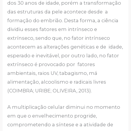
dos 30 anos de idade, porém a transformação
das estruturas da pele acontece desde a
formação do embrião. Desta forma, a ciência
dividiu esses fatores em intrínseco e
extrínseco, sendo que, no fator intrínseco
acontecem as alterações genéticas e de idade,
esperado e inevitável, por outro lado, no fator
extrínseco é provocado por fatores
ambientais, raios UV, tabagismo, má
alimentação, alcoolismo e radicais livres
(COIMBRA; URIBE; OLIVEIRA, 2013).
A multiplicação celular diminui no momento
em que o envelhecimento progride,
comprometendo a síntese e a atividade de