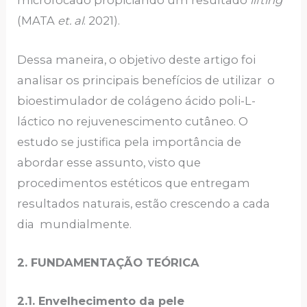
microfocado propiciando um resultado
lifting
(MATA
et. al
. 2021).
Dessa maneira, o objetivo deste artigo foi
analisar os principais benefícios de utilizar o
bioestimulador de colágeno ácido poli-L-
láctico no rejuvenescimento cutâneo. O
estudo se justifica pela importância de
abordar esse assunto, visto que
procedimentos estéticos que entregam
resultados naturais, estão crescendo a cada
dia mundialmente.
2. FUNDAMENTAÇÃO TEÓRICA
2.1. Envelhecimento da pele