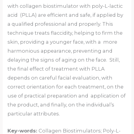
with collagen biostimulator with poly-L-lactic
acid (PLLA) are efficient and safe, if applied by
a qualified professional and properly. This
technique treats flaccidity, helping to firm the
skin, providing a younger face, with a more
harmonious appearance, preventing and
delaying the signs of aging on the face. Still,
the final effect of treatment with PLLA
depends on careful facial evaluation, with
correct orientation for each treatment, on the
use of practical preparation and application of
the product, and finally, on the individual’s
particular attributes.
Key-words:
Collagen Biostimulators; Poly-L-