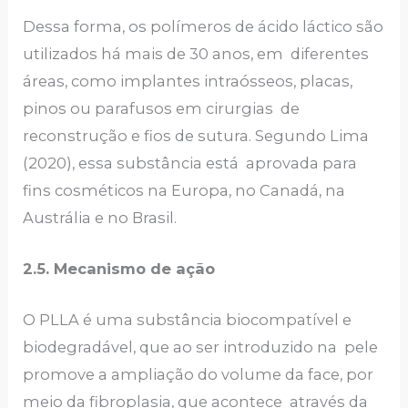
Dessa forma, os polímeros de ácido láctico são
utilizados há mais de 30 anos, em diferentes
áreas, como implantes intraósseos, placas,
pinos ou parafusos em cirurgias de
reconstrução e fios de sutura. Segundo Lima
(2020), essa substância está aprovada para
fins cosméticos na Europa, no Canadá, na
Austrália e no Brasil.
2.5. Mecanismo de ação
O PLLA é uma substância biocompatível e
biodegradável, que ao ser introduzido na pele
promove a ampliação do volume da face, por
meio da fibroplasia, que acontece através da