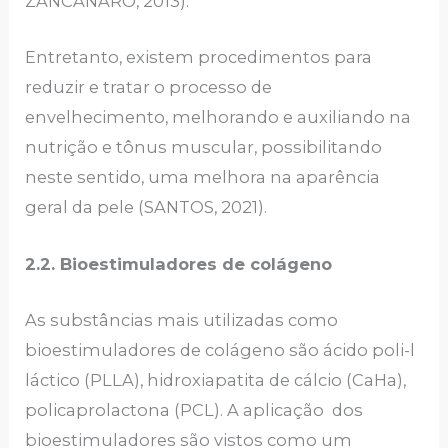
ZANCANARO, 2013).
Entretanto, existem procedimentos para
reduzir e tratar o processo de
envelhecimento, melhorando e auxiliando na
nutrição e tônus muscular, possibilitando
neste sentido, uma melhora na aparência
geral da pele (SANTOS, 2021).
2.2. Bioestimuladores de colágeno
As substâncias mais utilizadas como
bioestimuladores de colágeno são ácido poli-l
láctico (PLLA), hidroxiapatita de cálcio (CaHa),
policaprolactona (PCL). A aplicação dos
bioestimuladores são vistos como um