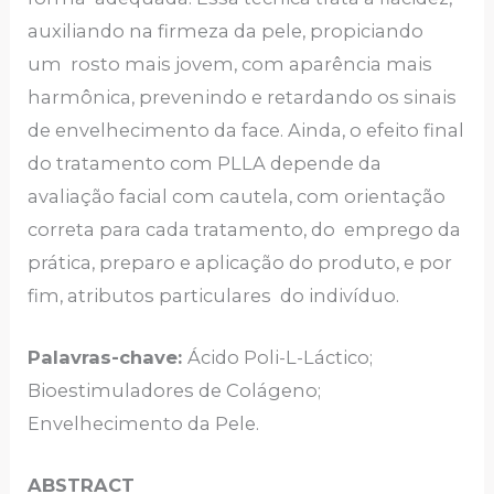
auxiliando na firmeza da pele, propiciando
um rosto mais jovem, com aparência mais
harmônica, prevenindo e retardando os sinais
de envelhecimento da face. Ainda, o efeito final
do tratamento com PLLA depende da
avaliação facial com cautela, com orientação
correta para cada tratamento, do emprego da
prática, preparo e aplicação do produto, e por
fim, atributos particulares do indivíduo.
Palavras-chave:
Ácido Poli-L-Láctico;
Bioestimuladores de Colágeno;
Envelhecimento da Pele.
ABSTRACT