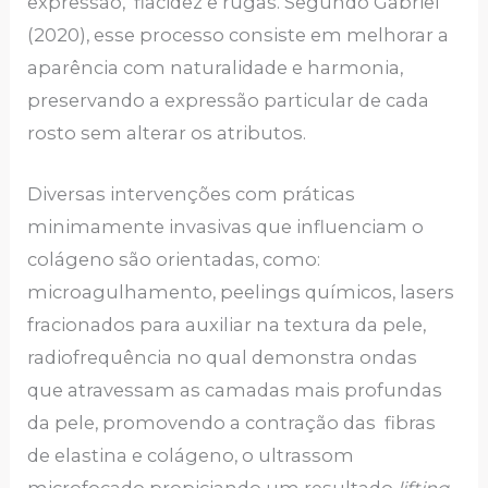
expressão, flacidez e rugas. Segundo Gabriel
(2020), esse processo consiste em melhorar a
aparência com naturalidade e harmonia,
preservando a expressão particular de cada
rosto sem alterar os atributos.
Diversas intervenções com práticas
minimamente invasivas que influenciam o
colágeno são orientadas, como:
microagulhamento, peelings químicos, lasers
fracionados para auxiliar na textura da pele,
radiofrequência no qual demonstra ondas
que atravessam as camadas mais profundas
da pele, promovendo a contração das fibras
de elastina e colágeno, o ultrassom