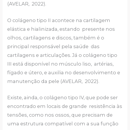
(AVELAR, 2022).
O colágeno tipo II acontece na cartilagem
elástica e hialinizada, estando presente nos
olhos, cartilagens e discos, também é o
principal responsável pela saúde das
cartilagens e articulações. Já o colágeno tipo
III está disponível no músculo liso, artérias,
fígado e útero, e auxilia no desenvolvimento e
manutenção da pele (AVELAR, 2022).
Existe, ainda, o colágeno tipo IV, que pode ser
encontrado em locais de grande resistência às
tensões, como nos ossos, que precisam de
uma estrutura compatível com a sua função