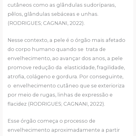
cutâneos como as glândulas sudoríparas,
pêlos, glândulas sebáceas e unhas.
(RODRIGUES; CAGNANI, 2022).
Nesse contexto, a pele é o órgão mais afetado
do corpo humano quando se trata de
envelhecimento, ao avançar dos anos, a pele
promove redução da elasticidade, fragilidade,
atrofia, colágeno e gordura. Por conseguinte,
o envelhecimento cutâneo que se exterioriza
por meio de rugas, linhas de expressão e
flacidez (RODRIGUES; CAGNANI, 2022).
Esse órgão começa o processo de
envelhecimento aproximadamente a partir