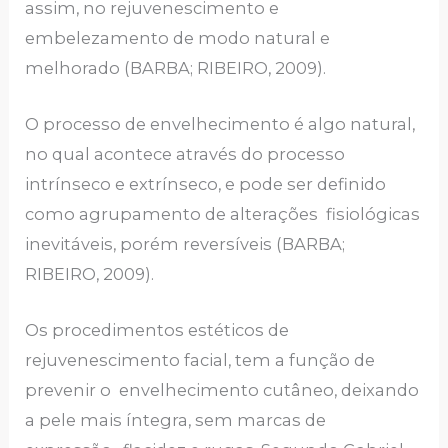
assim, no rejuvenescimento e
embelezamento de modo natural e
melhorado (BARBA; RIBEIRO, 2009).
O processo de envelhecimento é algo natural,
no qual acontece através do processo
intrínseco e extrínseco, e pode ser definido
como agrupamento de alterações fisiológicas
inevitáveis, porém reversíveis (BARBA;
RIBEIRO, 2009).
Os procedimentos estéticos de
rejuvenescimento facial, tem a função de
prevenir o envelhecimento cutâneo, deixando
a pele mais íntegra, sem marcas de