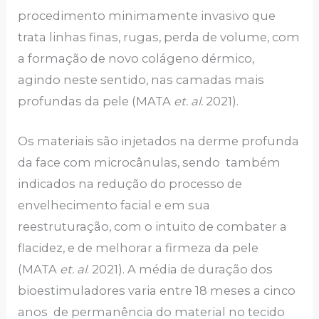
procedimento minimamente invasivo que
trata linhas finas, rugas, perda de volume, com
a formação de novo colágeno dérmico,
agindo neste sentido, nas camadas mais
profundas da pele (MATA
et. al.
2021).
Os materiais são injetados na derme profunda
da face com microcânulas, sendo também
indicados na redução do processo de
envelhecimento facial e em sua
reestruturação, com o intuito de combater a
flacidez, e de melhorar a firmeza da pele
(MATA
et. al
. 2021). A média de duração dos
bioestimuladores varia entre 18 meses a cinco
anos de permanência do material no tecido