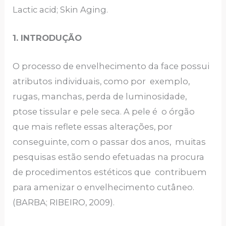
Lactic acid; Skin Aging.
1. INTRODUÇÃO
O processo de envelhecimento da face possui
atributos individuais, como por exemplo,
rugas, manchas, perda de luminosidade,
ptose tissular e pele seca. A pele é o órgão
que mais reflete essas alterações, por
conseguinte, com o passar dos anos, muitas
pesquisas estão sendo efetuadas na procura
de procedimentos estéticos que contribuem
para amenizar o envelhecimento cutâneo.
(BARBA; RIBEIRO, 2009).