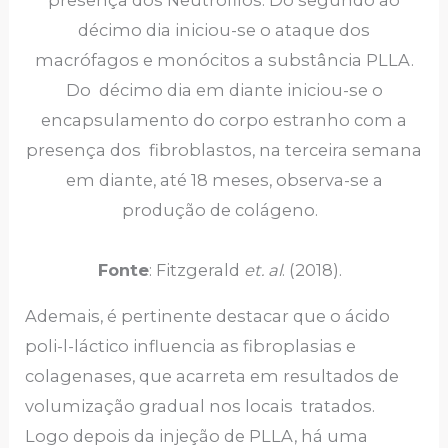
décimo dia iniciou-se o ataque dos
macrófagos e monócitos a substância PLLA.
Do décimo dia em diante iniciou-se o
encapsulamento do corpo estranho com a
presença dos fibroblastos, na terceira semana
em diante, até 18 meses, observa-se a
produção de colágeno.
Fonte
: Fitzgerald
et. al
. (2018).
Ademais, é pertinente destacar que o ácido
poli-l-láctico influencia as fibroplasias e
colagenases, que acarreta em resultados de
volumização gradual nos locais tratados.
Logo depois da injeção de PLLA, há uma