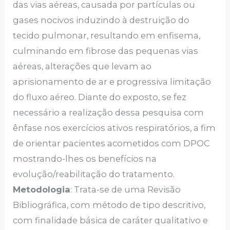
das vias aéreas, causada por partículas ou
gases nocivos induzindo à destruição do
tecido pulmonar, resultando em enfisema,
culminando em fibrose das pequenas vias
aéreas, alterações que levam ao
aprisionamento de ar e progressiva limitação
do fluxo aéreo. Diante do exposto, se fez
necessário a realização dessa pesquisa com
ênfase nos exercícios ativos respiratórios, a fim
de orientar pacientes acometidos com DPOC
mostrando-lhes os benefícios na
evolução/reabilitação do tratamento.
Metodologia
: Trata-se de uma Revisão
Bibliográfica, com método de tipo descritivo,
com finalidade básica de caráter qualitativo e