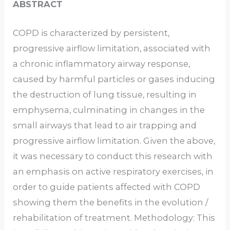
ABSTRACT
COPD is characterized by persistent,
progressive airflow limitation, associated with
a chronic inflammatory airway response,
caused by harmful particles or gases inducing
the destruction of lung tissue, resulting in
emphysema, culminating in changes in the
small airways that lead to air trapping and
progressive airflow limitation. Given the above,
it was necessary to conduct this research with
an emphasis on active respiratory exercises, in
order to guide patients affected with COPD
showing them the benefits in the evolution /
rehabilitation of treatment. Methodology: This