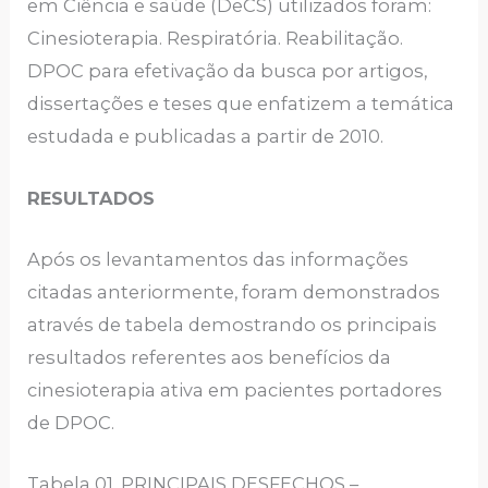
em Ciência e saúde (DeCS) utilizados foram:
Cinesioterapia. Respiratória. Reabilitação.
DPOC para efetivação da busca por artigos,
dissertações e teses que enfatizem a temática
estudada e publicadas a partir de 2010.
RESULTADOS
Após os levantamentos das informações
citadas anteriormente, foram demonstrados
através de tabela demostrando os principais
resultados referentes aos benefícios da
cinesioterapia ativa em pacientes portadores
de DPOC.
Tabela 01, PRINCIPAIS DESFECHOS –