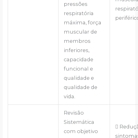
pressões
respirató
respiratória
periféric
máxima, força
muscular de
membros
inferiores,
capacidade
funcional e
qualidade e
qualidade de
vida.
Revisão
Sistemática
 Reduç
com objetivo
sintoma