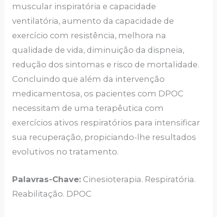
muscular inspiratória e capacidade
ventilatória, aumento da capacidade de
exercício com resistência, melhora na
qualidade de vida, diminuição da dispneia,
redução dos sintomas e risco de mortalidade.
Concluindo que além da intervenção
medicamentosa, os pacientes com DPOC
necessitam de uma terapêutica com
exercícios ativos respiratórios para intensificar
sua recuperação, propiciando-lhe resultados
evolutivos no tratamento.
Palavras-Chave:
Cinesioterapia. Respiratória.
Reabilitação. DPOC