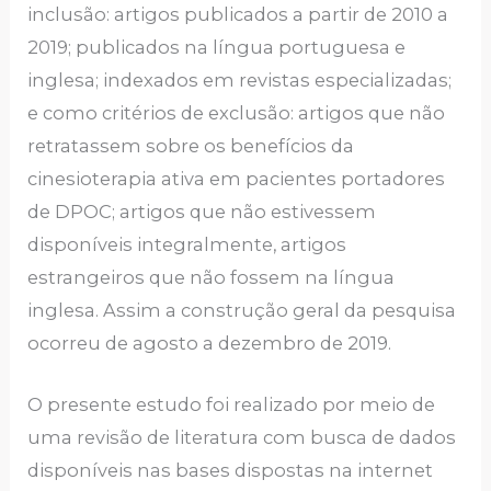
inclusão: artigos publicados a partir de 2010 a
2019; publicados na língua portuguesa e
inglesa; indexados em revistas especializadas;
e como critérios de exclusão: artigos que não
retratassem sobre os benefícios da
cinesioterapia ativa em pacientes portadores
de DPOC; artigos que não estivessem
disponíveis integralmente, artigos
estrangeiros que não fossem na língua
inglesa. Assim a construção geral da pesquisa
ocorreu de agosto a dezembro de 2019.
O presente estudo foi realizado por meio de
uma revisão de literatura com busca de dados
disponíveis nas bases dispostas na internet