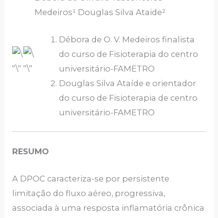
Medeiros¹ Douglas Silva Ataide²
Débora de O. V. Medeiros finalista
do curso de Fisioterapia do centro
universitário-FAMETRO
Douglas Silva Ataíde e orientador
do curso de Fisioterapia de centro
universitário-FAMETRO
RESUMO
A DPOC caracteriza-se por persistente
limitação do fluxo aéreo, progressiva,
associada à uma resposta inflamatória crônica