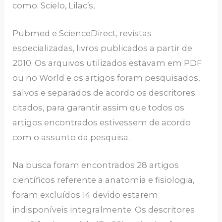
como: Scielo, Lilac’s,
Pubmed e ScienceDirect, revistas
especializadas, livros publicados a partir de
2010. Os arquivos utilizados estavam em PDF
ou no World e os artigos foram pesquisados,
salvos e separados de acordo os descritores
citados, para garantir assim que todos os
artigos encontrados estivessem de acordo
com o assunto da pesquisa.
Na busca foram encontrados 28 artigos
científicos referente a anatomia e fisiologia,
foram excluídos 14 devido estarem
indisponíveis integralmente. Os descritores