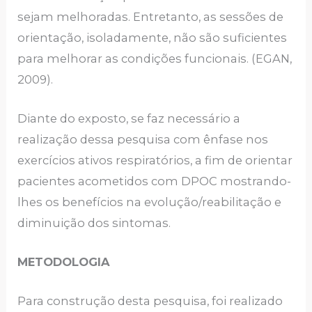
sejam melhoradas. Entretanto, as sessões de
orientação, isoladamente, não são suficientes
para melhorar as condições funcionais. (EGAN,
2009).
Diante do exposto, se faz necessário a
realização dessa pesquisa com ênfase nos
exercícios ativos respiratórios, a fim de orientar
pacientes acometidos com DPOC mostrando-
lhes os benefícios na evolução/reabilitação e
diminuição dos sintomas.
METODOLOGIA
Para construção desta pesquisa, foi realizado