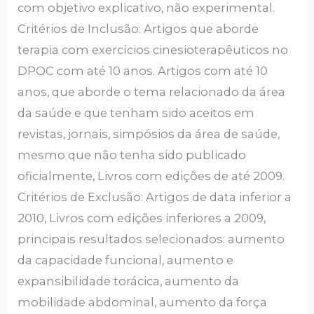
com objetivo explicativo, não experimental.
Critérios de Inclusão: Artigos que aborde
terapia com exercícios cinesioterapêuticos no
DPOC com até 10 anos. Artigos com até 10
anos, que aborde o tema relacionado da área
da saúde e que tenham sido aceitos em
revistas, jornais, simpósios da área de saúde,
mesmo que não tenha sido publicado
oficialmente, Livros com edições de até 2009.
Critérios de Exclusão: Artigos de data inferior a
2010, Livros com edições inferiores a 2009,
principais resultados selecionados: aumento
da capacidade funcional, aumento e
expansibilidade torácica, aumento da
mobilidade abdominal, aumento da força