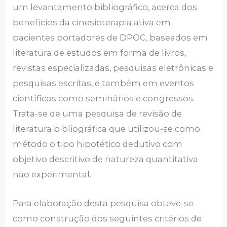
um levantamento bibliográfico, acerca dos
benefícios da cinesioterapia ativa em
pacientes portadores de DPOC, baseados em
literatura de estudos em forma de livros,
revistas especializadas, pesquisas eletrônicas e
pesquisas escritas, e também em eventos
científicos como seminários e congressos.
Trata-se de uma pesquisa de revisão de
literatura bibliográfica que utilizou-se como
método o tipo hipotético dedutivo com
objetivo descritivo de natureza quantitativa
não experimental.
Para elaboração desta pesquisa obteve-se
como construção dos seguintes critérios de