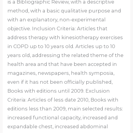
is a Bibliographic Review, with a descriptive
method, with a basic qualitative purpose and
with an explanatory, non-experimental
objective. Inclusion Criteria: Articles that
address therapy with kinesiotherapy exercises
in COPD up to 10 years old. Articles up to 10
years old, addressing the related theme of the
health area and that have been accepted in
magazines, newspapers, health symposia,
even if it has not been officially published,
Books with editions until 2009. Exclusion
Criteria: Articles of less date 2010, Books with
editions less than 2009, main selected results:
increased functional capacity, increased and
expandable chest, increased abdominal