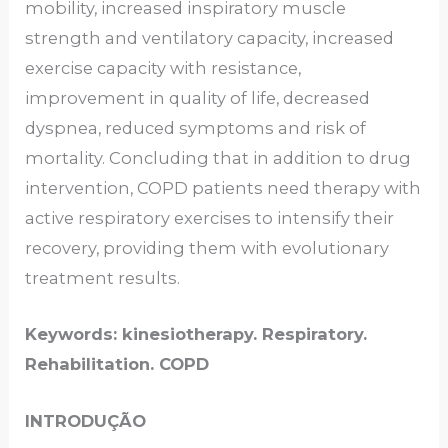
mobility, increased inspiratory muscle
strength and ventilatory capacity, increased
exercise capacity with resistance,
improvement in quality of life, decreased
dyspnea, reduced symptoms and risk of
mortality. Concluding that in addition to drug
intervention, COPD patients need therapy with
active respiratory exercises to intensify their
recovery, providing them with evolutionary
treatment results.
Keywords: kinesiotherapy. Respiratory.
Rehabilitation. COPD
INTRODUÇÃO