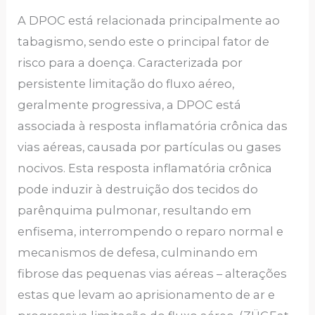
A DPOC está relacionada principalmente ao
tabagismo, sendo este o principal fator de
risco para a doença. Caracterizada por
persistente limitação do fluxo aéreo,
geralmente progressiva, a DPOC está
associada à resposta inflamatória crônica das
vias aéreas, causada por partículas ou gases
nocivos. Esta resposta inflamatória crônica
pode induzir à destruição dos tecidos do
parênquima pulmonar, resultando em
enfisema, interrompendo o reparo normal e
mecanismos de defesa, culminando em
fibrose das pequenas vias aéreas – alterações
estas que levam ao aprisionamento de ar e