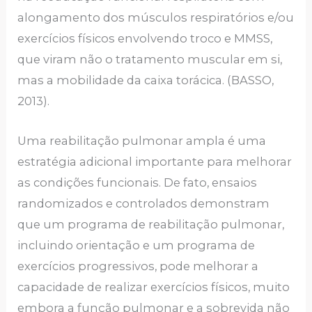
alongamento dos músculos respiratórios e/ou
exercícios físicos envolvendo troco e MMSS,
que viram não o tratamento muscular em si,
mas a mobilidade da caixa torácica. (BASSO,
2013).
Uma reabilitação pulmonar ampla é uma
estratégia adicional importante para melhorar
as condições funcionais. De fato, ensaios
randomizados e controlados demonstram
que um programa de reabilitação pulmonar,
incluindo orientação e um programa de
exercícios progressivos, pode melhorar a
capacidade de realizar exercícios físicos, muito
embora a função pulmonar e a sobrevida não