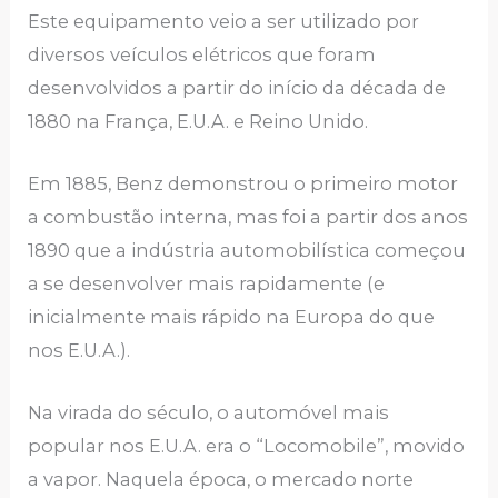
Este equipamento veio a ser utilizado por
diversos veículos elétricos que foram
desenvolvidos a partir do início da década de
1880 na França, E.U.A. e Reino Unido.
Em 1885, Benz demonstrou o primeiro motor
a combustão interna, mas foi a partir dos anos
1890 que a indústria automobilística começou
a se desenvolver mais rapidamente (e
inicialmente mais rápido na Europa do que
nos E.U.A.).
Na virada do século, o automóvel mais
popular nos E.U.A. era o “Locomobile”, movido
a vapor. Naquela época, o mercado norte