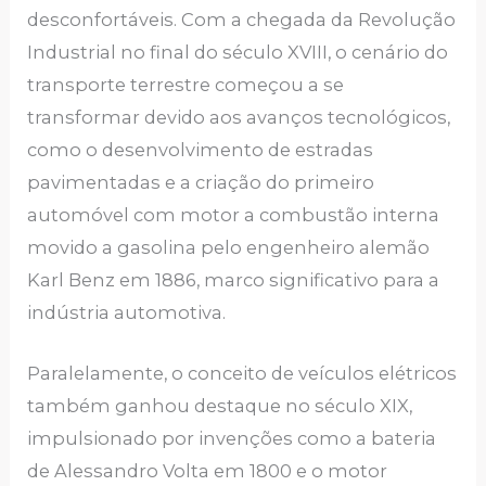
desconfortáveis. Com a chegada da Revolução
Industrial no final do século XVIII, o cenário do
transporte terrestre começou a se
transformar devido aos avanços tecnológicos,
como o desenvolvimento de estradas
pavimentadas e a criação do primeiro
automóvel com motor a combustão interna
movido a gasolina pelo engenheiro alemão
Karl Benz em 1886, marco significativo para a
indústria automotiva.
Paralelamente, o conceito de veículos elétricos
também ganhou destaque no século XIX,
impulsionado por invenções como a bateria
de Alessandro Volta em 1800 e o motor