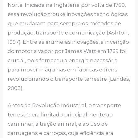
Norte. Iniciada na Inglaterra por volta de 1760,
essa revolução trouxe inovações tecnológicas
que mudaram para sempre os métodos de
produção, transporte e comunicação (Ashton,
1997). Entre as inúmeras inovações, a invenção
do motor a vapor por James Watt em 1769 foi
crucial, pois forneceu a energia necessária
para mover máquinas em fábricas e trens,
revolucionando o transporte terrestre (Landes,
2003).
Antes da Revolução Industrial, o transporte
terrestre era limitado principalmente ao
caminhar, à tração animal, e ao uso de
carruagens e carroças, cuja eficiência era