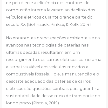
de petróleo e a eficiência dos motores de
combustão interna levaram ao declínio dos
veículos elétricos durante grande parte do
século XX (Bohnsack, Pinkse, & Kolk, 2014).
No entanto, as preocupações ambientais e os
avanços nas tecnologias de baterias nas
últimas décadas resultaram em um
ressurgimento dos carros elétricos como uma
alternativa viável aos veículos movidos a
combustíveis fósseis. Hoje, a manutenção e o
descarte adequado das baterias de carros
elétricos são questões centrais para garantir a
sustentabilidade desse meio de transporte no
longo prazo (Pistoia, 2015).