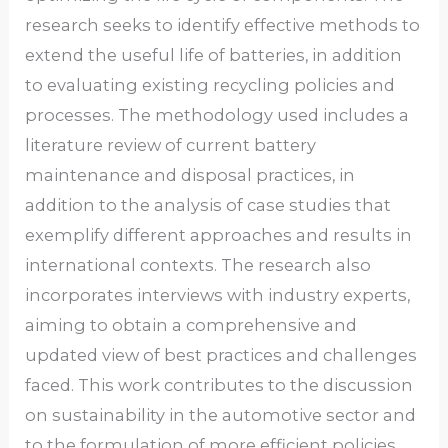
research seeks to identify effective methods to
extend the useful life of batteries, in addition
to evaluating existing recycling policies and
processes. The methodology used includes a
literature review of current battery
maintenance and disposal practices, in
addition to the analysis of case studies that
exemplify different approaches and results in
international contexts. The research also
incorporates interviews with industry experts,
aiming to obtain a comprehensive and
updated view of best practices and challenges
faced. This work contributes to the discussion
on sustainability in the automotive sector and
to the formulation of more efficient policies