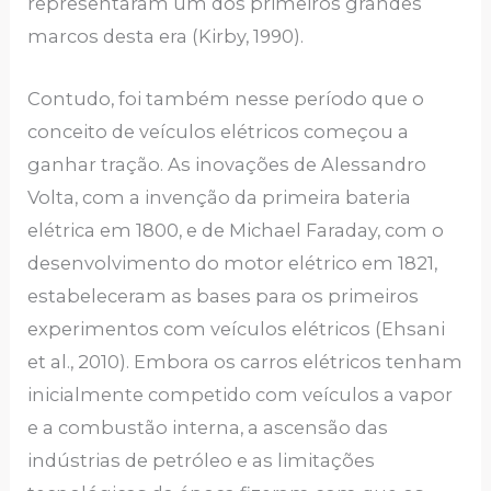
representaram um dos primeiros grandes
marcos desta era (Kirby, 1990).
Contudo, foi também nesse período que o
conceito de veículos elétricos começou a
ganhar tração. As inovações de Alessandro
Volta, com a invenção da primeira bateria
elétrica em 1800, e de Michael Faraday, com o
desenvolvimento do motor elétrico em 1821,
estabeleceram as bases para os primeiros
experimentos com veículos elétricos (Ehsani
et al., 2010). Embora os carros elétricos tenham
inicialmente competido com veículos a vapor
e a combustão interna, a ascensão das
indústrias de petróleo e as limitações