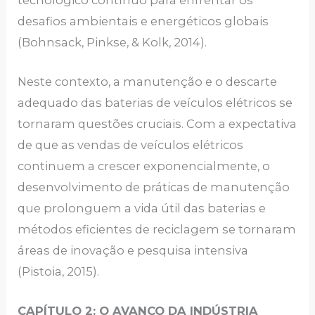
desafios ambientais e energéticos globais
(Bohnsack, Pinkse, & Kolk, 2014).
Neste contexto, a manutenção e o descarte
adequado das baterias de veículos elétricos se
tornaram questões cruciais. Com a expectativa
de que as vendas de veículos elétricos
continuem a crescer exponencialmente, o
desenvolvimento de práticas de manutenção
que prolonguem a vida útil das baterias e
métodos eficientes de reciclagem se tornaram
áreas de inovação e pesquisa intensiva
(Pistoia, 2015).
CAPÍTULO 2: O AVANÇO DA INDÚSTRIA