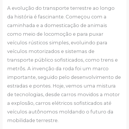
A evolução do transporte terrestre ao longo
da história é fascinante. Começou com a
caminhada e a domesticação de animais
como meio de locomoção e para puxar
veículos rústicos simples, evoluindo para
veículos motorizados e sistemas de
transporte público sofisticados, como trens e
metrôs. A invenção da roda foi um marco
importante, seguido pelo desenvolvimento de
estradas e pontes. Hoje, vemos uma mistura
de tecnologias, desde carros movidos a motor
a explosão, carros elétricos sofisticados até
veículos autônomos moldando o futuro da
mobilidade terrestre.