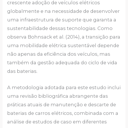
crescente adoção de veículos elétricos
globalmente e na necessidade de desenvolver
uma infraestrutura de suporte que garanta a
sustentabilidade dessas tecnologias. Como
observa Bohnsack et al. (2014), a transição para
uma mobilidade elétrica sustentável depende
não apenas da eficiência dos veículos, mas
também da gestão adequada do ciclo de vida
das baterias.
A metodologia adotada para este estudo inclui
uma revisão bibliográfica abrangente das
práticas atuais de manutenção e descarte de
baterias de carros elétricos, combinada com a
análise de estudos de caso em diferentes