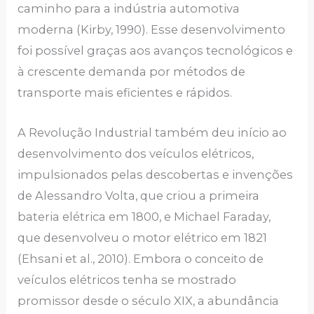
caminho para a indústria automotiva
moderna (Kirby, 1990). Esse desenvolvimento
foi possível graças aos avanços tecnológicos e
à crescente demanda por métodos de
transporte mais eficientes e rápidos.
A Revolução Industrial também deu início ao
desenvolvimento dos veículos elétricos,
impulsionados pelas descobertas e invenções
de Alessandro Volta, que criou a primeira
bateria elétrica em 1800, e Michael Faraday,
que desenvolveu o motor elétrico em 1821
(Ehsani et al., 2010). Embora o conceito de
veículos elétricos tenha se mostrado
promissor desde o século XIX, a abundância