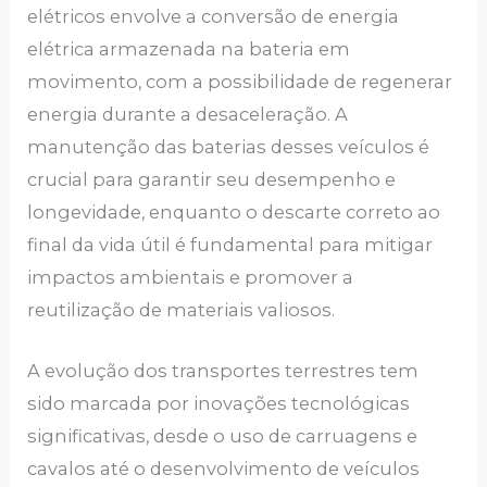
elétricos envolve a conversão de energia
elétrica armazenada na bateria em
movimento, com a possibilidade de regenerar
energia durante a desaceleração. A
manutenção das baterias desses veículos é
crucial para garantir seu desempenho e
longevidade, enquanto o descarte correto ao
final da vida útil é fundamental para mitigar
impactos ambientais e promover a
reutilização de materiais valiosos.
A evolução dos transportes terrestres tem
sido marcada por inovações tecnológicas
significativas, desde o uso de carruagens e
cavalos até o desenvolvimento de veículos