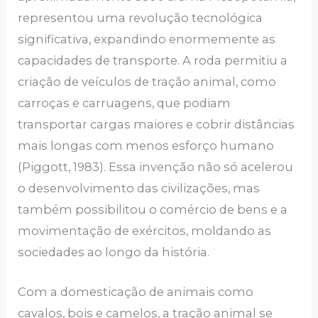
representou uma revolução tecnológica
significativa, expandindo enormemente as
capacidades de transporte. A roda permitiu a
criação de veículos de tração animal, como
carroças e carruagens, que podiam
transportar cargas maiores e cobrir distâncias
mais longas com menos esforço humano
(Piggott, 1983). Essa invenção não só acelerou
o desenvolvimento das civilizações, mas
também possibilitou o comércio de bens e a
movimentação de exércitos, moldando as
sociedades ao longo da história.
Com a domesticação de animais como
cavalos, bois e camelos, a tração animal se