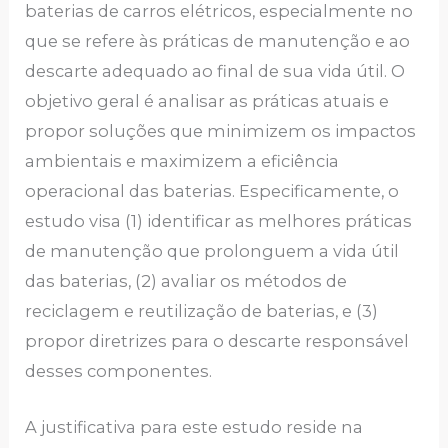
baterias de carros elétricos, especialmente no
que se refere às práticas de manutenção e ao
descarte adequado ao final de sua vida útil. O
objetivo geral é analisar as práticas atuais e
propor soluções que minimizem os impactos
ambientais e maximizem a eficiência
operacional das baterias. Especificamente, o
estudo visa (1) identificar as melhores práticas
de manutenção que prolonguem a vida útil
das baterias, (2) avaliar os métodos de
reciclagem e reutilização de baterias, e (3)
propor diretrizes para o descarte responsável
desses componentes.
A justificativa para este estudo reside na