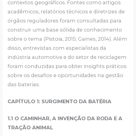
contextos geográficos. Fontes como artigos
acadêmicos, relatórios técnicos e diretrizes de
órgãos reguladores foram consultadas para
construir uma base sólida de conhecimento
sobre o tema (Pistoia, 2015; Gaines, 2014). Além
disso, entrevistas com especialistas da
indústria automotiva e do setor de reciclagem
foram conduzidas para obter insights práticos
sobre os desafios e oportunidades na gestão
das baterias.
CAPÍTULO 1: SURGIMENTO DA BATÉRIA
1.1 O CAMINHAR, A INVENÇÃO DA RODA E A
TRAÇÃO ANIMAL