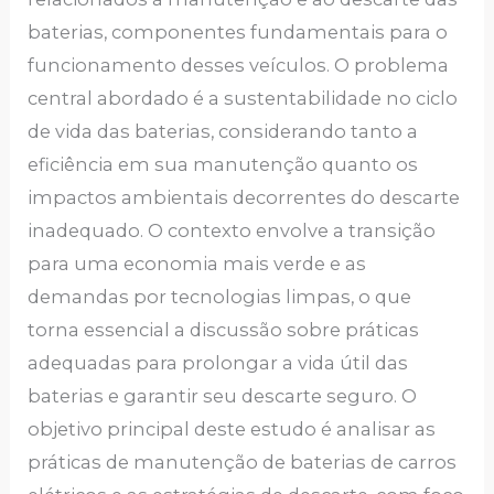
baterias, componentes fundamentais para o
funcionamento desses veículos. O problema
central abordado é a sustentabilidade no ciclo
de vida das baterias, considerando tanto a
eficiência em sua manutenção quanto os
impactos ambientais decorrentes do descarte
inadequado. O contexto envolve a transição
para uma economia mais verde e as
demandas por tecnologias limpas, o que
torna essencial a discussão sobre práticas
adequadas para prolongar a vida útil das
baterias e garantir seu descarte seguro. O
objetivo principal deste estudo é analisar as
práticas de manutenção de baterias de carros