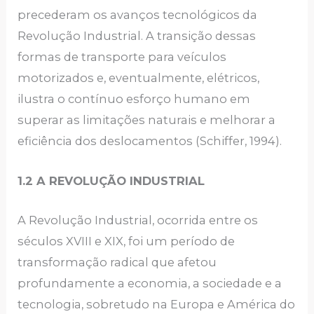
precederam os avanços tecnológicos da
Revolução Industrial. A transição dessas
formas de transporte para veículos
motorizados e, eventualmente, elétricos,
ilustra o contínuo esforço humano em
superar as limitações naturais e melhorar a
eficiência dos deslocamentos (Schiffer, 1994).
1.2 A REVOLUÇÃO INDUSTRIAL
A Revolução Industrial, ocorrida entre os
séculos XVIII e XIX, foi um período de
transformação radical que afetou
profundamente a economia, a sociedade e a
tecnologia, sobretudo na Europa e América do