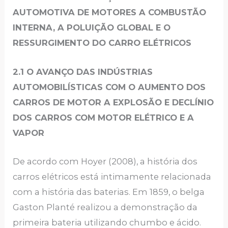
AUTOMOTIVA DE MOTORES A COMBUSTÃO
INTERNA, A POLUIÇÃO GLOBAL E O
RESSURGIMENTO DO CARRO ELÉTRICOS
2.1 O AVANÇO DAS INDÚSTRIAS
AUTOMOBILÍSTICAS COM O AUMENTO DOS
CARROS DE MOTOR A EXPLOSÃO E DECLÍNIO
DOS CARROS COM MOTOR ELÉTRICO E A
VAPOR
De acordo com Hoyer (2008), a história dos
carros elétricos está intimamente relacionada
com a história das baterias. Em 1859, o belga
Gaston Planté realizou a demonstração da
primeira bateria utilizando chumbo e ácido.