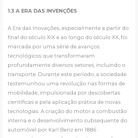
1.3 A ERA DAS INVENÇÕES
A Era das Inovações, especialmente a partir do
final do século XIX e ao longo do século XX, foi
marcada por uma série de avanços
tecnológicos que transformaram
profundamente diversos setores, incluindo o
transporte. Durante este período, a sociedade
testemunhou uma revolução nas formas de
mobilidade, impulsionada por descobertas
científicas e pela aplicação prática de novas
tecnologias. A criação do motor a combustão
interna e o desenvolvimento subsequente do
automóvel por Karl Benz em 1886