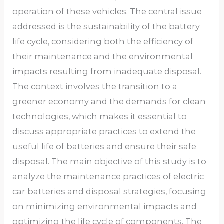
operation of these vehicles. The central issue
addressed is the sustainability of the battery
life cycle, considering both the efficiency of
their maintenance and the environmental
impacts resulting from inadequate disposal.
The context involves the transition to a
greener economy and the demands for clean
technologies, which makes it essential to
discuss appropriate practices to extend the
useful life of batteries and ensure their safe
disposal. The main objective of this study is to
analyze the maintenance practices of electric
car batteries and disposal strategies, focusing
on minimizing environmental impacts and
optimizing the life cycle of components. The