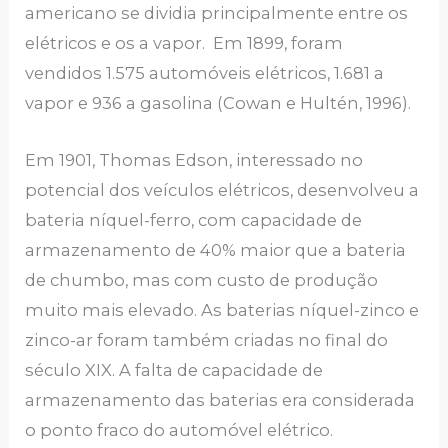
americano se dividia principalmente entre os
elétricos e os a vapor. Em 1899, foram
vendidos 1.575 automóveis elétricos, 1.681 a
vapor e 936 a gasolina (Cowan e Hultén, 1996).
Em 1901, Thomas Edson, interessado no
potencial dos veículos elétricos, desenvolveu a
bateria níquel-ferro, com capacidade de
armazenamento de 40% maior que a bateria
de chumbo, mas com custo de produção
muito mais elevado. As baterias níquel-zinco e
zinco-ar foram também criadas no final do
século XIX. A falta de capacidade de
armazenamento das baterias era considerada
o ponto fraco do automóvel elétrico.