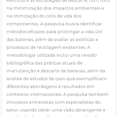
elétricos e as estratégias de descarte, com foco
na minimização dos impactos ambientais e
na otimização do ciclo de vida dos
componentes. A pesquisa busca identificar
métodos eficazes para prolongar a vida útil
das baterias, além de avaliar as políticas e
processos de reciclagem existentes. A
metodologia utilizada inclui uma revisão
bibliográfica das práticas atuais de
manutenção e descarte de baterias, além da
análise de estudos de caso que exemplificam
diferentes abordagens e resultados em
contextos internacionais. A pesquisa também
incorpora entrevistas com especialistas do
setor, visando obter uma visão abrangente e