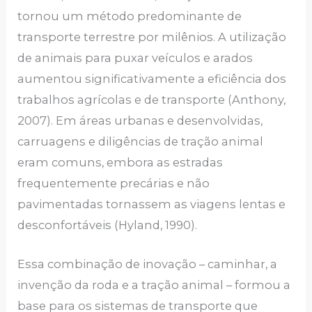
tornou um método predominante de
transporte terrestre por milênios. A utilização
de animais para puxar veículos e arados
aumentou significativamente a eficiência dos
trabalhos agrícolas e de transporte (Anthony,
2007). Em áreas urbanas e desenvolvidas,
carruagens e diligências de tração animal
eram comuns, embora as estradas
frequentemente precárias e não
pavimentadas tornassem as viagens lentas e
desconfortáveis (Hyland, 1990).
Essa combinação de inovação – caminhar, a
invenção da roda e a tração animal – formou a
base para os sistemas de transporte que