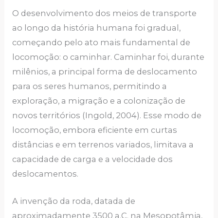
O desenvolvimento dos meios de transporte
ao longo da história humana foi gradual,
começando pelo ato mais fundamental de
locomoção: o caminhar. Caminhar foi, durante
milênios, a principal forma de deslocamento
para os seres humanos, permitindo a
exploração, a migração e a colonização de
novos territórios (Ingold, 2004). Esse modo de
locomoção, embora eficiente em curtas
distâncias e em terrenos variados, limitava a
capacidade de carga e a velocidade dos
deslocamentos.
A invenção da roda, datada de
aproximadamente 3500 a.C. na Mesopotâmia,