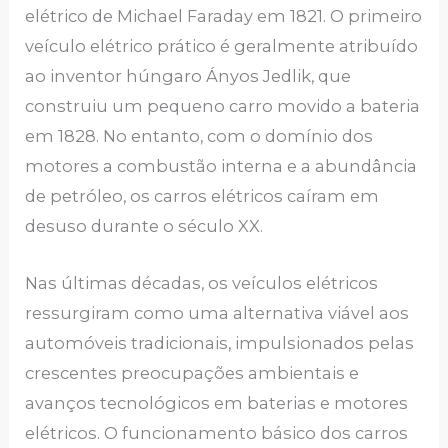
elétrico de Michael Faraday em 1821. O primeiro
veículo elétrico prático é geralmente atribuído
ao inventor húngaro Ányos Jedlik, que
construiu um pequeno carro movido a bateria
em 1828. No entanto, com o domínio dos
motores a combustão interna e a abundância
de petróleo, os carros elétricos caíram em
desuso durante o século XX.
Nas últimas décadas, os veículos elétricos
ressurgiram como uma alternativa viável aos
automóveis tradicionais, impulsionados pelas
crescentes preocupações ambientais e
avanços tecnológicos em baterias e motores
elétricos. O funcionamento básico dos carros