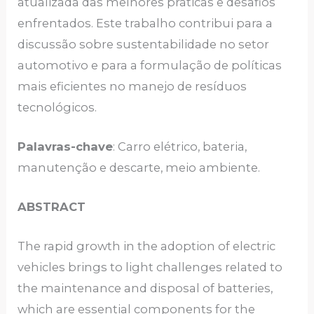
atualizada das melhores práticas e desafios
enfrentados. Este trabalho contribui para a
discussão sobre sustentabilidade no setor
automotivo e para a formulação de políticas
mais eficientes no manejo de resíduos
tecnológicos.
Palavras-chave
: Carro elétrico, bateria,
manutenção e descarte, meio ambiente.
ABSTRACT
The rapid growth in the adoption of electric
vehicles brings to light challenges related to
the maintenance and disposal of batteries,
which are essential components for the