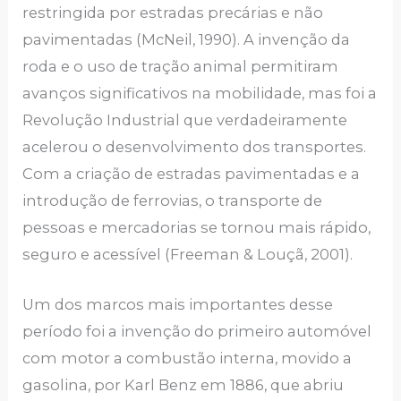
restringida por estradas precárias e não
pavimentadas (McNeil, 1990). A invenção da
roda e o uso de tração animal permitiram
avanços significativos na mobilidade, mas foi a
Revolução Industrial que verdadeiramente
acelerou o desenvolvimento dos transportes.
Com a criação de estradas pavimentadas e a
introdução de ferrovias, o transporte de
pessoas e mercadorias se tornou mais rápido,
seguro e acessível (Freeman & Louçã, 2001).
Um dos marcos mais importantes desse
período foi a invenção do primeiro automóvel
com motor a combustão interna, movido a
gasolina, por Karl Benz em 1886, que abriu