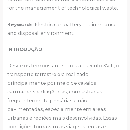
for the management of technological waste.
Keywords
: Electric car, battery, maintenance
and disposal, environment.
INTRODUÇÃO
Desde os tempos anteriores ao século XVIII, o
transporte terrestre era realizado
principalmente por meio de cavalos,
carruagens e diligências, com estradas
frequentemente precárias e não
pavimentadas, especialmente em áreas
urbanas e regiões mais desenvolvidas. Essas
condições tornavam as viagens lentas e