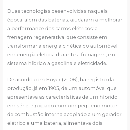
Duas tecnologias desenvolvidas naquela
época, além das baterias, ajudaram a melhorar
a performance dos carros elétricos: a
frenagem regenerativa, que consiste em
transformar a energia cinética do automóvel
em energia elétrica durante a frenagem; e o
sistema híbrido a gasolina e eletricidade.
De acordo com Hoyer (2008), há registro da
produção, já em 1903, de um automóvel que
apresentava as características de um híbrido
em série: equipado com um pequeno motor
de combustão interna acoplado a um gerador
elétrico e uma bateria, alimentava dois