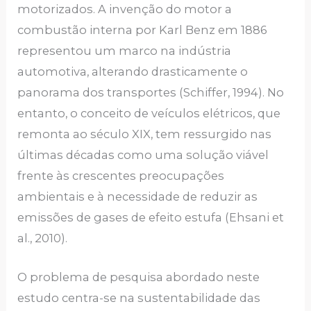
motorizados. A invenção do motor a
combustão interna por Karl Benz em 1886
representou um marco na indústria
automotiva, alterando drasticamente o
panorama dos transportes (Schiffer, 1994). No
entanto, o conceito de veículos elétricos, que
remonta ao século XIX, tem ressurgido nas
últimas décadas como uma solução viável
frente às crescentes preocupações
ambientais e à necessidade de reduzir as
emissões de gases de efeito estufa (Ehsani et
al., 2010).
O problema de pesquisa abordado neste
estudo centra-se na sustentabilidade das