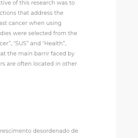
tive of this research was to
ctions that address the
east cancer when using
tudies were selected from the
er”, “SUS” and “Health”,
at the main barrir faced by
rs are often located in other
crescimento desordenado de