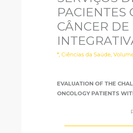
PACIENTES
CÂNCER DE
INTEGRATIV
*
,
Ciências da Saúde
,
Volume
EVALUATION OF THE CHAL
ONCOLOGY PATIENTS WIT