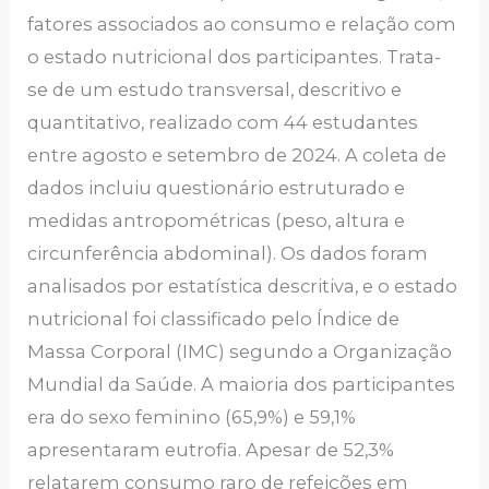
fatores associados ao consumo e relação com
o estado nutricional dos participantes. Trata-
se de um estudo transversal, descritivo e
quantitativo, realizado com 44 estudantes
entre agosto e setembro de 2024. A coleta de
dados incluiu questionário estruturado e
medidas antropométricas (peso, altura e
circunferência abdominal). Os dados foram
analisados por estatística descritiva, e o estado
nutricional foi classificado pelo Índice de
Massa Corporal (IMC) segundo a Organização
Mundial da Saúde. A maioria dos participantes
era do sexo feminino (65,9%) e 59,1%
apresentaram eutrofia. Apesar de 52,3%
relatarem consumo raro de refeições em