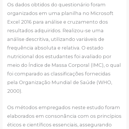
Os dados obtidos do questionário foram
organizados em uma planilha no Microsoft
Excel 2016 para análise e cruzamento dos
resultados adquiridos. Realizou-se uma
análise descritiva, utilizando variáveis de
frequência absoluta e relativa. O estado
nutricional dos estudantes foi avaliado por
meio do Índice de Massa Corporal (IMC), o qual
foi comparado as classificações fornecidas
pela Organização Mundial de Saúde (WHO,
2000).
Os métodos empregados neste estudo foram
elaborados em consonância com os princípios
éticos e científicos essenciais, assegurando