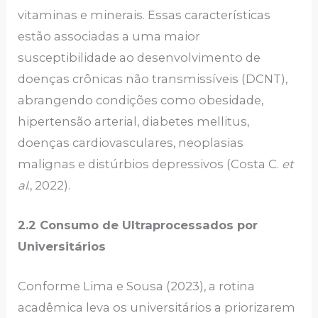
vitaminas e minerais. Essas características
estão associadas a uma maior
susceptibilidade ao desenvolvimento de
doenças crônicas não transmissíveis (DCNT),
abrangendo condições como obesidade,
hipertensão arterial, diabetes mellitus,
doenças cardiovasculares, neoplasias
malignas e distúrbios depressivos (Costa C.
et
al
., 2022).
2.2 Consumo de Ultraprocessados por
Universitários
Conforme Lima e Sousa (2023), a rotina
acadêmica leva os universitários a priorizarem