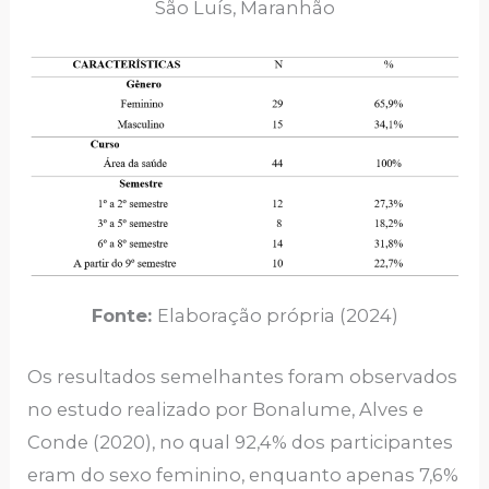
São Luís, Maranhão
Fonte:
Elaboração própria (2024)
Os resultados semelhantes foram observados
no estudo realizado por Bonalume, Alves e
Conde (2020), no qual 92,4% dos participantes
eram do sexo feminino, enquanto apenas 7,6%