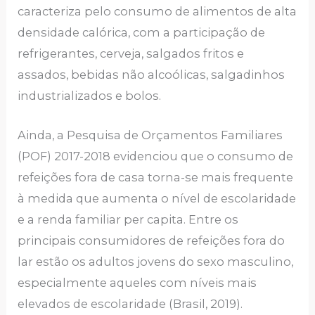
caracteriza pelo consumo de alimentos de alta
densidade calórica, com a participação de
refrigerantes, cerveja, salgados fritos e
assados, bebidas não alcoólicas, salgadinhos
industrializados e bolos.
Ainda, a Pesquisa de Orçamentos Familiares
(POF) 2017-2018 evidenciou que o consumo de
refeições fora de casa torna-se mais frequente
à medida que aumenta o nível de escolaridade
e a renda familiar per capita. Entre os
principais consumidores de refeições fora do
lar estão os adultos jovens do sexo masculino,
especialmente aqueles com níveis mais
elevados de escolaridade (Brasil, 2019).