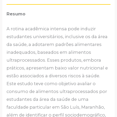
Resumo
A rotina acadêmica intensa pode induzir
estudantes universitários, inclusive os da área
da saúde, a adotarem padrões alimentares
inadequados, baseados em alimentos
ultraprocessados. Esses produtos, embora
práticos, apresentam baixo valor nutricional e
estão associados a diversos riscos à saúde.
Este estudo teve como objetivo avaliar o
consumo de alimentos ultraprocessados por
estudantes da área da saúde de uma
faculdade particular em São Luís, Maranhão,
além de identificar o perfil sociodemográfico,