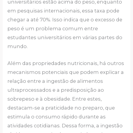
universitários estão acima do peso, enquanto
em pesquisas internacionais, essa taxa pode
chegar a até 70%. Isso indica que o excesso de
peso é um problema comum entre
estudantes universitários em várias partes do
mundo.
Além das propriedades nutricionais, há outros
mecanismos potenciais que podem explicar a
relação entre a ingestão de alimentos
ultraprocessados e a predisposição ao
sobrepeso e à obesidade. Entre estes,
destacam-se a praticidade no preparo, que
estimula o consumo rápido durante as
atividades cotidianas. Dessa forma, a ingestão