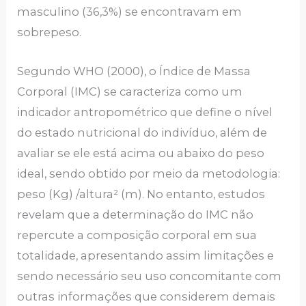
masculino (36,3%) se encontravam em
sobrepeso.
Segundo WHO (2000), o Índice de Massa
Corporal (IMC) se caracteriza como um
indicador antropométrico que define o nível
do estado nutricional do indivíduo, além de
avaliar se ele está acima ou abaixo do peso
ideal, sendo obtido por meio da metodologia:
peso (Kg) /altura² (m). No entanto, estudos
revelam que a determinação do IMC não
repercute a composição corporal em sua
totalidade, apresentando assim limitações e
sendo necessário seu uso concomitante com
outras informações que considerem demais