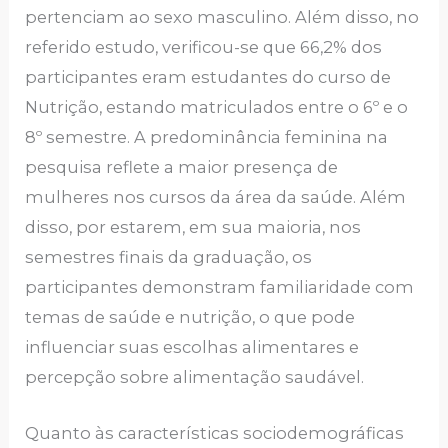
pertenciam ao sexo masculino. Além disso, no
referido estudo, verificou-se que 66,2% dos
participantes eram estudantes do curso de
Nutrição, estando matriculados entre o 6º e o
8º semestre. A predominância feminina na
pesquisa reflete a maior presença de
mulheres nos cursos da área da saúde. Além
disso, por estarem, em sua maioria, nos
semestres finais da graduação, os
participantes demonstram familiaridade com
temas de saúde e nutrição, o que pode
influenciar suas escolhas alimentares e
percepção sobre alimentação saudável.
Quanto às características sociodemográficas