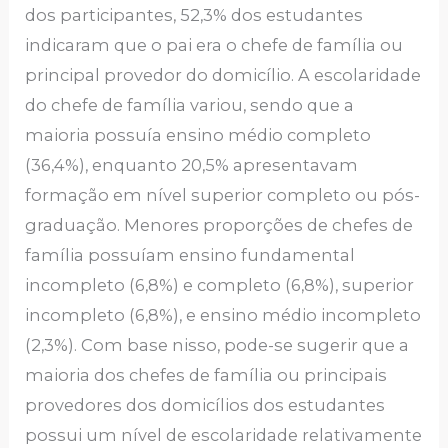
dos participantes, 52,3% dos estudantes
indicaram que o pai era o chefe de família ou
principal provedor do domicílio. A escolaridade
do chefe de família variou, sendo que a
maioria possuía ensino médio completo
(36,4%), enquanto 20,5% apresentavam
formação em nível superior completo ou pós-
graduação. Menores proporções de chefes de
família possuíam ensino fundamental
incompleto (6,8%) e completo (6,8%), superior
incompleto (6,8%), e ensino médio incompleto
(2,3%). Com base nisso, pode-se sugerir que a
maioria dos chefes de família ou principais
provedores dos domicílios dos estudantes
possui um nível de escolaridade relativamente