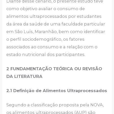
Diante desse cenário, o presente estudo teve
como objetivo avaliar o consumo de
alimentos ultraprocessados por estudantes
da área da saúde de uma faculdade particular
em São Luís, Maranhão, bem como identificar
o perfil sociodemográfico, os fatores
associados ao consumo e a relação com o
estado nutricional dos participantes.
2 FUNDAMENTAÇÃO TEÓRICA OU REVISÃO
DA LITERATURA
2.1 Definição de Alimentos Ultraprocessados
Segundo a classificação proposta pela NOVA,
os alimentos ultraprocessados (AUP) são