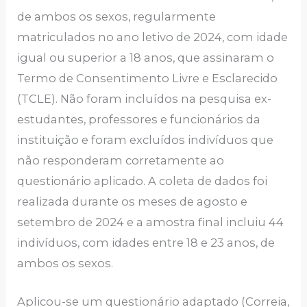
de ambos os sexos, regularmente
matriculados no ano letivo de 2024, com idade
igual ou superior a 18 anos, que assinaram o
Termo de Consentimento Livre e Esclarecido
(TCLE). Não foram incluídos na pesquisa ex-
estudantes, professores e funcionários da
instituição e foram excluídos indivíduos que
não responderam corretamente ao
questionário aplicado. A coleta de dados foi
realizada durante os meses de agosto e
setembro de 2024 e a amostra final incluiu 44
indivíduos, com idades entre 18 e 23 anos, de
ambos os sexos.
Aplicou-se um questionário adaptado (Correia,