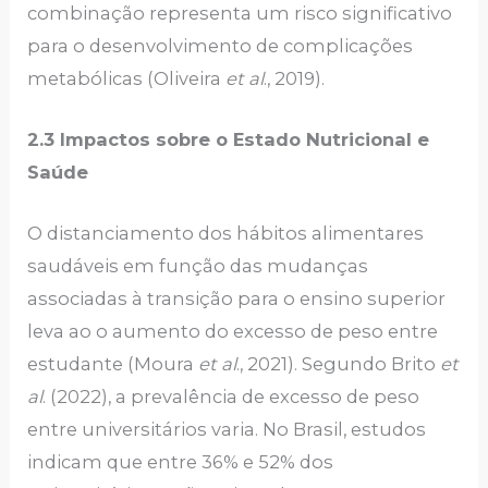
combinação representa um risco significativo
para o desenvolvimento de complicações
metabólicas (Oliveira
et al
., 2019).
2.3 Impactos sobre o Estado Nutricional e
Saúde
O distanciamento dos hábitos alimentares
saudáveis em função das mudanças
associadas à transição para o ensino superior
leva ao o aumento do excesso de peso entre
estudante (Moura
et al
., 2021). Segundo Brito
et
al
. (2022), a prevalência de excesso de peso
entre universitários varia. No Brasil, estudos
indicam que entre 36% e 52% dos