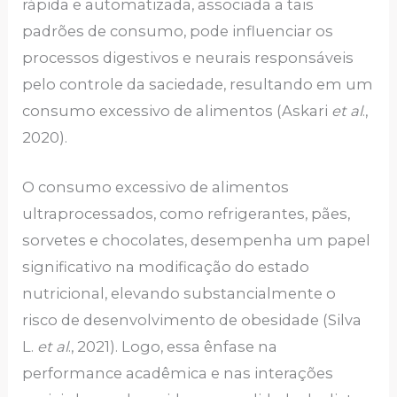
rápida e automatizada, associada a tais
padrões de consumo, pode influenciar os
processos digestivos e neurais responsáveis
pelo controle da saciedade, resultando em um
consumo excessivo de alimentos (Askari
et al
.,
2020).
O consumo excessivo de alimentos
ultraprocessados, como refrigerantes, pães,
sorvetes e chocolates, desempenha um papel
significativo na modificação do estado
nutricional, elevando substancialmente o
risco de desenvolvimento de obesidade (Silva
L.
et al
., 2021). Logo, essa ênfase na
performance acadêmica e nas interações