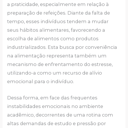
a praticidade, especialmente em relação à
preparação de refeições. Diante da falta de
tempo, esses indivíduos tendem a mudar
seus hábitos alimentares, favorecendo a
escolha de alimentos como produtos
industrializados. Esta busca por conveniência
na alimentação representa também um
mecanismo de enfrentamento do estresse,
utilizando-a como um recurso de alívio
emocional para o indivíduo.
Dessa forma, em face das frequentes
instabilidades emocionais no ambiente
acadêmico, decorrentes de uma rotina com
altas demandas de estudo e pressão por