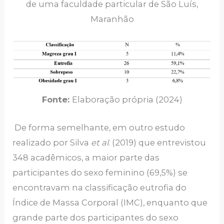
de uma faculdade particular de São Luís,
Maranhão
Fonte:
Elaboração própria (2024)
De forma semelhante, em outro estudo
realizado por Silva
et al
. (2019) que entrevistou
348 acadêmicos, a maior parte das
participantes do sexo feminino (69,5%) se
encontravam na classificação eutrofia do
Índice de Massa Corporal (IMC), enquanto que
grande parte dos participantes do sexo