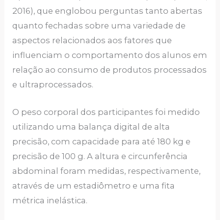
2016), que englobou perguntas tanto abertas
quanto fechadas sobre uma variedade de
aspectos relacionados aos fatores que
influenciam o comportamento dos alunos em
relação ao consumo de produtos processados
e ultraprocessados.
O peso corporal dos participantes foi medido
utilizando uma balança digital de alta
precisão, com capacidade para até 180 kg e
precisão de 100 g. A altura e circunferência
abdominal foram medidas, respectivamente,
através de um estadiômetro e uma fita
métrica inelástica.