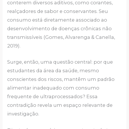
conterem diversos aditivos, como corantes,
realçadores de sabor e conservantes. Seu
consumo está diretamente associado ao
desenvolvimento de doenças crônicas não
transmissíveis (Gomes, Alvarenga & Canella,
2019).
Surge, então, uma questão central: por que
estudantes da área da saúde, mesmo
conscientes dos riscos, mantêm um padrão
alimentar inadequado com consumo
frequente de ultraprocessados? Essa
contradição revela um espaço relevante de
investigação.