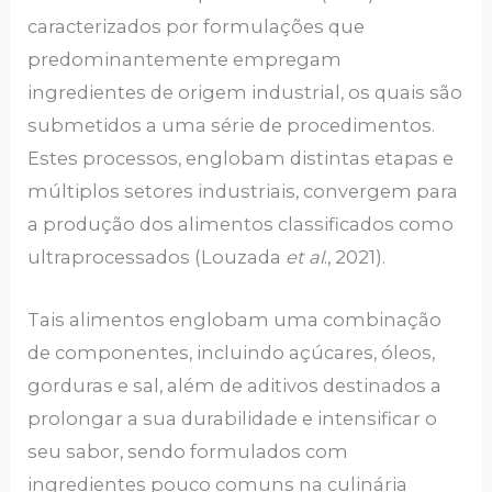
caracterizados por formulações que
predominantemente empregam
ingredientes de origem industrial, os quais são
submetidos a uma série de procedimentos.
Estes processos, englobam distintas etapas e
múltiplos setores industriais, convergem para
a produção dos alimentos classificados como
ultraprocessados (Louzada
et al
., 2021).
Tais alimentos englobam uma combinação
de componentes, incluindo açúcares, óleos,
gorduras e sal, além de aditivos destinados a
prolongar a sua durabilidade e intensificar o
seu sabor, sendo formulados com
ingredientes pouco comuns na culinária