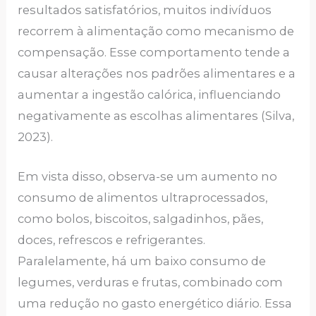
resultados satisfatórios, muitos indivíduos
recorrem à alimentação como mecanismo de
compensação. Esse comportamento tende a
causar alterações nos padrões alimentares e a
aumentar a ingestão calórica, influenciando
negativamente as escolhas alimentares (Silva,
2023).
Em vista disso, observa-se um aumento no
consumo de alimentos ultraprocessados,
como bolos, biscoitos, salgadinhos, pães,
doces, refrescos e refrigerantes.
Paralelamente, há um baixo consumo de
legumes, verduras e frutas, combinado com
uma redução no gasto energético diário. Essa