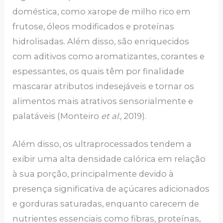
doméstica, como xarope de milho rico em
frutose, óleos modificados e proteínas
hidrolisadas. Além disso, são enriquecidos
com aditivos como aromatizantes, corantes e
espessantes, os quais têm por finalidade
mascarar atributos indesejáveis e tornar os
alimentos mais atrativos sensorialmente e
palatáveis (Monteiro
et al
., 2019).
Além disso, os ultraprocessados tendem a
exibir uma alta densidade calórica em relação
à sua porção, principalmente devido à
presença significativa de açúcares adicionados
e gorduras saturadas, enquanto carecem de
nutrientes essenciais como fibras, proteínas,