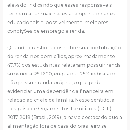
elevado, indicando que esses responsáveis
tendem a ter maior acesso a oportunidades
educacionais e, possivelmente, melhores
condições de emprego e renda.
Quando questionados sobre sua contribuição
de renda nos domicílios, aproximadamente
47,7% dos estudantes relataram possuir renda
superior a R$ 1600, enquanto 25% indicaram
não possuir renda própria, o que pode
evidenciar uma dependência financeira em
relação ao chefe da família. Nesse sentido, a
Pesquisa de Orçamentos Familiares (POF)
2017-2018 (Brasil, 2019) já havia destacado que a
alimentação fora de casa do brasileiro se