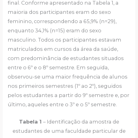
final. Conforme apresentado na Tabela 1, a
maioria dos participantes eram do sexo
feminino, correspondendo a 65,9% (n=29),
enquanto 34,1% (n=15) eram do sexo
masculino. Todos os participantes estavam
matriculados em cursos da área da saúde,
com predominância de estudantes situados
entre o 6º e o 8º semestre. Em seguida,
observou-se uma maior frequência de alunos
nos primeiros semestres (1º ao 2º), seguidos
pelos estudantes a partir do 9º semestre e, por
último, aqueles entre o 3º e o 5º semestre.
Tabela 1
– Identificação da amostra de
estudantes de uma faculdade particular de