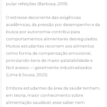
pular refeições (Barbosa, 2019).
O estresse decorrente das exigências
acadêmicas, da pressão por desempenho e da
busca por autonomia contribui para
comportamentos alimentares desregulados.
Muitos estudantes recorrem aos alimentos
como forma de compensação emocional,
priorizando itens de maior palatabilidade e
fácil acesso — geralmente industrializados
(Lima & Sousa, 2023).
Embora estudantes da área da saúde tenham,
em teoria, maior conhecimento sobre
alimentação saudável, esse saber nem