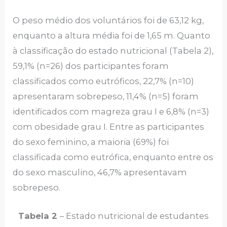
O peso médio dos voluntários foi de 63,12 kg,
enquanto a altura média foi de 1,65 m. Quanto
à classificação do estado nutricional (Tabela 2),
59,1% (n=26) dos participantes foram
classificados como eutróficos, 22,7% (n=10)
apresentaram sobrepeso, 11,4% (n=5) foram
identificados com magreza grau I e 6,8% (n=3)
com obesidade grau I. Entre as participantes
do sexo feminino, a maioria (69%) foi
classificada como eutrófica, enquanto entre os
do sexo masculino, 46,7% apresentavam
sobrepeso.
Tabela 2
– Estado nutricional de estudantes