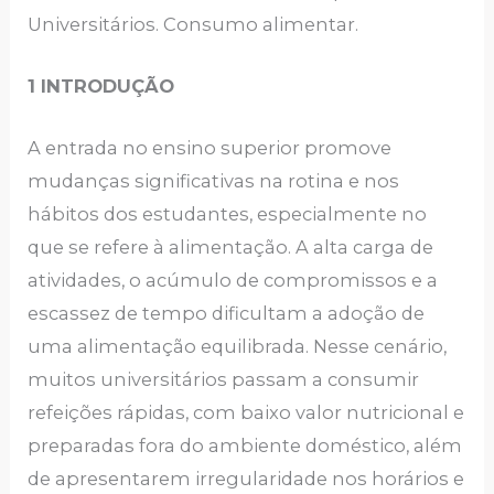
Universitários. Consumo alimentar.
1 INTRODUÇÃO
A entrada no ensino superior promove
mudanças significativas na rotina e nos
hábitos dos estudantes, especialmente no
que se refere à alimentação. A alta carga de
atividades, o acúmulo de compromissos e a
escassez de tempo dificultam a adoção de
uma alimentação equilibrada. Nesse cenário,
muitos universitários passam a consumir
refeições rápidas, com baixo valor nutricional e
preparadas fora do ambiente doméstico, além
de apresentarem irregularidade nos horários e