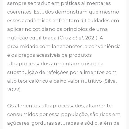
sempre se traduz em práticas alimentares
coerentes. Estudos demonstram que mesmo
esses acadêmicos enfrentam dificuldades em
aplicar no cotidiano os princípios de uma
nutrição equilibrada (Cruz
et al
., 2021). A
proximidade com lanchonetes, a conveniência
e os preços acessíveis de produtos
ultraprocessados aumentam o risco da
substituição de refeições por alimentos com
alto teor calórico e baixo valor nutritivo (Silva,
2022).
Os alimentos ultraprocessados, altamente
consumidos por essa população, são ricos em
açúcares, gorduras saturadas e sódio, além de