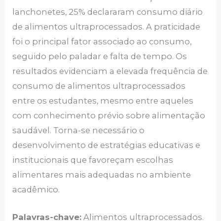
lanchonetes, 25% declararam consumo diário
de alimentos ultraprocessados. A praticidade
foi o principal fator associado ao consumo,
seguido pelo paladar e falta de tempo. Os
resultados evidenciam a elevada frequência de
consumo de alimentos ultraprocessados
entre os estudantes, mesmo entre aqueles
com conhecimento prévio sobre alimentação
saudável. Torna-se necessário o
desenvolvimento de estratégias educativas e
institucionais que favoreçam escolhas
alimentares mais adequadas no ambiente
acadêmico.
Palavras-chave:
Alimentos ultraprocessados.