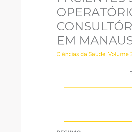
OPERATÓRI
CONSULTÓR
EM MANAUS-
Ciências da Saúde
,
Volume 2