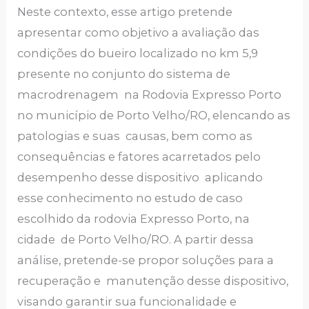
Neste contexto, esse artigo pretende
apresentar como objetivo a avaliação das
condições do bueiro localizado no km 5,9
presente no conjunto do sistema de
macrodrenagem na Rodovia Expresso Porto
no município de Porto Velho/RO, elencando as
patologias e suas causas, bem como as
consequências e fatores acarretados pelo
desempenho desse dispositivo aplicando
esse conhecimento no estudo de caso
escolhido da rodovia Expresso Porto, na
cidade de Porto Velho/RO. A partir dessa
análise, pretende-se propor soluções para a
recuperação e manutenção desse dispositivo,
visando garantir sua funcionalidade e