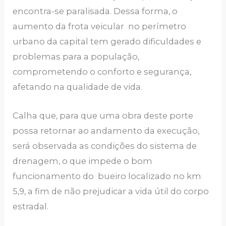
encontra-se paralisada. Dessa forma, o
aumento da frota veicular no perímetro
urbano da capital tem gerado dificuldades e
problemas para a população,
comprometendo o conforto e segurança,
afetando na qualidade de vida.
Calha que, para que uma obra deste porte
possa retornar ao andamento da execução,
será observada as condições do sistema de
drenagem, o que impede o bom
funcionamento do bueiro localizado no km
5,9, a fim de não prejudicar a vida útil do corpo
estradal.