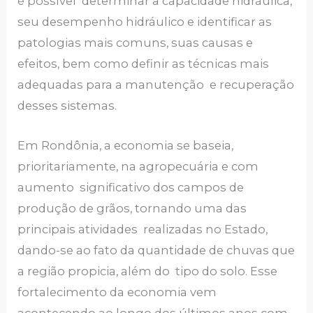
é possível determinar a capacidade hidráulica,
seu desempenho hidráulico e identificar as
patologias mais comuns, suas causas e
efeitos, bem como definir as técnicas mais
adequadas para a manutenção e recuperação
desses sistemas.
Em Rondônia, a economia se baseia,
prioritariamente, na agropecuária e com
aumento significativo dos campos de
produção de grãos, tornando uma das
principais atividades realizadas no Estado,
dando-se ao fato da quantidade de chuvas que
a região propicia, além do tipo do solo. Esse
fortalecimento da economia vem
acontecendo ao longo dos últimos anos com