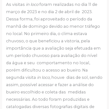
As visitas
in loco
foram realizadas no dia 11 de
março de 2023 e no dia 2 de abril de 2023.
Dessa forma, foi aproveitado o período da
manhã de domingo devido ao menor tráfego
no local. No primeiro dia, o clima estava
chuvoso, o que beneficiou a vistoria, pela
importância que a avaliação seja efetuada em
um período chuvoso para avaliação do nível
da água e seu comportamento no local,
porém dificultou o acesso ao bueiro. Na
segunda visita
in loco
, houve dias de sol, sendo
assim, possível acessar e fazer a análise do
bueiro escolhido e coleta das medidas
necessárias. Ao todo foram produzidas e
catalogadas diversas fotografias digitais de