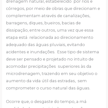
drenagem natural, estabelecido por rios e
córregos, por meio de obras que direcionam e
complementam através de canalizações,
barragens, diques, bueiros, bacias de
dissipação, entre outros, uma vez que essa
etapa está relacionada ao direcionamento
adequado das águas pluviais, evitando
acidentes e inundações. Esse tipo de sistema
deve ser pensado e projetado no intuito de
acomodar precipitações superiores às da
microdrenagem, trazendo em seu objetivo o
aumento da vida útil das estradas, sem
comprometer o curso natural das águas.
Ocorre que, o desgaste do tempo, a má