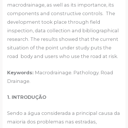
macrodrainage, as well as its importance, its
components and constructive controls. The
development took place through field
inspection, data collection and bibliographical
research. The results showed that the current
situation of the point under study puts the
road body and users who use the road at risk.
Keywords:
Macrodrainage. Pathology. Road
Drainage.
1. INTRODUÇÃO
Sendo a água considerada a principal causa da
maioria dos problemas nas estradas,