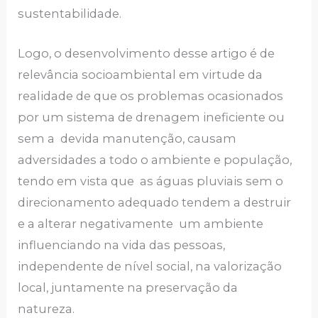
sustentabilidade.
Logo, o desenvolvimento desse artigo é de
relevância socioambiental em virtude da
realidade de que os problemas ocasionados
por um sistema de drenagem ineficiente ou
sem a devida manutenção, causam
adversidades a todo o ambiente e população,
tendo em vista que as águas pluviais sem o
direcionamento adequado tendem a destruir
e a alterar negativamente um ambiente
influenciando na vida das pessoas,
independente de nível social, na valorização
local, juntamente na preservação da
natureza.