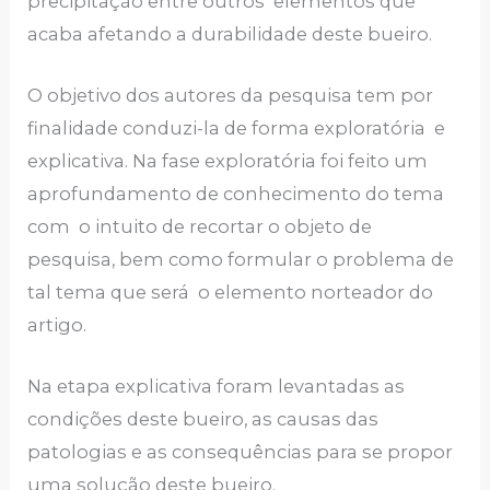
precipitação entre outros elementos que
acaba afetando a durabilidade deste bueiro.
O objetivo dos autores da pesquisa tem por
finalidade conduzi-la de forma exploratória e
explicativa. Na fase exploratória foi feito um
aprofundamento de conhecimento do tema
com o intuito de recortar o objeto de
pesquisa, bem como formular o problema de
tal tema que será o elemento norteador do
artigo.
Na etapa explicativa foram levantadas as
condições deste bueiro, as causas das
patologias e as consequências para se propor
uma solução deste bueiro.