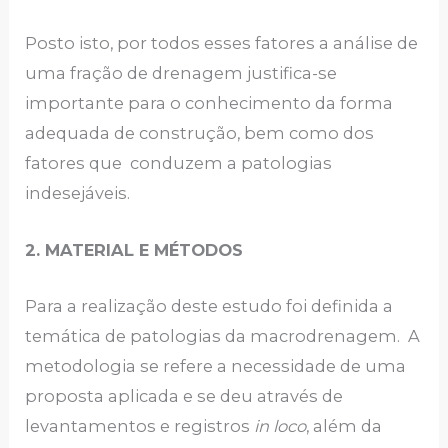
Posto isto, por todos esses fatores a análise de
uma fração de drenagem justifica-se
importante para o conhecimento da forma
adequada de construção, bem como dos
fatores que conduzem a patologias
indesejáveis.
2. MATERIAL E MÉTODOS
Para a realização deste estudo foi definida a
temática de patologias da macrodrenagem. A
metodologia se refere a necessidade de uma
proposta aplicada e se deu através de
levantamentos e registros
in loco
, além da