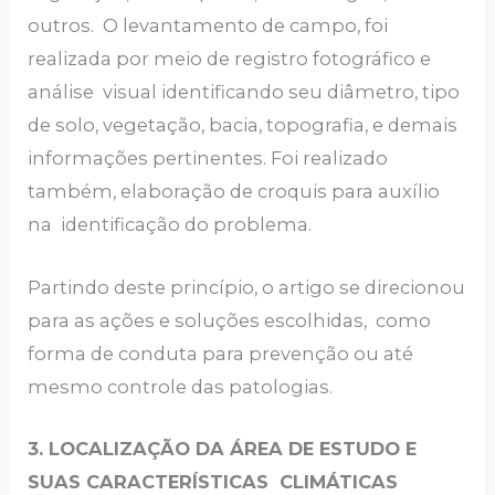
outros. O levantamento de campo, foi
realizada por meio de registro fotográfico e
análise visual identificando seu diâmetro, tipo
de solo, vegetação, bacia, topografia, e demais
informações pertinentes. Foi realizado
também, elaboração de croquis para auxílio
na identificação do problema.
Partindo deste princípio, o artigo se direcionou
para as ações e soluções escolhidas, como
forma de conduta para prevenção ou até
mesmo controle das patologias.
3. LOCALIZAÇÃO DA ÁREA DE ESTUDO E
SUAS CARACTERÍSTICAS CLIMÁTICAS