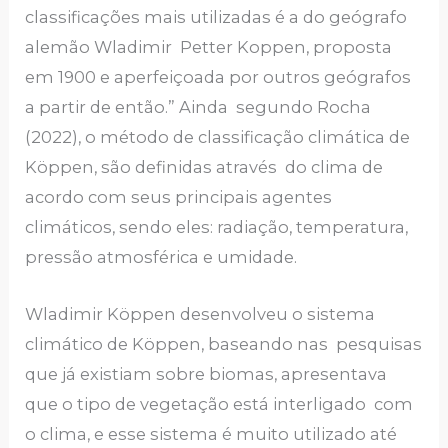
classificações mais utilizadas é a do geógrafo
alemão Wladimir Petter Koppen, proposta
em 1900 e aperfeiçoada por outros geógrafos
a partir de então.” Ainda segundo Rocha
(2022), o método de classificação climática de
Köppen, são definidas através do clima de
acordo com seus principais agentes
climáticos, sendo eles: radiação, temperatura,
pressão atmosférica e umidade.
Wladimir Köppen desenvolveu o sistema
climático de Köppen, baseando nas pesquisas
que já existiam sobre biomas, apresentava
que o tipo de vegetação está interligado com
o clima, e esse sistema é muito utilizado até