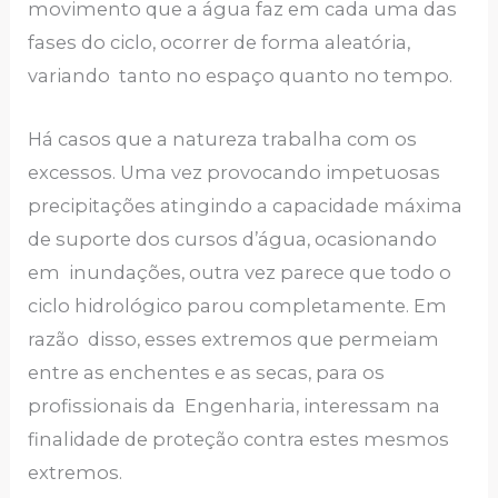
movimento que a água faz em cada uma das
fases do ciclo, ocorrer de forma aleatória,
variando tanto no espaço quanto no tempo.
Há casos que a natureza trabalha com os
excessos. Uma vez provocando impetuosas
precipitações atingindo a capacidade máxima
de suporte dos cursos d’água, ocasionando
em inundações, outra vez parece que todo o
ciclo hidrológico parou completamente. Em
razão disso, esses extremos que permeiam
entre as enchentes e as secas, para os
profissionais da Engenharia, interessam na
finalidade de proteção contra estes mesmos
extremos.