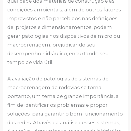
qualidade dos materiais de construção e as
condições ambientais, além de outros fatores
imprevistos e não percebidos nas definições
de projetos e dimensionamentos, podem
gerar patologias nos dispositivos de micro ou
macrodrenagem, prejudicando seu
desempenho hidráulico, encurtando seu
tempo de vida útil.
A avaliação de patologias de sistemas de
macrodrenagem de rodovias se torna,
portanto, um tema de grande importância, a
fim de identificar os problemas e propor
soluções para garantir o bom funcionamento
das redes. Através da análise desses sistemas,