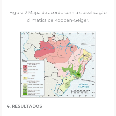
Figura 2 Mapa de acordo com a classificação
climática de Köppen-Geiger.
4. RESULTADOS