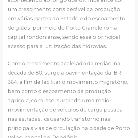
um crescimento considerável da produção
em várias partes do Estado e do escoamento
de grãos por meio do Porto Graneleiro na
capital rondoniense, sendo esse o principal
acesso para a utilização das hidrovias.
Com o crescimento acelerado da região, na
década de 80, surge a pavimentação da BR-
364, a fim de facilitar o movimento migratório,
bem como o escoamento da produção
agrícola, com isso, surgindo uma maior
movimentação de veículos de carga pesada
nas estradas, causando transtorno nas
principais vias de circulação na cidade de Porto
Velho, capital de Rondônia.