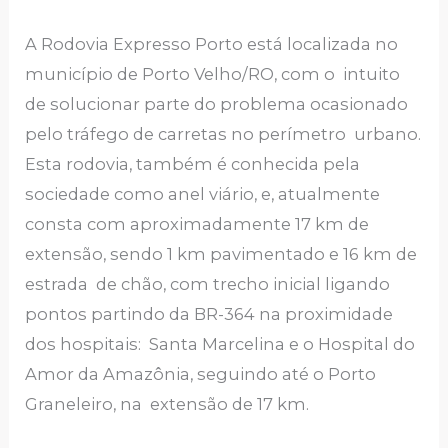
A Rodovia Expresso Porto está localizada no
município de Porto Velho/RO, com o intuito
de solucionar parte do problema ocasionado
pelo tráfego de carretas no perímetro urbano.
Esta rodovia, também é conhecida pela
sociedade como anel viário, e, atualmente
consta com aproximadamente 17 km de
extensão, sendo 1 km pavimentado e 16 km de
estrada de chão, com trecho inicial ligando
pontos partindo da BR-364 na proximidade
dos hospitais: Santa Marcelina e o Hospital do
Amor da Amazônia, seguindo até o Porto
Graneleiro, na extensão de 17 km.