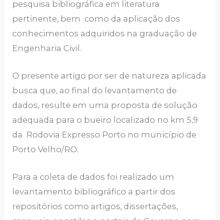
pesquisa bibliográfica em literatura
pertinente, bem como da aplicação dos
conhecimentos adquiridos na graduação de
Engenharia Civil.
O presente artigo por ser de natureza aplicada
busca que, ao final do levantamento de
dados, resulte em uma proposta de solução
adequada para o bueiro localizado no km 5,9
da Rodovia Expresso Porto no município de
Porto Velho/RO.
Para a coleta de dados foi realizado um
levantamento bibliográfico a partir dos
repositórios como artigos, dissertações,