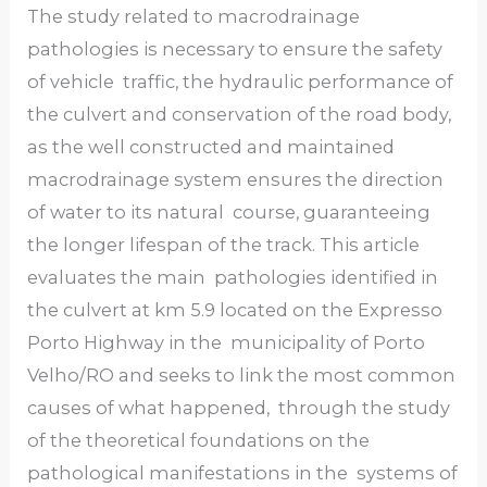
The study related to macrodrainage
pathologies is necessary to ensure the safety
of vehicle traffic, the hydraulic performance of
the culvert and conservation of the road body,
as the well constructed and maintained
macrodrainage system ensures the direction
of water to its natural course, guaranteeing
the longer lifespan of the track. This article
evaluates the main pathologies identified in
the culvert at km 5.9 located on the Expresso
Porto Highway in the municipality of Porto
Velho/RO and seeks to link the most common
causes of what happened, through the study
of the theoretical foundations on the
pathological manifestations in the systems of