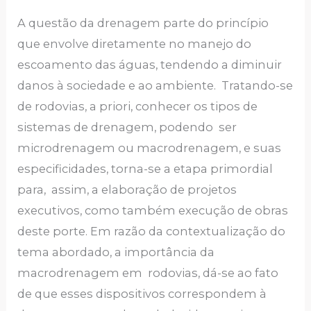
A questão da drenagem parte do princípio
que envolve diretamente no manejo do
escoamento das águas, tendendo a diminuir
danos à sociedade e ao ambiente. Tratando-se
de rodovias, a priori, conhecer os tipos de
sistemas de drenagem, podendo ser
microdrenagem ou macrodrenagem, e suas
especificidades, torna-se a etapa primordial
para, assim, a elaboração de projetos
executivos, como também execução de obras
deste porte. Em razão da contextualização do
tema abordado, a importância da
macrodrenagem em rodovias, dá-se ao fato
de que esses dispositivos correspondem à