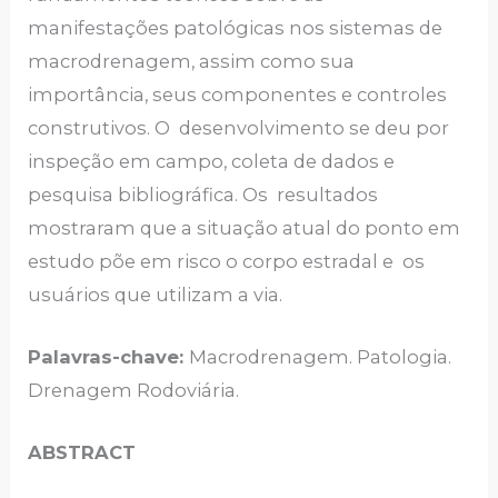
manifestações patológicas nos sistemas de
macrodrenagem, assim como sua
importância, seus componentes e controles
construtivos. O desenvolvimento se deu por
inspeção em campo, coleta de dados e
pesquisa bibliográfica. Os resultados
mostraram que a situação atual do ponto em
estudo põe em risco o corpo estradal e os
usuários que utilizam a via.
Palavras-chave:
Macrodrenagem. Patologia.
Drenagem Rodoviária.
ABSTRACT