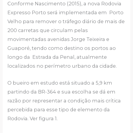
Conforme Nascimento (2015), a nova Rodovia
Expresso Porto será implementada em Porto
Velho para remover o tráfego diário de mais de
200 carretas que circulam pelas
movimentadas avenidas Jorge Teixeira e
Guaporé, tendo como destino os portos ao
longo da Estrada da Penal, atualmente
localizados no perímetro urbano da cidade.
O bueiro em estudo está situado a 5,9 km
partindo da BR-364 e sua escolha se dá em
razão por representar a condição mais crítica
percebida para esse tipo de elemento da
Rodovia. Ver figura 1.