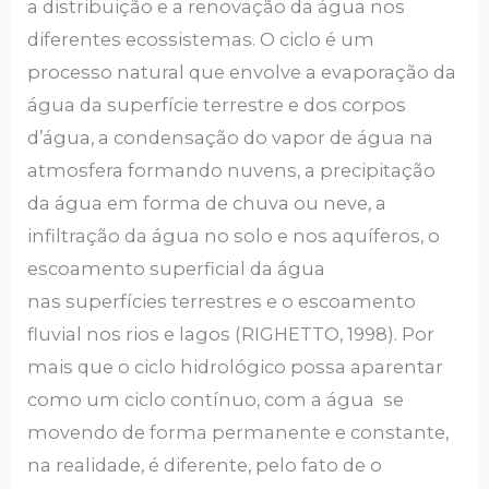
a distribuição e a renovação da água nos
diferentes ecossistemas. O ciclo é um
processo natural que envolve a evaporação da
água da superfície terrestre e dos corpos
d’água, a condensação do vapor de água na
atmosfera formando nuvens, a precipitação
da água em forma de chuva ou neve, a
infiltração da água no solo e nos aquíferos, o
escoamento superficial da água
nas superfícies terrestres e o escoamento
fluvial nos rios e lagos (RIGHETTO, 1998). Por
mais que o ciclo hidrológico possa aparentar
como um ciclo contínuo, com a água se
movendo de forma permanente e constante,
na realidade, é diferente, pelo fato de o