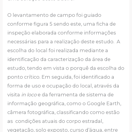
O levantamento de campo foi guiado
conforme figura 5 sendo este, uma ficha de
inspeção elaborada conforme informações
necessárias para a realização deste estudo. A
escolha do local foi realizada mediante a
identificação da caracterização da área de
estudo, tendo em vista o porquê da escolha do
ponto crítico. Em seguida, foi identificado a
forma de uso e ocupação do local, através da
visita
in loco
e da ferramenta de sistema de
informação geográfica, como o Google Earth,
câmera fotográfica, classificando como estão
as condições atuais do corpo estradal,
vegetação, solo exposto, curso d’água, entre