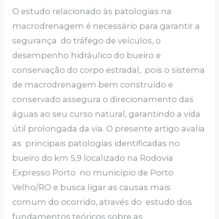
O estudo relacionado às patologias na
macrodrenagem é necessário para garantir a
segurança do tráfego de veículos, o
desempenho hidráulico do bueiro e
conservação do corpo estradal, pois o sistema
de macrodrenagem bem construído e
conservado assegura o direcionamento das
águas ao seu curso natural, garantindo a vida
útil prolongada da via. O presente artigo avalia
as principais patologias identificadas no
bueiro do km 5,9 localizado na Rodovia
Expresso Porto no município de Porto
Velho/RO e busca ligar as causas mais
comum do ocorrido, através do estudo dos
fundamentos teóricos sobre as