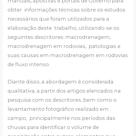
manuais, apostilas e portais de Governo para
obter informações técnicas sobre os estudos
necessários que foram utilizados para a
elaboração deste trabalho, utilizando-se os
seguintes descritores: macrodrenagem,
macrodrenagem em rodovias, patologias e
suas causas em macrodrenagem em rodovias
de fluxo intenso.
Diante disso, a abordagem é considerada
qualitativa, a partir dos artigos elencados na
pesquisa com os descritores, bem como o
levantamento fotográfico realizado em
campo, principalmente nos períodos das
chuvas para identificar o volume de