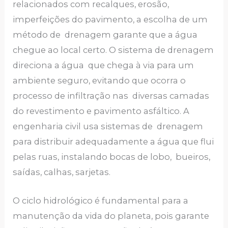
relacionados com recalques, erosão,
imperfeições do pavimento, a escolha de um
método de drenagem garante que a água
chegue ao local certo. O sistema de drenagem
direciona a água que chega à via para um
ambiente seguro, evitando que ocorra o
processo de infiltração nas diversas camadas
do revestimento e pavimento asfáltico. A
engenharia civil usa sistemas de drenagem
para distribuir adequadamente a água que flui
pelas ruas, instalando bocas de lobo, bueiros,
saídas, calhas, sarjetas.
O ciclo hidrológico é fundamental para a
manutenção da vida do planeta, pois garante