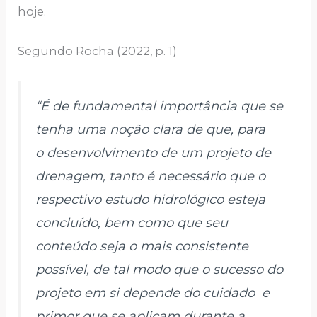
hoje.
Segundo Rocha (2022, p. 1)
“É de fundamental importância que se
tenha uma noção clara de que, para
o desenvolvimento de um projeto de
drenagem, tanto é necessário que o
respectivo estudo hidrológico esteja
concluído, bem como que seu
conteúdo seja o mais consistente
possível, de tal modo que o sucesso do
projeto em si depende do cuidado e
primor que se aplicam durante a