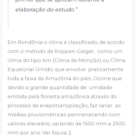
elaboração do estudo.”
Em Rondônia o clima é classificado, de acordo
com o método de Koppen-Geiger, como um
clima do tipo Am (Clima de Monção) ou Clima
Equatorial Úmido, que envolve praticamente
toda a faixa da Amazônia do país. Ocorre que
devido a grande quantidade de umidade
emitida pela floresta amazônica através do
processo de evapotranspiração, faz variar as
médias pluviométricas permanecendo com
valores elevados, variando de 1500 mm a 2500
mm por ano. Ver figura 2.