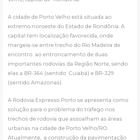
A cidade de Porto Velho está situada ao
extremo noroeste do Estado de Rondônia. A
capital tem localização favorecida, onde
margeia-se entre trecho do Rio Madeira de
encontro ao entroncamento de duas
importantes rodovias da Região Norte, sendo
elas a BR-364 (sentido Cuiabá) e BR-329
(sentido Amazonas).
A Rodovia Expresso Porto se apresenta como
solução para o problema do tráfego nos
trechos de rodovia que assoalham as áreas
urbanas na cidade de Porto Velho/RO.
Atualmente, a construção da pavimentação