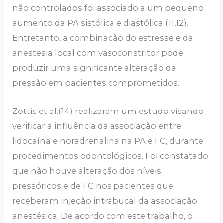
não controlados foi associado a um pequeno
aumento da PA sistólica e diastólica (11,12).
Entretanto, a combinação do estresse e da
anestesia local com vasoconstritor pode
produzir uma significante alteração da
pressão em pacientes comprometidos.
Zottis et al.(14) realizaram um estudo visando
verificar a influência da associação entre
lidocaína e noradrenalina na PA e FC, durante
procedimentos odontológicos. Foi constatado
que não houve alteração dos níveis
pressóricos e de FC nos pacientes que
receberam injeção intrabucal da associação
anestésica. De acordo com este trabalho, o