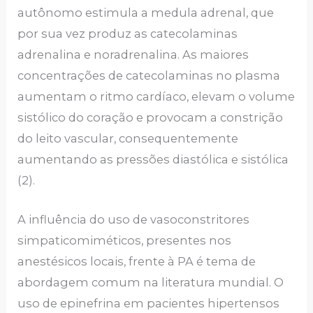
autônomo estimula a medula adrenal, que
por sua vez produz as catecolaminas
adrenalina e noradrenalina. As maiores
concentrações de catecolaminas no plasma
aumentam o ritmo cardíaco, elevam o volume
sistólico do coração e provocam a constrição
do leito vascular, consequentemente
aumentando as pressões diastólica e sistólica
(2).
A influência do uso de vasoconstritores
simpaticomiméticos, presentes nos
anestésicos locais, frente à PA é tema de
abordagem comum na literatura mundial. O
uso de epinefrina em pacientes hipertensos