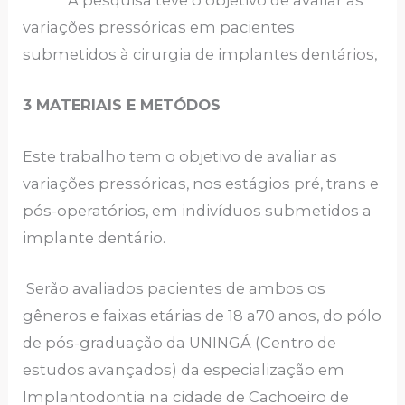
A pesquisa teve o objetivo de avaliar as
variações pressóricas em pacientes
submetidos à cirurgia de implantes dentários,
3 MATERIAIS E METÓDOS
Este trabalho tem o objetivo de avaliar as
variações pressóricas, nos estágios pré, trans e
pós-operatórios, em indivíduos submetidos a
implante dentário.
Serão avaliados pacientes de ambos os
gêneros e faixas etárias de 18 a70 anos, do pólo
de pós-graduação da UNINGÁ (Centro de
estudos avançados) da especialização em
Implantodontia na cidade de Cachoeiro de