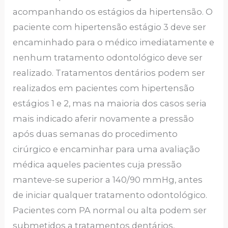
acompanhando os estágios da hipertensão. O
paciente com hipertensão estágio 3 deve ser
encaminhado para o médico imediatamente e
nenhum tratamento odontológico deve ser
realizado. Tratamentos dentários podem ser
realizados em pacientes com hipertensão
estágios 1 e 2, mas na maioria dos casos seria
mais indicado aferir novamente a pressão
após duas semanas do procedimento
cirúrgico e encaminhar para uma avaliação
médica aqueles pacientes cuja pressão
manteve-se superior a 140/90 mmHg, antes
de iniciar qualquer tratamento odontológico.
Pacientes com PA normal ou alta podem ser
submetidos a tratamentos dentários,