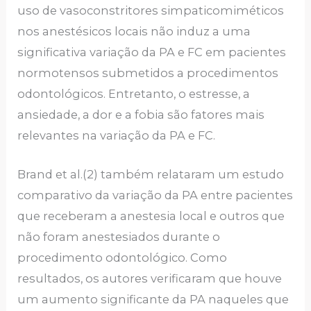
uso de vasoconstritores simpaticomiméticos
nos anestésicos locais não induz a uma
significativa variação da PA e FC em pacientes
normotensos submetidos a procedimentos
odontológicos. Entretanto, o estresse, a
ansiedade, a dor e a fobia são fatores mais
relevantes na variação da PA e FC.
Brand et al.(2) também relataram um estudo
comparativo da variação da PA entre pacientes
que receberam a anestesia local e outros que
não foram anestesiados durante o
procedimento odontológico. Como
resultados, os autores verificaram que houve
um aumento significante da PA naqueles que