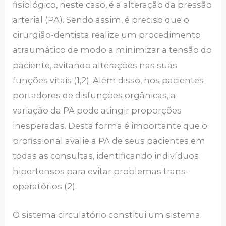
fisiológico, neste caso, é a alteração da pressão
arterial (PA). Sendo assim, é preciso que o
cirurgião-dentista realize um procedimento
atraumático de modo a minimizar a tensão do
paciente, evitando alterações nas suas
funções vitais (1,2). Além disso, nos pacientes
portadores de disfunções orgânicas, a
variação da PA pode atingir proporções
inesperadas. Desta forma é importante que o
profissional avalie a PA de seus pacientes em
todas as consultas, identificando indivíduos
hipertensos para evitar problemas trans-
operatórios (2).
O sistema circulatório constitui um sistema