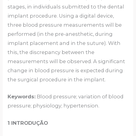
stages, in individuals submitted to the dental
implant procedure. Using a digital device,
three blood pressure measurements will be
performed (in the pre-anesthetic, during
implant placement and in the suture). With
this, the discrepancy between the
measurements will be observed. A significant
change in blood pressure is expected during
the surgical procedure in the implant.
Keywords:
Blood pressure; variation of blood
pressure; physiology; hypertension.
1 INTRODUÇÃO