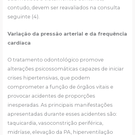
contudo, devem ser reavaliados na consulta
seguinte (4).
Variação da pressão arterial e da frequência
cardíaca
O tratamento odontológico promove
alterações psicossomáticas capazes de iniciar
crises hipertensivas, que podem
comprometer a função de órgãos vitais e
provocar acidentes de proporções
inesperadas. As principais manifestações
apresentadas durante esses acidentes são:
taquicardia, vasoconstrição periférica,
midríase, elevação da PA, hiperventilação