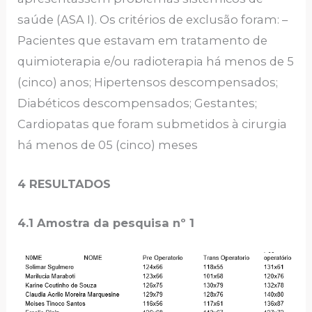
saúde (ASA I). Os critérios de exclusão foram: –
Pacientes que estavam em tratamento de
quimioterapia e/ou radioterapia há menos de 5
(cinco) anos; Hipertensos descompensados;
Diabéticos descompensados; Gestantes;
Cardiopatas que foram submetidos à cirurgia
há menos de 05 (cinco) meses
4 RESULTADOS
4.1 Amostra da pesquisa nº 1