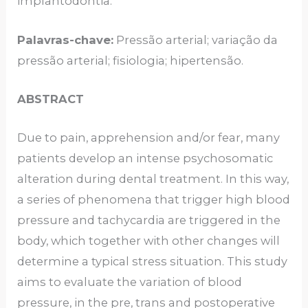
implantodontia.
Palavras-chave:
Pressão arterial; variação da
pressão arterial; fisiologia; hipertensão.
ABSTRACT
Due to pain, apprehension and/or fear, many
patients develop an intense psychosomatic
alteration during dental treatment. In this way,
a series of phenomena that trigger high blood
pressure and tachycardia are triggered in the
body, which together with other changes will
determine a typical stress situation. This study
aims to evaluate the variation of blood
pressure, in the pre, trans and postoperative