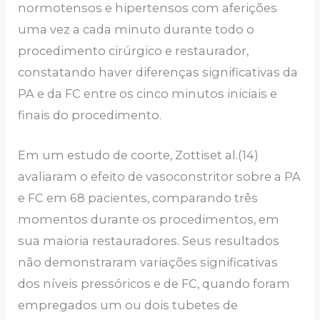
normotensos e hipertensos com aferições
uma vez a cada minuto durante todo o
procedimento cirúrgico e restaurador,
constatando haver diferenças significativas da
PA e da FC entre os cinco minutos iniciais e
finais do procedimento.
Em um estudo de coorte, Zottiset al.(14)
avaliaram o efeito de vasoconstritor sobre a PA
e FC em 68 pacientes, comparando três
momentos durante os procedimentos, em
sua maioria restauradores. Seus resultados
não demonstraram variações significativas
dos níveis pressóricos e de FC, quando foram
empregados um ou dois tubetes de