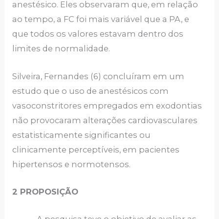
anestésico. Eles observaram que, em relação
ao tempo, a FC foi mais variável que a PA, e
que todos os valores estavam dentro dos
limites de normalidade.
Silveira, Fernandes (6) concluíram em um
estudo que o uso de anestésicos com
vasoconstritores empregados em exodontias
não provocaram alterações cardiovasculares
estatisticamente significantes ou
clinicamente perceptíveis, em pacientes
hipertensos e normotensos.
2 PROPOSIÇÃO