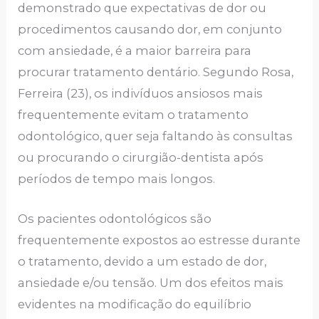
demonstrado que expectativas de dor ou
procedimentos causando dor, em conjunto
com ansiedade, é a maior barreira para
procurar tratamento dentário. Segundo Rosa,
Ferreira (23), os indivíduos ansiosos mais
frequentemente evitam o tratamento
odontológico, quer seja faltando às consultas
ou procurando o cirurgião-dentista após
períodos de tempo mais longos.
Os pacientes odontológicos são
frequentemente expostos ao estresse durante
o tratamento, devido a um estado de dor,
ansiedade e/ou tensão. Um dos efeitos mais
evidentes na modificação do equilíbrio