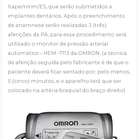
Itapemirim/ES, que serão submetidos a
implantes dentários. Após o preenchimento
de anamnese serão realizadas 3 (três)
aferições da PA, para esse procedimento será
utilizado o monitor de pressão arterial
automático – HEM -7113 da OMRON. (a técnica
de aferição seguida pelo fabricante é de que o
paciente deverá ficar sentado por, pelo menos,
5 (cinco) minutos, e o aparelho terá que ser
colocado na artéria braquial do braço direito).