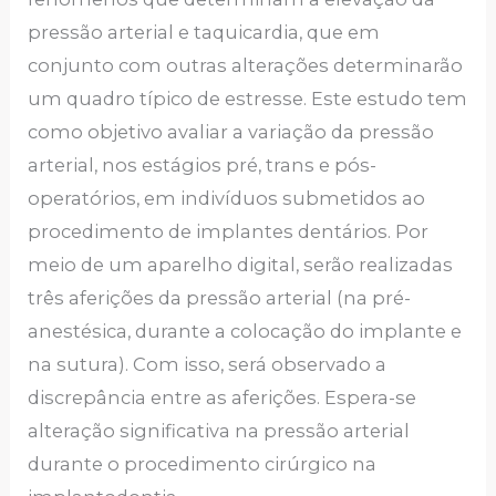
pressão arterial e taquicardia, que em
conjunto com outras alterações determinarão
um quadro típico de estresse. Este estudo tem
como objetivo avaliar a variação da pressão
arterial, nos estágios pré, trans e pós-
operatórios, em indivíduos submetidos ao
procedimento de implantes dentários. Por
meio de um aparelho digital, serão realizadas
três aferições da pressão arterial (na pré-
anestésica, durante a colocação do implante e
na sutura). Com isso, será observado a
discrepância entre as aferições. Espera-se
alteração significativa na pressão arterial
durante o procedimento cirúrgico na