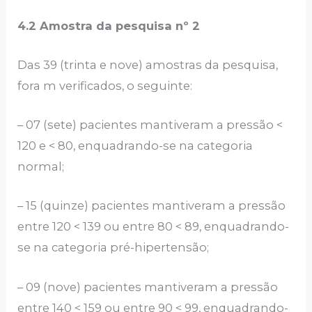
4.2 Amostra da pesquisa nº 2
Das 39 (trinta e nove) amostras da pesquisa,
fora m verificados, o seguinte:
– 07 (sete) pacientes mantiveram a pressão <
120 e < 80, enquadrando-se na categoria
normal;
– 15 (quinze) pacientes mantiveram a pressão
entre 120 < 139 ou entre 80 < 89, enquadrando-
se na categoria pré-hipertensão;
– 09 (nove) pacientes mantiveram a pressão
entre 140 < 159 ou entre 90 < 99, enquadrando-