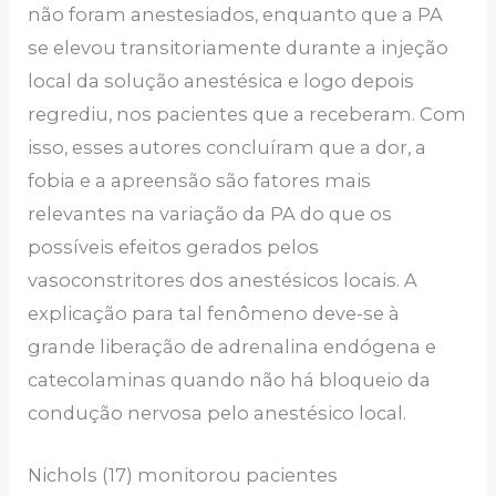
não foram anestesiados, enquanto que a PA
se elevou transitoriamente durante a injeção
local da solução anestésica e logo depois
regrediu, nos pacientes que a receberam. Com
isso, esses autores concluíram que a dor, a
fobia e a apreensão são fatores mais
relevantes na variação da PA do que os
possíveis efeitos gerados pelos
vasoconstritores dos anestésicos locais. A
explicação para tal fenômeno deve-se à
grande liberação de adrenalina endógena e
catecolaminas quando não há bloqueio da
condução nervosa pelo anestésico local.
Nichols (17) monitorou pacientes