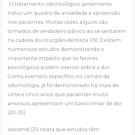
O tratamento odontológico geralmente
induz um quadro de ansiedade e apreensão
nos pacientes. Muitas vezes alguns são
tomados de verdadeiro pânico ao se sentarem
na cadeira do cirurgião-dentista (19). Existem
numerosos estudos demonstrando o
importante impacto que os fatores
psicológicos podem exercer sobre a dor.
Como exemplo específico no campo da
odontologia, já foi demonstrado há mais de
vinte e cinco anos, que pacientes muito
ansiosos apresentam um baixo limiar de dor
(20-25).
Vassend (21) relata que estudos têm