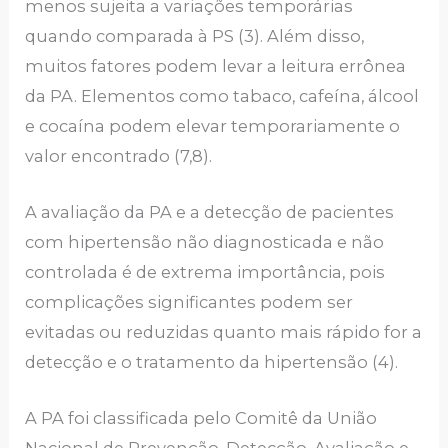
menos sujeita a variações temporárias
quando comparada à PS (3). Além disso,
muitos fatores podem levar a leitura errônea
da PA. Elementos como tabaco, cafeína, álcool
e cocaína podem elevar temporariamente o
valor encontrado (7,8).
A avaliação da PA e a detecção de pacientes
com hipertensão não diagnosticada e não
controlada é de extrema importância, pois
complicações significantes podem ser
evitadas ou reduzidas quanto mais rápido for a
detecção e o tratamento da hipertensão (4).
A PA foi classificada pelo Comitê da União