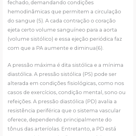
fechado, demandando condições
hemodinâmicas que permitem a circulação
do sangue (5). A cada contração o coração
ejeta certo volume sanguíneo para a aorta
(volume sistólico) e essa ejeção periódica faz
com que a PA aumente e diminua(6).
A pressão máxima é dita sistólica e a mínima
diastólica. A pressão sistólica (PS) pode ser
alterada em condições fisiológicas, como nos
casos de exercícios, condição mental, sono ou
refeições. A pressão diastólica (PD) avalia a
resistência periférica que o sistema vascular
oferece, dependendo principalmente do
tônus das arteríolas. Entretanto, a PD está