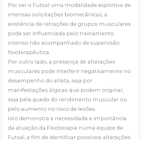
Por ser o Futsal uma modalidade esportiva de
intensas solicitações biomecânicas, a
existência de retrações de grupos musculares
pode ser influenciada pelo treinamento
intenso não acompanhado de supervisão
fisioterapêutica.
Por outro lado, a presença de alterações
musculares pode interferir negativamente no
desempenho do atleta, seja por
manifestações álgicas que podem originar,
seja pela queda do rendimento muscular ou
pelo aumento no risco de lesões.
Isto demonstra a necessidade e importância
da atuação da Fisioterapia numa equipe de
Futsal, a fim de identificar possíveis alterações