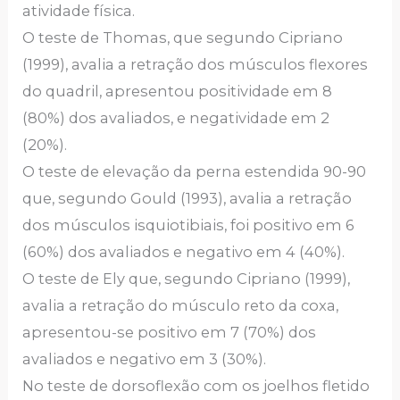
atividade física.
O teste de Thomas, que segundo Cipriano
(1999), avalia a retração dos músculos flexores
do quadril, apresentou positividade em 8
(80%) dos avaliados, e negatividade em 2
(20%).
O teste de elevação da perna estendida 90-90
que, segundo Gould (1993), avalia a retração
dos músculos isquiotibiais, foi positivo em 6
(60%) dos avaliados e negativo em 4 (40%).
O teste de Ely que, segundo Cipriano (1999),
avalia a retração do músculo reto da coxa,
apresentou-se positivo em 7 (70%) dos
avaliados e negativo em 3 (30%).
No teste de dorsoflexão com os joelhos fletido