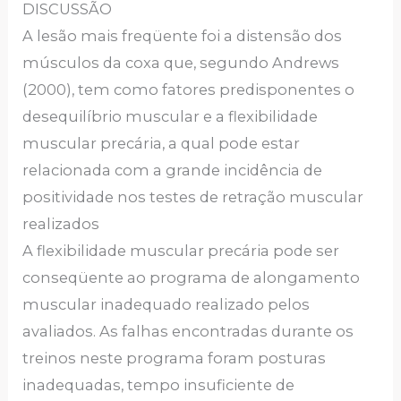
DISCUSSÃO
A lesão mais freqüente foi a distensão dos
músculos da coxa que, segundo Andrews
(2000), tem como fatores predisponentes o
desequilíbrio muscular e a flexibilidade
muscular precária, a qual pode estar
relacionada com a grande incidência de
positividade nos testes de retração muscular
realizados
A flexibilidade muscular precária pode ser
conseqüente ao programa de alongamento
muscular inadequado realizado pelos
avaliados. As falhas encontradas durante os
treinos neste programa foram posturas
inadequadas, tempo insuficiente de