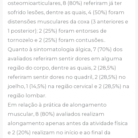
osteomioarticulares, 8 (80%) referiram já ter
sofrido lesões, dentre as quais, 4 (50%) foram
distensões musculares da coxa (3 anteriores e
1 posterior); 2 (25%) foram entorses de
tornozelo e 2 (25%) foram contusões..
Quanto à sintomatologia álgica, 7 (70%) dos
avaliados referiram sentir dores em alguma
região do corpo, dentre as quais, 2 (28,5%)
referiram sentir dores no quadril, 2 (28,5%) no
joelho, 1 (14,5%) na região cervical e 2 (28,5%) na
região lombar.
Em relação à prática de alongamento
muscular, 8 (80%) avaliados realizam
alongamento apenas antes da atividade física
e 2 (20%) realizam no início e ao final da