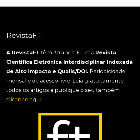
RevistaFT
A RevistaFT
têm 30 anos. É uma
Revista
Científica Eletrônica Interdisciplinar Indexada
de Alto Impacto e Qualis/DOI.
Periodicidade
mensal e de acesso livre. Leia gratuitamente
todos os artigos e publique o seu também
clicando aqui
,