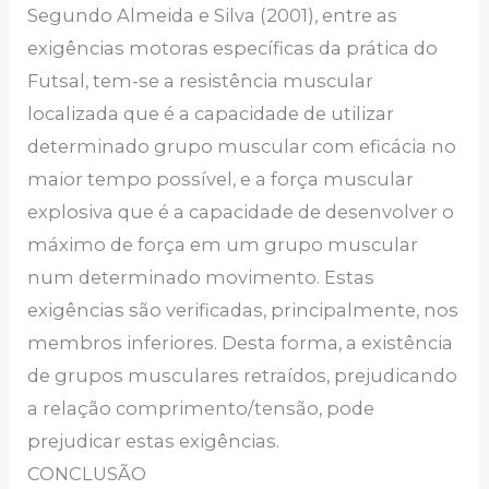
Segundo Almeida e Silva (2001), entre as
exigências motoras específicas da prática do
Futsal, tem-se a resistência muscular
localizada que é a capacidade de utilizar
determinado grupo muscular com eficácia no
maior tempo possível, e a força muscular
explosiva que é a capacidade de desenvolver o
máximo de força em um grupo muscular
num determinado movimento. Estas
exigências são verificadas, principalmente, nos
membros inferiores. Desta forma, a existência
de grupos musculares retraídos, prejudicando
a relação comprimento/tensão, pode
prejudicar estas exigências.
CONCLUSÃO