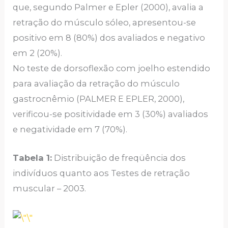
que, segundo Palmer e Epler (2000), avalia a
retração do músculo sóleo, apresentou-se
positivo em 8 (80%) dos avaliados e negativo
em 2 (20%).
No teste de dorsoflexão com joelho estendido
para avaliação da retração do músculo
gastrocnêmio (PALMER E EPLER, 2000),
verificou-se positividade em 3 (30%) avaliados
e negatividade em 7 (70%).
Tabela 1:
Distribuição de freqüência dos
indivíduos quanto aos Testes de retração
muscular – 2003.