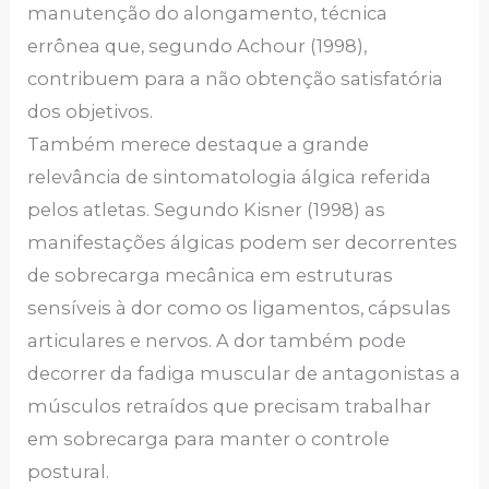
manutenção do alongamento, técnica
errônea que, segundo Achour (1998),
contribuem para a não obtenção satisfatória
dos objetivos.
Também merece destaque a grande
relevância de sintomatologia álgica referida
pelos atletas. Segundo Kisner (1998) as
manifestações álgicas podem ser decorrentes
de sobrecarga mecânica em estruturas
sensíveis à dor como os ligamentos, cápsulas
articulares e nervos. A dor também pode
decorrer da fadiga muscular de antagonistas a
músculos retraídos que precisam trabalhar
em sobrecarga para manter o controle
postural.