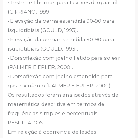
• Teste de Thomas para flexores do quadril
(CIPRIANO, 1999).
• Elevação da perna estendida 90-90 para
ísquiotibiais (GOULD, 1993).
• Elevação da perna estendida 90-90 para
ísquiotibiais (GOULD, 1993).
• Dorsoflexão com joelho fletido para solear
(PALMER E EPLER, 2000).
• Dorsoflexão com joelho estendido para
gastrocnêmio (PALMER E EPLER, 2000).
Os resultados foram analisados através de
matemática descritiva em termos de
freqüências simples e percentuais.
RESULTADOS
Em relação à ocorrência de lesões