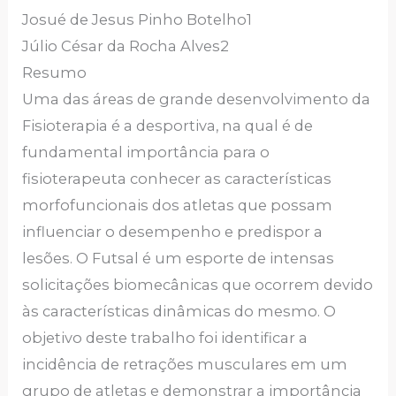
Josué de Jesus Pinho Botelho1
Júlio César da Rocha Alves2
Resumo
Uma das áreas de grande desenvolvimento da
Fisioterapia é a desportiva, na qual é de
fundamental importância para o
fisioterapeuta conhecer as características
morfofuncionais dos atletas que possam
influenciar o desempenho e predispor a
lesões. O Futsal é um esporte de intensas
solicitações biomecânicas que ocorrem devido
às características dinâmicas do mesmo. O
objetivo deste trabalho foi identificar a
incidência de retrações musculares em um
grupo de atletas e demonstrar a importância