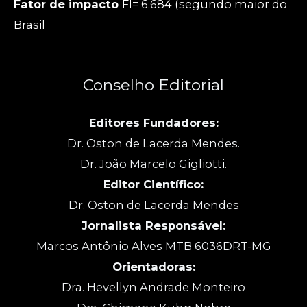
Fator de impacto
FI= 6.684 (segundo maior do
Brasil
Conselho Editorial
Editores Fundadores:
Dr. Oston de Lacerda Mendes.
Dr. João Marcelo Gigliotti.
Editor Científico:
Dr. Oston de Lacerda Mendes
Jornalista Responsável:
Marcos Antônio Alves MTB 6036DRT-MG
Orientadoras:
Dra. Hevellyn Andrade Monteiro