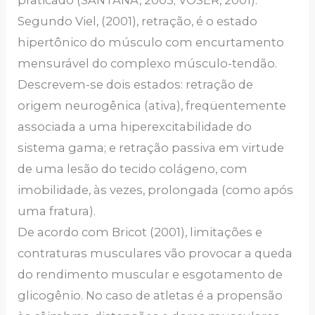
Segundo Viel, (2001), retração, é o estado
hipertônico do músculo com encurtamento
mensurável do complexo músculo-tendão.
Descrevem-se dois estados: retração de
origem neurogênica (ativa), freqüentemente
associada a uma hiperexcitabilidade do
sistema gama; e retração passiva em virtude
de uma lesão do tecido colágeno, com
imobilidade, às vezes, prolongada (como após
uma fratura).
De acordo com Bricot (2001), limitações e
contraturas musculares vão provocar a queda
do rendimento muscular e esgotamento de
glicogênio. No caso de atletas é a propensão