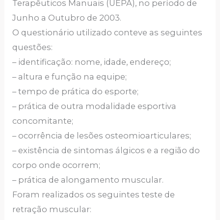
Terapêuticos Manuais (UEPA), no período de
Junho a Outubro de 2003.
O questionário utilizado conteve as seguintes
questões:
– identificação: nome, idade, endereço;
– altura e função na equipe;
– tempo de prática do esporte;
– prática de outra modalidade esportiva
concomitante;
– ocorrência de lesões osteomioarticulares;
– existência de sintomas álgicos e a região do
corpo onde ocorrem;
– prática de alongamento muscular.
Foram realizados os seguintes teste de
retração muscular: