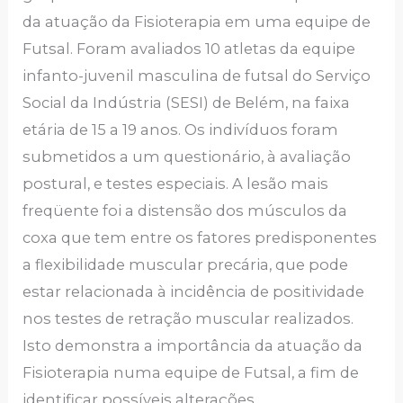
da atuação da Fisioterapia em uma equipe de
Futsal. Foram avaliados 10 atletas da equipe
infanto-juvenil masculina de futsal do Serviço
Social da Indústria (SESI) de Belém, na faixa
etária de 15 a 19 anos. Os indivíduos foram
submetidos a um questionário, à avaliação
postural, e testes especiais. A lesão mais
freqüente foi a distensão dos músculos da
coxa que tem entre os fatores predisponentes
a flexibilidade muscular precária, que pode
estar relacionada à incidência de positividade
nos testes de retração muscular realizados.
Isto demonstra a importância da atuação da
Fisioterapia numa equipe de Futsal, a fim de
identificar possíveis alterações