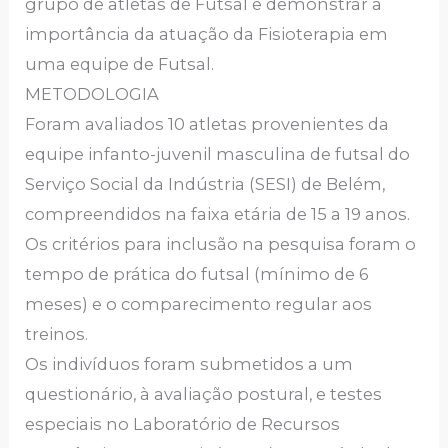
grupo de atletas de Futsal e demonstrar a
importância da atuação da Fisioterapia em
uma equipe de Futsal.
METODOLOGIA
Foram avaliados 10 atletas provenientes da
equipe infanto-juvenil masculina de futsal do
Serviço Social da Indústria (SESI) de Belém,
compreendidos na faixa etária de 15 a 19 anos.
Os critérios para inclusão na pesquisa foram o
tempo de prática do futsal (mínimo de 6
meses) e o comparecimento regular aos
treinos.
Os indivíduos foram submetidos a um
questionário, à avaliação postural, e testes
especiais no Laboratório de Recursos