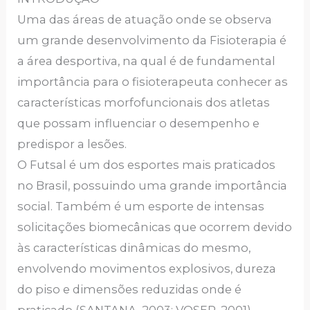
Uma das áreas de atuação onde se observa
um grande desenvolvimento da Fisioterapia é
a área desportiva, na qual é de fundamental
importância para o fisioterapeuta conhecer as
características morfofuncionais dos atletas
que possam influenciar o desempenho e
predispor a lesões.
O Futsal é um dos esportes mais praticados
no Brasil, possuindo uma grande importância
social. Também é um esporte de intensas
solicitações biomecânicas que ocorrem devido
às características dinâmicas do mesmo,
envolvendo movimentos explosivos, dureza
do piso e dimensões reduzidas onde é
praticado (SANTANA, 2003; VOSER, 2001).