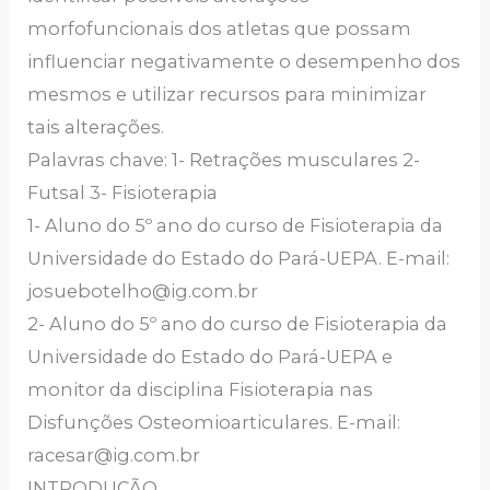
morfofuncionais dos atletas que possam
influenciar negativamente o desempenho dos
mesmos e utilizar recursos para minimizar
tais alterações.
Palavras chave: 1- Retrações musculares 2-
Futsal 3- Fisioterapia
1- Aluno do 5º ano do curso de Fisioterapia da
Universidade do Estado do Pará-UEPA. E-mail:
josuebotelho@ig.com.br
2- Aluno do 5º ano do curso de Fisioterapia da
Universidade do Estado do Pará-UEPA e
monitor da disciplina Fisioterapia nas
Disfunções Osteomioarticulares. E-mail:
racesar@ig.com.br
INTRODUÇÃO