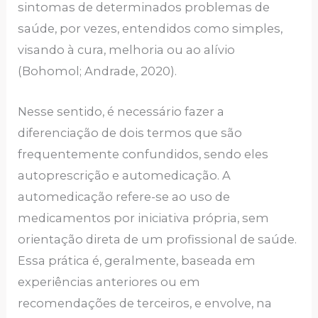
sintomas de determinados problemas de
saúde, por vezes, entendidos como simples,
visando à cura, melhoria ou ao alívio
(Bohomol; Andrade, 2020).
Nesse sentido, é necessário fazer a
diferenciação de dois termos que são
frequentemente confundidos, sendo eles
autoprescrição e automedicação. A
automedicação refere-se ao uso de
medicamentos por iniciativa própria, sem
orientação direta de um profissional de saúde.
Essa prática é, geralmente, baseada em
experiências anteriores ou em
recomendações de terceiros, e envolve, na