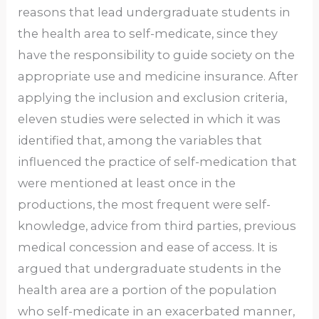
reasons that lead undergraduate students in
the health area to self-medicate, since they
have the responsibility to guide society on the
appropriate use and medicine insurance. After
applying the inclusion and exclusion criteria,
eleven studies were selected in which it was
identified that, among the variables that
influenced the practice of self-medication that
were mentioned at least once in the
productions, the most frequent were self-
knowledge, advice from third parties, previous
medical concession and ease of access. It is
argued that undergraduate students in the
health area are a portion of the population
who self-medicate in an exacerbated manner,