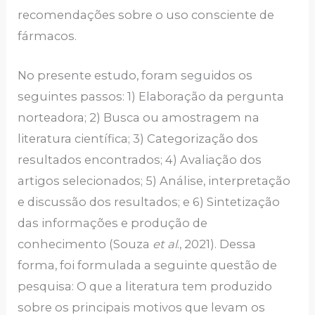
recomendações sobre o uso consciente de
fármacos.
No presente estudo, foram seguidos os
seguintes passos: 1) Elaboração da pergunta
norteadora; 2) Busca ou amostragem na
literatura científica; 3) Categorização dos
resultados encontrados; 4) Avaliação dos
artigos selecionados; 5) Análise, interpretação
e discussão dos resultados; e 6) Sintetização
das informações e produção de
conhecimento (Souza
et al
., 2021). Dessa
forma, foi formulada a seguinte questão de
pesquisa: O que a literatura tem produzido
sobre os principais motivos que levam os