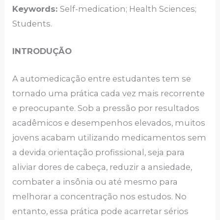
Keywords:
Self-medication; Health Sciences;
Students.
INTRODUÇÃO
A automedicação entre estudantes tem se
tornado uma prática cada vez mais recorrente
e preocupante. Sob a pressão por resultados
acadêmicos e desempenhos elevados, muitos
jovens acabam utilizando medicamentos sem
a devida orientação profissional, seja para
aliviar dores de cabeça, reduzir a ansiedade,
combater a insônia ou até mesmo para
melhorar a concentração nos estudos. No
entanto, essa prática pode acarretar sérios