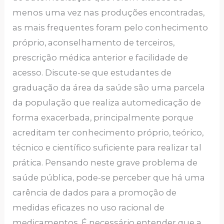
menos uma vez nas produções encontradas,
as mais frequentes foram pelo conhecimento
próprio, aconselhamento de terceiros,
prescrição médica anterior e facilidade de
acesso. Discute-se que estudantes de
graduação da área da saúde são uma parcela
da população que realiza automedicação de
forma exacerbada, principalmente porque
acreditam ter conhecimento próprio, teórico,
técnico e científico suficiente para realizar tal
prática. Pensando neste grave problema de
saúde pública, pode-se perceber que há uma
carência de dados para a promoção de
medidas eficazes no uso racional de
medicamentos. É necessário entender que a