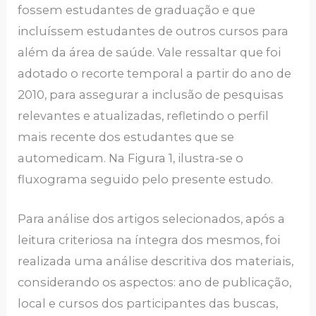
fossem estudantes de graduação e que
incluíssem estudantes de outros cursos para
além da área de saúde. Vale ressaltar que foi
adotado o recorte temporal a partir do ano de
2010, para assegurar a inclusão de pesquisas
relevantes e atualizadas, refletindo o perfil
mais recente dos estudantes que se
automedicam. Na Figura 1, ilustra-se o
fluxograma seguido pelo presente estudo.
Para análise dos artigos selecionados, após a
leitura criteriosa na íntegra dos mesmos, foi
realizada uma análise descritiva dos materiais,
considerando os aspectos: ano de publicação,
local e cursos dos participantes das buscas,