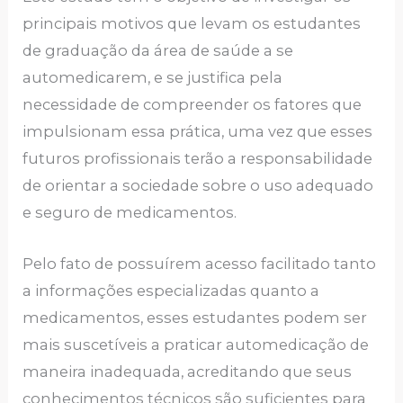
principais motivos que levam os estudantes
de graduação da área de saúde a se
automedicarem, e se justifica pela
necessidade de compreender os fatores que
impulsionam essa prática, uma vez que esses
futuros profissionais terão a responsabilidade
de orientar a sociedade sobre o uso adequado
e seguro de medicamentos.
Pelo fato de possuírem acesso facilitado tanto
a informações especializadas quanto a
medicamentos, esses estudantes podem ser
mais suscetíveis a praticar automedicação de
maneira inadequada, acreditando que seus
conhecimentos técnicos são suficientes para