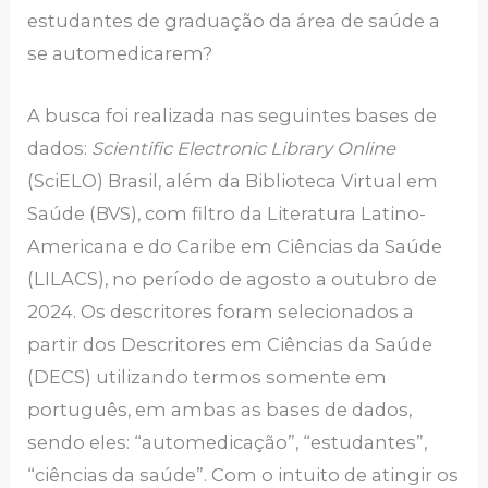
estudantes de graduação da área de saúde a
se automedicarem?
A busca foi realizada nas seguintes bases de
dados:
Scientific Electronic Library Online
(SciELO) Brasil, além da Biblioteca Virtual em
Saúde (BVS), com filtro da Literatura Latino-
Americana e do Caribe em Ciências da Saúde
(LILACS), no período de agosto a outubro de
2024. Os descritores foram selecionados a
partir dos Descritores em Ciências da Saúde
(DECS) utilizando termos somente em
português, em ambas as bases de dados,
sendo eles: “automedicação”, “estudantes”,
“ciências da saúde”. Com o intuito de atingir os