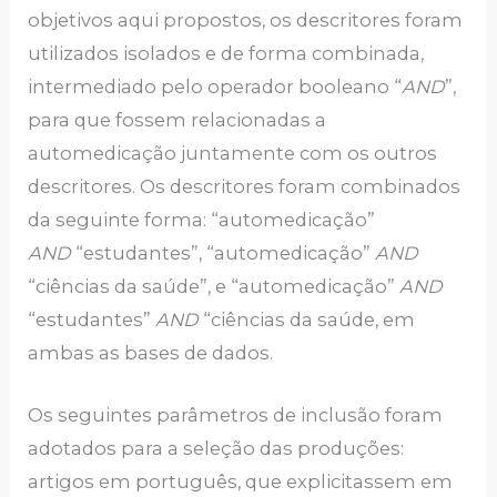
objetivos aqui propostos, os descritores foram
utilizados isolados e de forma combinada,
intermediado pelo operador booleano “
AND
”,
para que fossem relacionadas a
automedicação juntamente com os outros
descritores. Os descritores foram combinados
da seguinte forma: “automedicação”
AND
“estudantes”, “automedicação”
AND
“ciências da saúde”, e “automedicação”
AND
“estudantes”
AND
“ciências da saúde, em
ambas as bases de dados.
Os seguintes parâmetros de inclusão foram
adotados para a seleção das produções:
artigos em português, que explicitassem em