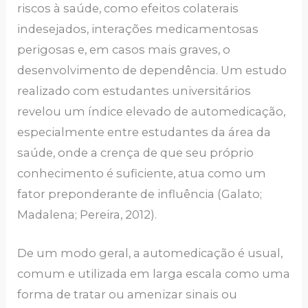
riscos à saúde, como efeitos colaterais
indesejados, interações medicamentosas
perigosas e, em casos mais graves, o
desenvolvimento de dependência. Um estudo
realizado com estudantes universitários
revelou um índice elevado de automedicação,
especialmente entre estudantes da área da
saúde, onde a crença de que seu próprio
conhecimento é suficiente, atua como um
fator preponderante de influência (Galato;
Madalena; Pereira, 2012).
De um modo geral, a automedicação é usual,
comum e utilizada em larga escala como uma
forma de tratar ou amenizar sinais ou