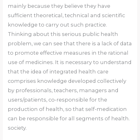
mainly because they believe they have
sufficient theoretical, technical and scientific
knowledge to carry out such practice.
Thinking about this serious public health
problem, we can see that there is a lack of data
to promote effective measures in the rational
use of medicines. It is necessary to understand
that the idea of ​​integrated health care
comprises knowledge developed collectively
by professionals, teachers, managers and
users/patients, co-responsible for the
production of health, so that self-medication
can be responsible for all segments of health.
society.