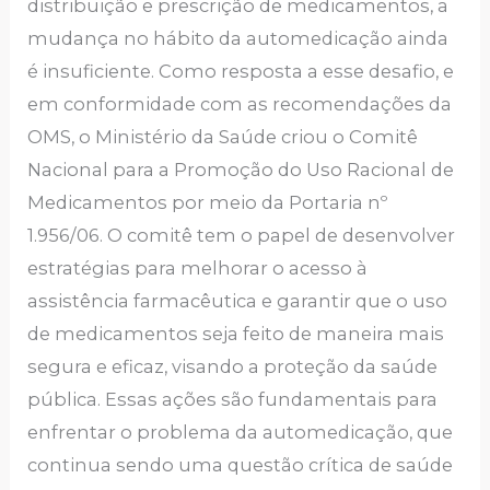
distribuição e prescrição de medicamentos, a
mudança no hábito da automedicação ainda
é insuficiente. Como resposta a esse desafio, e
em conformidade com as recomendações da
OMS, o Ministério da Saúde criou o Comitê
Nacional para a Promoção do Uso Racional de
Medicamentos por meio da Portaria nº
1.956/06. O comitê tem o papel de desenvolver
estratégias para melhorar o acesso à
assistência farmacêutica e garantir que o uso
de medicamentos seja feito de maneira mais
segura e eficaz, visando a proteção da saúde
pública. Essas ações são fundamentais para
enfrentar o problema da automedicação, que
continua sendo uma questão crítica de saúde