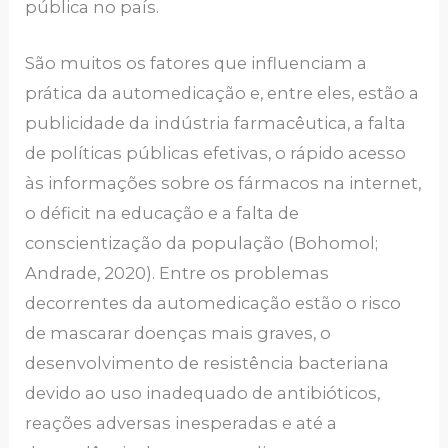
pública no país.
São muitos os fatores que influenciam a
prática da automedicação e, entre eles, estão a
publicidade da indústria farmacêutica, a falta
de políticas públicas efetivas, o rápido acesso
às informações sobre os fármacos na internet,
o déficit na educação e a falta de
conscientização da população (Bohomol;
Andrade, 2020). Entre os problemas
decorrentes da automedicação estão o risco
de mascarar doenças mais graves, o
desenvolvimento de resistência bacteriana
devido ao uso inadequado de antibióticos,
reações adversas inesperadas e até a