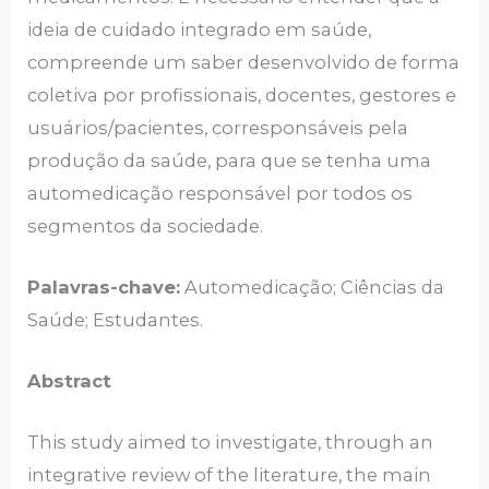
ideia de cuidado integrado em saúde,
compreende um saber desenvolvido de forma
coletiva por profissionais, docentes, gestores e
usuários/pacientes, corresponsáveis pela
produção da saúde, para que se tenha uma
automedicação responsável por todos os
segmentos da sociedade.
Palavras-chave:
Automedicação; Ciências da
Saúde; Estudantes.
Abstract
This study aimed to investigate, through an
integrative review of the literature, the main