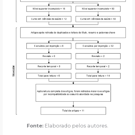
Fonte:
Elaborado pelos autores.