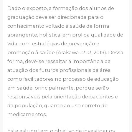
Dado o exposto, a formação dos alunos de
graduação deve ser direcionada para o
conhecimento voltado à saúde de forma
abrangente, holística, em prol da qualidade de
vida, com estratégias de prevenção e
promoção à saúde (Arakawa
et al
., 2013). Dessa
forma, deve-se ressaltar a importância da
atuação dos futuros profissionais da área
como facilitadores no processo de educação
em saúde, principalmente, porque serão
responsáveis pela orientação de pacientes e
da população, quanto ao uso correto de
medicamentos.
Este estudo tem o objetivo de investigar os