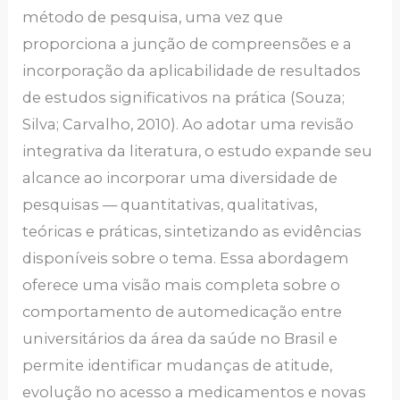
método de pesquisa, uma vez que
proporciona a junção de compreensões e a
incorporação da aplicabilidade de resultados
de estudos significativos na prática (Souza;
Silva; Carvalho, 2010). Ao adotar uma revisão
integrativa da literatura, o estudo expande seu
alcance ao incorporar uma diversidade de
pesquisas — quantitativas, qualitativas,
teóricas e práticas, sintetizando as evidências
disponíveis sobre o tema. Essa abordagem
oferece uma visão mais completa sobre o
comportamento de automedicação entre
universitários da área da saúde no Brasil e
permite identificar mudanças de atitude,
evolução no acesso a medicamentos e novas