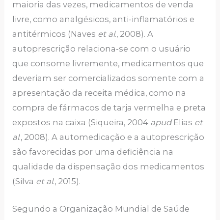
maioria das vezes, medicamentos de venda
livre, como analgésicos, anti-inflamatórios e
antitérmicos (Naves
et al
., 2008). A
autoprescrição relaciona-se com o usuário
que consome livremente, medicamentos que
deveriam ser comercializados somente com a
apresentação da receita médica, como na
compra de fármacos de tarja vermelha e preta
expostos na caixa (Siqueira, 2004
apud
Elias
et
al
., 2008). A automedicação e a autoprescrição
são favorecidas por uma deficiência na
qualidade da dispensação dos medicamentos
(Silva
et al
., 2015).
Segundo a Organização Mundial de Saúde