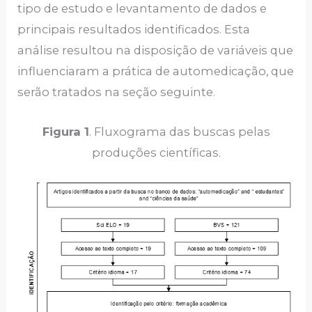
tipo de estudo e levantamento de dados e
principais resultados identificados. Esta
análise resultou na disposição de variáveis que
influenciaram a prática de automedicação, que
serão tratados na seção seguinte.
Figura 1
. Fluxograma das buscas pelas
produções científicas.