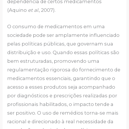
dependência de certos medicamentos
(Aquino
et al
., 2007).
O consumo de medicamentos em uma
sociedade pode ser amplamente influenciado
pelas políticas públicas, que governam sua
distribuição e uso. Quando essas políticas são
bem estruturadas, promovendo uma
regulamentação rigorosa do fornecimento de
medicamentos essenciais, garantindo que o
acesso a esses produtos seja acompanhado
por diagnósticos e prescrições realizadas por
profissionais habilitados, o impacto tende a
ser positivo. O uso de remédios torna-se mais
racional e direcionado à real necessidade da