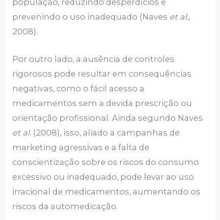
população, reduzindo desperdícios e
prevenindo o uso inadequado (Naves
et al.
,
2008).
Por outro lado, a ausência de controles
rigorosos pode resultar em consequências
negativas, como o fácil acesso a
medicamentos sem a devida prescrição ou
orientação profissional. Ainda segundo Naves
et al.
(2008), isso, aliado a campanhas de
marketing agressivas e a falta de
conscientização sobre os riscos do consumo
excessivo ou inadequado, pode levar ao uso
irracional de medicamentos, aumentando os
riscos da automedicação.