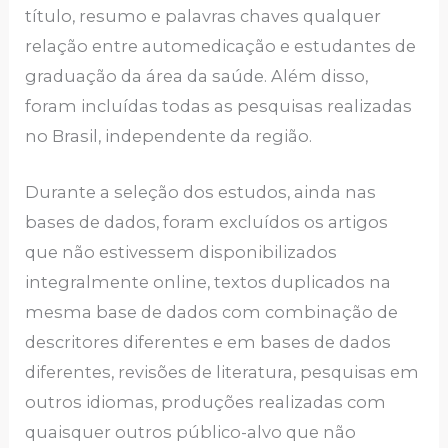
título, resumo e palavras chaves qualquer
relação entre automedicação e estudantes de
graduação da área da saúde. Além disso,
foram incluídas todas as pesquisas realizadas
no Brasil, independente da região.
Durante a seleção dos estudos, ainda nas
bases de dados, foram excluídos os artigos
que não estivessem disponibilizados
integralmente online, textos duplicados na
mesma base de dados com combinação de
descritores diferentes e em bases de dados
diferentes, revisões de literatura, pesquisas em
outros idiomas, produções realizadas com
quaisquer outros público-alvo que não