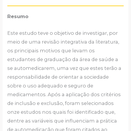
Resumo
Este estudo teve o objetivo de investigar, por
meio de uma revisão integrativa da literatura,
os principais motivos que levam os
estudantes de graduação da área de saúde a
se automedicarem, uma vez que estes terão a
responsabilidade de orientar a sociedade
sobre o uso adequado e seguro de
medicamentos. Após a aplicação dos critérios
de inclusão e exclusão, foram selecionados
onze estudos nos quais foi identificado que,
dentre as variáveis que influenciam a prática
de automedicação que foram citados ao