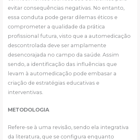
evitar consequências negativas. No entanto,
essa conduta pode gerar dilemas éticos e
comprometer a qualidade da prática
profissional futura, visto que a automedicação
descontrolada deve ser amplamente
desencorajada no campo da saúde. Assim
sendo, a identificação das influências que
levam à automedicação pode embasar a
criação de estratégias educativas e
interventivas.
METODOLOGIA
Refere-se à uma revisão, sendo ela integrativa
da literatura, que se configura enquanto