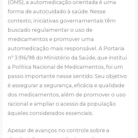
(OMS), a automedicação orientada é uma
forma de autocuidado à saúde. Nesse
contexto, iniciativas governamentais têm
buscado regulamentar o uso de
medicamentos e promover uma
automedicação mais responsável. A Portaria
nº 3.916/98 do Ministério da Saúde, que institui
a Política Nacional de Medicamentos, foi um
passo importante nesse sentido. Seu objetivo
é assegurar a segurança, eficácia e qualidade
dos medicamentos, além de promover o uso
racional e ampliar o acesso da população
àqueles considerados essenciais.
Apesar de avanços no controle sobre a