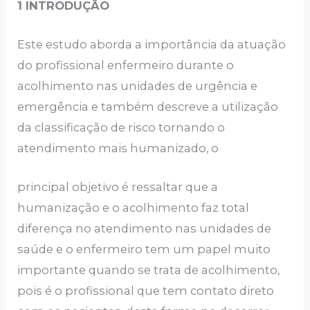
1 INTRODUÇÃO
Este estudo aborda a importância da atuação
do profissional enfermeiro durante o
acolhimento nas unidades de urgência e
emergência e também descreve a utilização
da classificação de risco tornando o
atendimento mais humanizado, o
principal objetivo é ressaltar que a
humanização e o acolhimento faz total
diferença no atendimento nas unidades de
saúde e o enfermeiro tem um papel muito
importante quando se trata de acolhimento,
pois é o profissional que tem contato direto