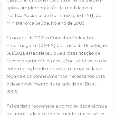
passou a funcionar pelo sistema de triagem
após a implementação da medida pela
Política Nacional de Humanização (PNH) do
Ministério da Saúde, no ano de 2003.
Já no ano de 2021, o Conselho Federal de
Enfermagem (COFEN) por meio da Resolução
661/2021, estabeleceu que a classificação de
risco e priorização da assistência é privativa do
enfermeiro, tendo em vista a complexidade
técnica e os conhecimentos necessários para
o desenvolvimento de tal atividade (Brasil,
2006).
Tal decisão reconhece a complexidade técnica
e a amplitude de conhecimentos necessários