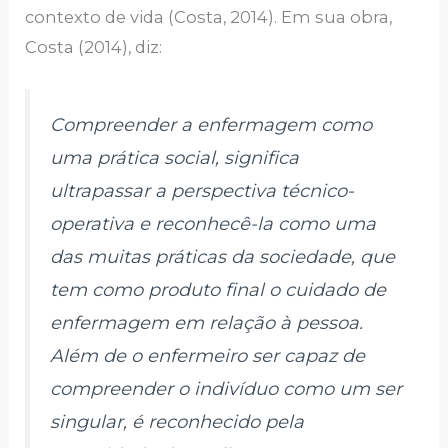
contexto de vida (Costa, 2014). Em sua obra,
Costa (2014), diz:
Compreender a enfermagem como
uma prática social, significa
ultrapassar a perspectiva técnico-
operativa e reconhecê-la como uma
das muitas práticas da sociedade, que
tem como produto final o cuidado de
enfermagem em relação à pessoa.
Além de o enfermeiro ser capaz de
compreender o indivíduo como um ser
singular, é reconhecido pela