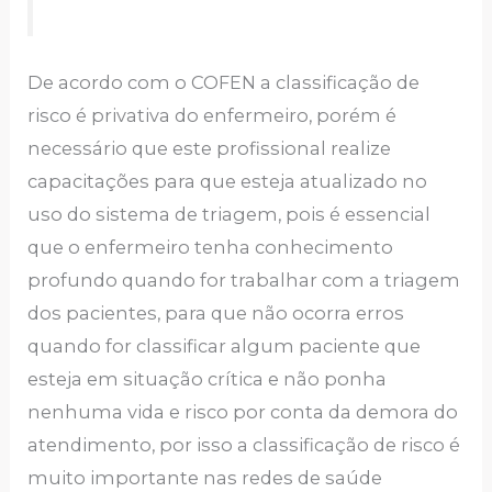
De acordo com o COFEN a classificação de
risco é privativa do enfermeiro, porém é
necessário que este profissional realize
capacitações para que esteja atualizado no
uso do sistema de triagem, pois é essencial
que o enfermeiro tenha conhecimento
profundo quando for trabalhar com a triagem
dos pacientes, para que não ocorra erros
quando for classificar algum paciente que
esteja em situação crítica e não ponha
nenhuma vida e risco por conta da demora do
atendimento, por isso a classificação de risco é
muito importante nas redes de saúde