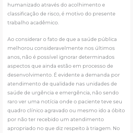
humanizado através do acolhimento e
classificação de risco, é motivo do presente
trabalho acadêmico.
Ao considerar o fato de que a saúde pública
melhorou consideravelmente nos últimos
anos, não é possível ignorar determinados
aspectos que ainda estão em processo de
desenvolvimento. É evidente a demanda por
atendimento de qualidade nas unidades de
saúde de urgência e emergência, não sendo
raro ver uma notícia onde o paciente teve seu
quadro clínico agravado ou mesmo ido a óbito
por não ter recebido um atendimento
apropriado no que diz respeito à triagem. No