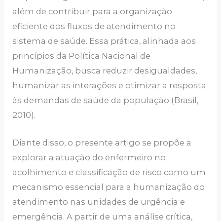
além de contribuir para a organização
eficiente dos fluxos de atendimento no
sistema de saúde. Essa prática, alinhada aos
princípios da Política Nacional de
Humanização, busca reduzir desigualdades,
humanizar as interações e otimizar a resposta
às demandas de saúde da população (Brasil,
2010).
Diante disso, o presente artigo se propõe a
explorar a atuação do enfermeiro no
acolhimento e classificação de risco como um
mecanismo essencial para a humanização do
atendimento nas unidades de urgência e
emergência. A partir de uma análise crítica,