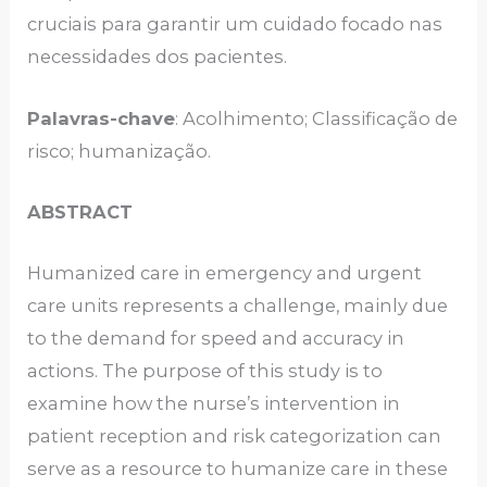
cruciais para garantir um cuidado focado nas
necessidades dos pacientes.
Palavras-chave
: Acolhimento; Classificação de
risco; humanização.
ABSTRACT
Humanized care in emergency and urgent
care units represents a challenge, mainly due
to the demand for speed and accuracy in
actions. The purpose of this study is to
examine how the nurse’s intervention in
patient reception and risk categorization can
serve as a resource to humanize care in these