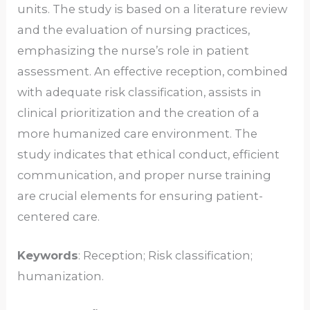
units. The study is based on a literature review
and the evaluation of nursing practices,
emphasizing the nurse’s role in patient
assessment. An effective reception, combined
with adequate risk classification, assists in
clinical prioritization and the creation of a
more humanized care environment. The
study indicates that ethical conduct, efficient
communication, and proper nurse training
are crucial elements for ensuring patient-
centered care.
Keywords
: Reception; Risk classification;
humanization.