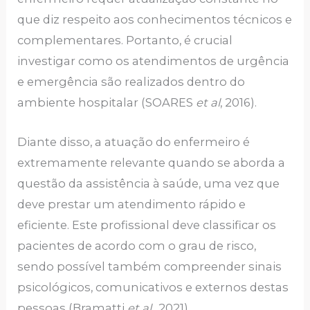
que diz respeito aos conhecimentos técnicos e
complementares. Portanto, é crucial
investigar como os atendimentos de urgência
e emergência são realizados dentro do
ambiente hospitalar (SOARES
et al
, 2016).
Diante disso, a atuação do enfermeiro é
extremamente relevante quando se aborda a
questão da assistência à saúde, uma vez que
deve prestar um atendimento rápido e
eficiente. Este profissional deve classificar os
pacientes de acordo com o grau de risco,
sendo possível também compreender sinais
psicológicos, comunicativos e externos destas
pessoas (Bramatti
et al
., 2021).