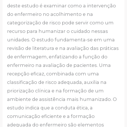
deste estudo é examinar como a intervenção
do enfermeiro no acolhimento e na
categorização de risco pode servir como um
recurso para humanizar o cuidado nessas
unidades. O estudo fundamenta-se em uma
revisão de literatura e na avaliação das práticas
de enfermagem, enfatizando a função do
enfermeiro na avaliação de pacientes. Uma
recepção eficaz, combinada com uma
classificação de risco adequada, auxilia na
priorização clínica e na formação de um
ambiente de assistência mais humanizado. O
estudo indica que a conduta ética, a
comunicação eficiente e a formação
adequada do enfermeiro são elementos