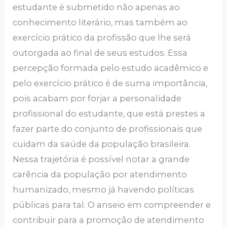
estudante é submetido não apenas ao
conhecimento literário, mas também ao
exercício prático da profissão que lhe será
outorgada ao final de seus estudos. Essa
percepção formada pelo estudo acadêmico e
pelo exercício prático é de suma importância,
pois acabam por forjar a personalidade
profissional do estudante, que está prestes a
fazer parte do conjunto de profissionais que
cuidam da saúde da população brasileira.
Nessa trajetória é possível notar a grande
carência da população por atendimento
humanizado, mesmo já havendo políticas
públicas para tal. O anseio em compreender e
contribuir para a promoção de atendimento