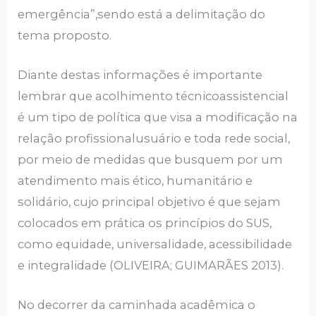
emergência”,sendo está a delimitação do
tema proposto.
Diante destas informações é importante
lembrar que acolhimento técnicoassistencial
é um tipo de política que visa a modificação na
relação profissionalusuário e toda rede social,
por meio de medidas que busquem por um
atendimento mais ético, humanitário e
solidário, cujo principal objetivo é que sejam
colocados em prática os princípios do SUS,
como equidade, universalidade, acessibilidade
e integralidade (OLIVEIRA; GUIMARÃES 2013).
No decorrer da caminhada acadêmica o