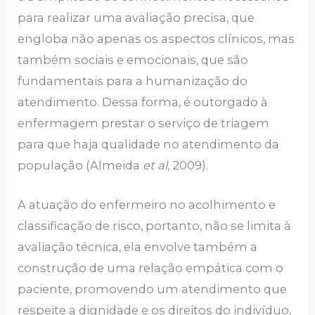
para realizar uma avaliação precisa, que
engloba não apenas os aspectos clínicos, mas
também sociais e emocionais, que são
fundamentais para a humanização do
atendimento. Dessa forma, é outorgado à
enfermagem prestar o serviço de triagem
para que haja qualidade no atendimento da
população (Almeida
et al
, 2009).
A atuação do enfermeiro no acolhimento e
classificação de risco, portanto, não se limita à
avaliação técnica, ela envolve também a
construção de uma relação empática com o
paciente, promovendo um atendimento que
respeite a dignidade e os direitos do indivíduo,