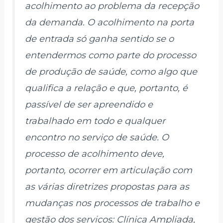
acolhimento ao problema da recepção
da demanda. O acolhimento na porta
de entrada só ganha sentido se o
entendermos como parte do processo
de produção de saúde, como algo que
qualifica a relação e que, portanto, é
passível de ser apreendido e
trabalhado em todo e qualquer
encontro no serviço de saúde. O
processo de acolhimento deve,
portanto, ocorrer em articulação com
as várias diretrizes propostas para as
mudanças nos processos de trabalho e
gestão dos serviços: Clínica Ampliada,