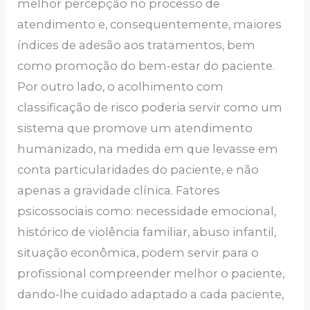
melhor percepção no processo de
atendimento e, consequentemente, maiores
índices de adesão aos tratamentos, bem
como promoção do bem-estar do paciente.
Por outro lado, o acolhimento com
classificação de risco poderia servir como um
sistema que promove um atendimento
humanizado, na medida em que levasse em
conta particularidades do paciente, e não
apenas a gravidade clínica. Fatores
psicossociais como: necessidade emocional,
histórico de violência familiar, abuso infantil,
situação econômica, podem servir para o
profissional compreender melhor o paciente,
dando-lhe cuidado adaptado a cada paciente,