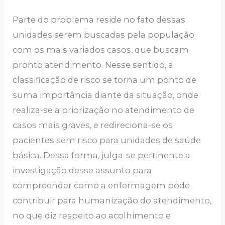
Parte do problema reside no fato dessas
unidades serem buscadas pela população
com os mais variados casos, que buscam
pronto atendimento. Nesse sentido, a
classificação de risco se torna um ponto de
suma importância diante da situação, onde
realiza-se a priorização no atendimento de
casos mais graves, e redireciona-se os
pacientes sem risco para unidades de saúde
básica. Dessa forma, julga-se pertinente a
investigação desse assunto para
compreender como a enfermagem pode
contribuir para humanização do atendimento,
no que diz respeito ao acolhimento e