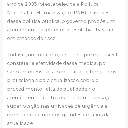
ano de 2003 foi estabelecida a Política
Nacional de Humanização (PNH), e através
dessa política pública, o governo propôs um
atendimento acolhedor e resolutivo baseado
em critérios de risco.
Todavia, no cotidiano, nem sempre é possível
constatar a efetividade dessa medida, por
vários motivos, tais como: falta de tempo dos
profissionais para atualização sobre o
procedimento, falta de qualidade no
atendimento, dentre outros. Junto a isso, a
superlotação nas unidades de urgência e
emergência é um dos grandes desafios da
atualidade.