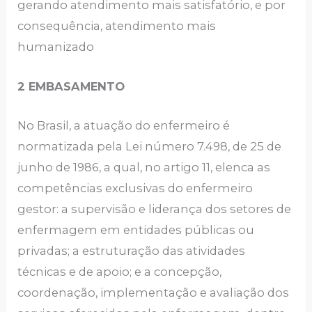
gerando atendimento mais satisfatório, e por
consequência, atendimento mais
humanizado
2 EMBASAMENTO
No Brasil, a atuação do enfermeiro é
normatizada pela Lei número 7.498, de 25 de
junho de 1986, a qual, no artigo 11, elenca as
competências exclusivas do enfermeiro
gestor: a supervisão e liderança dos setores de
enfermagem em entidades públicas ou
privadas; a estruturação das atividades
técnicas e de apoio; e a concepção,
coordenação, implementação e avaliação dos