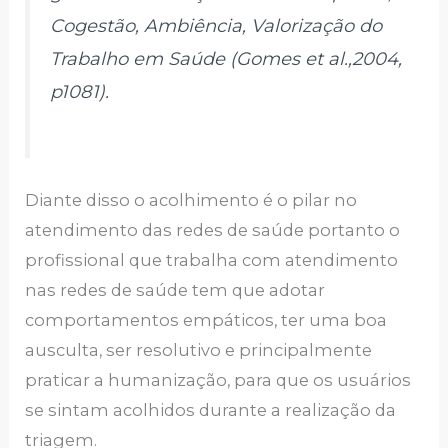
Cogestão, Ambiência, Valorização do
Trabalho em Saúde (Gomes
et al
.,2004,
p1081).
Diante disso o acolhimento é o pilar no
atendimento das redes de saúde portanto o
profissional que trabalha com atendimento
nas redes de saúde tem que adotar
comportamentos empáticos, ter uma boa
ausculta, ser resolutivo e principalmente
praticar a humanização, para que os usuários
se sintam acolhidos durante a realização da
triagem.