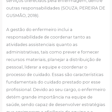
serviços oferecidos pela enfermagem, dentre
outras responsabilidades (SOUZA; PEREIRA DE
GUSMÃO, 2018).
A gestão do enfermeiro inclui a
responsabilidade de coordenar tanto as
atividades assistenciais quanto as
administrativas, tais como prever e fornecer
recursos materiais, planejar a distribuição de
pessoal, liderar a equipe e coordenar o
processo de cuidado. Essas são características
fundamentais do cuidado prestado por esse
profissional. Devido ao seu cargo, o enfermeiro
detém grande importância na equipe de
saúde, sendo capaz de desenvolver estratégias