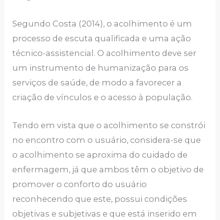
Segundo Costa (2014), o acolhimento é um
processo de escuta qualificada e uma ação
técnico-assistencial. O acolhimento deve ser
um instrumento de humanização para os
serviços de saúde, de modo a favorecer a
criação de vínculos e o acesso à população.
Tendo em vista que o acolhimento se constrói
no encontro com o usuário, considera-se que
o acolhimento se aproxima do cuidado de
enfermagem, já que ambos têm o objetivo de
promover o conforto do usuário
reconhecendo que este, possui condições
objetivas e subjetivas e que está inserido em