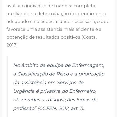
avaliar o indivíduo de maneira completa,
auxiliando na determinação do atendimento
adequado e na especialidade necessária, o que
favorece uma assistência mais eficiente e a
obtenção de resultados positivos (Costa,
2017).
No âmbito da equipe de Enfermagem,
a Classificação de Risco e a priorização
da assistência em Serviços de
Urgência é privativa do Enfermeiro,
observadas as disposições legais da
profissão” (COFEN, 2012, art. 1).