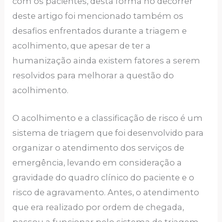
com os pacientes, desta forma no decorrer
deste artigo foi mencionado também os
desafios enfrentados durante a triagem e
acolhimento, que apesar de ter a
humanização ainda existem fatores a serem
resolvidos para melhorar a questão do
acolhimento.
O acolhimento e a classificação de risco é um
sistema de triagem que foi desenvolvido para
organizar o atendimento dos serviços de
emergência, levando em consideração a
gravidade do quadro clínico do paciente e o
risco de agravamento. Antes, o atendimento
que era realizado por ordem de chegada,