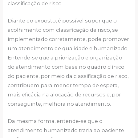
classificação de risco.
Diante do exposto, é possível supor que o
acolhimento com classificação de risco, se
implementado corretamente, pode promover
um atendimento de qualidade e humanizado.
Entende-se que a priorização e organização
do atendimento com base no quadro clínico
do paciente, por meio da classificação de risco,
contribuem para menor tempo de espera,
mais eficácia na alocação de recursos e, por
conseguinte, melhora no atendimento.
Da mesma forma, entende-se que o
atendimento humanizado traria ao paciente