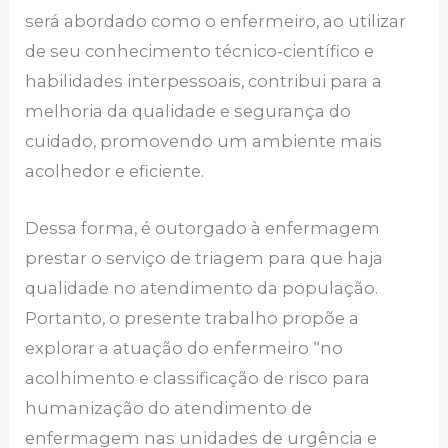
será abordado como o enfermeiro, ao utilizar
de seu conhecimento técnico-científico e
habilidades interpessoais, contribui para a
melhoria da qualidade e segurança do
cuidado, promovendo um ambiente mais
acolhedor e eficiente.
Dessa forma, é outorgado à enfermagem
prestar o serviço de triagem para que haja
qualidade no atendimento da população.
Portanto, o presente trabalho propõe a
explorar a atuação do enfermeiro “no
acolhimento e classificação de risco para
humanização do atendimento de
enfermagem nas unidades de urgência e