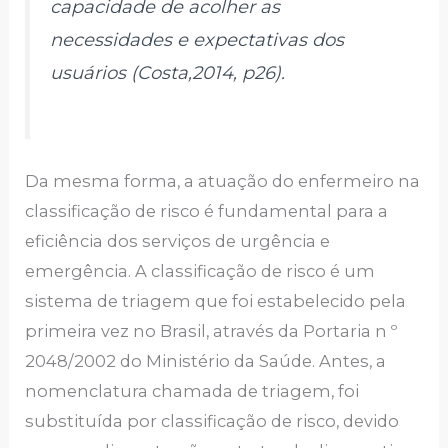
capacidade de acolher as
necessidades e expectativas dos
usuários (Costa,2014, p26).
Da mesma forma, a atuação do enfermeiro na
classificação de risco é fundamental para a
eficiência dos serviços de urgência e
emergência. A classificação de risco é um
sistema de triagem que foi estabelecido pela
primeira vez no Brasil, através da Portaria n º
2048/2002 do Ministério da Saúde. Antes, a
nomenclatura chamada de triagem, foi
substituída por classificação de risco, devido