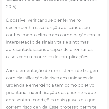
2015).
É possível verificar que o enfermeiro
desempenha essa função aplicando seu
conhecimento clínico em combinação com a
interpretação de sinais vitais e sintomas
apresentados, sendo capaz de priorizar os
casos com maior risco de complicações.
A implementação de um sistema de triagem
com classificação de risco em unidades de
urgência e emergência tem como objetivo
prioritário a identificação dos pacientes que
apresentam condições mais graves ou que
correm risco de vida. Esse processo permite