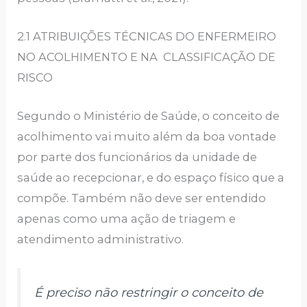
2.1 ATRIBUIÇÕES TÉCNICAS DO ENFERMEIRO
NO ACOLHIMENTO E NA CLASSIFICAÇÃO DE
RISCO
Segundo o Ministério de Saúde, o conceito de
acolhimento vai muito além da boa vontade
por parte dos funcionários da unidade de
saúde ao recepcionar, e do espaço físico que a
compõe. Também não deve ser entendido
apenas como uma ação de triagem e
atendimento administrativo.
É preciso não restringir o conceito de