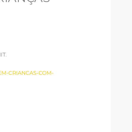
IT.
EM-CRIANCAS-COM-