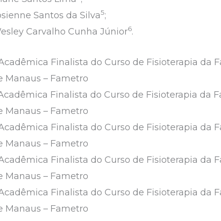
5
osienne Santos da Silva
;
6
esley Carvalho Cunha Júnior
.
 Acadêmica Finalista do Curso de Fisioterapia da 
e Manaus – Fametro
 Acadêmica Finalista do Curso de Fisioterapia da 
e Manaus – Fametro
 Acadêmica Finalista do Curso de Fisioterapia da 
e Manaus – Fametro
 Acadêmica Finalista do Curso de Fisioterapia da 
e Manaus – Fametro
Acadêmica Finalista do Curso de Fisioterapia da 
e Manaus – Fametro