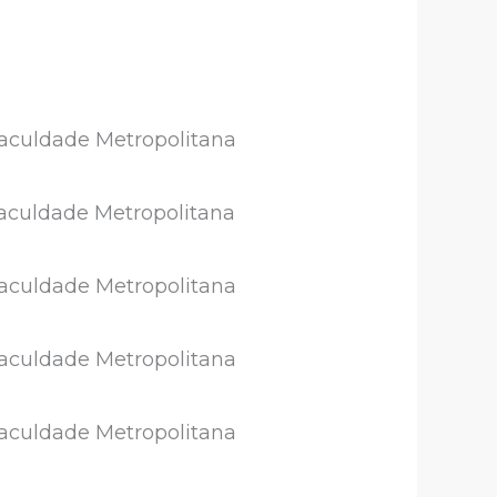
Faculdade Metropolitana
Faculdade Metropolitana
Faculdade Metropolitana
Faculdade Metropolitana
Faculdade Metropolitana