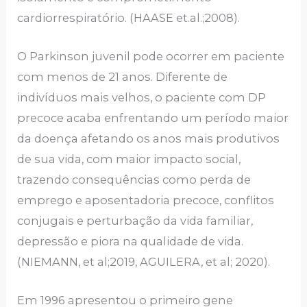
cardiorrespiratório. (HAASE et.al.;2008).
O Parkinson juvenil pode ocorrer em paciente
com menos de 21 anos. Diferente de
indivíduos mais velhos, o paciente com DP
precoce acaba enfrentando um período maior
da doença afetando os anos mais produtivos
de sua vida, com maior impacto social,
trazendo consequências como perda de
emprego e aposentadoria precoce, conflitos
conjugais e perturbação da vida familiar,
depressão e piora na qualidade de vida.
(NIEMANN, et al;2019, AGUILERA, et al; 2020).
Em 1996 apresentou o primeiro gene