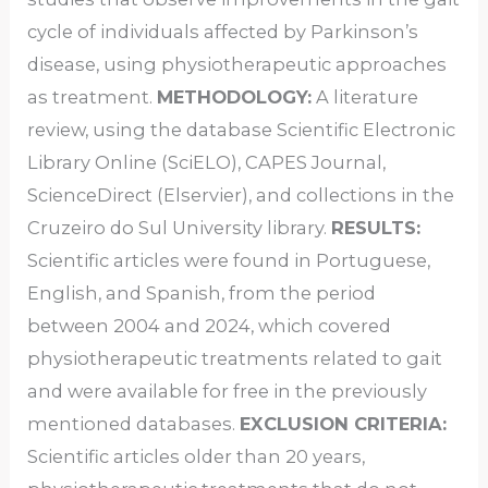
cycle of individuals affected by Parkinson’s
disease, using physiotherapeutic approaches
as treatment.
METHODOLOGY:
A literature
review, using the database Scientific Electronic
Library Online (SciELO), CAPES Journal,
ScienceDirect (Elservier), and collections in the
Cruzeiro do Sul University library.
RESULTS:
Scientific articles were found in Portuguese,
English, and Spanish, from the period
between 2004 and 2024, which covered
physiotherapeutic treatments related to gait
and were available for free in the previously
mentioned databases.
EXCLUSION CRITERIA:
Scientific articles older than 20 years,