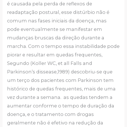
é causada pela perda de reflexos de
readaptação postural, esse distúrbio não é
comum nas fases iniciais da doença, mas
pode eventualmente se manifestar em
mudanças bruscas da direção durante a
marcha. Com o tempo essa instabilidade pode
piorar e resultar em quedas frequentes,
Segundo (Koller WC, et all Falls and
Parkinson’s dissease,1989) descobriu-se que
um terço dos pacientes com Parkinson tem
histórico de quedas frequentes, mais de uma
vez durante a semana. as quedas tendem a
aumentar conforme o tempo de duração da
doença, e o tratamento com drogas
geralmente não é efetivo na redução da