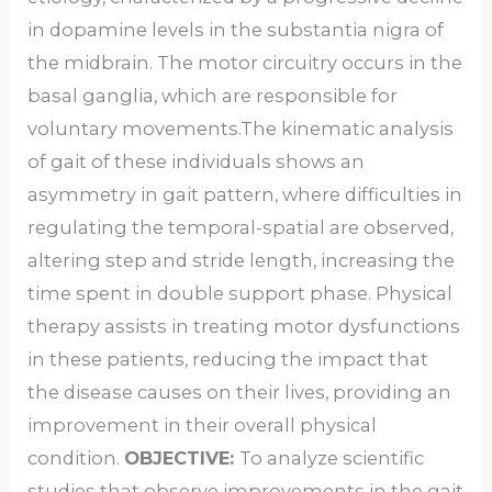
in dopamine levels in the substantia nigra of
the midbrain. The motor circuitry occurs in the
basal ganglia, which are responsible for
voluntary movements.The kinematic analysis
of gait of these individuals shows an
asymmetry in gait pattern, where difficulties in
regulating the temporal-spatial are observed,
altering step and stride length, increasing the
time spent in double support phase. Physical
therapy assists in treating motor dysfunctions
in these patients, reducing the impact that
the disease causes on their lives, providing an
improvement in their overall physical
condition.
OBJECTIVE:
To analyze scientific
studies that observe improvements in the gait