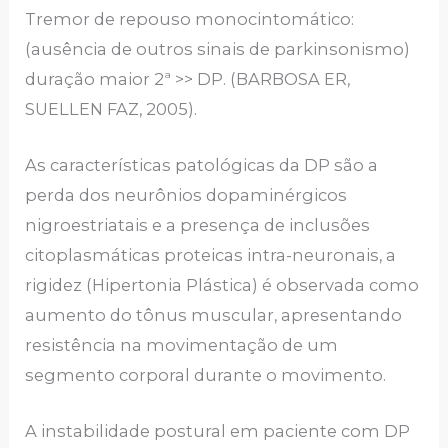
Tremor de repouso monocintomático:
(ausência de outros sinais de parkinsonismo)
duração maior 2ª >> DP. (BARBOSA ER,
SUELLEN FAZ, 2005).
As características patológicas da DP são a
perda dos neurônios dopaminérgicos
nigroestriatais e a presença de inclusões
citoplasmáticas proteicas intra-neuronais, a
rigidez (Hipertonia Plástica) é observada como
aumento do tônus muscular, apresentando
resistência na movimentação de um
segmento corporal durante o movimento.
A instabilidade postural em paciente com DP