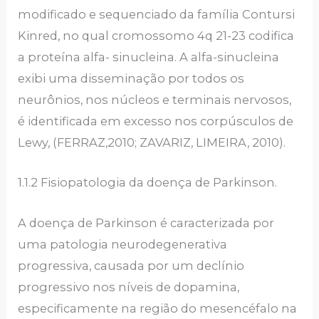
modificado e sequenciado da família Contursi
Kinred, no qual cromossomo 4q 21-23 codifica
a proteína alfa- sinucleina. A alfa-sinucleina
exibi uma disseminação por todos os
neurônios, nos núcleos e terminais nervosos,
é identificada em excesso nos corpúsculos de
Lewy, (FERRAZ,2010; ZAVARIZ, LIMEIRA, 2010).
1.1.2 Fisiopatologia da doença de Parkinson.
A doença de Parkinson é caracterizada por
uma patologia neurodegenerativa
progressiva, causada por um declínio
progressivo nos níveis de dopamina,
especificamente na região do mesencéfalo na