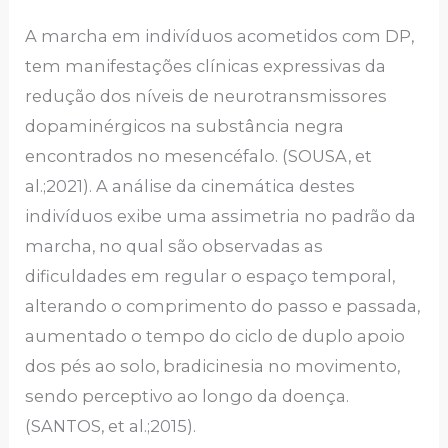
A marcha em indivíduos acometidos com DP,
tem manifestações clínicas expressivas da
redução dos níveis de neurotransmissores
dopaminérgicos na substância negra
encontrados no mesencéfalo. (SOUSA, et
al.;2021). A análise da cinemática destes
indivíduos exibe uma assimetria no padrão da
marcha, no qual são observadas as
dificuldades em regular o espaço temporal,
alterando o comprimento do passo e passada,
aumentado o tempo do ciclo de duplo apoio
dos pés ao solo, bradicinesia no movimento,
sendo perceptivo ao longo da doença.
(SANTOS, et al.;2015).