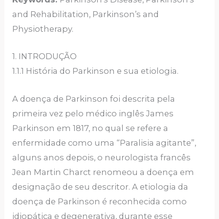
and Rehabilitation, Parkinson’s and
Physiotherapy.
1. INTRODUÇÃO
1.1.1 História do Parkinson e sua etiologia.
A doença de Parkinson foi descrita pela
primeira vez pelo médico inglês James
Parkinson em 1817, no qual se refere a
enfermidade como uma “Paralisia agitante”,
alguns anos depois, o neurologista francês
Jean Martin Charct renomeou a doença em
designação de seu descritor. A etiologia da
doença de Parkinson é reconhecida como
idiopática e degenerativa, durante esse