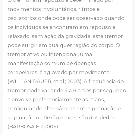
movimentos involuntários, ritmos e
oscilatórios onde pode ser observado quando
os indivíduos se encontram em repouso e
relaxado, sem ação da gravidade, este tremor
pode surgir em qualquer região do corpo. O
tremor ativo ou intencional, uma
manifestação comum de doenças
cerebelares, é agravado por movimento.
(WILLIAN DAUER, et al.; 2003). A frequência do
tremor pode variar de 4 a 6 ciclos por segundo
e envolve preferencialmente as mãos,
configurando alternâncias entre pronação e
supinação ou flexão e extensão dos dedos
(BARBOSA ER;2005).