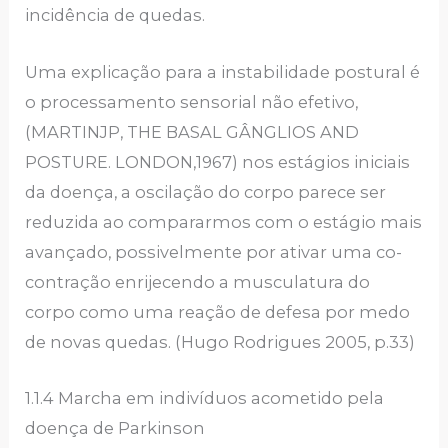
incidência de quedas.
Uma explicação para a instabilidade postural é
o processamento sensorial não efetivo,
(MARTINJP, THE BASAL GÂNGLIOS AND
POSTURE. LONDON,1967) nos estágios iniciais
da doença, a oscilação do corpo parece ser
reduzida ao compararmos com o estágio mais
avançado, possivelmente por ativar uma co-
contração enrijecendo a musculatura do
corpo como uma reação de defesa por medo
de novas quedas. (Hugo Rodrigues 2005, p.33)
1.1.4 Marcha em indivíduos acometido pela
doença de Parkinson