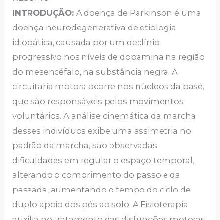
INTRODUÇÃO:
A doença de Parkinson é uma
doença neurodegenerativa de etiologia
idiopática, causada por um declínio
progressivo nos níveis de dopamina na região
do mesencéfalo, na substância negra. A
circuitaria motora ocorre nos núcleos da base,
que são responsáveis pelos movimentos
voluntários. A análise cinemática da marcha
desses indivíduos exibe uma assimetria no
padrão da marcha, são observadas
dificuldades em regular o espaço temporal,
alterando o comprimento do passo e da
passada, aumentando o tempo do ciclo de
duplo apoio dos pés ao solo. A Fisioterapia
auxilia no tratamento das disfunções motoras