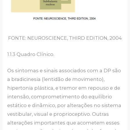
FONTE: NEUROSCIENCE, THIRD EDITION, 2004
1.1.3 Quadro Clínico.
Os sintomas e sinais associados com a DP são
a bradicinesia (lentidão de movimento),
hipertonia plástica, e tremor em repouso e de
intensão, comprometimento do equilíbrio
estático e dinâmico, por alterações no sistema
vestibular, visual e proprioceptivo. Outras
alterações importantes que acometem esses