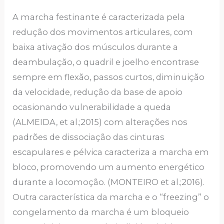
A marcha festinante é caracterizada pela
redução dos movimentos articulares, com
baixa ativação dos músculos durante a
deambulação, o quadril e joelho encontrase
sempre em flexão, passos curtos, diminuição
da velocidade, redução da base de apoio
ocasionando vulnerabilidade a queda
(ALMEIDA, et al.;2015) com alterações nos
padrões de dissociação das cinturas
escapulares e pélvica caracteriza a marcha em
bloco, promovendo um aumento energético
durante a locomoção. (MONTEIRO et al.;2016).
Outra característica da marcha e o “freezing” o
congelamento da marcha é um bloqueio