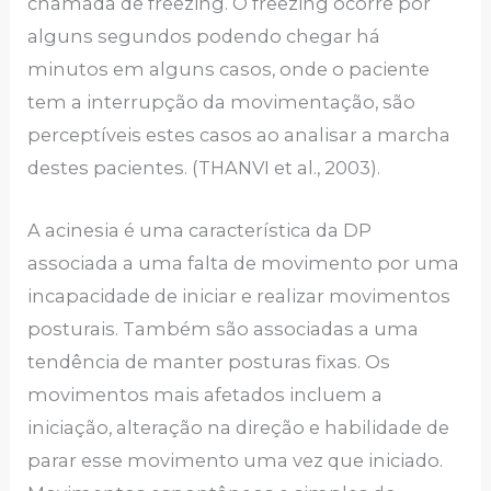
chamada de freezing. O freezing ocorre por
alguns segundos podendo chegar há
minutos em alguns casos, onde o paciente
tem a interrupção da movimentação, são
perceptíveis estes casos ao analisar a marcha
destes pacientes. (THANVI et al., 2003).
A acinesia é uma característica da DP
associada a uma falta de movimento por uma
incapacidade de iniciar e realizar movimentos
posturais. Também são associadas a uma
tendência de manter posturas fixas. Os
movimentos mais afetados incluem a
iniciação, alteração na direção e habilidade de
parar esse movimento uma vez que iniciado.