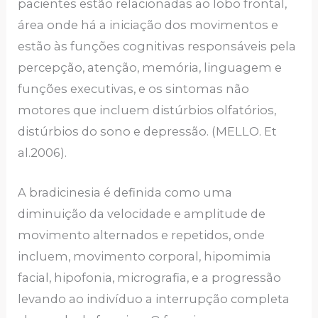
pacientes estão relacionadas ao lobo frontal,
área onde há a iniciação dos movimentos e
estão às funções cognitivas responsáveis pela
percepção, atenção, memória, linguagem e
funções executivas, e os sintomas não
motores que incluem distúrbios olfatórios,
distúrbios do sono e depressão. (MELLO. Et
al.2006).
A bradicinesia é definida como uma
diminuição da velocidade e amplitude de
movimento alternados e repetidos, onde
incluem, movimento corporal, hipomimia
facial, hipofonia, micrografia, e a progressão
levando ao indivíduo a interrupção completa