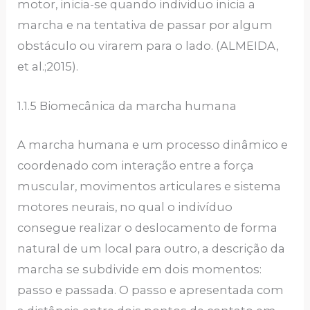
motor, inicia-se quando individuo inicia a
marcha e na tentativa de passar por algum
obstáculo ou virarem para o lado. (ALMEIDA,
et al.;2015).
1.1.5 Biomecânica da marcha humana
A marcha humana e um processo dinâmico e
coordenado com interação entre a força
muscular, movimentos articulares e sistema
motores neurais, no qual o indivíduo
consegue realizar o deslocamento de forma
natural de um local para outro, a descrição da
marcha se subdivide em dois momentos:
passo e passada. O passo e apresentada com