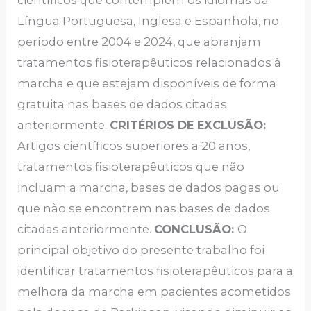
científicos que contemplem os idiomas da
Língua Portuguesa, Inglesa e Espanhola, no
período entre 2004 e 2024, que abranjam
tratamentos fisioterapêuticos relacionados à
marcha e que estejam disponíveis de forma
gratuita nas bases de dados citadas
anteriormente.
CRITÉRIOS DE EXCLUSÃO:
Artigos científicos superiores a 20 anos,
tratamentos fisioterapêuticos que não
incluam a marcha, bases de dados pagas ou
que não se encontrem nas bases de dados
citadas anteriormente.
CONCLUSÃO:
O
principal objetivo do presente trabalho foi
identificar tratamentos fisioterapêuticos para a
melhora da marcha em pacientes acometidos