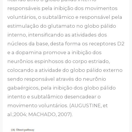
responsáveis pela inibição dos movimentos
voluntários, o subtalâmico e responsável pela
estimulação do glutamato no globo pálido
interno, intensificando as atividades dos
núcleos da base, desta forma os receptores D2
e a dopamina promove a inibição dos
neurônios espinhosos do corpo estriado,
colocando a atividade do globo pálido externo
sendo responsável através do neurônio
gabaérgicos, pela inibição dos globo pálido
intento e subtalâmico desencadear o
movimento voluntários. (AUGUSTINE, et
al.;2004; MACHADO, 2007).