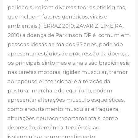
período surgiram diversas teorias etiológicas,
que incluem fatores genéticos, virais e
ambientais,(FERRAZ,2010; ZAVARIZ, LIMEIRA,
2010) a doença de Parkinson DP é comum em
pessoas idosas acima dos 65 anos, podendo
apresentar estágios de progressão da doença,
os principais sintomas e sinais são bradicinesia
nas tarefas motoras, rigidez muscular, tremor
ao repouso e intencional e alteração da
postura, marcha e do equilíbrio, podem
apresentar alterações músculo esqueléticas,
como encurtamento muscular e fraqueza,
alterações neurocomportamentais, como
depressão, demência, tendência ao
isolamento e comprometimento