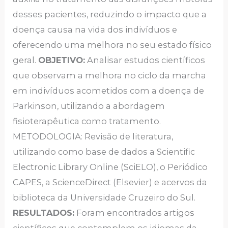
desses pacientes, reduzindo o impacto que a
doença causa na vida dos indivíduos e
oferecendo uma melhora no seu estado físico
geral.
OBJETIVO:
Analisar estudos científicos
que observam a melhora no ciclo da marcha
em indivíduos acometidos com a doença de
Parkinson, utilizando a abordagem
fisioterapêutica como tratamento.
METODOLOGIA: Revisão de literatura,
utilizando como base de dados a Scientific
Electronic Library Online (SciELO), o Periódico
CAPES, a ScienceDirect (Elsevier) e acervos da
biblioteca da Universidade Cruzeiro do Sul.
RESULTADOS:
Foram encontrados artigos