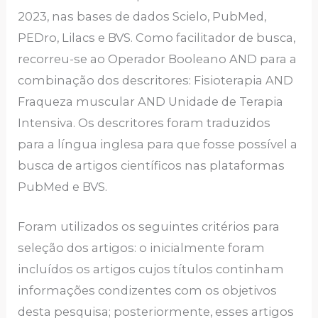
2023, nas bases de dados Scielo, PubMed,
PEDro, Lilacs e BVS. Como facilitador de busca,
recorreu-se ao Operador Booleano AND para a
combinação dos descritores: Fisioterapia AND
Fraqueza muscular AND Unidade de Terapia
Intensiva. Os descritores foram traduzidos
para a língua inglesa para que fosse possível a
busca de artigos científicos nas plataformas
PubMed e BVS.
Foram utilizados os seguintes critérios para
seleção dos artigos: o inicialmente foram
incluídos os artigos cujos títulos continham
informações condizentes com os objetivos
desta pesquisa; posteriormente, esses artigos