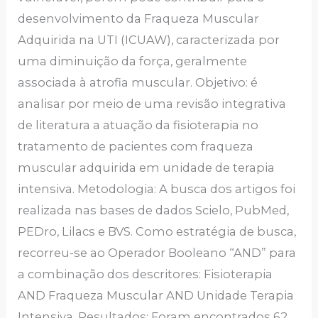
desenvolvimento da Fraqueza Muscular
Adquirida na UTI (ICUAW), caracterizada por
uma diminuição da força, geralmente
associada à atrofia muscular. Objetivo: é
analisar por meio de uma revisão integrativa
de literatura a atuação da fisioterapia no
tratamento de pacientes com fraqueza
muscular adquirida em unidade de terapia
intensiva. Metodologia: A busca dos artigos foi
realizada nas bases de dados Scielo, PubMed,
PEDro, Lilacs e BVS. Como estratégia de busca,
recorreu-se ao Operador Booleano “AND” para
a combinação dos descritores: Fisioterapia
AND Fraqueza Muscular AND Unidade Terapia
Intensiva. Resultados: Foram encontrados 62