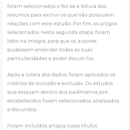
foram selecionados e fez-se a leitura dos
resumos para excluir os que não possuíam
relações com este estudo. Por fim, os artigos
selecionados nesta segunda etapa, foram
lidos na íntegra, para que os autores
pudessem entender todas as suas
particularidades e poder discuti-los.
Após a coleta dos dados, foram aplicados os
critérios de inclusão e exclusão. Os estudos
que estavam dentro dos parâmetros pré-
estabelecidos foram selecionados, analisados
e discutidos.
Foram incluídos artigos cujos títulos