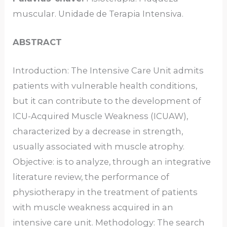
muscular. Unidade de Terapia Intensiva.
ABSTRACT
Introduction: The Intensive Care Unit admits
patients with vulnerable health conditions,
but it can contribute to the development of
ICU-Acquired Muscle Weakness (ICUAW),
characterized by a decrease in strength,
usually associated with muscle atrophy.
Objective: is to analyze, through an integrative
literature review, the performance of
physiotherapy in the treatment of patients
with muscle weakness acquired in an
intensive care unit. Methodology: The search