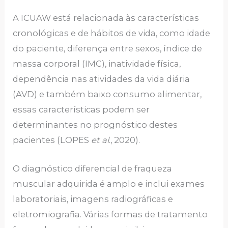
A ICUAW está relacionada às características
cronológicas e de hábitos de vida, como idade
do paciente, diferença entre sexos, índice de
massa corporal (IMC), inatividade física,
dependência nas atividades da vida diária
(AVD) e também baixo consumo alimentar,
essas características podem ser
determinantes no prognóstico destes
pacientes (LOPES
et al
., 2020).
O diagnóstico diferencial de fraqueza
muscular adquirida é amplo e inclui exames
laboratoriais, imagens radiográficas e
eletromiografia. Várias formas de tratamento