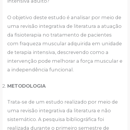
intensiva adulto?
O objetivo deste estudo é analisar por meio de
uma revisão integrativa de literatura a atuação
da fisioterapia no tratamento de pacientes
com fraqueza muscular adquirida em unidade
de terapia intensiva, descrevendo como a
intervenção pode melhorar a força muscular e
a independência funcional.
METODOLOGIA
Trata-se de um estudo realizado por meio de
uma revisão integrativa da literatura e não
sistemático. A pesquisa bibliográfica foi
realizada durante o primeiro semestre de