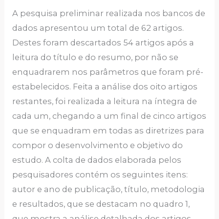
A pesquisa preliminar realizada nos bancos de
dados apresentou um total de 62 artigos.
Destes foram descartados 54 artigos após a
leitura do título e do resumo, por não se
enquadrarem nos parâmetros que foram pré-
estabelecidos. Feita a análise dos oito artigos
restantes, foi realizada a leitura na íntegra de
cada um, chegando a um final de cinco artigos
que se enquadram em todas as diretrizes para
compor o desenvolvimento e objetivo do
estudo. A colta de dados elaborada pelos
pesquisadores contém os seguintes itens:
autor e ano de publicação, título, metodologia
e resultados, que se destacam no quadro 1,
que mostra a análise detalhada dos artigos