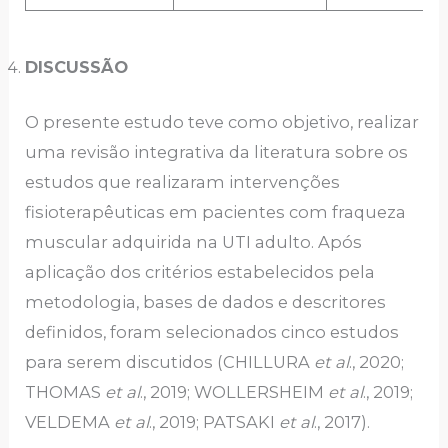
DISCUSSÃO
O presente estudo teve como objetivo, realizar
uma revisão integrativa da literatura sobre os
estudos que realizaram intervenções
fisioterapêuticas em pacientes com fraqueza
muscular adquirida na UTI adulto. Após
aplicação dos critérios estabelecidos pela
metodologia, bases de dados e descritores
definidos, foram selecionados cinco estudos
para serem discutidos (CHILLURA
et al
., 2020;
THOMAS
et al
., 2019; WOLLERSHEIM
et al
., 2019;
VELDEMA
et al
., 2019; PATSAKI
et al
., 2017).