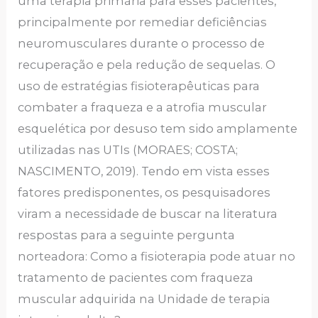
uma terapia primária para esses pacientes,
principalmente por remediar deficiências
neuromusculares durante o processo de
recuperação e pela redução de sequelas. O
uso de estratégias fisioterapêuticas para
combater a fraqueza e a atrofia muscular
esquelética por desuso tem sido amplamente
utilizadas nas UTIs (MORAES; COSTA;
NASCIMENTO, 2019). Tendo em vista esses
fatores predisponentes, os pesquisadores
viram a necessidade de buscar na literatura
respostas para a seguinte pergunta
norteadora: Como a fisioterapia pode atuar no
tratamento de pacientes com fraqueza
muscular adquirida na Unidade de terapia