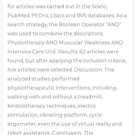
for articles was carried out in the Scielo,
PubMed, PEDro, Lilacs and BVS databases. As a
search strategy, the Boolean Operator “AND”
was used to combine the descriptors:
Physiotherapy AND Muscular Weakness AND
Intensive Care Unit. Results: 62 articles were
found, but after applying the inclusion criteria,
five articles were selected. Discussion: The
analyzed studies performed
physiotherapeutic interventions, including
walking with and without a treadmill,
kinesiotherapy techniques, electro
stimulation, vibrating platform, cycle
ergometer, even the use of virtual reality and
robot assistance. Conclusion: The