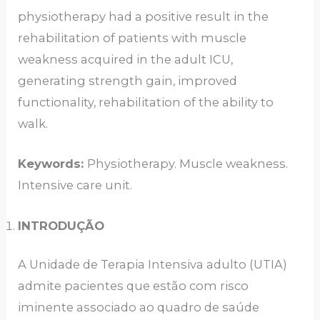
physiotherapy had a positive result in the
rehabilitation of patients with muscle
weakness acquired in the adult ICU,
generating strength gain, improved
functionality, rehabilitation of the ability to
walk.
Keywords:
Physiotherapy. Muscle weakness.
Intensive care unit.
INTRODUÇÃO
A Unidade de Terapia Intensiva adulto (UTIA)
admite pacientes que estão com risco
iminente associado ao quadro de saúde