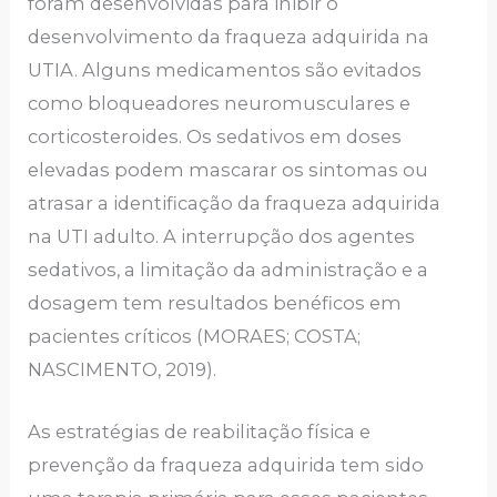
foram desenvolvidas para inibir o
desenvolvimento da fraqueza adquirida na
UTIA. Alguns medicamentos são evitados
como bloqueadores neuromusculares e
corticosteroides. Os sedativos em doses
elevadas podem mascarar os sintomas ou
atrasar a identificação da fraqueza adquirida
na UTI adulto. A interrupção dos agentes
sedativos, a limitação da administração e a
dosagem tem resultados benéficos em
pacientes críticos (MORAES; COSTA;
NASCIMENTO, 2019).
As estratégias de reabilitação física e
prevenção da fraqueza adquirida tem sido