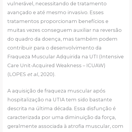
vulnerável, necessitando de tratamento
avançado e até mesmo invasivo. Esses
tratamentos proporcionam benefícios e
muitas vezes conseguem auxiliar na reversão
do quadro da doença, mas também podem
contribuir para o desenvolvimento da
Fraqueza Muscular Adquirida na UTI (Intensive
Care Unit-Acquired Weakness – ICUAW)
(LOPES
et al
., 2020).
A aquisição de fraqueza muscular após
hospitalização na UTIA tem sido bastante
descrita na última década. Essa disfunção é
caracterizada por uma diminuição da força,
geralmente associada à atrofia muscular, com