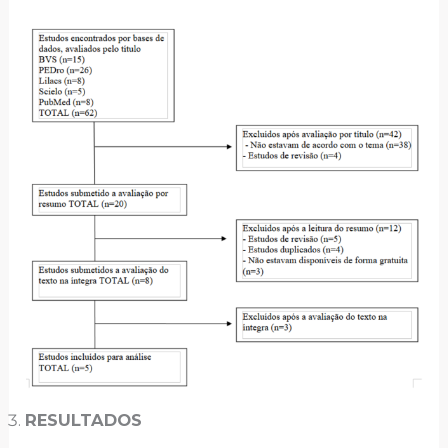
RESULTADOS