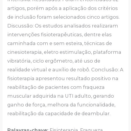
artigos, porém após a aplicação dos critérios
de inclusão foram selecionados cinco artigos.
Discussão: Os estudos analisados realizaram
intervenções fisioterapêuticas, dentre elas
caminhada com e sem esteira, técnicas de
cinesioterapia, eletro estimulação, plataforma
vibratória, ciclo ergômetro, até uso de
realidade virtual e auxílio de robô. Conclusão: A
fisioterapia apresentou resultado positivo na
reabilitação de pacientes com fraqueza
muscular adquirida na UTI adulto, gerando
ganho de força, melhora da funcionalidade,
reabilitação da capacidade de deambular.
Palavras-chave:
Fisioterapia. Fraqueza