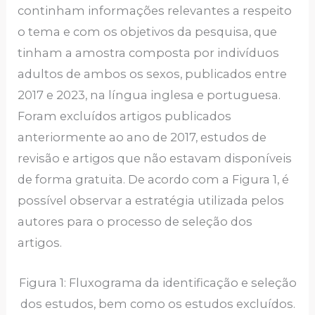
continham informações relevantes a respeito
o tema e com os objetivos da pesquisa, que
tinham a amostra composta por indivíduos
adultos de ambos os sexos, publicados entre
2017 e 2023, na língua inglesa e portuguesa.
Foram excluídos artigos publicados
anteriormente ao ano de 2017, estudos de
revisão e artigos que não estavam disponíveis
de forma gratuita. De acordo com a Figura 1, é
possível observar a estratégia utilizada pelos
autores para o processo de seleção dos
artigos.
Figura 1: Fluxograma da identificação e seleção
dos estudos, bem como os estudos excluídos.