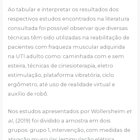
Ao tabular e interpretar os resultados dos
respectivos estudos encontrados na literatura
consultada foi possível observar que diversas
técnicas têm sido utilizadas na reabilitação de
pacientes com fraqueza muscular adquirida
na UTI adulto como: caminhada com e sem
esteira, técnicas de cinesioterapia, eletro
estimulação, plataforma vibratória, ciclo
ergômetro, até uso de realidade virtual e
auxílio de robô.
Nos estudos apresentados por Wollersheim
et
al
., (2019) foi dividido a amostra em dois
grupos: grupo 1, intervenção, com medidas de
ativação muscular (estimulação elétrica