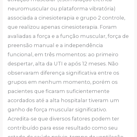
neuromuscular ou plataforma vibratória)
associada a cinesioterapia e grupo 2 controle,
que realizou apenas cinesioterapia. Foram
avaliadas a força e a função muscular, força de
preensão manual e a independência
funcional, em três momentos: ao primeiro
despertar, alta da UTI e após 12 meses. Não
observaram diferença significativa entre os
grupos em nenhum momento, porém os
pacientes que ficaram suficientemente
acordados até a alta hospitalar tiveram um
ganho de força muscular significativo.
Acredita-se que diversos fatores podem ter
contribuído para esse resultado como seu