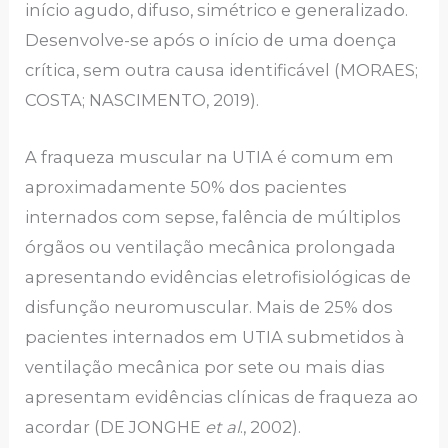
início agudo, difuso, simétrico e generalizado.
Desenvolve-se após o início de uma doença
crítica, sem outra causa identificável (MORAES;
COSTA; NASCIMENTO, 2019).
A fraqueza muscular na UTIA é comum em
aproximadamente 50% dos pacientes
internados com sepse, falência de múltiplos
órgãos ou ventilação mecânica prolongada
apresentando evidências eletrofisiológicas de
disfunção neuromuscular. Mais de 25% dos
pacientes internados em UTIA submetidos à
ventilação mecânica por sete ou mais dias
apresentam evidências clínicas de fraqueza ao
acordar (DE JONGHE
et al
., 2002).