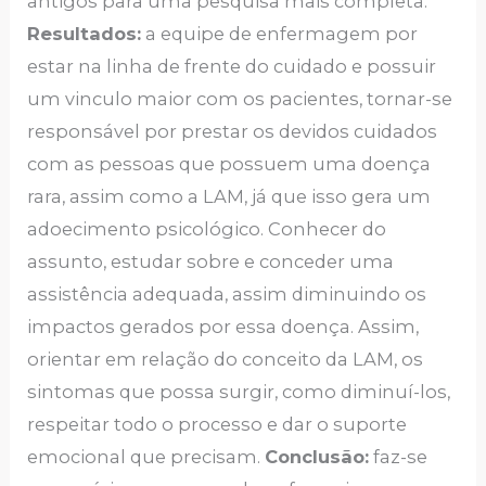
antigos para uma pesquisa mais completa.
Resultados:
a equipe de enfermagem por
estar na linha de frente do cuidado e possuir
um vinculo maior com os pacientes, tornar-se
responsável por prestar os devidos cuidados
com as pessoas que possuem uma doença
rara, assim como a LAM, já que isso gera um
adoecimento psicológico. Conhecer do
assunto, estudar sobre e conceder uma
assistência adequada, assim diminuindo os
impactos gerados por essa doença. Assim,
orientar em relação do conceito da LAM, os
sintomas que possa surgir, como diminuí-los,
respeitar todo o processo e dar o suporte
emocional que precisam.
Conclusão:
faz-se