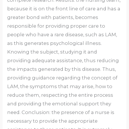
because it is on the front line of care and has a
greater bond with patients, becomes
responsible for providing proper care to
people who have a rare disease, such as LAM,
as this generates psychological illness.
Knowing the subject, studying it and
providing adequate assistance, thus reducing
the impacts generated by this disease. Thus,
providing guidance regarding the concept of
LAM, the symptoms that may arise, how to
reduce them, respecting the entire process
and providing the emotional support they
need. Conclusion: the presence of a nurse is
necessary to provide the appropriate