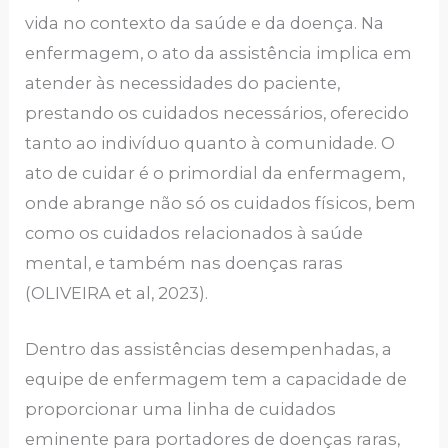
vida no contexto da saúde e da doença. Na
enfermagem, o ato da assistência implica em
atender às necessidades do paciente,
prestando os cuidados necessários, oferecido
tanto ao indivíduo quanto à comunidade. O
ato de cuidar é o primordial da enfermagem,
onde abrange não só os cuidados físicos, bem
como os cuidados relacionados à saúde
mental, e também nas doenças raras
(OLIVEIRA et al, 2023).
Dentro das assistências desempenhadas, a
equipe de enfermagem tem a capacidade de
proporcionar uma linha de cuidados
eminente para portadores de doenças raras,