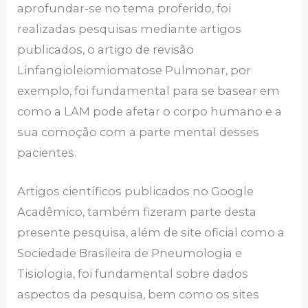
aprofundar-se no tema proferido, foi
realizadas pesquisas mediante artigos
publicados, o artigo de revisão
Linfangioleiomiomatose Pulmonar, por
exemplo, foi fundamental para se basear em
como a LAM pode afetar o corpo humano e a
sua comoção com a parte mental desses
pacientes.
Artigos científicos publicados no Google
Acadêmico, também fizeram parte desta
presente pesquisa, além de site oficial como a
Sociedade Brasileira de Pneumologia e
Tisiologia, foi fundamental sobre dados
aspectos da pesquisa, bem como os sites