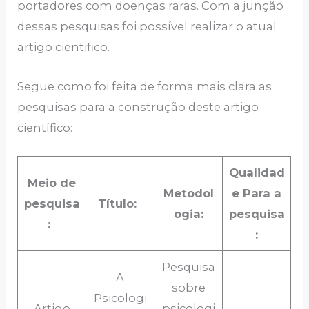
portadores com doenças raras. Com a junção
dessas pesquisas foi possível realizar o atual
artigo cientifico.
Segue como foi feita de forma mais clara as
pesquisas para a construção deste artigo
científico:
Qualidad
Meio de
Metodol
e Para a
pesquisa
Título:
ogia:
pesquisa
:
:
Pesquisa
A
sobre
Psicologi
Artigo
psicologi