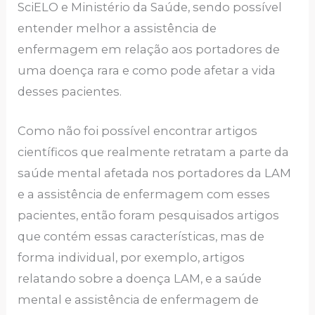
SciELO e Ministério da Saúde, sendo possível
entender melhor a assistência de
enfermagem em relação aos portadores de
uma doença rara e como pode afetar a vida
desses pacientes.
Como não foi possível encontrar artigos
científicos que realmente retratam a parte da
saúde mental afetada nos portadores da LAM
e a assistência de enfermagem com esses
pacientes, então foram pesquisados artigos
que contém essas características, mas de
forma individual, por exemplo, artigos
relatando sobre a doença LAM, e a saúde
mental e assistência de enfermagem de