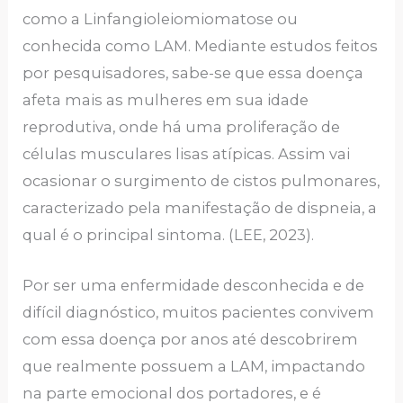
como a Linfangioleiomiomatose ou
conhecida como LAM. Mediante estudos feitos
por pesquisadores, sabe-se que essa doença
afeta mais as mulheres em sua idade
reprodutiva, onde há uma proliferação de
células musculares lisas atípicas. Assim vai
ocasionar o surgimento de cistos pulmonares,
caracterizado pela manifestação de dispneia, a
qual é o principal sintoma. (LEE, 2023).
Por ser uma enfermidade desconhecida e de
difícil diagnóstico, muitos pacientes convivem
com essa doença por anos até descobrirem
que realmente possuem a LAM, impactando
na parte emocional dos portadores, e é