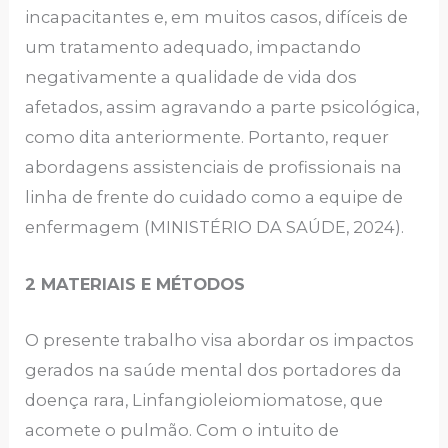
incapacitantes e, em muitos casos, difíceis de
um tratamento adequado, impactando
negativamente a qualidade de vida dos
afetados, assim agravando a parte psicológica,
como dita anteriormente. Portanto, requer
abordagens assistenciais de profissionais na
linha de frente do cuidado como a equipe de
enfermagem (MINISTÉRIO DA SAÚDE, 2024).
2 MATERIAIS E MÉTODOS
O presente trabalho visa abordar os impactos
gerados na saúde mental dos portadores da
doença rara, Linfangioleiomiomatose, que
acomete o pulmão. Com o intuito de