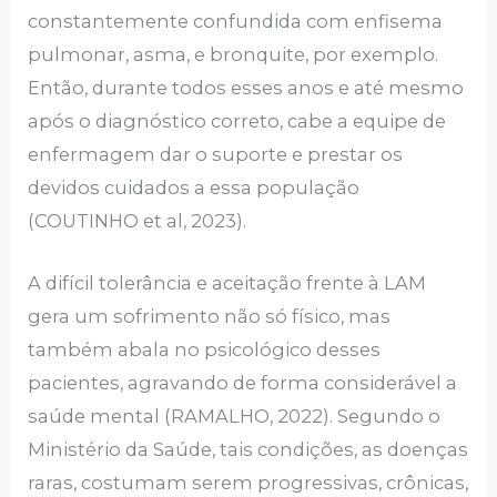
constantemente confundida com enfisema
pulmonar, asma, e bronquite, por exemplo.
Então, durante todos esses anos e até mesmo
após o diagnóstico correto, cabe a equipe de
enfermagem dar o suporte e prestar os
devidos cuidados a essa população
(COUTINHO et al, 2023).
A difícil tolerância e aceitação frente à LAM
gera um sofrimento não só físico, mas
também abala no psicológico desses
pacientes, agravando de forma considerável a
saúde mental (RAMALHO, 2022). Segundo o
Ministério da Saúde, tais condições, as doenças
raras, costumam serem progressivas, crônicas,