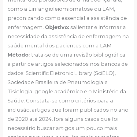
como a Linfangioleiomiomatose ou LAM,
preconizando como essencial a assistência de
enfermagem.
Objetivo:
salientar e informar a
necessidade da assistência de enfermagem na
saúde mental dos pacientes com a LAM.
Método:
trata-se de uma revisão bibliográfica,
a partir de artigos selecionados nos bancos de
dados: Scientific Eletronic Library (SciELO),
Sociedade Brasileira de Pneumologia e
Tisiologia, google acadêmico e o Ministério da
Saúde. Constata-se como critérios para a
inclusão, artigos que foram publicados no ano
de 2020 até 2024, fora alguns casos que foi
necessário buscar artigos um pouco mais