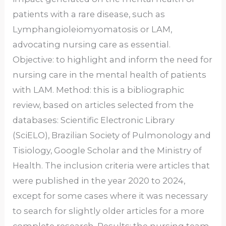
patients with a rare disease, such as
Lymphangioleiomyomatosis or LAM,
advocating nursing care as essential.
Objective: to highlight and inform the need for
nursing care in the mental health of patients
with LAM. Method: this is a bibliographic
review, based on articles selected from the
databases: Scientific Electronic Library
(SciELO), Brazilian Society of Pulmonology and
Tisiology, Google Scholar and the Ministry of
Health. The inclusion criteria were articles that
were published in the year 2020 to 2024,
except for some cases where it was necessary
to search for slightly older articles for a more
complete research. Results: the nursing team,