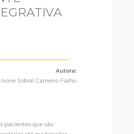
TEGRATIVA
Autora:
Ivone Sobral Carneiro Fialho
s pacientes que são