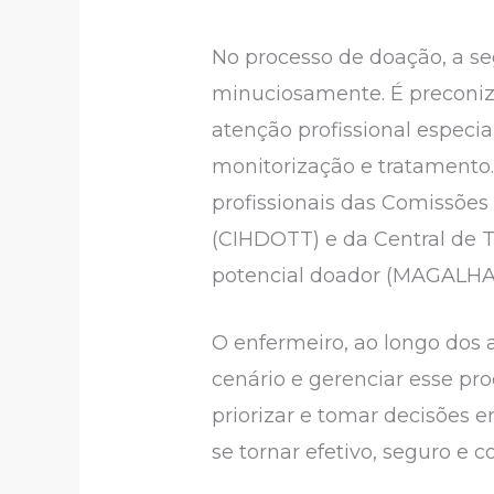
No processo de doação, a se
minuciosamente. É preconiza
atenção profissional especia
monitorização e tratamento. 
profissionais das Comissões
(CIHDOTT) e da Central de T
potencial doador (MAGALHAES
O enfermeiro, ao longo dos a
cenário e gerenciar esse pro
priorizar e tomar decisões 
se tornar efetivo, seguro e 