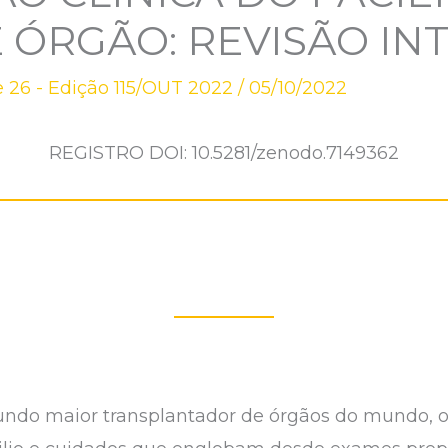
ÓRGÃO: REVISÃO IN
 26 - Edição 115/OUT 2022
/
05/10/2022
REGISTRO DOI: 10.5281/zenodo.7149362
gundo maior transplantador de órgãos do mundo, o