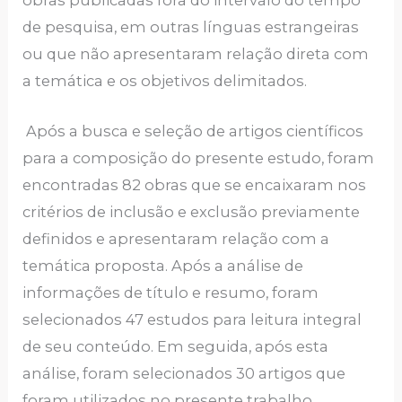
de pesquisa, em outras línguas estrangeiras
ou que não apresentaram relação direta com
a temática e os objetivos delimitados.
Após a busca e seleção de artigos científicos
para a composição do presente estudo, foram
encontradas 82 obras que se encaixaram nos
critérios de inclusão e exclusão previamente
definidos e apresentaram relação com a
temática proposta. Após a análise de
informações de título e resumo, foram
selecionados 47 estudos para leitura integral
de seu conteúdo. Em seguida, após esta
análise, foram selecionados 30 artigos que
foram utilizados no presente trabalho.