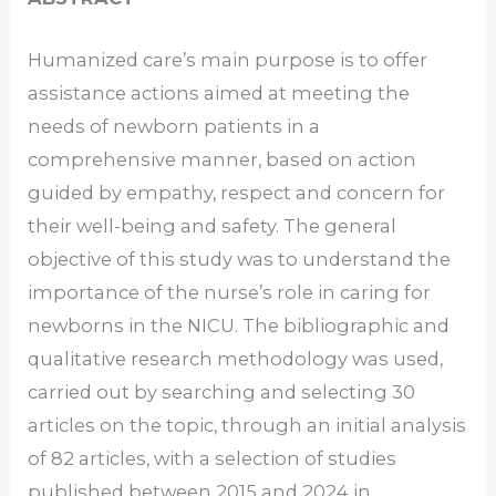
Humanized care’s main purpose is to offer
assistance actions aimed at meeting the
needs of newborn patients in a
comprehensive manner, based on action
guided by empathy, respect and concern for
their well-being and safety. The general
objective of this study was to understand the
importance of the nurse’s role in caring for
newborns in the NICU. The bibliographic and
qualitative research methodology was used,
carried out by searching and selecting 30
articles on the topic, through an initial analysis
of 82 articles, with a selection of studies
published between 2015 and 2024 in