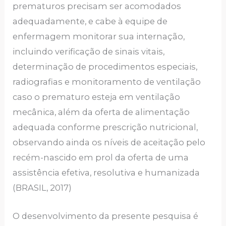
prematuros precisam ser acomodados
adequadamente, e cabe à equipe de
enfermagem monitorar sua internação,
incluindo verificação de sinais vitais,
determinação de procedimentos especiais,
radiografias e monitoramento de ventilação
caso o prematuro esteja em ventilação
mecânica, além da oferta de alimentação
adequada conforme prescrição nutricional,
observando ainda os níveis de aceitação pelo
recém-nascido em prol da oferta de uma
assistência efetiva, resolutiva e humanizada
(BRASIL, 2017)
O desenvolvimento da presente pesquisa é