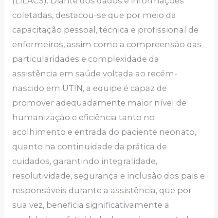
(LILACS). Diante dos dados e informações
coletadas, destacou-se que por meio da
capacitação pessoal, técnica e profissional de
enfermeiros, assim como a compreensão das
particularidades e complexidade da
assistência em saúde voltada ao recém-
nascido em UTIN, a equipe é capaz de
promover adequadamente maior nível de
humanização e eficiência tanto no
acolhimento e entrada do paciente neonato,
quanto na continuidade da prática de
cuidados, garantindo integralidade,
resolutividade, segurança e inclusão dos pais e
responsáveis durante a assistência, que por
sua vez, beneficia significativamente a