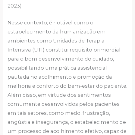
2023)
Nesse contexto, é notável como o
estabelecimento da humanização em
ambientes como Unidades de Terapia
Intensiva (UTI) constitui requisito primordial
para o bom desenvolvimento do cuidado,
possibilitando uma prática assistencial
pautada no acolhimento e promoção da
melhoria e conforto do bem-estar do paciente.
Além disso, em virtude dos sentimentos
comumente desenvolvidos pelos pacientes
em tais setores, como medo, frustração,
angústia e insegurança, o estabelecimento de
um processo de acolhimento efetivo, capaz de