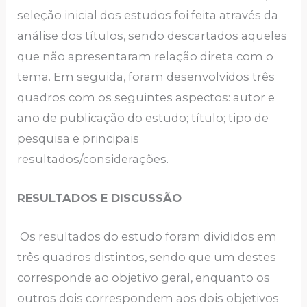
seleção inicial dos estudos foi feita através da
análise dos títulos, sendo descartados aqueles
que não apresentaram relação direta com o
tema. Em seguida, foram desenvolvidos três
quadros com os seguintes aspectos: autor e
ano de publicação do estudo; título; tipo de
pesquisa e principais
resultados/considerações.
RESULTADOS E DISCUSSÃO
Os resultados do estudo foram divididos em
três quadros distintos, sendo que um destes
corresponde ao objetivo geral, enquanto os
outros dois correspondem aos dois objetivos