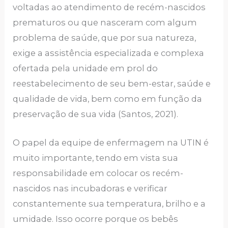
voltadas ao atendimento de recém-nascidos
prematuros ou que nasceram com algum
problema de saúde, que por sua natureza,
exige a assistência especializada e complexa
ofertada pela unidade em prol do
reestabelecimento de seu bem-estar, saúde e
qualidade de vida, bem como em função da
preservação de sua vida (Santos, 2021).
O papel da equipe de enfermagem na UTIN é
muito importante, tendo em vista sua
responsabilidade em colocar os recém-
nascidos nas incubadoras e verificar
constantemente sua temperatura, brilho e a
umidade. Isso ocorre porque os bebês