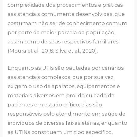
complexidade dos procedimentos e práticas
assistenciais comumente desenvolvidas, que
costumam não ser de conhecimento comum
por parte da maior parcela da população,
assim como de seus respectivos familiares
(Moura et al., 2018; Silva et al., 2020).
Enquanto as UTIs são pautadas por cenários
assistenciais complexos, que por sua vez,
exigem o uso de aparatos, equipamentos e
materiais diversos em prol do cuidado de
pacientes em estado crítico, elas são
responsáveis pelo atendimento em saúde de
indivíduos de diversas faixas etárias, enquanto
as UTINs constituem um tipo específico,