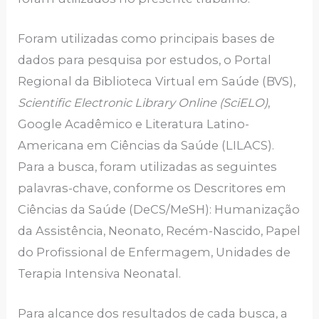
Foram utilizadas como principais bases de
dados para pesquisa por estudos, o Portal
Regional da Biblioteca Virtual em Saúde (BVS),
Scientific Electronic Library Online (SciELO)
,
Google Acadêmico e Literatura Latino-
Americana em Ciências da Saúde (LILACS).
Para a busca, foram utilizadas as seguintes
palavras-chave, conforme os Descritores em
Ciências da Saúde (DeCS/MeSH): Humanização
da Assistência, Neonato, Recém-Nascido, Papel
do Profissional de Enfermagem, Unidades de
Terapia Intensiva Neonatal.
Para alcance dos resultados de cada busca, a