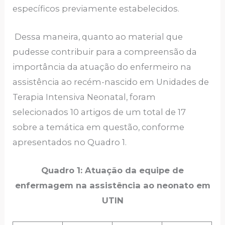
específicos previamente estabelecidos.
Dessa maneira, quanto ao material que
pudesse contribuir para a compreensão da
importância da atuação do enfermeiro na
assistência ao recém-nascido em Unidades de
Terapia Intensiva Neonatal, foram
selecionados 10 artigos de um total de 17
sobre a temática em questão, conforme
apresentados no Quadro 1.
Quadro 1: Atuação da equipe de
enfermagem na assistência ao neonato em
UTIN