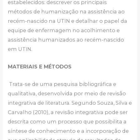
estabelecidos: descrever os principais
métodos de humanização na assistência ao
recém-nascido na UTIN e detalhar o papel da
equipe de enfermagem no acolhimento e
assistência humanizados ao recém-nascido
em UTIN.
MATERIAIS E MÉTODOS
Trata-se de uma pesquisa bibliográfica e
qualitativa, desenvolvida por meio de revisão
integrativa de literatura. Segundo Souza, Silva e
Carvalho (2010), a revisão integrativa pode ser
descrita como um processo que possibilita a
síntese de conhecimento e a incorporação de