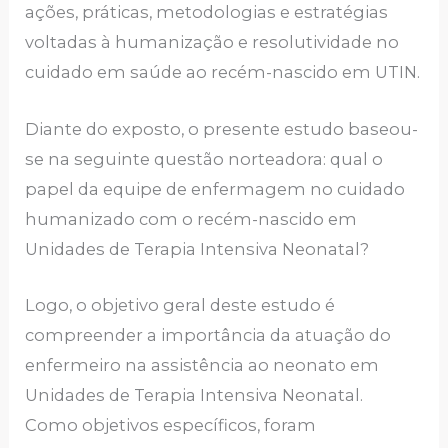
ações, práticas, metodologias e estratégias
voltadas à humanização e resolutividade no
cuidado em saúde ao recém-nascido em UTIN.
Diante do exposto, o presente estudo baseou-
se na seguinte questão norteadora: qual o
papel da equipe de enfermagem no cuidado
humanizado com o recém-nascido em
Unidades de Terapia Intensiva Neonatal?
Logo, o objetivo geral deste estudo é
compreender a importância da atuação do
enfermeiro na assistência ao neonato em
Unidades de Terapia Intensiva Neonatal.
Como objetivos específicos, foram