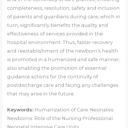
completeness, resolution, safety and inclusion
of parents and guardians during care, which in
turn, significantly benefits the quality and
effectiveness of services provided in the
hospital environment. Thus, faster recovery
and reestablishment of the newborn’s health
is promoted in a humanized and safe manner,
also enabling the promotion of essential
guidance actions for the continuity of
postdischarge care and facing any challenges
that may arise in the future.
Keywords:
Humanization of Care. Neonates.
Newborns. Role of the Nursing Professional.
Neonatal Intensive Care Units.