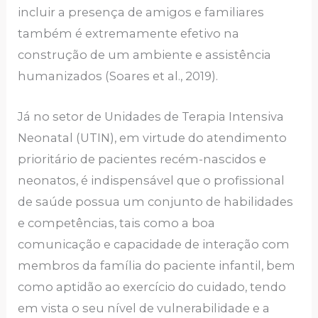
incluir a presença de amigos e familiares
também é extremamente efetivo na
construção de um ambiente e assistência
humanizados (Soares et al., 2019).
Já no setor de Unidades de Terapia Intensiva
Neonatal (UTIN), em virtude do atendimento
prioritário de pacientes recém-nascidos e
neonatos, é indispensável que o profissional
de saúde possua um conjunto de habilidades
e competências, tais como a boa
comunicação e capacidade de interação com
membros da família do paciente infantil, bem
como aptidão ao exercício do cuidado, tendo
em vista o seu nível de vulnerabilidade e a