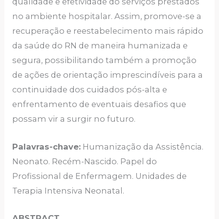
qualidade e efetividade do serviços prestados
no ambiente hospitalar. Assim, promove-se a
recuperação e reestabelecimento mais rápido
da saúde do RN de maneira humanizada e
segura, possibilitando também a promoção
de ações de orientação imprescindíveis para a
continuidade dos cuidados pós-alta e
enfrentamento de eventuais desafios que
possam vir a surgir no futuro.
Palavras-chave:
Humanização da Assistência.
Neonato. Recém-Nascido. Papel do
Profissional de Enfermagem. Unidades de
Terapia Intensiva Neonatal.
ABSTRACT