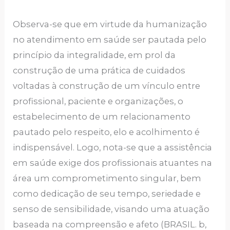
Observa-se que em virtude da humanização
no atendimento em saúde ser pautada pelo
princípio da integralidade, em prol da
construção de uma prática de cuidados
voltadas à construção de um vínculo entre
profissional, paciente e organizações, o
estabelecimento de um relacionamento
pautado pelo respeito, elo e acolhimento é
indispensável. Logo, nota-se que a assistência
em saúde exige dos profissionais atuantes na
área um comprometimento singular, bem
como dedicação de seu tempo, seriedade e
senso de sensibilidade, visando uma atuação
baseada na compreensão e afeto (BRASIL. b,