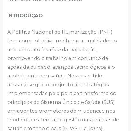
INTRODUÇÃO
A Política Nacional de Humanização (PNH)
tem como objetivo melhorar a qualidade no
atendimento à saúde da população,
promovendo o trabalho em conjunto de
ações de cuidado, avanços tecnológicos e o
acolhimento em saúde. Nesse sentido,
destaca-se que o conjunto de estratégias
implementadas pela política transforma os
princípios do Sistema Único de Saúde (SUS)
em agentes promotores de mudanças nos
modelos de atenção e gestão das práticas de
saúde em todo o país (BRASIL. a, 2023).