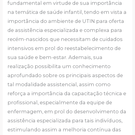
fundamental em virtude de sua importância
na temática de saúde infantil, tendo em vista a
importância do ambiente de UTIN para oferta
de assistência especializada e complexa para
recém-nascidos que necessitam de cuidados
intensivos em prol do reestabelecimento de
sua saúde e bem-estar. Ademais, sua
realização possibilita um conhecimento
aprofundado sobre os principais aspectos de
tal modalidade assistencial, assim como
reforça a importância da capacitação técnica e
profissional, especialmente da equipe de
enfermagem, em prol do desenvolvimento da
assistência especializada para tais indivíduos,
estimulando assim a melhoria contínua das