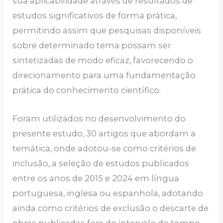
sua aplicabilidade através de resultados de
estudos significativos de forma prática,
permitindo assim que pesquisas disponíveis
sobre determinado tema possam ser
sintetizadas de modo eficaz, favorecendo o
direcionamento para uma fundamentação
prática do conhecimento científico.
Foram utilizados no desenvolvimento do
presente estudo, 30 artigos que abordam a
temática, onde adotou-se como critérios de
inclusão, a seleção de estudos publicados
entre os anos de 2015 e 2024 em língua
portuguesa, inglesa ou espanhola, adotando
ainda como critérios de exclusão o descarte de
obras publicadas fora do intervalo do tempo