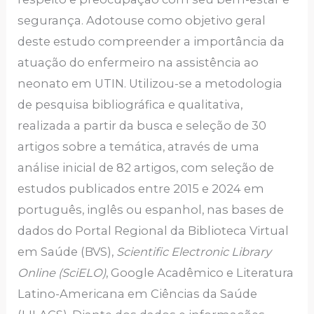
segurança. Adotouse como objetivo geral
deste estudo compreender a importância da
atuação do enfermeiro na assistência ao
neonato em UTIN. Utilizou-se a metodologia
de pesquisa bibliográfica e qualitativa,
realizada a partir da busca e seleção de 30
artigos sobre a temática, através de uma
análise inicial de 82 artigos, com seleção de
estudos publicados entre 2015 e 2024 em
português, inglês ou espanhol, nas bases de
dados do Portal Regional da Biblioteca Virtual
em Saúde (BVS),
Scientific Electronic Library
Online (SciELO)
, Google Acadêmico e Literatura
Latino-Americana em Ciências da Saúde