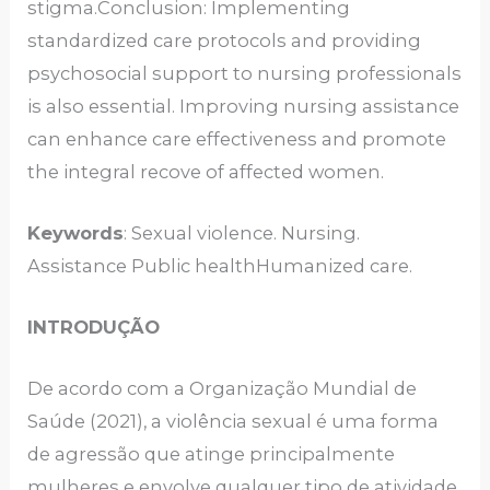
stigma.Conclusion: Implementing
standardized care protocols and providing
psychosocial support to nursing professionals
is also essential. Improving nursing assistance
can enhance care effectiveness and promote
the integral recove of affected women.
Keywords
: Sexual violence. Nursing.
Assistance Public healthHumanized care.
INTRODUÇÃO
De acordo com a Organização Mundial de
Saúde (2021), a violência sexual é uma forma
de agressão que atinge principalmente
mulheres e envolve qualquer tipo de atividade