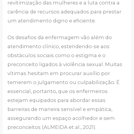
revitimização das mulheres e a luta contra a
carência de recursos adequados para prestar
um atendimento digno e eficiente.
Os desafios da enfermagem vão além do
atendimento clínico, estendendo-se aos
obstáculos sociais como o estigma e o
preconceito ligados à violência sexual. Muitas
vítimas hesitam em procurar auxílio por
temerem o julgamento ou culpabilização. É
essencial, portanto, que os enfermeiros
estejam equipados para abordar essas
barreiras de maneira sensível e empática,
assegurando um espaço acolhedor e sem
preconceitos (ALMEIDA et al., 2021).