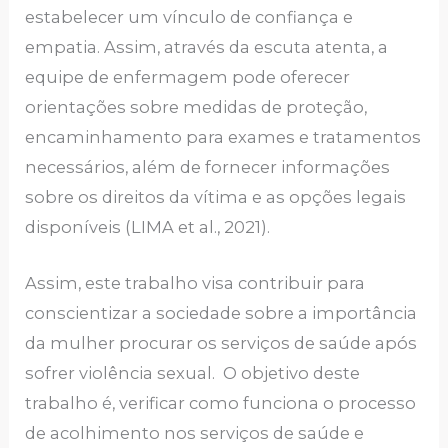
estabelecer um vínculo de confiança e
empatia. Assim, através da escuta atenta, a
equipe de enfermagem pode oferecer
orientações sobre medidas de proteção,
encaminhamento para exames e tratamentos
necessários, além de fornecer informações
sobre os direitos da vítima e as opções legais
disponíveis (LIMA et al., 2021).
Assim, este trabalho visa contribuir para
conscientizar a sociedade sobre a importância
da mulher procurar os serviços de saúde após
sofrer violência sexual. O objetivo deste
trabalho é, verificar como funciona o processo
de acolhimento nos serviços de saúde e