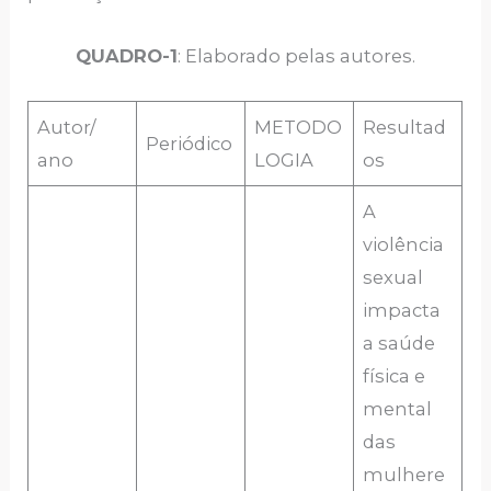
QUADRO-1
: Elaborado pelas autores.
Autor/
METODO
Resultad
Periódico
ano
LOGIA
os
A
violência
sexual
impacta
a saúde
física e
mental
das
mulhere