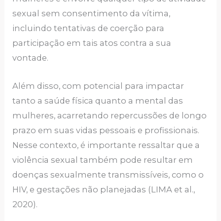
sexual sem consentimento da vítima,
incluindo tentativas de coerção para
participação em tais atos contra a sua
vontade.
Além disso, com potencial para impactar
tanto a saúde física quanto a mental das
mulheres, acarretando repercussões de longo
prazo em suas vidas pessoais e profissionais.
Nesse contexto, é importante ressaltar que a
violência sexual também pode resultar em
doenças sexualmente transmissíveis, como o
HIV, e gestações não planejadas (LIMA et al.,
2020).