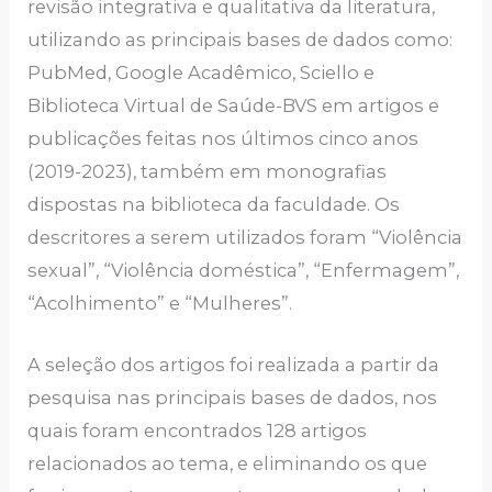
revisão integrativa e qualitativa da literatura,
utilizando as principais bases de dados como:
PubMed, Google Acadêmico, Sciello e
Biblioteca Virtual de Saúde-BVS em artigos e
publicações feitas nos últimos cinco anos
(2019-2023), também em monografias
dispostas na biblioteca da faculdade. Os
descritores a serem utilizados foram “Violência
sexual”, “Violência doméstica”, “Enfermagem”,
“Acolhimento” e “Mulheres”.
A seleção dos artigos foi realizada a partir da
pesquisa nas principais bases de dados, nos
quais foram encontrados 128 artigos
relacionados ao tema, e eliminando os que