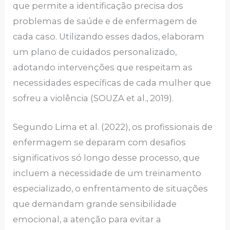
que permite a identificação precisa dos
problemas de saúde e de enfermagem de
cada caso. Utilizando esses dados, elaboram
um plano de cuidados personalizado,
adotando intervenções que respeitam as
necessidades específicas de cada mulher que
sofreu a violência (SOUZA et al., 2019).
Segundo Lima et al. (2022), os profissionais de
enfermagem se deparam com desafios
significativos só longo desse processo, que
incluem a necessidade de um treinamento
especializado, o enfrentamento de situações
que demandam grande sensibilidade
emocional, a atenção para evitar a