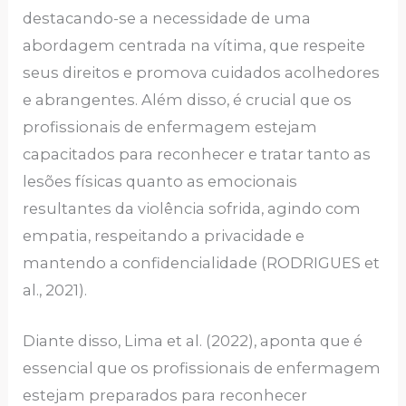
destacando-se a necessidade de uma
abordagem centrada na vítima, que respeite
seus direitos e promova cuidados acolhedores
e abrangentes. Além disso, é crucial que os
profissionais de enfermagem estejam
capacitados para reconhecer e tratar tanto as
lesões físicas quanto as emocionais
resultantes da violência sofrida, agindo com
empatia, respeitando a privacidade e
mantendo a confidencialidade (RODRIGUES et
al., 2021).
Diante disso, Lima et al. (2022), aponta que é
essencial que os profissionais de enfermagem
estejam preparados para reconhecer