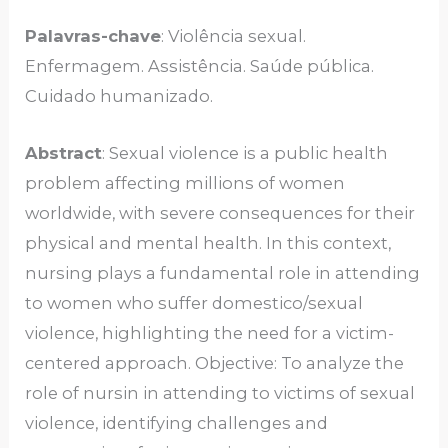
Palavras-chave
: Violência sexual.
Enfermagem. Assistência. Saúde pública.
Cuidado humanizado.
Abstract
: Sexual violence is a public health
problem affecting millions of women
worldwide, with severe consequences for their
physical and mental health. In this context,
nursing plays a fundamental role in attending
to women who suffer domestico/sexual
violence, highlighting the need for a victim-
centered approach. Objective: To analyze the
role of nursin in attending to victims of sexual
violence, identifying challenges and