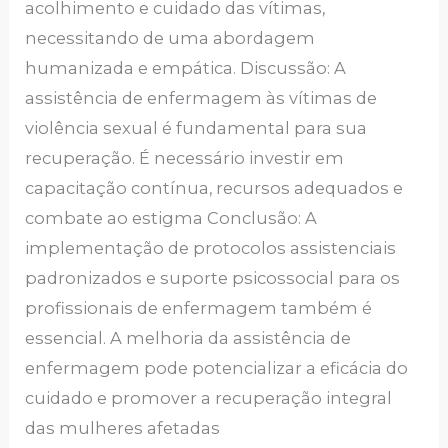
acolhimento e cuidado das vítimas,
necessitando de uma abordagem
humanizada e empática. Discussão: A
assistência de enfermagem às vítimas de
violência sexual é fundamental para sua
recuperação. É necessário investir em
capacitação contínua, recursos adequados e
combate ao estigma Conclusão: A
implementação de protocolos assistenciais
padronizados e suporte psicossocial para os
profissionais de enfermagem também é
essencial. A melhoria da assistência de
enfermagem pode potencializar a eficácia do
cuidado e promover a recuperação integral
das mulheres afetadas