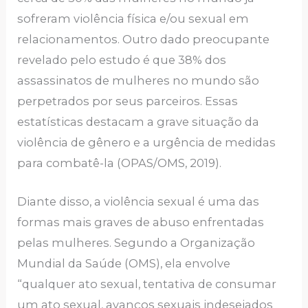
sofreram violência física e/ou sexual em
relacionamentos. Outro dado preocupante
revelado pelo estudo é que 38% dos
assassinatos de mulheres no mundo são
perpetrados por seus parceiros. Essas
estatísticas destacam a grave situação da
violência de gênero e a urgência de medidas
para combatê-la (OPAS/OMS, 2019).
Diante disso, a violência sexual é uma das
formas mais graves de abuso enfrentadas
pelas mulheres. Segundo a Organização
Mundial da Saúde (OMS), ela envolve
“qualquer ato sexual, tentativa de consumar
um ato sexual, avanços sexuais indesejados