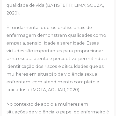
qualidade de vida (BATISTETTI; LIMA; SOUZA,
2020).
É fundamental que, os profissionais de
enfermagem demonstrem qualidades como
empatia, sensibilidade e serenidade. Essas
virtudes são importantes para proporcionar
uma escuta atenta e perceptiva, permitindo a
identificação dos riscos e dificuldades que as
mulheres em situação de violência sexual
enfrentam, com atendimento completo e
cuidadoso. (MOTA; AGUIAR, 2020).
No contexto de apoio a mulheres em
situações de violência, o papel do enfermeiro é