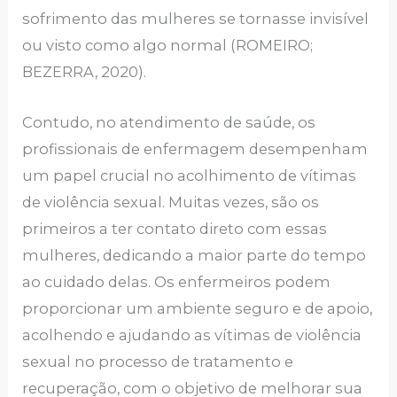
sofrimento das mulheres se tornasse invisível
ou visto como algo normal (ROMEIRO;
BEZERRA, 2020).
Contudo, no atendimento de saúde, os
profissionais de enfermagem desempenham
um papel crucial no acolhimento de vítimas
de violência sexual. Muitas vezes, são os
primeiros a ter contato direto com essas
mulheres, dedicando a maior parte do tempo
ao cuidado delas. Os enfermeiros podem
proporcionar um ambiente seguro e de apoio,
acolhendo e ajudando as vítimas de violência
sexual no processo de tratamento e
recuperação, com o objetivo de melhorar sua