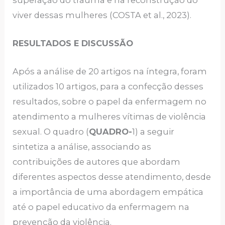
viver dessas mulheres (COSTA et al., 2023).
RESULTADOS E DISCUSSÃO
Após a análise de 20 artigos na íntegra, foram
utilizados 10 artigos, para a confecção desses
resultados, sobre o papel da enfermagem no
atendimento a mulheres vítimas de violência
sexual. O quadro (
QUADRO-
1) a seguir
sintetiza a análise, associando as
contribuições de autores que abordam
diferentes aspectos desse atendimento, desde
a importância de uma abordagem empática
até o papel educativo da enfermagem na
prevenção da violência.