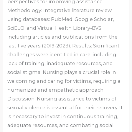
perspectives for improving assistance.
Methodology: Integrative literature review
using databases: PubMed, Google Scholar,
SciELO, and Virtual Health Library-BVS,
including articles and publications from the
last five years (2019-2023). Results: Significant
challenges were identified in care, including
lack of training, inadequate resources, and
social stigma. Nursing plays a crucial role in
welcoming and caring for victims, requiring a
humanized and empathetic approach.
Discussion: Nursing assistance to victims of
sexual violence is essential for their recovery. It
is necessary to invest in continuous training,
adequate resources, and combating social