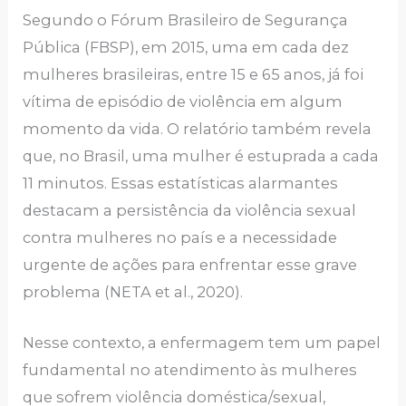
Segundo o Fórum Brasileiro de Segurança
Pública (FBSP), em 2015, uma em cada dez
mulheres brasileiras, entre 15 e 65 anos, já foi
vítima de episódio de violência em algum
momento da vida. O relatório também revela
que, no Brasil, uma mulher é estuprada a cada
11 minutos. Essas estatísticas alarmantes
destacam a persistência da violência sexual
contra mulheres no país e a necessidade
urgente de ações para enfrentar esse grave
problema (NETA et al., 2020).
Nesse contexto, a enfermagem tem um papel
fundamental no atendimento às mulheres
que sofrem violência doméstica/sexual,