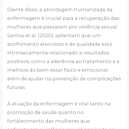
Diante disso, a abordagem humanizada da
enfermagem é crucial para a recuperação das
mulheres que passaram por violência sexual.
Santos et al. (2020), salientam que um
acolhimento atencioso e de qualidade está
intrinsecamente relacionado a resultados
positivos, como a aderência ao tratamento e a
melhora do bem-estar físico e emocional,
além de ajudar na prevenção de complicações
futuras.
A atuação da enfermagem é vital tanto na
promoção da saúde quanto no
fortalecimento das mulheres que