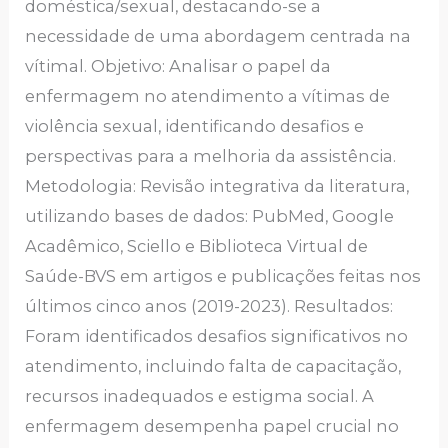
doméstica/sexual, destacando-se a
necessidade de uma abordagem centrada na
vítimal. Objetivo: Analisar o papel da
enfermagem no atendimento a vítimas de
violência sexual, identificando desafios e
perspectivas para a melhoria da assistência.
Metodologia: Revisão integrativa da literatura,
utilizando bases de dados: PubMed, Google
Acadêmico, Sciello e Biblioteca Virtual de
Saúde-BVS em artigos e publicações feitas nos
últimos cinco anos (2019-2023). Resultados:
Foram identificados desafios significativos no
atendimento, incluindo falta de capacitação,
recursos inadequados e estigma social. A
enfermagem desempenha papel crucial no