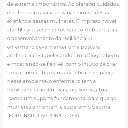
de extrema importância. Ao oferecer cuidados,
o enfermeiro avalia as várias dimensões da
existência dessas mulheres. É imprescindível
identificar os elementos que contribuem para
o desenvolvimento da resiliência. O
enfermeiro deve manter uma postura
acolhedora, estabelecendo um diálogo aberto
e mostrando-se flexível, com o intuito de criar
uma conexão humanizada, ética e empática.
Nesse ambiente, o enfermeiro tem a
habilidade de incentivar a resiliência, atua
como um suporte fundamental para que as
mulheres enfrentem e superem o trauma
(FORTINARI; LABRONICI, 2019).