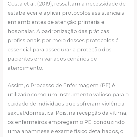
Costa et al. (2019), ressaltam a necessidade de
estabelecer e aplicar protocolos assistenciais
em ambientes de atenção primária e
hospitalar. A padronização das práticas
profissionais por meio desses protocolos é
essencial para assegurar a proteção dos
pacientes em variados cenários de
atendimento.
Assim, o Processo de Enfermagem (PE) é
utilizado como um instrumento valioso para o
cuidado de indivíduos que sofreram violência
sexual/doméstica. Pois, na recepção da vítima,
os enfermeiros empregam o PE, conduzindo
uma anamnese e exame físico detalhados, o