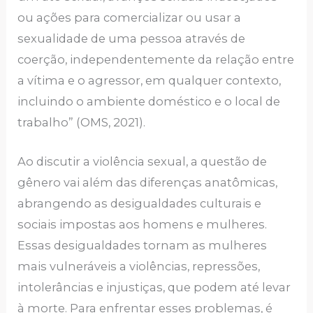
ou ações para comercializar ou usar a
sexualidade de uma pessoa através de
coerção, independentemente da relação entre
a vítima e o agressor, em qualquer contexto,
incluindo o ambiente doméstico e o local de
trabalho” (OMS, 2021).
Ao discutir a violência sexual, a questão de
gênero vai além das diferenças anatômicas,
abrangendo as desigualdades culturais e
sociais impostas aos homens e mulheres.
Essas desigualdades tornam as mulheres
mais vulneráveis a violências, repressões,
intolerâncias e injustiças, que podem até levar
à morte. Para enfrentar esses problemas, é