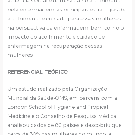
violência sexual e doméstica no acolhimento
pela enfermagem, as principais estratégias de
acolhimento e cuidado para essas mulheres
na perspectiva da enfermagem, bem como o
impacto do acolhimento e cuidado de
enfermagem na recuperação dessas
mulheres.
REFERENCIAL TEÓRICO
Um estudo realizado pela Organização
Mundial da Saúde-OMS, em parceria com a
London School of Hygiene and Tropical
Medicine e o Conselho de Pesquisa Médica,
analisou dados de 80 países e descobriu que
cerca de 30% das mulheres no mundo já