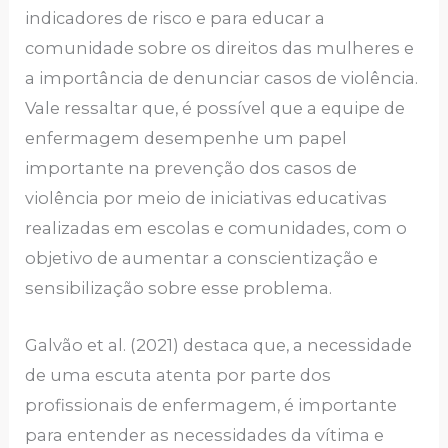
indicadores de risco e para educar a
comunidade sobre os direitos das mulheres e
a importância de denunciar casos de violência.
Vale ressaltar que, é possível que a equipe de
enfermagem desempenhe um papel
importante na prevenção dos casos de
violência por meio de iniciativas educativas
realizadas em escolas e comunidades, com o
objetivo de aumentar a conscientização e
sensibilização sobre esse problema.
Galvão et al. (2021) destaca que, a necessidade
de uma escuta atenta por parte dos
profissionais de enfermagem, é importante
para entender as necessidades da vítima e