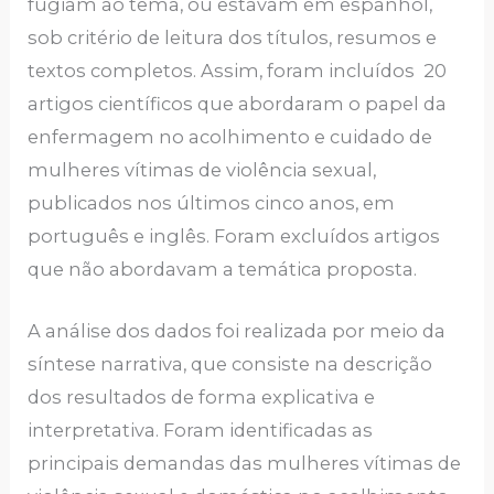
fugiam ao tema, ou estavam em espanhol,
sob critério de leitura dos títulos, resumos e
textos completos. Assim, foram incluídos 20
artigos científicos que abordaram o papel da
enfermagem no acolhimento e cuidado de
mulheres vítimas de violência sexual,
publicados nos últimos cinco anos, em
português e inglês. Foram excluídos artigos
que não abordavam a temática proposta.
A análise dos dados foi realizada por meio da
síntese narrativa, que consiste na descrição
dos resultados de forma explicativa e
interpretativa. Foram identificadas as
principais demandas das mulheres vítimas de