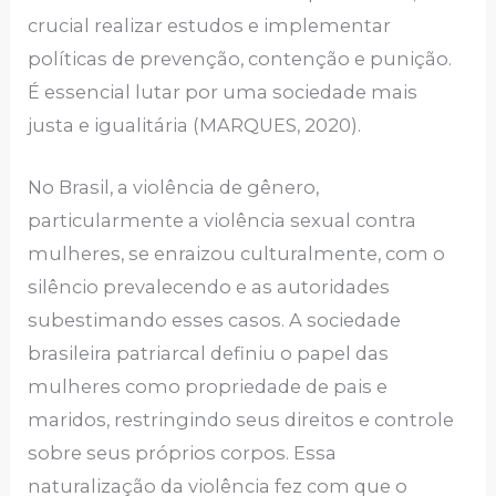
crucial realizar estudos e implementar
políticas de prevenção, contenção e punição.
É essencial lutar por uma sociedade mais
justa e igualitária (MARQUES, 2020).
No Brasil, a violência de gênero,
particularmente a violência sexual contra
mulheres, se enraizou culturalmente, com o
silêncio prevalecendo e as autoridades
subestimando esses casos. A sociedade
brasileira patriarcal definiu o papel das
mulheres como propriedade de pais e
maridos, restringindo seus direitos e controle
sobre seus próprios corpos. Essa
naturalização da violência fez com que o