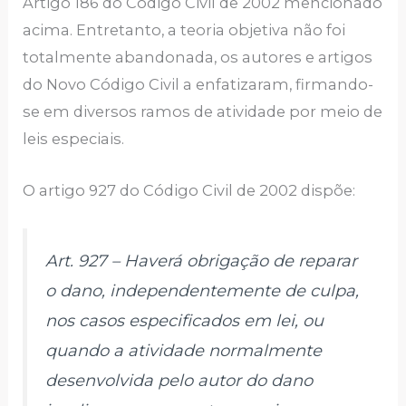
Artigo 186 do Código Civil de 2002 mencionado
acima. Entretanto, a teoria objetiva não foi
totalmente abandonada, os autores e artigos
do Novo Código Civil a enfatizaram, firmando-
se em diversos ramos de atividade por meio de
leis especiais.
O artigo 927 do Código Civil de 2002 dispõe:
Art. 927 – Haverá obrigação de reparar
o dano, independentemente de culpa,
nos casos especificados em lei, ou
quando a atividade normalmente
desenvolvida pelo autor do dano