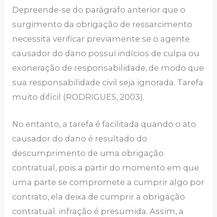
Depreende-se do parágrafo anterior que o
surgimento da obrigação de ressarcimento
necessita verificar previamente se o agente
causador do dano possui indícios de culpa ou
exoneração de responsabilidade, de modo que
sua responsabilidade civil seja ignorada. Tarefa
muito difícil (RODRIGUES, 2003).
No entanto, a tarefa é facilitada quando o ato
causador do dano é resultado do
descumprimento de uma obrigação
contratual, pois a partir do momento em que
uma parte se compromete a cumprir algo por
contrato, ela deixa de cumprir a obrigação
contratual. infração é presumida. Assim, a