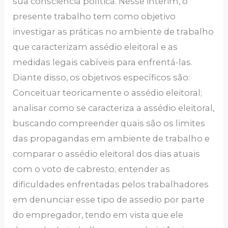
sua consciência política. Nesse interim, o
presente trabalho tem como objetivo
investigar as práticas no ambiente de trabalho
que caracterizam assédio eleitoral e as
medidas legais cabíveis para enfrentá-las.
Diante disso, os objetivos específicos são:
Conceituar teoricamente o assédio eleitoral;
analisar como se caracteriza a assédio eleitoral,
buscando compreender quais são os limites
das propagandas em ambiente de trabalho e
comparar o assédio eleitoral dos dias atuais
com o voto de cabresto; entender as
dificuldades enfrentadas pelos trabalhadores
em denunciar esse tipo de assedio por parte
do empregador, tendo em vista que ele