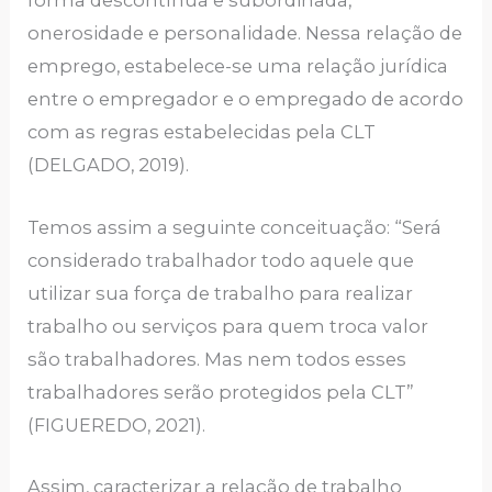
forma descontínua e subordinada,
onerosidade e personalidade. Nessa relação de
emprego, estabelece-se uma relação jurídica
entre o empregador e o empregado de acordo
com as regras estabelecidas pela CLT
(DELGADO, 2019).
Temos assim a seguinte conceituação: “Será
considerado trabalhador todo aquele que
utilizar sua força de trabalho para realizar
trabalho ou serviços para quem troca valor
são trabalhadores. Mas nem todos esses
trabalhadores serão protegidos pela CLT”
(FIGUEREDO, 2021).
Assim, caracterizar a relação de trabalho