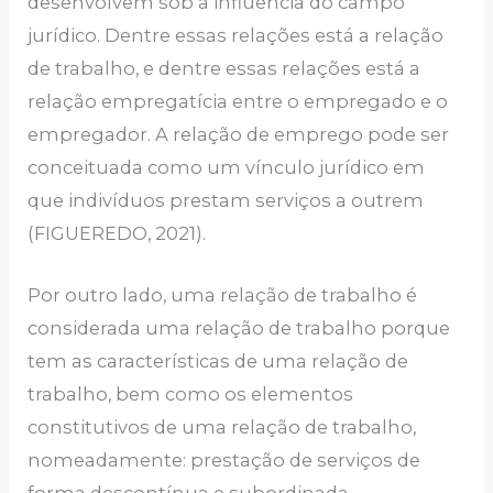
desenvolvem sob a influência do campo
jurídico. Dentre essas relações está a relação
de trabalho, e dentre essas relações está a
relação empregatícia entre o empregado e o
empregador. A relação de emprego pode ser
conceituada como um vínculo jurídico em
que indivíduos prestam serviços a outrem
(FIGUEREDO, 2021).
Por outro lado, uma relação de trabalho é
considerada uma relação de trabalho porque
tem as características de uma relação de
trabalho, bem como os elementos
constitutivos de uma relação de trabalho,
nomeadamente: prestação de serviços de