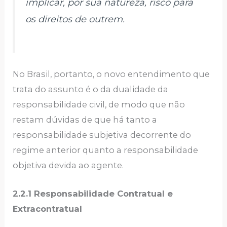
implicar, por sua natureza, risco para
os direitos de outrem.
No Brasil, portanto, o novo entendimento que
trata do assunto é o da dualidade da
responsabilidade civil, de modo que não
restam dúvidas de que há tanto a
responsabilidade subjetiva decorrente do
regime anterior quanto a responsabilidade
objetiva devida ao agente.
2.2.1 Responsabilidade Contratual e
Extracontratual