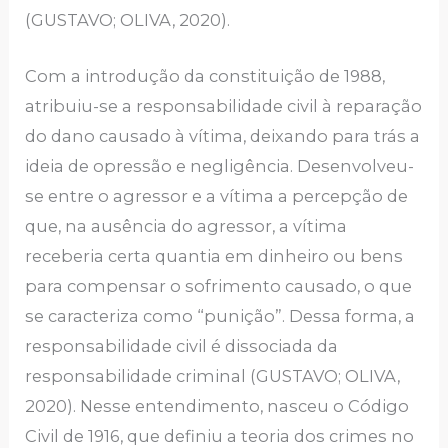
(GUSTAVO; OLIVA, 2020).
Com a introdução da constituição de 1988,
atribuiu-se a responsabilidade civil à reparação
do dano causado à vítima, deixando para trás a
ideia de opressão e negligência. Desenvolveu-
se entre o agressor e a vítima a percepção de
que, na ausência do agressor, a vítima
receberia certa quantia em dinheiro ou bens
para compensar o sofrimento causado, o que
se caracteriza como “punição”. Dessa forma, a
responsabilidade civil é dissociada da
responsabilidade criminal (GUSTAVO; OLIVA,
2020). Nesse entendimento, nasceu o Código
Civil de 1916, que definiu a teoria dos crimes no