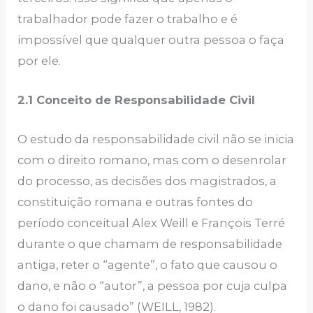
trabalhador pode fazer o trabalho e é
impossível que qualquer outra pessoa o faça
por ele.
2.1 Conceito de Responsabilidade Civil
O estudo da responsabilidade civil não se inicia
com o direito romano, mas com o desenrolar
do processo, as decisões dos magistrados, a
constituição romana e outras fontes do
período conceitual Alex Weill e François Terré
durante o que chamam de responsabilidade
antiga, reter o “agente”, o fato que causou o
dano, e não o “autor”, a pessoa por cuja culpa
o dano foi causado” (WEILL, 1982).