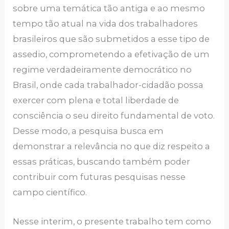
sobre uma temática tão antiga e ao mesmo
tempo tão atual na vida dos trabalhadores
brasileiros que são submetidos a esse tipo de
assedio, comprometendo a efetivação de um
regime verdadeiramente democrático no
Brasil, onde cada trabalhador-cidadão possa
exercer com plena e total liberdade de
consciência o seu direito fundamental de voto.
Desse modo, a pesquisa busca em
demonstrar a relevância no que diz respeito a
essas práticas, buscando também poder
contribuir com futuras pesquisas nesse
campo científico.
Nesse interim, o presente trabalho tem como