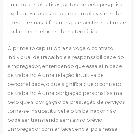
quanto aos objetivos, optou-se pela pesquisa
explorativa, buscando uma ampla visão sobre
o tema e suas diferentes perspectivas, a fim de
esclarecer melhor sobre a temática.
O primeiro capitulo traz a voga o contrato
individual de trabalho e a responsabilidade do
empregador, entendendo que essa afinidade
de trabalho é uma relação intuitiva de
personalidade, o que significa que o contrato
de trabalho é uma obrigação personalíssima,
pelo que a obrigação de prestação de serviços
torna-se insubstituível e o trabalhador não
pode ser transferido sem aviso prévio.
Empregador com antecedência, pois nessa