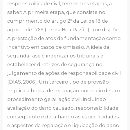
responsabilidade civil, temos três etapas, a
saber: A primeira etapa, que consiste no
cumprimento do artigo 2º da Lei de 18 de
agosto de 1769 (Lei da Boa Razão), que dispõe
A prestação de atos de fundamentação como
incentivo em casos de omissão. A ideia da
segunda fase é indenizar os tribunais e
estabelecer diretrizes de segurança no
julgamento de ações de responsabilidade civil
(DIAS, 2006). Um terceiro tipo de provisão
implica a busca de reparação por meio de um
procedimento geral: ação civil, incluindo
avaliação do dano causado, responsabilidade
consequente e detalhando as especificidades
e aspectos da reparação e liquidação do dano