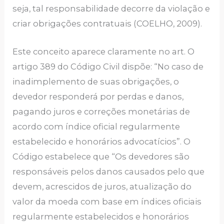
seja, tal responsabilidade decorre da violação e
criar obrigações contratuais (COELHO, 2009).
Este conceito aparece claramente no art. O
artigo 389 do Código Civil dispõe: “No caso de
inadimplemento de suas obrigações, o
devedor responderá por perdas e danos,
pagando juros e correções monetárias de
acordo com índice oficial regularmente
estabelecido e honorários advocatícios”. O
Código estabelece que “Os devedores são
responsáveis ​​pelos danos causados ​​pelo que
devem, acrescidos de juros, atualização do
valor da moeda com base em índices oficiais
regularmente estabelecidos e honorários