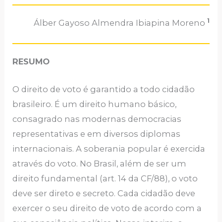
1
Álber Gayoso Almendra Ibiapina Moreno
RESUMO
O direito de voto é garantido a todo cidadão
brasileiro. É um direito humano básico,
consagrado nas modernas democracias
representativas e em diversos diplomas
internacionais. A soberania popular é exercida
através do voto. No Brasil, além de ser um
direito fundamental (art. 14 da CF/88), o voto
deve ser direto e secreto. Cada cidadão deve
exercer o seu direito de voto de acordo com a