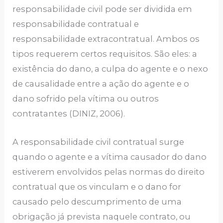
responsabilidade civil pode ser dividida em
responsabilidade contratual e
responsabilidade extracontratual. Ambos os
tipos requerem certos requisitos. São eles: a
existência do dano, a culpa do agente e o nexo
de causalidade entre a ação do agente e o
dano sofrido pela vítima ou outros
contratantes (DINIZ, 2006).
A responsabilidade civil contratual surge
quando o agente e a vítima causador do dano
estiverem envolvidos pelas normas do direito
contratual que os vinculam e o dano for
causado pelo descumprimento de uma
obrigação já prevista naquele contrato, ou