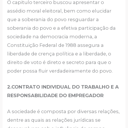
O capitulo terceiro buscou apresentar o
assédio moral eleitoral, bem como elucidar
que a soberania do povo resguardar a
soberania do povo e a efetiva participação da
sociedade na democracia moderna, a
Constituição Federal de 1988 assegura a
liberdade de crença política e a liberdade, o
direito de voto é direto e secreto para que o
poder possa fluir verdadeiramente do povo.
2.CONTRATO INDIVIDUAL DO TRABALHO E A
RESPONSABILIDADE DO EMPREGADOR
A sociedade é composta por diversas relações,
dentre as quais as relações jurídicas se