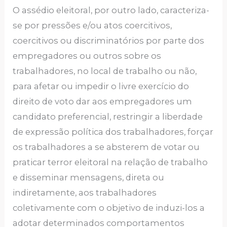
O assédio eleitoral, por outro lado, caracteriza-
se por pressões e/ou atos coercitivos,
coercitivos ou discriminatórios por parte dos
empregadores ou outros sobre os
trabalhadores, no local de trabalho ou não,
para afetar ou impedir o livre exercício do
direito de voto dar aos empregadores um
candidato preferencial, restringir a liberdade
de expressão política dos trabalhadores, forçar
os trabalhadores a se absterem de votar ou
praticar terror eleitoral na relação de trabalho
e disseminar mensagens, direta ou
indiretamente, aos trabalhadores
coletivamente com o objetivo de induzi-los a
adotar determinados comportamentos