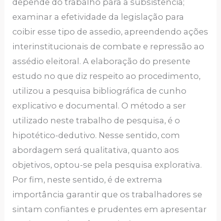
depende do trabalho para a subsistência;
examinar a efetividade da legislação para
coibir esse tipo de assedio, apreendendo ações
interinstitucionais de combate e repressão ao
assédio eleitoral. A elaboração do presente
estudo no que diz respeito ao procedimento,
utilizou a pesquisa bibliográfica de cunho
explicativo e documental. O método a ser
utilizado neste trabalho de pesquisa, é o
hipotético-dedutivo. Nesse sentido, com
abordagem será qualitativa, quanto aos
objetivos, optou-se pela pesquisa explorativa.
Por fim, neste sentido, é de extrema
importância garantir que os trabalhadores se
sintam confiantes e prudentes em apresentar