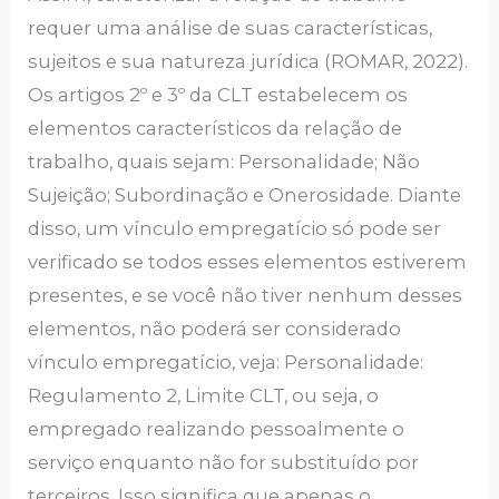
requer uma análise de suas características,
sujeitos e sua natureza jurídica (ROMAR, 2022).
Os artigos 2º e 3º da CLT estabelecem os
elementos característicos da relação de
trabalho, quais sejam: Personalidade; Não
Sujeição; Subordinação e Onerosidade. Diante
disso, um vínculo empregatício só pode ser
verificado se todos esses elementos estiverem
presentes, e se você não tiver nenhum desses
elementos, não poderá ser considerado
vínculo empregatício, veja: Personalidade:
Regulamento 2, Limite CLT, ou seja, o
empregado realizando pessoalmente o
serviço enquanto não for substituído por
terceiros. Isso significa que apenas o