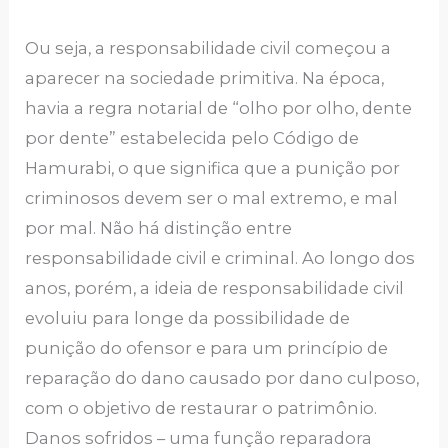
Ou seja, a responsabilidade civil começou a
aparecer na sociedade primitiva. Na época,
havia a regra notarial de “olho por olho, dente
por dente” estabelecida pelo Código de
Hamurabi, o que significa que a punição por
criminosos devem ser o mal extremo, e mal
por mal. Não há distinção entre
responsabilidade civil e criminal. Ao longo dos
anos, porém, a ideia de responsabilidade civil
evoluiu para longe da possibilidade de
punição do ofensor e para um princípio de
reparação do dano causado por dano culposo,
com o objetivo de restaurar o patrimônio.
Danos sofridos – uma função reparadora