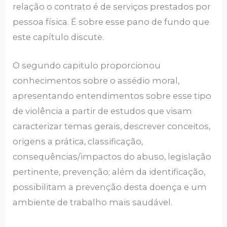
relação o contrato é de serviços prestados por
pessoa física. É sobre esse pano de fundo que
este capítulo discute.
O segundo capitulo proporcionou
conhecimentos sobre o assédio moral,
apresentando entendimentos sobre esse tipo
de violência a partir de estudos que visam
caracterizar temas gerais, descrever conceitos,
origens a prática, classificação,
consequências/impactos do abuso, legislação
pertinente, prevenção; além da identificação,
possibilitam a prevenção desta doença e um
ambiente de trabalho mais saudável.