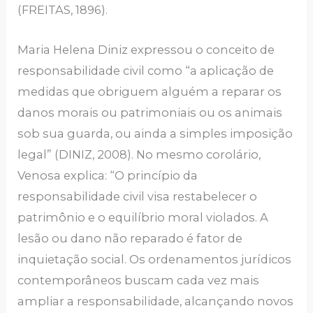
(FREITAS, 1896).
Maria Helena Diniz expressou o conceito de
responsabilidade civil como “a aplicação de
medidas que obriguem alguém a reparar os
danos morais ou patrimoniais ou os animais
sob sua guarda, ou ainda a simples imposição
legal” (DINIZ, 2008). No mesmo corolário,
Venosa explica: “O princípio da
responsabilidade civil visa restabelecer o
patrimônio e o equilíbrio moral violados. A
lesão ou dano não reparado é fator de
inquietação social. Os ordenamentos jurídicos
contemporâneos buscam cada vez mais
ampliar a responsabilidade, alcançando novos