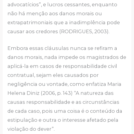
advocatícios”, e lucros cessantes, enquanto
não há menção aos danos morais ou
extrapatrimoniais que a inadimplência pode
causar aos credores (RODRIGUES, 2003).
Embora essas cláusulas nunca se refiram a
danos morais, nada impede os magistrados de
aplicá-la em casos de responsabilidade civil
contratual, sejam eles causados ​​por
negligência ou vontade, como enfatiza Maria
Helena Diniz (2006, p. 143) “A natureza das
causas responsabilidade e as circunstâncias
de cada caso, pois uma coisa é o conteúdo da
estipulação e outra o interesse afetado pela
violação do dever”.