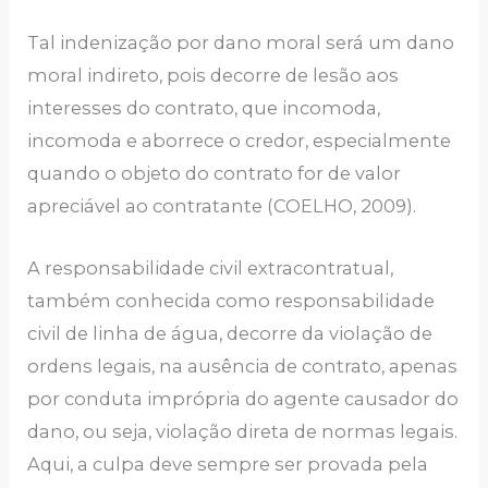
Tal indenização por dano moral será um dano
moral indireto, pois decorre de lesão aos
interesses do contrato, que incomoda,
incomoda e aborrece o credor, especialmente
quando o objeto do contrato for de valor
apreciável ao contratante (COELHO, 2009).
A responsabilidade civil extracontratual,
também conhecida como responsabilidade
civil de linha de água, decorre da violação de
ordens legais, na ausência de contrato, apenas
por conduta imprópria do agente causador do
dano, ou seja, violação direta de normas legais.
Aqui, a culpa deve sempre ser provada pela