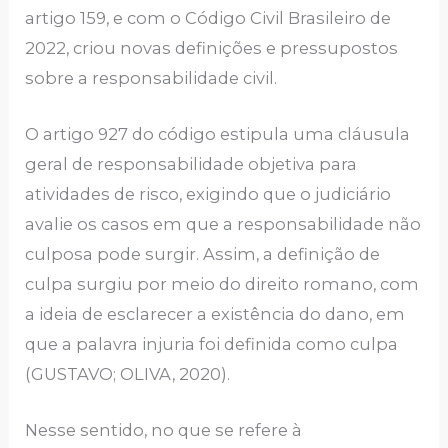
artigo 159, e com o Código Civil Brasileiro de
2022, criou novas definições e pressupostos
sobre a responsabilidade civil.
O artigo 927 do código estipula uma cláusula
geral de responsabilidade objetiva para
atividades de risco, exigindo que o judiciário
avalie os casos em que a responsabilidade não
culposa pode surgir. Assim, a definição de
culpa surgiu por meio do direito romano, com
a ideia de esclarecer a existência do dano, em
que a palavra injuria foi definida como culpa
(GUSTAVO; OLIVA, 2020).
Nesse sentido, no que se refere à