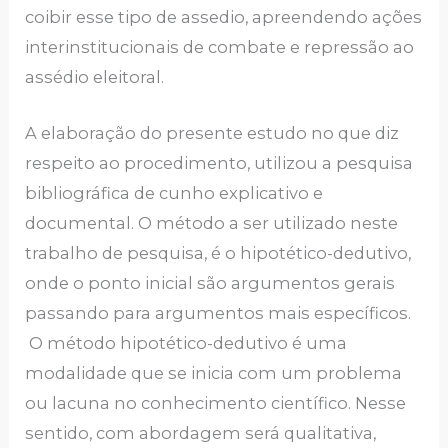
coibir esse tipo de assedio, apreendendo ações
interinstitucionais de combate e repressão ao
assédio eleitoral.
A elaboração do presente estudo no que diz
respeito ao procedimento, utilizou a pesquisa
bibliográfica de cunho explicativo e
documental. O método a ser utilizado neste
trabalho de pesquisa, é o hipotético-dedutivo,
onde o ponto inicial são argumentos gerais
passando para argumentos mais específicos.
O método hipotético-dedutivo é uma
modalidade que se inicia com um problema
ou lacuna no conhecimento científico. Nesse
sentido, com abordagem será qualitativa,