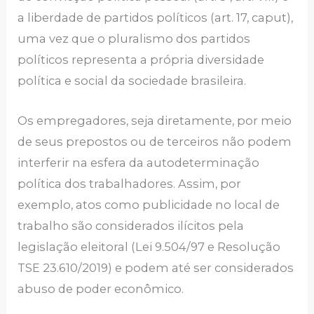
a liberdade de partidos políticos (art. 17, caput),
uma vez que o pluralismo dos partidos
políticos representa a própria diversidade
política e social da sociedade brasileira.
Os empregadores, seja diretamente, por meio
de seus prepostos ou de terceiros não podem
interferir na esfera da autodeterminação
política dos trabalhadores. Assim, por
exemplo, atos como publicidade no local de
trabalho são considerados ilícitos pela
legislação eleitoral (Lei 9.504/97 e Resolução
TSE 23.610/2019) e podem até ser considerados
abuso de poder econômico.