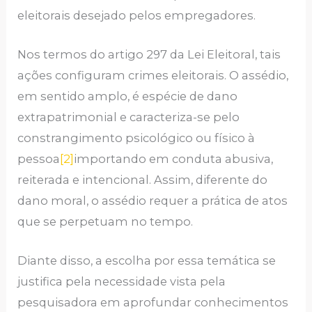
eleitorais desejado pelos empregadores.
Nos termos do artigo 297 da Lei Eleitoral, tais
ações configuram crimes eleitorais. O assédio,
em sentido amplo, é espécie de dano
extrapatrimonial e caracteriza-se pelo
constrangimento psicológico ou físico à
pessoa
[2]
importando em conduta abusiva,
reiterada e intencional. Assim, diferente do
dano moral, o assédio requer a prática de atos
que se perpetuam no tempo.
Diante disso, a escolha por essa temática se
justifica pela necessidade vista pela
pesquisadora em aprofundar conhecimentos