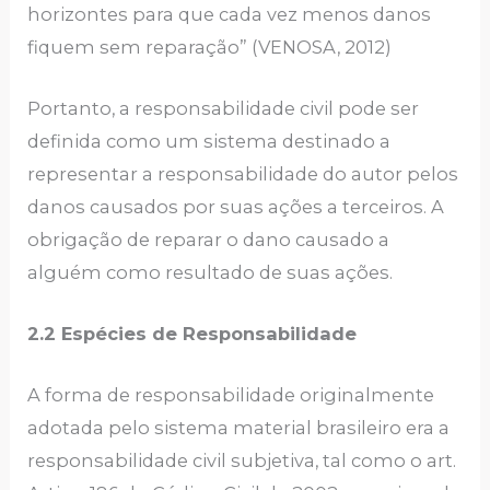
horizontes para que cada vez menos danos
fiquem sem reparação” (VENOSA, 2012)
Portanto, a responsabilidade civil pode ser
definida como um sistema destinado a
representar a responsabilidade do autor pelos
danos causados ​​por suas ações a terceiros. A
obrigação de reparar o dano causado a
alguém como resultado de suas ações.
2.2 Espécies de Responsabilidade
A forma de responsabilidade originalmente
adotada pelo sistema material brasileiro era a
responsabilidade civil subjetiva, tal como o art.