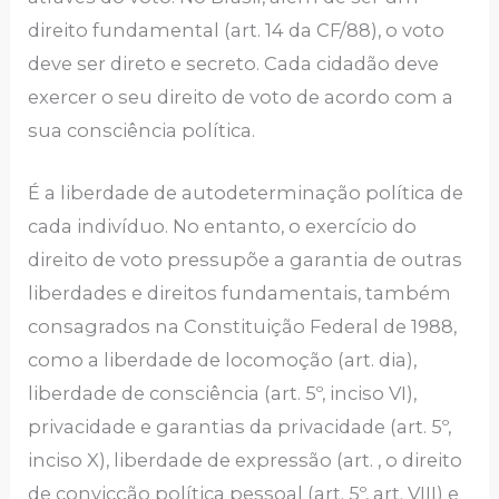
direito fundamental (art. 14 da CF/88), o voto
deve ser direto e secreto. Cada cidadão deve
exercer o seu direito de voto de acordo com a
sua consciência política.
É a liberdade de autodeterminação política de
cada indivíduo. No entanto, o exercício do
direito de voto pressupõe a garantia de outras
liberdades e direitos fundamentais, também
consagrados na Constituição Federal de 1988,
como a liberdade de locomoção (art. dia),
liberdade de consciência (art. 5º, inciso VI),
privacidade e garantias da privacidade (art. 5º,
inciso X), liberdade de expressão (art. , o direito
de convicção política pessoal (art. 5º, art. VIII) e