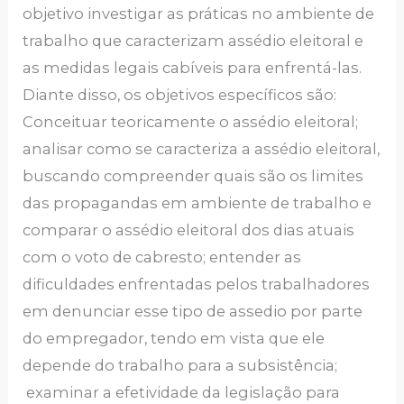
objetivo investigar as práticas no ambiente de
trabalho que caracterizam assédio eleitoral e
as medidas legais cabíveis para enfrentá-las.
Diante disso, os objetivos específicos são:
Conceituar teoricamente o assédio eleitoral;
analisar como se caracteriza a assédio eleitoral,
buscando compreender quais são os limites
das propagandas em ambiente de trabalho e
comparar o assédio eleitoral dos dias atuais
com o voto de cabresto; entender as
dificuldades enfrentadas pelos trabalhadores
em denunciar esse tipo de assedio por parte
do empregador, tendo em vista que ele
depende do trabalho para a subsistência;
examinar a efetividade da legislação para