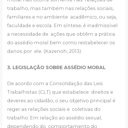
trabalho, mas também nas relações sociais,
familiares e no ambiente acadêmico, ou seja,
faculdade e escola. Em síntese, é inadmissível
a necessidade de ações que obtêm a prática
do assédio moral bem como restabelecer os
danos por ele. (Kazenoh, 2013).
3. LEGISLAÇÃO SOBRE ASSÉDIO MORAL
De acordo com a Consolidação das Leis
Trabalhistas (CLT) que estabelece direitos e
deveres ao cidadão, o seu objetivo principal é
reger as relações sociais e coletivas do
trabalho. Em relação ao assédio sexual,
dependendo do comportamento do