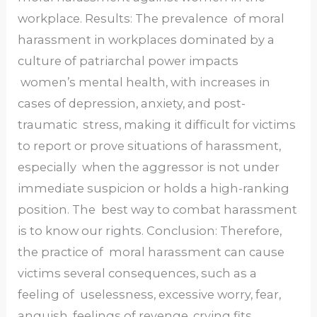
workplace. Results: The prevalence of moral
harassment in workplaces dominated by a
culture of patriarchal power impacts
women’s mental health, with increases in
cases of depression, anxiety, and post-
traumatic stress, making it difficult for victims
to report or prove situations of harassment,
especially when the aggressor is not under
immediate suspicion or holds a high-ranking
position. The best way to combat harassment
is to know our rights. Conclusion: Therefore,
the practice of moral harassment can cause
victims several consequences, such as a
feeling of uselessness, excessive worry, fear,
anguish, feelings of revenge, crying fits,