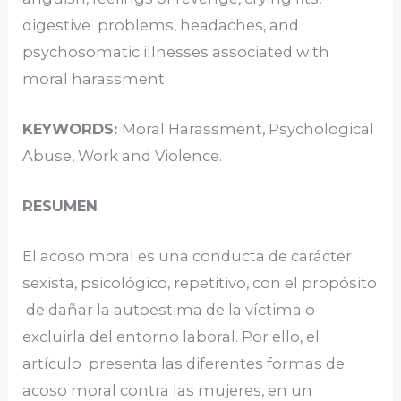
digestive problems, headaches, and
psychosomatic illnesses associated with
moral harassment.
KEYWORDS:
Moral Harassment, Psychological
Abuse, Work and Violence.
RESUMEN
El acoso moral es una conducta de carácter
sexista, psicológico, repetitivo, con el propósito
de dañar la autoestima de la víctima o
excluirla del entorno laboral. Por ello, el
artículo presenta las diferentes formas de
acoso moral contra las mujeres, en un