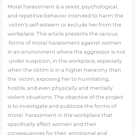
Moral harassment is a sexist, psychological,
and repetitive behavior intended to harm the
victim’s self-esteem or exclude her from the
workplace. This article presents the various
forms of moral harassment against women
in an environment where the aggressor is not
under suspicion, in the workplace, especially
when the victim is in a higher hierarchy than
the victim, exposing her to humiliating,
hostile, and even physically and mentally
violent situations. The objective of the project
is to investigate and publicize the forms of
moral harassment in the workplace that
specifically affect women and their
consequences for their emotional and