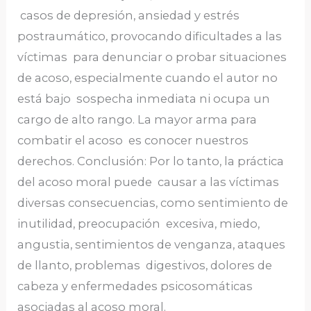
casos de depresión, ansiedad y estrés
postraumático, provocando dificultades a las
víctimas para denunciar o probar situaciones
de acoso, especialmente cuando el autor no
está bajo sospecha inmediata ni ocupa un
cargo de alto rango. La mayor arma para
combatir el acoso es conocer nuestros
derechos. Conclusión: Por lo tanto, la práctica
del acoso moral puede causar a las víctimas
diversas consecuencias, como sentimiento de
inutilidad, preocupación excesiva, miedo,
angustia, sentimientos de venganza, ataques
de llanto, problemas digestivos, dolores de
cabeza y enfermedades psicosomáticas
asociadas al acoso moral.