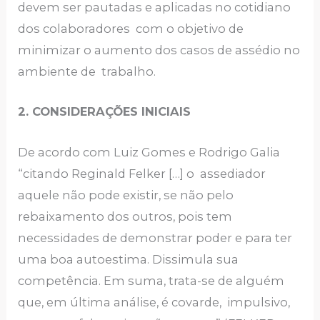
devem ser pautadas e aplicadas no cotidiano
dos colaboradores com o objetivo de
minimizar o aumento dos casos de assédio no
ambiente de trabalho.
2. CONSIDERAÇÕES INICIAIS
De acordo com Luiz Gomes e Rodrigo Galia
“citando Reginald Felker […] o assediador
aquele não pode existir, se não pelo
rebaixamento dos outros, pois tem
necessidades de demonstrar poder e para ter
uma boa autoestima. Dissimula sua
competência. Em suma, trata-se de alguém
que, em última análise, é covarde, impulsivo,