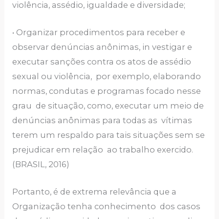
violência, assédio, igualdade e diversidade;
• Organizar procedimentos para receber e
observar denúncias anônimas, in vestigar e
executar sanções contra os atos de assédio
sexual ou violência, por exemplo, elaborando
normas, condutas e programas focado nesse
grau de situação, como, executar um meio de
denúncias anônimas para todas as vítimas
terem um respaldo para tais situações sem se
prejudicar em relação ao trabalho exercido.
(BRASIL, 2016)
Portanto, é de extrema relevância que a
Organização tenha conhecimento dos casos