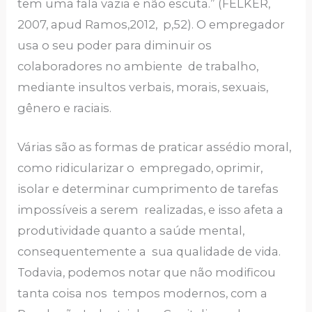
tem uma fala vazia e não escuta.” (FELKER,
2007, apud Ramos,2012, p,52). O empregador
usa o seu poder para diminuir os
colaboradores no ambiente de trabalho,
mediante insultos verbais, morais, sexuais,
gênero e raciais.
Várias são as formas de praticar assédio moral,
como ridicularizar o empregado, oprimir,
isolar e determinar cumprimento de tarefas
impossíveis a serem realizadas, e isso afeta a
produtividade quanto a saúde mental,
consequentemente a sua qualidade de vida.
Todavia, podemos notar que não modificou
tanta coisa nos tempos modernos, com a