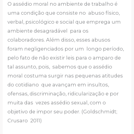
O assédio moral no ambiente de trabalho é
uma condição que consiste no abuso físico,
verbal, psicológico e social que emprega um
ambiente desagradável para os
colaboradores. Além disso, esses abusos
foram negligenciados por um longo período,
pelo fato de não existir leis para o amparo de
tal assunto, pois, sabemos que o assédio
moral costuma surgir nas pequenas atitudes
do cotidiano que avançam em insultos,
ofensas, discriminação, ridicularização e por
muita das vezes assédio sexual, com o
objetivo de impor seu poder. (Goldschmidt;
Crusaro 2011)