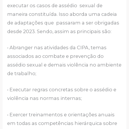
executar os casos de assédio sexual de
maneira constituída. Isso aborda uma cadeia
de adaptações que passaram a ser obrigadas
desde 2023. Sendo, assim as principais são:
• Abranger nas atividades da CIPA, temas
associados ao combate e prevenção do
assédio sexual e demais violência no ambiente
de trabalho;
• Executar regras concretas sobre o assédio e
violência nas normas internas;
• Exercer treinamentos e orientações anuais
em todas as competências hierárquica sobre