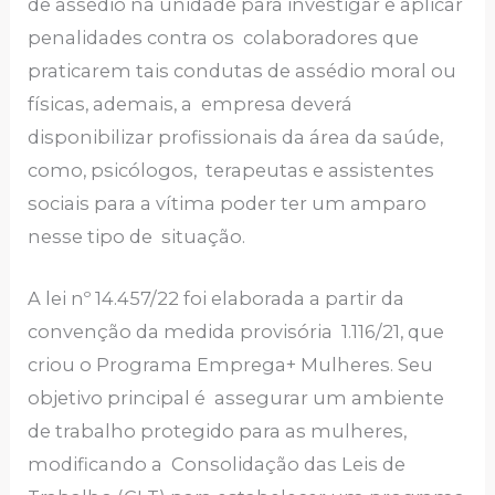
de assédio na unidade para investigar e aplicar
penalidades contra os colaboradores que
praticarem tais condutas de assédio moral ou
físicas, ademais, a empresa deverá
disponibilizar profissionais da área da saúde,
como, psicólogos, terapeutas e assistentes
sociais para a vítima poder ter um amparo
nesse tipo de situação.
A lei nº 14.457/22 foi elaborada a partir da
convenção da medida provisória 1.116/21, que
criou o Programa Emprega+ Mulheres. Seu
objetivo principal é assegurar um ambiente
de trabalho protegido para as mulheres,
modificando a Consolidação das Leis de