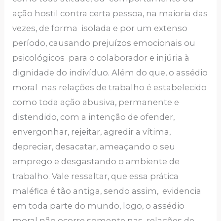
ação hostil contra certa pessoa, na maioria das
vezes, de forma isolada e por um extenso
período, causando prejuízos emocionais ou
psicológicos para o colaborador e injúria à
dignidade do indivíduo. Além do que, o assédio
moral nas relações de trabalho é estabelecido
como toda ação abusiva, permanente e
distendido, com a intenção de ofender,
envergonhar, rejeitar, agredir a vítima,
depreciar, desacatar, ameaçando o seu
emprego e desgastando o ambiente de
trabalho. Vale ressaltar, que essa prática
maléfica é tão antiga, sendo assim, evidencia
em toda parte do mundo, logo, o assédio
moral não ocorre somente nas relações de