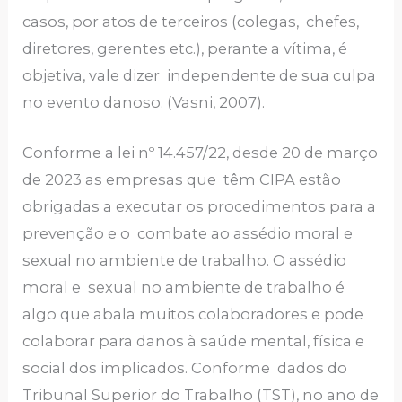
casos, por atos de terceiros (colegas, chefes,
diretores, gerentes etc.), perante a vítima, é
objetiva, vale dizer independente de sua culpa
no evento danoso. (Vasni, 2007).
Conforme a lei nº 14.457/22, desde 20 de março
de 2023 as empresas que têm CIPA estão
obrigadas a executar os procedimentos para a
prevenção e o combate ao assédio moral e
sexual no ambiente de trabalho. O assédio
moral e sexual no ambiente de trabalho é
algo que abala muitos colaboradores e pode
colaborar para danos à saúde mental, física e
social dos implicados. Conforme dados do
Tribunal Superior do Trabalho (TST), no ano de