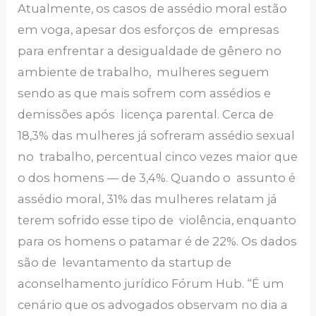
Atualmente, os casos de assédio moral estão
em voga, apesar dos esforços de empresas
para enfrentar a desigualdade de gênero no
ambiente de trabalho, mulheres seguem
sendo as que mais sofrem com assédios e
demissões após licença parental. Cerca de
18,3% das mulheres já sofreram assédio sexual
no trabalho, percentual cinco vezes maior que
o dos homens — de 3,4%. Quando o assunto é
assédio moral, 31% das mulheres relatam já
terem sofrido esse tipo de violência, enquanto
para os homens o patamar é de 22%. Os dados
são de levantamento da startup de
aconselhamento jurídico Fórum Hub. “É um
cenário que os advogados observam no dia a