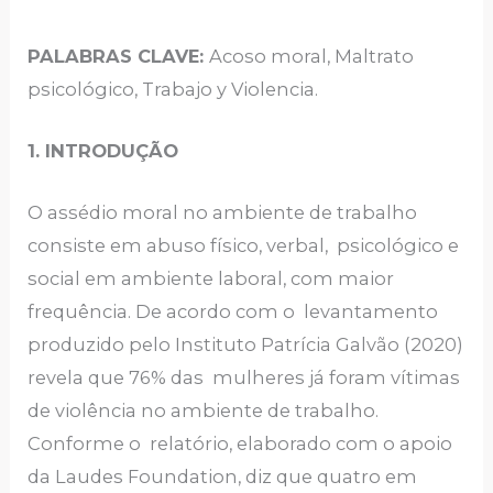
PALABRAS CLAVE:
Acoso moral, Maltrato
psicológico, Trabajo y Violencia.
1. INTRODUÇÃO
O assédio moral no ambiente de trabalho
consiste em abuso físico, verbal, psicológico e
social em ambiente laboral, com maior
frequência. De acordo com o levantamento
produzido pelo Instituto Patrícia Galvão (2020)
revela que 76% das mulheres já foram vítimas
de violência no ambiente de trabalho.
Conforme o relatório, elaborado com o apoio
da Laudes Foundation, diz que quatro em