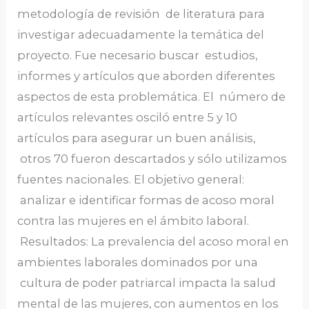
metodología de revisión de literatura para
investigar adecuadamente la temática del
proyecto. Fue necesario buscar estudios,
informes y artículos que aborden diferentes
aspectos de esta problemática. El número de
artículos relevantes osciló entre 5 y 10
artículos para asegurar un buen análisis,
otros 70 fueron descartados y sólo utilizamos
fuentes nacionales. El objetivo general:
analizar e identificar formas de acoso moral
contra las mujeres en el ámbito laboral.
Resultados: La prevalencia del acoso moral en
ambientes laborales dominados por una
cultura de poder patriarcal impacta la salud
mental de las mujeres, con aumentos en los