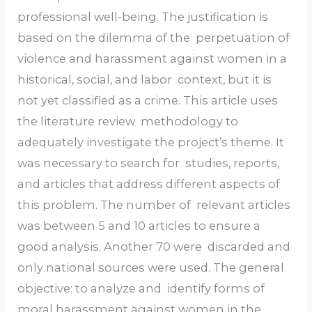
professional well-being. The justification is
based on the dilemma of the perpetuation of
violence and harassment against women in a
historical, social, and labor context, but it is
not yet classified as a crime. This article uses
the literature review methodology to
adequately investigate the project’s theme. It
was necessary to search for studies, reports,
and articles that address different aspects of
this problem. The number of relevant articles
was between 5 and 10 articles to ensure a
good analysis. Another 70 were discarded and
only national sources were used. The general
objective: to analyze and identify forms of
moral harassment against women in the