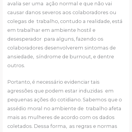
avalia ser uma ação normal e que não vai
causar danos severos aos colaboradores ou
colegas de trabalho, contudo a realidade, está
em trabalhar em ambiente hostil e
desesperador para alguns, fazendo os
colaboradores desenvolverem sintomas de
ansiedade, síndrome de burnout, e dentre
outros.
Portanto, é necessário evidenciar tais
agressões que podem estar induzidas em
pequenas ações do cotidiano. Sabemos que o
assédio moral no ambiente de trabalho afeta
mais as mulheres de acordo com os dados
coletados. Dessa forma, as regras e normas