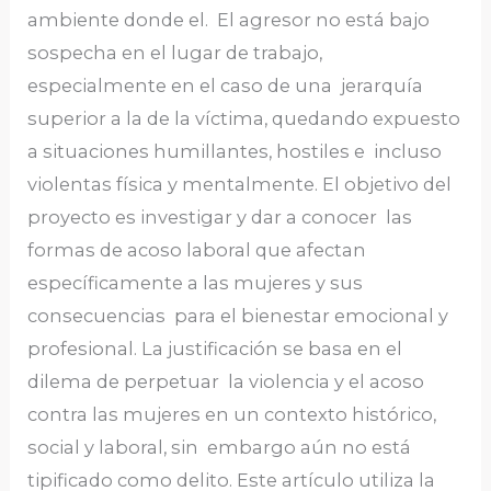
ambiente donde el. El agresor no está bajo
sospecha en el lugar de trabajo,
especialmente en el caso de una jerarquía
superior a la de la víctima, quedando expuesto
a situaciones humillantes, hostiles e incluso
violentas física y mentalmente. El objetivo del
proyecto es investigar y dar a conocer las
formas de acoso laboral que afectan
específicamente a las mujeres y sus
consecuencias para el bienestar emocional y
profesional. La justificación se basa en el
dilema de perpetuar la violencia y el acoso
contra las mujeres en un contexto histórico,
social y laboral, sin embargo aún no está
tipificado como delito. Este artículo utiliza la