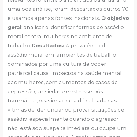
uma boa análise, foram descartados outros 70
e usamos apenas fontes nacionais.
O objetivo
geral
: analisar e identificar formas de assédio
moral contra mulheres no ambiente de
trabalho.
Resultados:
A prevalência do
assédio moral em ambientes de trabalho
dominados por uma cultura de poder
patriarcal causa impactos na saúde mental
das mulheres, com aumentos de casos de
depressão, ansiedade e estresse pós-
traumático, ocasionando a dificuldade das
vítimas de denunciar ou provar situações de
assédio, especialmente quando o agressor
não está sob suspeita imediata ou ocupa um