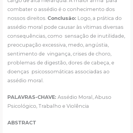
cargo de alta hierarquia. A maior arma para
combater o assédio é o conhecimento dos
nossos direitos.
Conclusão:
Logo, a prática do
assédio moral pode causar às vítimas diversas
consequências, como sensação de inutilidade,
preocupação excessiva, medo, angústia,
sentimento de vingança, crises de choro,
problemas de digestão, dores de cabeça, e
doenças psicossomáticas associadas ao
assédio moral.
PALAVRAS-CHAVE:
Assédio Moral, Abuso
Psicológico, Trabalho e Violência
ABSTRACT