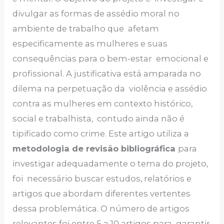
divulgar as formas de assédio moral no
ambiente de trabalho que afetam
especificamente as mulheres e suas
consequências para o bem-estar emocional e
profissional. A justificativa está amparada no
dilema na perpetuação da violência e assédio
contra as mulheres em contexto histórico,
social e trabalhista, contudo ainda não é
tipificado como crime. Este artigo utiliza a
metodologia de revisão bibliográfica
para
investigar adequadamente o tema do projeto,
foi necessário buscar estudos, relatórios e
artigos que abordam diferentes vertentes
dessa problemática. O número de artigos
relevantes foi entre 5 a 10 artigos para garantir