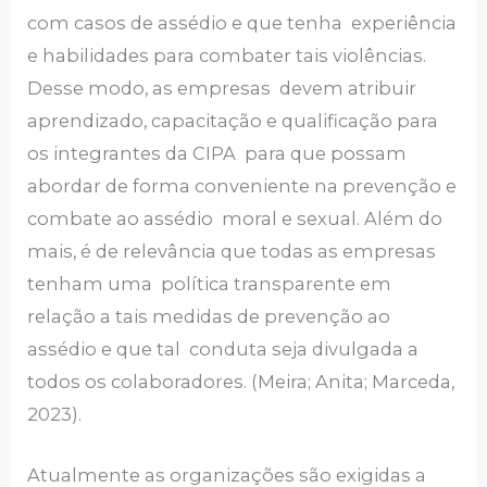
com casos de assédio e que tenha experiência
e habilidades para combater tais violências.
Desse modo, as empresas devem atribuir
aprendizado, capacitação e qualificação para
os integrantes da CIPA para que possam
abordar de forma conveniente na prevenção e
combate ao assédio moral e sexual. Além do
mais, é de relevância que todas as empresas
tenham uma política transparente em
relação a tais medidas de prevenção ao
assédio e que tal conduta seja divulgada a
todos os colaboradores. (Meira; Anita; Marceda,
2023).
Atualmente as organizações são exigidas a