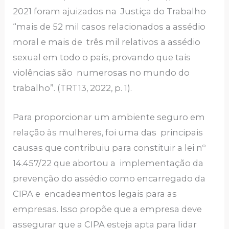
2021 foram ajuizados na Justiça do Trabalho
“mais de 52 mil casos relacionados a assédio
moral e mais de três mil relativos a assédio
sexual em todo o país, provando que tais
violências são numerosas no mundo do
trabalho”. (TRT13, 2022, p. 1).
Para proporcionar um ambiente seguro em
relação às mulheres, foi uma das principais
causas que contribuiu para constituir a lei nº
14.457/22 que abortou a implementação da
prevenção do assédio como encarregado da
CIPA e encadeamentos legais para as
empresas. Isso propõe que a empresa deve
assegurar que a CIPA esteja apta para lidar