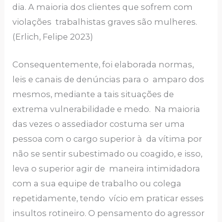
dia. A maioria dos clientes que sofrem com
violações trabalhistas graves são mulheres.
(Erlich, Felipe 2023)
Consequentemente, foi elaborada normas,
leis e canais de denúncias para o amparo dos
mesmos, mediante a tais situações de
extrema vulnerabilidade e medo. Na maioria
das vezes o assediador costuma ser uma
pessoa com o cargo superior à da vítima por
não se sentir subestimado ou coagido, e isso,
leva o superior agir de maneira intimidadora
com a sua equipe de trabalho ou colega
repetidamente, tendo vício em praticar esses
insultos rotineiro. O pensamento do agressor