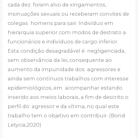
cada dez foram alvo de xingamentos,
insinuações sexuais ou receberam convites de
colegas homens para sair. Indivíduo em
hierarquia superior com modos de destrato a
funcionários e indivíduos de cargo inferior.
Esta condição desagradável é negligenciada,
sem observância da lei, consequente ao
aumento da impunidade dos agressores e
ainda sem contínuos trabalhos com interesse
epidemiológicos, em acompanhar estando
inserido aos meios laborais, a fim de descrito o
perfil do agressor e da vítima, no qual este
trabalho tem o objetivo em contribuir. (Bond
Letycia,2020)