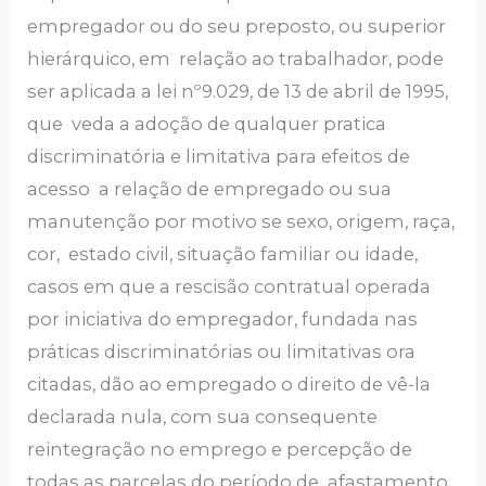
empregador ou do seu preposto, ou superior
hierárquico, em relação ao trabalhador, pode
ser aplicada a lei nº9.029, de 13 de abril de 1995,
que veda a adoção de qualquer pratica
discriminatória e limitativa para efeitos de
acesso a relação de empregado ou sua
manutenção por motivo se sexo, origem, raça,
cor, estado civil, situação familiar ou idade,
casos em que a rescisão contratual operada
por iniciativa do empregador, fundada nas
práticas discriminatórias ou limitativas ora
citadas, dão ao empregado o direito de vê-la
declarada nula, com sua consequente
reintegração no emprego e percepção de
todas as parcelas do período de afastamento,