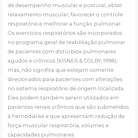
de desempenho muscular e postural, obter
relaxamento muscular, favorecer o controle
respiratório e melhorar a função pulmonar.
Os exercícios respiratórios são incorporados
no programa geral de reabilitação pulmonar
de pacientes com distúrbios pulmonares
agudos e crônicos (KISNER & COLBY, 1998),
mas, não significa que estejam somente
direcionados para pacientes com alterações
no sistema respiratório de origem localizada.
Eles podem também serem utilizados em
pacientes renais crônicos que são submetidos
à hemodiálise e que apresentam redução de
força muscular respiratória, volumes e
capacidades pulmonares.