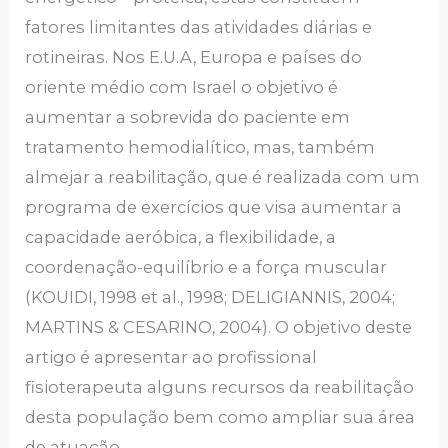
fatores limitantes das atividades diárias e
rotineiras. Nos E.U.A, Europa e países do
oriente médio com Israel o objetivo é
aumentar a sobrevida do paciente em
tratamento hemodialítico, mas, também
almejar a reabilitação, que é realizada com um
programa de exercícios que visa aumentar a
capacidade aeróbica, a flexibilidade, a
coordenação-equilíbrio e a força muscular
(KOUIDI, 1998 et al., 1998; DELIGIANNIS, 2004;
MARTINS & CESARINO, 2004). O objetivo deste
artigo é apresentar ao profissional
fisioterapeuta alguns recursos da reabilitação
desta população bem como ampliar sua área
de atuação.