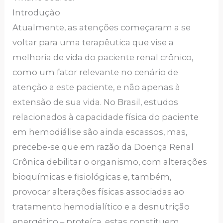
Introdução
Atualmente, as atenções começaram a se
voltar para uma terapêutica que vise a
melhoria de vida do paciente renal crônico,
como um fator relevante no cenário de
atenção a este paciente, e não apenas à
extensão de sua vida. No Brasil, estudos
relacionados à capacidade física do paciente
em hemodiálise são ainda escassos, mas,
precebe-se que em razão da Doença Renal
Crônica debilitar o organismo, com alterações
bioquímicas e fisiológicas e, também,
provocar alterações físicas associadas ao
tratamento hemodialítico e a desnutrição
energético – proteíca, estas constituem