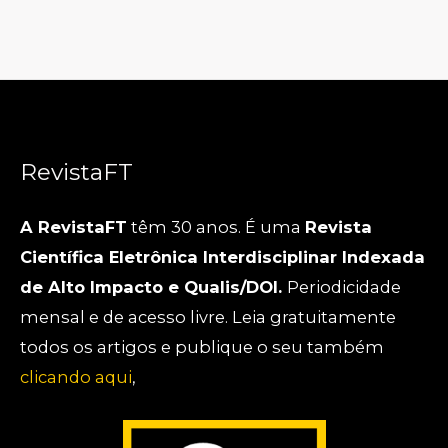
RevistaFT
A RevistaFT
têm 30 anos. É uma
Revista
Científica Eletrônica Interdisciplinar Indexada
de Alto Impacto e Qualis/DOI.
Periodicidade
mensal e de acesso livre. Leia gratuitamente
todos os artigos e publique o seu também
clicando aqui
,