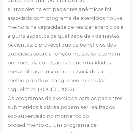
diabetes e quando a terapia com
eritropoietina em pacientes anêmicos foi
associada com programa de exercícios houve
melhora na capacidade de realizar exercícios e
alguns aspectos da qualidade de vida nestes
pacientes. É provável que os benefícios dos
exercícios sobre a função muscular ocorrem
por meio da correção das anormalidades
metabólicas musculares associados a
melhora do fluxo sanguíneo muscular
esquelético (KOUIDI, 2002).
Os programas de exercícios para os pacientes
submetidos à diálise podem ser realizados
sob supervisão no momento do
procedimento ou um programa de