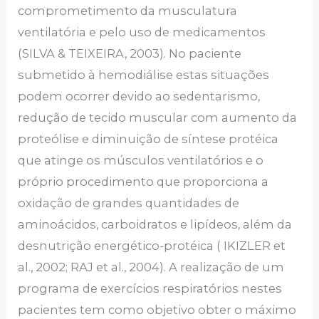
comprometimento da musculatura
ventilatória e pelo uso de medicamentos
(SILVA & TEIXEIRA, 2003). No paciente
submetido à hemodiálise estas situações
podem ocorrer devido ao sedentarismo,
redução de tecido muscular com aumento da
proteólise e diminuição de síntese protéica
que atinge os músculos ventilatórios e o
próprio procedimento que proporciona a
oxidação de grandes quantidades de
aminoácidos, carboidratos e lipídeos, além da
desnutrição energético-protéica ( IKIZLER et
al., 2002; RAJ et al., 2004). A realização de um
programa de exercícios respiratórios nestes
pacientes tem como objetivo obter o máximo