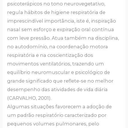
psicoterápicos no tono neurovegetativo,
regula hábitos de higiene respiratória de
imprescindível importância, iste é, inspiração
nasal sem esforço e expiração oral contínua
com leve pressão. Atua também na disciplina,
no autodomínio, na coordenação motora
respiratória e na coscientização dos
movimentos ventilatórios, trazendo um
equilíbrio neuromuscular e psicológico de
grande significado que reflete-se no melhor
desempenho das atividades de vida diária
(CARVALHO, 2001).
Algumas situações favorecem a adoção de
um padrão respiratório caracterizado por
pequenos volumes pulmonares, pelo