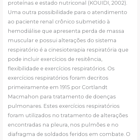
proteínas e estado nutriconal (KOUIDI, 2002).
Uma outra possibilidade para o atendimento
ao paciente renal crônico submetido à
hemodiálise que apresenta perda de massa
muscular e possui alterações do sistema
respiratório é a cinesioterapia respiratória que
pode incluir exercícios de resitência,
flexibilidade e exercícios respiratórios. Os
exercícios respiratórios foram decritos
primeiramente em 1915 por Cortlandt
Macmahon para tratamento de doenças
pulmonares. Estes exercícios respiratórios
foram utilizados no tratamento de alterações
encontradas na pleura, nos pulmões e no
diafragma de soldados feridos em combate. O