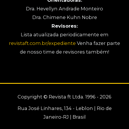
Dra. Hevellyn Andrade Monteiro
Dra. Chimene Kuhn Nobre
Revisores:
Lista atualizada periodicamente em
revistaft.com.br/expediente
Venha fazer parte
de nosso time de revisores também!
Copyright © Revista ft Ltda. 1996 - 2026
Rua José Linhares, 134 - Leblon | Rio de
Janeiro-RJ | Brasil