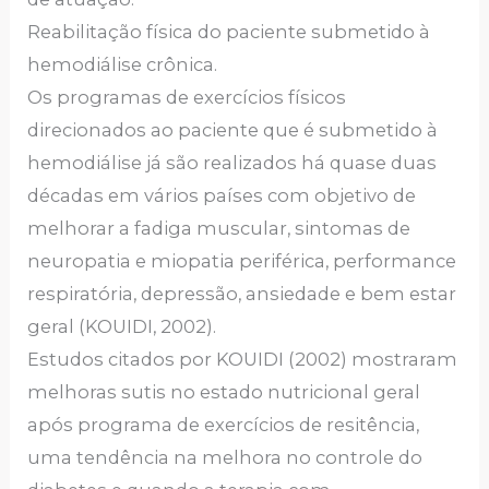
Reabilitação física do paciente submetido à
hemodiálise crônica.
Os programas de exercícios físicos
direcionados ao paciente que é submetido à
hemodiálise já são realizados há quase duas
décadas em vários países com objetivo de
melhorar a fadiga muscular, sintomas de
neuropatia e miopatia periférica, performance
respiratória, depressão, ansiedade e bem estar
geral (KOUIDI, 2002).
Estudos citados por KOUIDI (2002) mostraram
melhoras sutis no estado nutricional geral
após programa de exercícios de resitência,
uma tendência na melhora no controle do