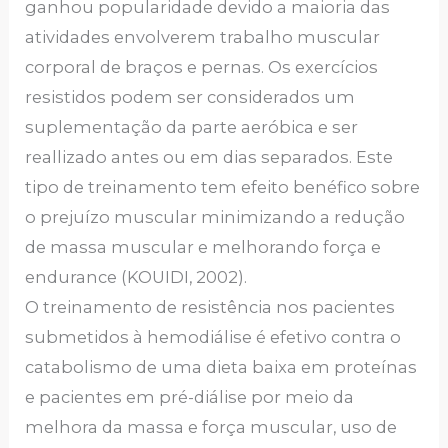
ganhou popularidade devido a maioria das
atividades envolverem trabalho muscular
corporal de braços e pernas. Os exercícios
resistidos podem ser considerados um
suplementação da parte aeróbica e ser
reallizado antes ou em dias separados. Este
tipo de treinamento tem efeito benéfico sobre
o prejuízo muscular minimizando a redução
de massa muscular e melhorando força e
endurance (KOUIDI, 2002).
O treinamento de resistência nos pacientes
submetidos à hemodiálise é efetivo contra o
catabolismo de uma dieta baixa em proteínas
e pacientes em pré-diálise por meio da
melhora da massa e força muscular, uso de