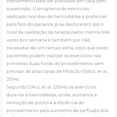
treinamento para ser praticado em casa sem
supervisão. O programa de exercícios
realizado nos dias de hemodiálise é preferível
pelo fato do paciente já se deslocarem até o
local de realização da terapia pelos menos três
vezes por semana e também por não
necessitar de um tempo extra, visto que estes
pacientes podem realizar os exercícios nas
primeiras duas horas do procedimento sem
precisar de altas taxas de filtração (DAUL et al.,
2004).
Segundo DAUL et al. (2004) os exercícios
durante à hemodiálise, ainda, aumenta a
remoção de soluto e a eficiência do
procedimento pelo aumento da perfusão dos