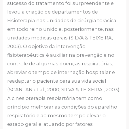
sucesso do tratamento foi surpreendente e
levou a criação de departamentos de
Fisioterapia nas unidades de cirúrgia torácica
em todo reino unido e, posteriormente, nas
unidades médicas gerais (SILVA & TEIXEIRA,
2003). O objetivo da intervenção
fisioterapêutica é auxiliar na prevenção e no
controle de algumas doenças respiratórias,
abreviar o tempo de internação hospitalar e
readaptar o paciente para sua vida social
(SCANLAN et al., 2000; SILVA & TEIXEIRA., 2003).
A cinesioterapia respiartória tem como
príncípio melhorar as condições do aparelho
respiratório e ao mesmo tempo elevar o
estado geral e, atuando por fatores