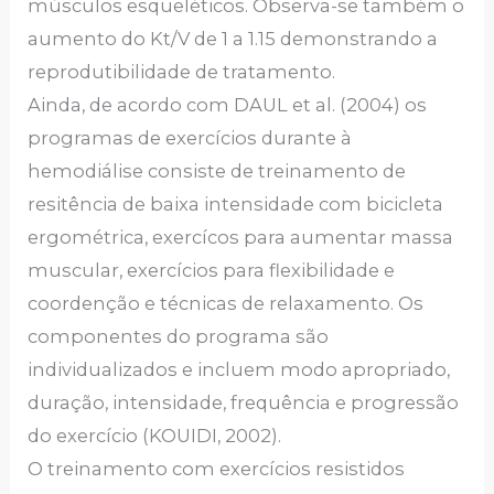
músculos esqueléticos. Observa-se também o
aumento do Kt/V de 1 a 1.15 demonstrando a
reprodutibilidade de tratamento.
Ainda, de acordo com DAUL et al. (2004) os
programas de exercícios durante à
hemodiálise consiste de treinamento de
resitência de baixa intensidade com bicicleta
ergométrica, exercícos para aumentar massa
muscular, exercícios para flexibilidade e
coordenção e técnicas de relaxamento. Os
componentes do programa são
individualizados e incluem modo apropriado,
duração, intensidade, frequência e progressão
do exercício (KOUIDI, 2002).
O treinamento com exercícios resistidos