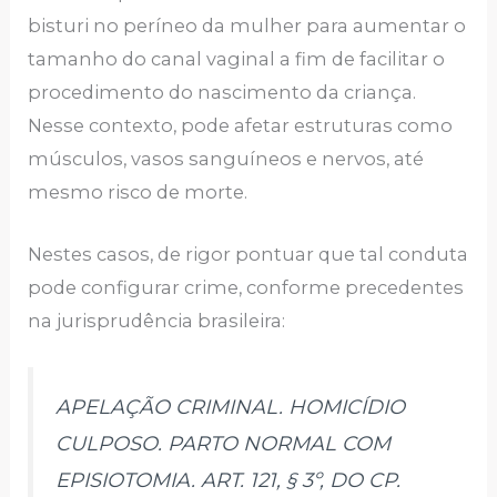
bisturi no períneo da mulher para aumentar o
tamanho do canal vaginal a fim de facilitar o
procedimento do nascimento da criança.
Nesse contexto, pode afetar estruturas como
músculos, vasos sanguíneos e nervos, até
mesmo risco de morte.
Nestes casos, de rigor pontuar que tal conduta
pode configurar crime, conforme precedentes
na jurisprudência brasileira:
APELAÇÃO CRIMINAL. HOMICÍDIO
CULPOSO. PARTO NORMAL COM
EPISIOTOMIA. ART. 121, § 3º, DO CP.