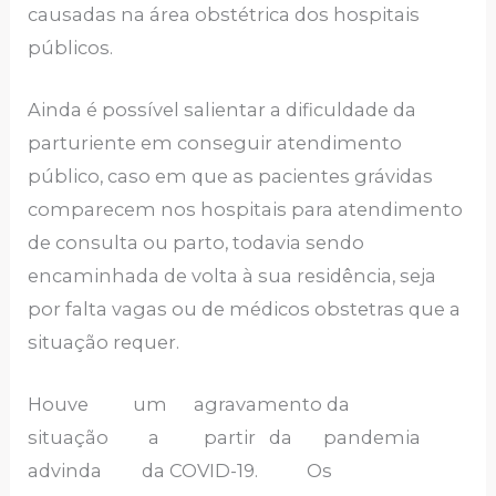
causadas na área obstétrica dos hospitais
públicos.
Ainda é possível salientar a dificuldade da
parturiente em conseguir atendimento
público, caso em que as pacientes grávidas
comparecem nos hospitais para atendimento
de consulta ou parto, todavia sendo
encaminhada de volta à sua residência, seja
por falta vagas ou de médicos obstetras que a
situação requer.
Houve um agravamento da
situação a partir da pandemia
advinda da COVID-19. Os