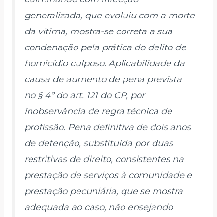
generalizada, que evoluiu com a morte
da vítima, mostra-se correta a sua
condenação pela prática do delito de
homicídio culposo. Aplicabilidade da
causa de aumento de pena prevista
no § 4º do art. 121 do CP, por
inobservância de regra técnica de
profissão. Pena definitiva de dois anos
de detenção, substituída por duas
restritivas de direito, consistentes na
prestação de serviços à comunidade e
prestação pecuniária, que se mostra
adequada ao caso, não ensejando