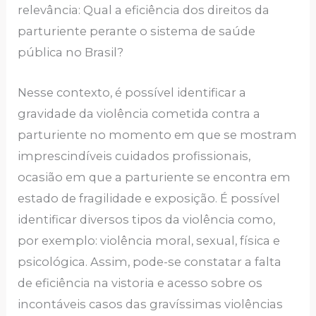
relevância: Qual a eficiência dos direitos da
parturiente perante o sistema de saúde
pública no Brasil?
Nesse contexto, é possível identificar a
gravidade da violência cometida contra a
parturiente no momento em que se mostram
imprescindíveis cuidados profissionais,
ocasião em que a parturiente se encontra em
estado de fragilidade e exposição. É possível
identificar diversos tipos da violência como,
por exemplo: violência moral, sexual, física e
psicológica. Assim, pode-se constatar a falta
de eficiência na vistoria e acesso sobre os
incontáveis casos das gravíssimas violências