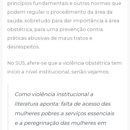
princípios fundamentais e outras normas que
podem regular o procedimento da área da
saúde, sobretudo para dar importância à área
obstétrica, para uma prevenção contra
práticas abusivas de maus tratos e
desrespeitos.
No SUS, afere-se que a violência obstétrica tem
início a nível institucional, senão vejamos:
Como violência institucional a
literatura aponta: falta de acesso das
mulheres pobres a serviços essenciais
e a peregrinação das mulheres em