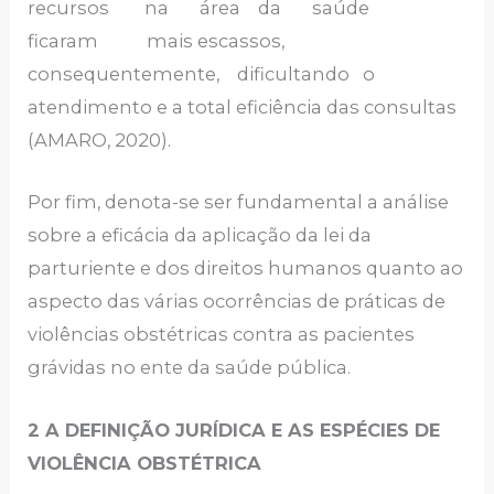
recursos na área da saúde
ficaram mais escassos,
consequentemente, dificultando o
atendimento e a total eficiência das consultas
(AMARO, 2020).
Por fim, denota-se ser fundamental a análise
sobre a eficácia da aplicação da lei da
parturiente e dos direitos humanos quanto ao
aspecto das várias ocorrências de práticas de
violências obstétricas contra as pacientes
grávidas no ente da saúde pública.
2 A DEFINIÇÃO JURÍDICA E AS ESPÉCIES DE
VIOLÊNCIA OBSTÉTRICA