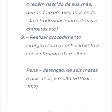
o recém nascido de sua mãe,
deixando-o em berçários onde
são introduzidas mamadeiras e
chupetas etc.).
– Realizar procedimento
cirúrgico sem o conhecimento e
consentimento da mulher.
Pena – detenção, de seis meses
a dois anos, e multa (BRASIL,
2017).