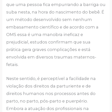
que uma pessoa fica empurrando a barriga ou
suba nesta, na hora do nascimento do bebê. É
um método desenvolvido sem nenhum
embasamento científico e de acordo com a
OMS essa é uma manobra ineficaz e
prejudicial, estudos confirmam que sua
prática gera graves complicações e está
envolvida em diversos traumas maternos-
fetais.
Neste sentido, é perceptível a facilidade na
violação dos direitos da parturiente e de
direitos humanos nos processos antes do
parto, no parto, pós-parto e puerpério.
Embora a atuação dos profissionais na