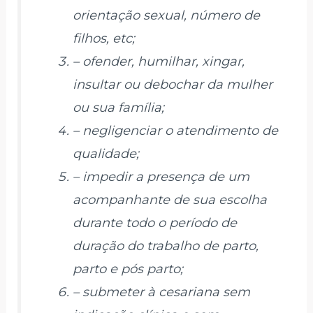
orientação sexual, número de
filhos, etc;
– ofender, humilhar, xingar,
insultar ou debochar da mulher
ou sua família;
– negligenciar o atendimento de
qualidade;
– impedir a presença de um
acompanhante de sua escolha
durante todo o período de
duração do trabalho de parto,
parto e pós parto;
– submeter à cesariana sem