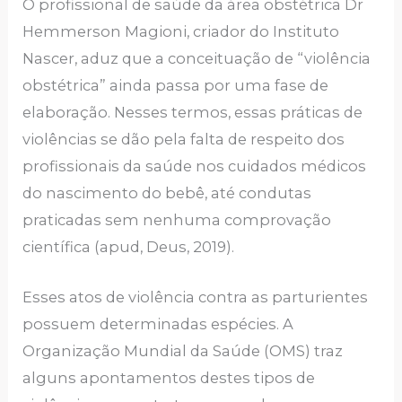
O profissional de saúde da área obstétrica Dr
Hemmerson Magioni, criador do Instituto
Nascer, aduz que a conceituação de “violência
obstétrica” ainda passa por uma fase de
elaboração. Nesses termos, essas práticas de
violências se dão pela falta de respeito dos
profissionais da saúde nos cuidados médicos
do nascimento do bebê, até condutas
praticadas sem nenhuma comprovação
científica (apud, Deus, 2019).
Esses atos de violência contra as parturientes
possuem determinadas espécies. A
Organização Mundial da Saúde (OMS) traz
alguns apontamentos destes tipos de