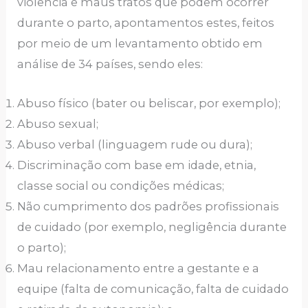
violência e maus tratos que podem ocorrer
durante o parto, apontamentos estes, feitos
por meio de um levantamento obtido em
análise de 34 países, sendo eles:
Abuso físico (bater ou beliscar, por exemplo);
Abuso sexual;
Abuso verbal (linguagem rude ou dura);
Discriminação com base em idade, etnia,
classe social ou condições médicas;
Não cumprimento dos padrões profissionais
de cuidado (por exemplo, negligência durante
o parto);
Mau relacionamento entre a gestante e a
equipe (falta de comunicação, falta de cuidado