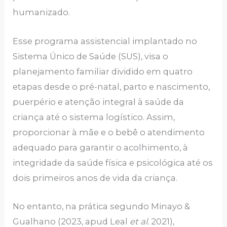
humanizado.
Esse programa assistencial implantado no
Sistema Único de Saúde (SUS), visa o
planejamento familiar dividido em quatro
etapas desde o pré-natal, parto e nascimento,
puerpério e atenção integral à saúde da
criança até o sistema logístico. Assim,
proporcionar à mãe e o bebê o atendimento
adequado para garantir o acolhimento, à
integridade da saúde física e psicológica até os
dois primeiros anos de vida da criança.
No entanto, na prática segundo Minayo &
Gualhano (2023, apud Leal
et al.
2021),