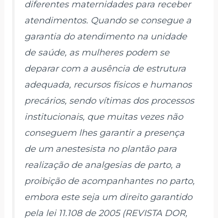
diferentes maternidades para receber
atendimentos. Quando se consegue a
garantia do atendimento na unidade
de saúde, as mulheres podem se
deparar com a ausência de estrutura
adequada, recursos físicos e humanos
precários, sendo vítimas dos processos
institucionais, que muitas vezes não
conseguem lhes garantir a presença
de um anestesista no plantão para
realização de analgesias de parto, a
proibição de acompanhantes no parto,
embora este seja um direito garantido
pela lei 11.108 de 2005 (REVISTA DOR,