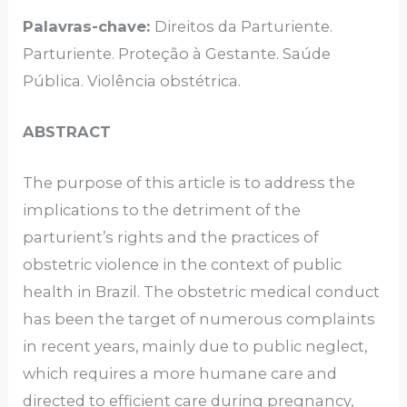
Palavras-chave:
Direitos da Parturiente.
Parturiente. Proteção à Gestante. Saúde
Pública. Violência obstétrica.
ABSTRACT
The purpose of this article is to address the
implications to the detriment of the
parturient’s rights and the practices of
obstetric violence in the context of public
health in Brazil. The obstetric medical conduct
has been the target of numerous complaints
in recent years, mainly due to public neglect,
which requires a more humane care and
directed to efficient care during pregnancy,