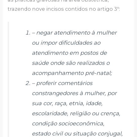
trazendo nove incisos contidos no artigo 3º:
– negar atendimento à mulher
ou impor dificuldades ao
atendimento em postos de
saúde onde são realizados o
acompanhamento pré-natal;
– proferir comentários
constrangedores à mulher, por
sua cor, raça, etnia, idade,
escolaridade, religião ou crença,
condição socioeconômica,
estado civil ou situação conjugal,