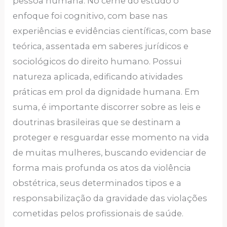
pessoa humana. No cerne do estudo o
enfoque foi cognitivo, com base nas
experiências e evidências científicas, com base
teórica, assentada em saberes jurídicos e
sociológicos do direito humano. Possui
natureza aplicada, edificando atividades
práticas em prol da dignidade humana. Em
suma, é importante discorrer sobre as leis e
doutrinas brasileiras que se destinam a
proteger e resguardar esse momento na vida
de muitas mulheres, buscando evidenciar de
forma mais profunda os atos da violência
obstétrica, seus determinados tipos e a
responsabilização da gravidade das violações
cometidas pelos profissionais de saúde.