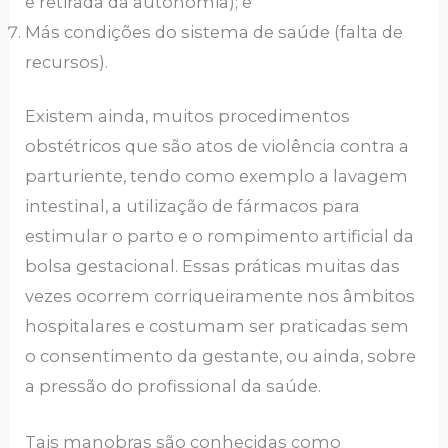
e retirada da autonomia); e
Más condições do sistema de saúde (falta de
recursos).
Existem ainda, muitos procedimentos
obstétricos que são atos de violência contra a
parturiente, tendo como exemplo a lavagem
intestinal, a utilização de fármacos para
estimular o parto e o rompimento artificial da
bolsa gestacional. Essas práticas muitas das
vezes ocorrem corriqueiramente nos âmbitos
hospitalares e costumam ser praticadas sem
o consentimento da gestante, ou ainda, sobre
a pressão do profissional da saúde.
Tais manobras são conhecidas como