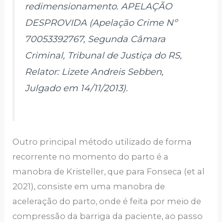
redimensionamento. APELAÇÃO
DESPROVIDA (Apelação Crime Nº
70053392767, Segunda Câmara
Criminal, Tribunal de Justiça do RS,
Relator: Lizete Andreis Sebben,
Julgado em 14/11/2013).
Outro principal método utilizado de forma
recorrente no momento do parto é a
manobra de Kristeller, que para Fonseca (et al
2021), consiste em uma manobra de
aceleração do parto, onde é feita por meio de
compressão da barriga da paciente, ao passo