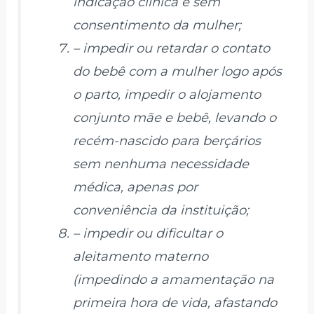
indicação clínica e sem
consentimento da mulher;
– impedir ou retardar o contato
do bebê com a mulher logo após
o parto, impedir o alojamento
conjunto mãe e bebê, levando o
recém-nascido para berçários
sem nenhuma necessidade
médica, apenas por
conveniência da instituição;
– impedir ou dificultar o
aleitamento materno
(impedindo a amamentação na
primeira hora de vida, afastando