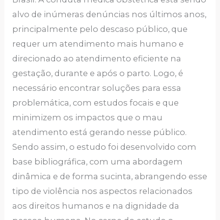
alvo de inúmeras denúncias nos últimos anos,
principalmente pelo descaso público, que
requer um atendimento mais humano e
direcionado ao atendimento eficiente na
gestação, durante e após o parto. Logo, é
necessário encontrar soluções para essa
problemática, com estudos focais e que
minimizem os impactos que o mau
atendimento está gerando nesse público.
Sendo assim, o estudo foi desenvolvido com
base bibliográfica, com uma abordagem
dinâmica e de forma sucinta, abrangendo esse
tipo de violência nos aspectos relacionados
aos direitos humanos e na dignidade da