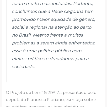
foram muito mais incluídas. Portanto,
concluímos que a Rede Cegonha tem
promovido maior equidade de gênero,
social e regional na atenção ao parto
no Brasil. Mesmo frente a muitos
problemas a serem ainda enfrentados,
essa é uma política pública com
efeitos práticos e duradouros para a
sociedade.
O Projeto de Lei n° 8.219/17, apresentado pelo
deputado Francisco Floriano, esmiúça sobre
as práticas gravosas na área obstétrica,