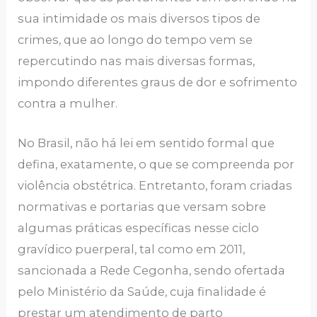
sua intimidade os mais diversos tipos de
crimes, que ao longo do tempo vem se
repercutindo nas mais diversas formas,
impondo diferentes graus de dor e sofrimento
contra a mulher.
No Brasil, não há lei em sentido formal que
defina, exatamente, o que se compreenda por
violência obstétrica. Entretanto, foram criadas
normativas e portarias que versam sobre
algumas práticas específicas nesse ciclo
gravídico puerperal, tal como em 2011,
sancionada a Rede Cegonha, sendo ofertada
pelo Ministério da Saúde, cuja finalidade é
prestar um atendimento de parto