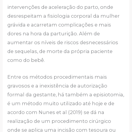
intervenções de aceleração do parto, onde
desrespeitam a fisiologia corporal da mulher
grávida e acarretam complicações e mais
dores na hora da parturição. Além de
aumentar os níveis de riscos desnecessários
de sequelas, de morte da própria paciente
como do bebê.
Entre os métodos procedimentais mais
gravosos e a inexistência de autorização
formal da gestante, há também a episiotomia,
é um método muito utilizado até hoje e de
acordo com Nunes et al (2019) se dá na
realização de um procedimento cirúrgico
onde se aplica uma incisão com tesoura ou