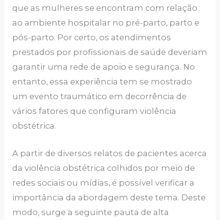
que as mulheres se encontram com relação
ao ambiente hospitalar no pré-parto, parto e
pós-parto. Por certo, os atendimentos
prestados por profissionais de saúde deveriam
garantir uma rede de apoio e segurança. No
entanto, essa experiência tem se mostrado
um evento traumático em decorrência de
vários fatores que configuram violência
obstétrica.
A partir de diversos relatos de pacientes acerca
da violência obstétrica colhidos por meio de
redes sociais ou mídias, é possível verificar a
importância da abordagem deste tema. Deste
modo, surge a seguinte pauta de alta