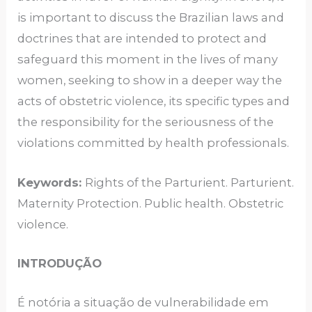
is important to discuss the Brazilian laws and
doctrines that are intended to protect and
safeguard this moment in the lives of many
women, seeking to show in a deeper way the
acts of obstetric violence, its specific types and
the responsibility for the seriousness of the
violations committed by health professionals.
Keywords:
Rights of the Parturient. Parturient.
Maternity Protection. Public health. Obstetric
violence.
INTRODUÇÃO
É notória a situação de vulnerabilidade em