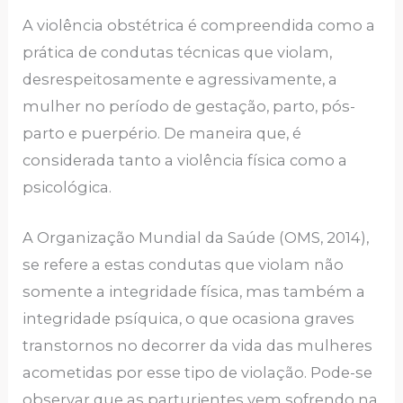
A violência obstétrica é compreendida como a
prática de condutas técnicas que violam,
desrespeitosamente e agressivamente, a
mulher no período de gestação, parto, pós-
parto e puerpério. De maneira que, é
considerada tanto a violência física como a
psicológica.
A Organização Mundial da Saúde (OMS, 2014),
se refere a estas condutas que violam não
somente a integridade física, mas também a
integridade psíquica, o que ocasiona graves
transtornos no decorrer da vida das mulheres
acometidas por esse tipo de violação. Pode-se
observar que as parturientes vem sofrendo na