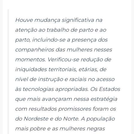
Houve mudança significativa na
atenção ao trabalho de parto e ao
parto, incluindo-se a presença dos
companheiros das mulheres nesses
momentos. Verificou-se redução de
iniquidades territoriais, etárias, de
nível de instrução e raciais no acesso
às tecnologias apropriadas. Os Estados
que mais avançaram nessa estratégia
com resultados promissores foram os
do Nordeste e do Norte. A população
mais pobre e as mulheres negras