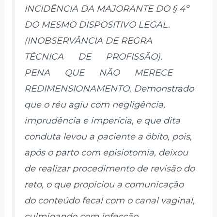
INCIDÊNCIA DA MAJORANTE DO § 4º
DO MESMO DISPOSITIVO LEGAL.
(INOBSERVÂNCIA DE REGRA
TÉCNICA DE PROFISSÃO).
PENA QUE NÃO MERECE
REDIMENSIONAMENTO. Demonstrado
que o réu agiu com negligência,
imprudência e imperícia, e que dita
conduta levou a paciente a óbito, pois,
após o parto com episiotomia, deixou
de realizar procedimento de revisão do
reto, o que propiciou a comunicação
do conteúdo fecal com o canal vaginal,
culminando com infecção