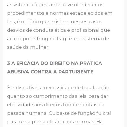
assistência à gestante deve obedecer os
procedimentos e normas estabelecidos em
leis, é notório que existem nesses casos
desvios de conduta ética e profissional que
acaba por infringir e fragilizar o sistema de
saúde da mulher.
3 A EFICÁCIA DO DIREITO NA PRÁTICA
ABUSIVA CONTRA A PARTURIENTE
É indiscutível a necessidade de fiscalização
quanto ao cumprimento das leis, para dar
efetividade aos direitos fundamentais da
pessoa humana. Cuida-se de função fulcral
para uma plena eficácia das normas. Há