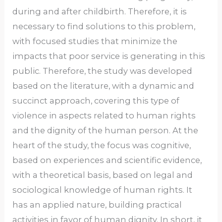
during and after childbirth. Therefore, it is
necessary to find solutions to this problem,
with focused studies that minimize the
impacts that poor service is generating in this
public. Therefore, the study was developed
based on the literature, with a dynamic and
succinct approach, covering this type of
violence in aspects related to human rights
and the dignity of the human person. At the
heart of the study, the focus was cognitive,
based on experiences and scientific evidence,
with a theoretical basis, based on legal and
sociological knowledge of human rights. It
has an applied nature, building practical
activities in favor of human dignity. In short, it