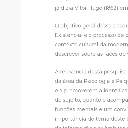
já dizia Vitor Hugo (1862) em
O objetivo geral dessa pesqu
Existencial e o processo de
contexto cultural da moder
descrever sobre as faces do
A relevância desta pesquisa 
da área da Psicologia e Psi
e a promoverem a identifica
do sujeito, quanto o acompa
funções mentais e um conví
importância do tema deste t