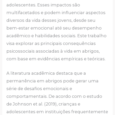
adolescentes. Esses impactos são
multifacetados e podem influenciar aspectos
diversos da vida desses jovens, desde seu
bem-estar emocional até seu desempenho
acadêmico e habilidades sociais. Este trabalho
visa explorar as principais consequências
psicossociais associadas à vida em abrigos,
com base em evidências empíricas e teóricas.
A literatura acadêmica destaca que a
permanência em abrigos pode gerar uma
série de desafios emocionais e
comportamentais. De acordo com o estudo
de Johnson et al. (2019), crianças e
adolescentes em instituições frequentemente