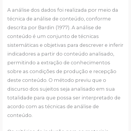
A análise dos dados foi realizada por meio da
técnica de análise de conteúdo, conforme
descrita por Bardin (1977). A análise de
conteúdo é um conjunto de técnicas
sistemáticas e objetivas para descrever e inferir
indicadores a partir do conteúdo analisado,
permitindo a extração de conhecimentos
sobre as condições de produção e recepção
deste conteúdo. O método previu que o
discurso dos sujeitos seja analisado em sua
totalidade para que possa ser interpretado de
acordo com as técnicas de análise de
conteúdo.