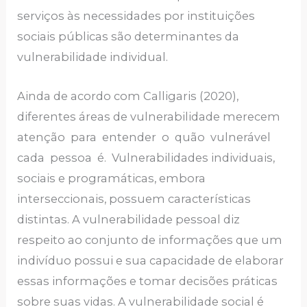
serviços às necessidades por instituições
sociais públicas são determinantes da
vulnerabilidade individual.
Ainda de acordo com Calligaris (2020),
diferentes áreas de vulnerabilidade merecem
atenção para entender o quão vulnerável
cada pessoa é. Vulnerabilidades individuais,
sociais e programáticas, embora
interseccionais, possuem características
distintas. A vulnerabilidade pessoal diz
respeito ao conjunto de informações que um
indivíduo possui e sua capacidade de elaborar
essas informações e tomar decisões práticas
sobre suas vidas. A vulnerabilidade social é