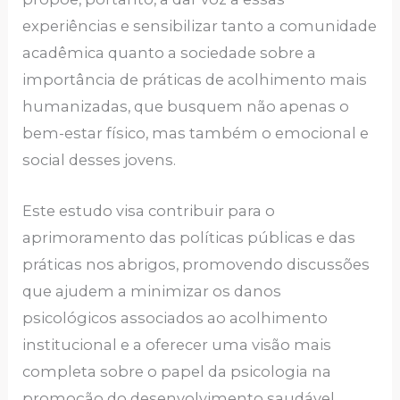
experiências e sensibilizar tanto a comunidade
acadêmica quanto a sociedade sobre a
importância de práticas de acolhimento mais
humanizadas, que busquem não apenas o
bem-estar físico, mas também o emocional e
social desses jovens.
Este estudo visa contribuir para o
aprimoramento das políticas públicas e das
práticas nos abrigos, promovendo discussões
que ajudem a minimizar os danos
psicológicos associados ao acolhimento
institucional e a oferecer uma visão mais
completa sobre o papel da psicologia na
promoção do desenvolvimento saudável