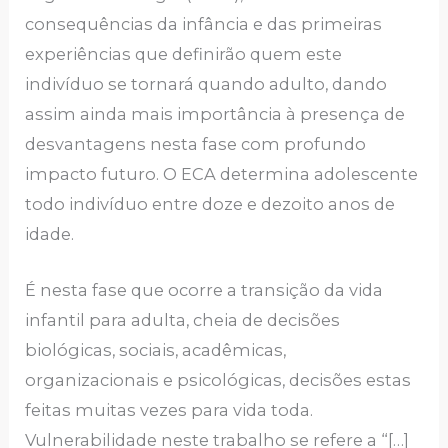
consequências da infância e das primeiras
experiências que definirão quem este
indivíduo se tornará quando adulto, dando
assim ainda mais importância à presença de
desvantagens nesta fase com profundo
impacto futuro. O ECA determina adolescente
todo indivíduo entre doze e dezoito anos de
idade.
É nesta fase que ocorre a transição da vida
infantil para adulta, cheia de decisões
biológicas, sociais, acadêmicas,
organizacionais e psicológicas, decisões estas
feitas muitas vezes para vida toda.
Vulnerabilidade neste trabalho se refere a “[…]