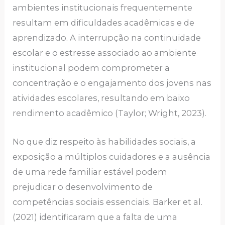
ambientes institucionais frequentemente
resultam em dificuldades acadêmicas e de
aprendizado. A interrupção na continuidade
escolar e o estresse associado ao ambiente
institucional podem comprometer a
concentração e o engajamento dos jovens nas
atividades escolares, resultando em baixo
rendimento acadêmico (Taylor; Wright, 2023).
No que diz respeito às habilidades sociais, a
exposição a múltiplos cuidadores e a ausência
de uma rede familiar estável podem
prejudicar o desenvolvimento de
competências sociais essenciais. Barker et al.
(2021) identificaram que a falta de uma