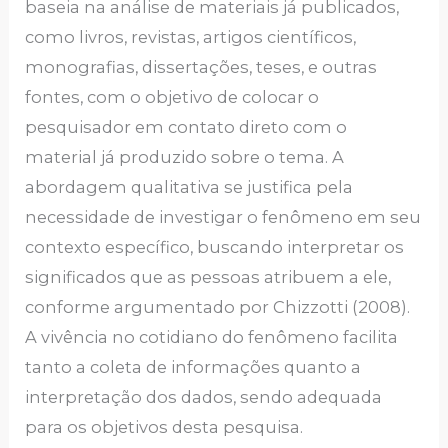
baseia na análise de materiais já publicados,
como livros, revistas, artigos científicos,
monografias, dissertações, teses, e outras
fontes, com o objetivo de colocar o
pesquisador em contato direto com o
material já produzido sobre o tema. A
abordagem qualitativa se justifica pela
necessidade de investigar o fenômeno em seu
contexto específico, buscando interpretar os
significados que as pessoas atribuem a ele,
conforme argumentado por Chizzotti (2008).
A vivência no cotidiano do fenômeno facilita
tanto a coleta de informações quanto a
interpretação dos dados, sendo adequada
para os objetivos desta pesquisa.