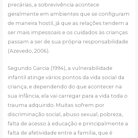
precárias, a sobrevivência acontece
geralmente em ambientes que se configuram
de maneira hostil, já que as relações tendem a
ser mais impessoais e os cuidados às crianças
passam a ser de sua própria responsabilidade
(Azevedo, 2006).
Segundo Garcia (1994), a vulnerabilidade
infantil atinge vários pontos da vida social da
criança, e dependendo do que acontecer na
sua infância, ela vai carregar para a vida toda o
trauma adquirido. Muitas sofrem por
discriminação social, abuso sexual, pobreza,
falta de acesso à educação e principalmente a
falta de afetividade entre a família, que é