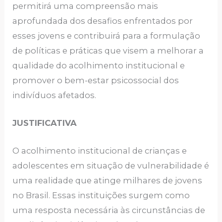
permitirá uma compreensão mais
aprofundada dos desafios enfrentados por
esses jovens e contribuirá para a formulação
de políticas e práticas que visem a melhorar a
qualidade do acolhimento institucional e
promover o bem-estar psicossocial dos
indivíduos afetados.
JUSTIFICATIVA
O acolhimento institucional de crianças e
adolescentes em situação de vulnerabilidade é
uma realidade que atinge milhares de jovens
no Brasil. Essas instituições surgem como
uma resposta necessária às circunstâncias de