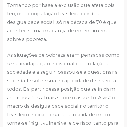
Tomando por base a exclusão que afeta dois
terços da população brasileira devido a
desigualdade social, só na década de 70 é que
acontece uma mudança de entendimento
sobre a pobreza.
As situações de pobreza eram pensadas como
uma inadaptação individual com relação à
sociedade e a seguir, passou-se a questionar a
sociedade sobre sua incapacidade de inserir a
todos. É a partir dessa posição que se iniciam
as discussões atuais sobre o assunto. A visão
macro da desigualdade social no território
brasileiro indica o quanto a realidade micro
torna-se frágil, vulnerável e de risco, tanto para