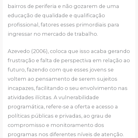
bairros de periferia e não gozarem de uma
educação de qualidade e qualificação
profissional, fatores esses primordiais para
ingressar no mercado de trabalho.
Azevedo (2006), coloca que isso acaba gerando
frustração e falta de perspectiva em relação ao
futuro, fazendo com que esses jovens se
voltem ao pensamento de serem sujeitos
incapazes, facilitando o seu envolvimento nas
atividades ilícitas. A vulnerabilidade
programática, refere-se a oferta e acesso a
políticas públicas e privadas, ao grau de
compromisso e monitoramento dos
programas nos diferentes níveis de atenção.