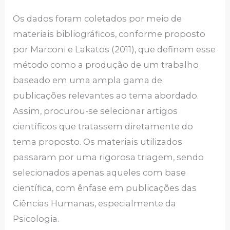
Os dados foram coletados por meio de
materiais bibliográficos, conforme proposto
por Marconi e Lakatos (2011), que definem esse
método como a produção de um trabalho
baseado em uma ampla gama de
publicações relevantes ao tema abordado.
Assim, procurou-se selecionar artigos
científicos que tratassem diretamente do
tema proposto. Os materiais utilizados
passaram por uma rigorosa triagem, sendo
selecionados apenas aqueles com base
científica, com ênfase em publicações das
Ciências Humanas, especialmente da
Psicologia.