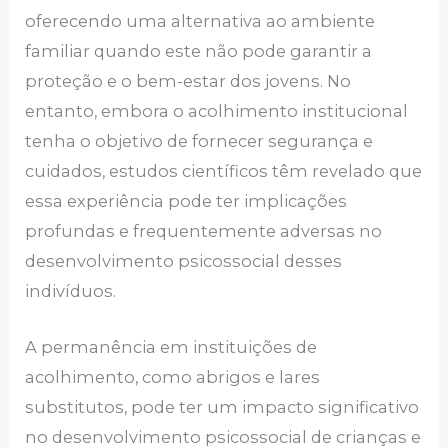
oferecendo uma alternativa ao ambiente
familiar quando este não pode garantir a
proteção e o bem-estar dos jovens. No
entanto, embora o acolhimento institucional
tenha o objetivo de fornecer segurança e
cuidados, estudos científicos têm revelado que
essa experiência pode ter implicações
profundas e frequentemente adversas no
desenvolvimento psicossocial desses
indivíduos.
A permanência em instituições de
acolhimento, como abrigos e lares
substitutos, pode ter um impacto significativo
no desenvolvimento psicossocial de crianças e