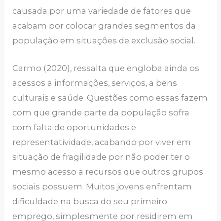
causada por uma variedade de fatores que
acabam por colocar grandes segmentos da
população em situações de exclusão social.
Carmo (2020), ressalta que engloba ainda os
acessos a informações, serviços, a bens
culturais e saúde. Questões como essas fazem
com que grande parte da população sofra
com falta de oportunidades e
representatividade, acabando por viver em
situação de fragilidade por não poder ter o
mesmo acesso a recursos que outros grupos
sociais possuem. Muitos jovens enfrentam
dificuldade na busca do seu primeiro
emprego, simplesmente por residirem em