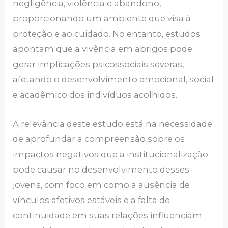
negligência, violência e abandono,
proporcionando um ambiente que visa à
proteção e ao cuidado. No entanto, estudos
apontam que a vivência em abrigos pode
gerar implicações psicossociais severas,
afetando o desenvolvimento emocional, social
e acadêmico dos indivíduos acolhidos.
A relevância deste estudo está na necessidade
de aprofundar a compreensão sobre os
impactos negativos que a institucionalização
pode causar no desenvolvimento desses
jovens, com foco em como a ausência de
vínculos afetivos estáveis e a falta de
continuidade em suas relações influenciam