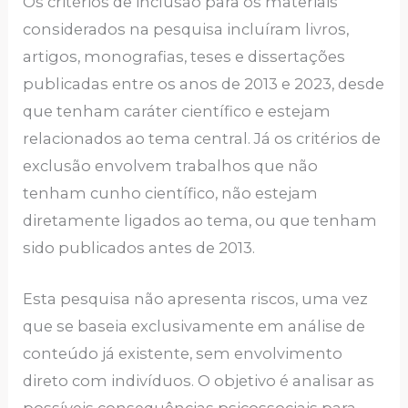
Os critérios de inclusão para os materiais
considerados na pesquisa incluíram livros,
artigos, monografias, teses e dissertações
publicadas entre os anos de 2013 e 2023, desde
que tenham caráter científico e estejam
relacionados ao tema central. Já os critérios de
exclusão envolvem trabalhos que não
tenham cunho científico, não estejam
diretamente ligados ao tema, ou que tenham
sido publicados antes de 2013.
Esta pesquisa não apresenta riscos, uma vez
que se baseia exclusivamente em análise de
conteúdo já existente, sem envolvimento
direto com indivíduos. O objetivo é analisar as