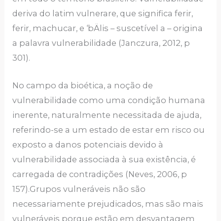
deriva do latim vulnerare, que significa ferir,
ferir, machucar, e ‘bÄlis – suscetível a – origina
a palavra vulnerabilidade (Janczura, 2012, p
301).
No campo da bioética, a noção de
vulnerabilidade como uma condição humana
inerente, naturalmente necessitada de ajuda,
referindo-se a um estado de estar em risco ou
exposto a danos potenciais devido à
vulnerabilidade associada à sua existência, é
carregada de contradições (Neves, 2006, p
157).Grupos vulneráveis não são
necessariamente prejudicados, mas são mais
vulneráveis porque estão em desvantagem