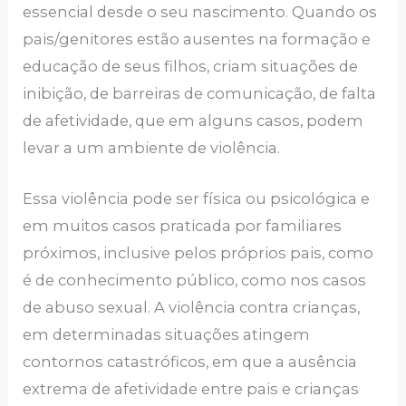
essencial desde o seu nascimento. Quando os
pais/genitores estão ausentes na formação e
educação de seus filhos, criam situações de
inibição, de barreiras de comunicação, de falta
de afetividade, que em alguns casos, podem
levar a um ambiente de violência.
Essa violência pode ser física ou psicológica e
em muitos casos praticada por familiares
próximos, inclusive pelos próprios pais, como
é de conhecimento público, como nos casos
de abuso sexual. A violência contra crianças,
em determinadas situações atingem
contornos catastróficos, em que a ausência
extrema de afetividade entre pais e crianças