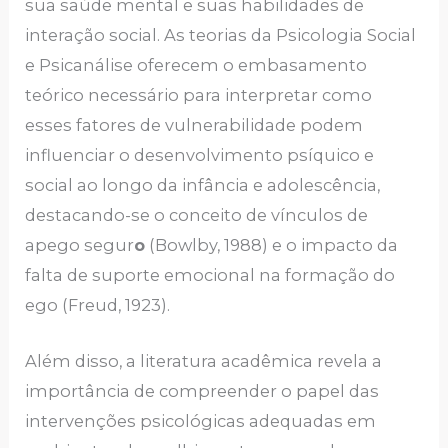
sua saúde mental e suas habilidades de
interação social. As teorias da Psicologia Social
e Psicanálise oferecem o embasamento
teórico necessário para interpretar como
esses fatores de vulnerabilidade podem
influenciar o desenvolvimento psíquico e
social ao longo da infância e adolescência,
destacando-se o conceito de vínculos de
apego segur
o
(Bowlby, 1988) e o impacto da
falta de suporte emocional na formação do
ego (Freud, 1923).
Além disso, a literatura acadêmica revela a
importância de compreender o papel das
intervenções psicológicas adequadas em