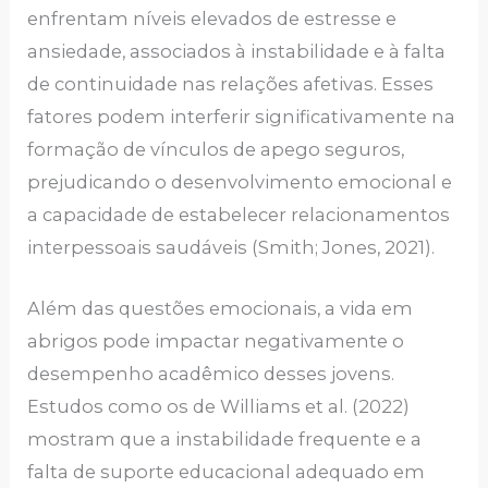
enfrentam níveis elevados de estresse e
ansiedade, associados à instabilidade e à falta
de continuidade nas relações afetivas. Esses
fatores podem interferir significativamente na
formação de vínculos de apego seguros,
prejudicando o desenvolvimento emocional e
a capacidade de estabelecer relacionamentos
interpessoais saudáveis (Smith; Jones, 2021).
Além das questões emocionais, a vida em
abrigos pode impactar negativamente o
desempenho acadêmico desses jovens.
Estudos como os de Williams et al. (2022)
mostram que a instabilidade frequente e a
falta de suporte educacional adequado em