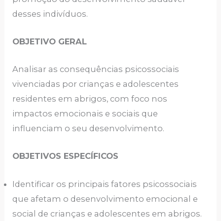
desses indivíduos.
OBJETIVO GERAL
Analisar as consequências psicossociais
vivenciadas por crianças e adolescentes
residentes em abrigos, com foco nos
impactos emocionais e sociais que
influenciam o seu desenvolvimento.
OBJETIVOS ESPECÍFICOS
Identificar os principais fatores psicossociais
que afetam o desenvolvimento emocional e
social de crianças e adolescentes em abrigos.