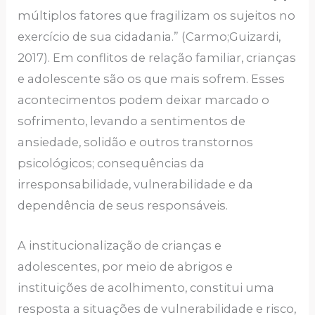
múltiplos fatores que fragilizam os sujeitos no
exercício de sua cidadania.” (Carmo;Guizardi,
2017). Em conflitos de relação familiar, crianças
e adolescente são os que mais sofrem. Esses
acontecimentos podem deixar marcado o
sofrimento, levando a sentimentos de
ansiedade, solidão e outros transtornos
psicológicos; consequências da
irresponsabilidade, vulnerabilidade e da
dependência de seus responsáveis.
A institucionalização de crianças e
adolescentes, por meio de abrigos e
instituições de acolhimento, constitui uma
resposta a situações de vulnerabilidade e risco,