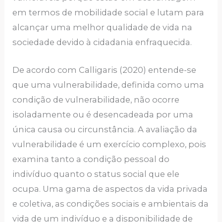
em termos de mobilidade social e lutam para
alcançar uma melhor qualidade de vida na
sociedade devido à cidadania enfraquecida.
De acordo com Calligaris (2020) entende-se
que uma vulnerabilidade, definida como uma
condição de vulnerabilidade, não ocorre
isoladamente ou é desencadeada por uma
única causa ou circunstância. A avaliação da
vulnerabilidade é um exercício complexo, pois
examina tanto a condição pessoal do
indivíduo quanto o status social que ele
ocupa. Uma gama de aspectos da vida privada
e coletiva, as condições sociais e ambientais da
vida de um indivíduo e a disponibilidade de