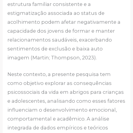
estrutura familiar consistente e a
estigmatização associada ao status de
acolhimento podem afetar negativamente a
capacidade dos jovens de formar e manter
relacionamentos saudáveis, exacerbando
sentimentos de exclusão e baixa auto
imagem (Martin; Thompson, 2023).
Neste contexto, a presente pesquisa tem
como objetivo explorar as consequências
psicossociais da vida em abrigos para crianças
e adolescentes, analisando como esses fatores
influenciam o desenvolvimento emocional,
comportamental e acadêmico. A análise
integrada de dados empíricos e teóricos