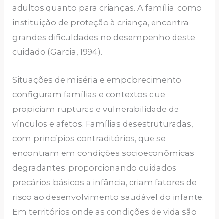
adultos quanto para crianças. A família, como
instituição de proteção à criança, encontra
grandes dificuldades no desempenho deste
cuidado (Garcia, 1994).
Situações de miséria e empobrecimento
configuram famílias e contextos que
propiciam rupturas e vulnerabilidade de
vínculos e afetos. Famílias desestruturadas,
com princípios contraditórios, que se
encontram em condições socioeconômicas
degradantes, proporcionando cuidados
precários básicos à infância, criam fatores de
risco ao desenvolvimento saudável do infante.
Em territórios onde as condições de vida são