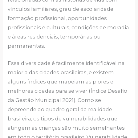
vínculos familiares, grau de escolaridade,
formação profissional, oportunidades
profissionais e culturais, condições de moradia
e áreas residenciais, temporárias ou
permanentes.
Essa diversidade é facilmente identificável na
maioria das cidades brasileiras, e existem
alguns índices que mapeiam as piores e
melhores cidades para se viver (Índice Desafio
da Gestão Municipal 2021). Como se
depreende do quadro geral da realidade
brasileira, os tipos de vulnerabilidades que
atingem as crianças são muito semelhantes
em todo o território brasileiro. Vulnerabilidade