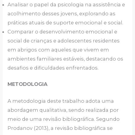
Analisar o papel da psicologia na assistência e
acolhimento desses jovens, explorando as
práticas atuais de suporte emocional e social.
Comparar o desenvolvimento emocional e
social de crianças e adolescentes residentes
em abrigos com aqueles que vivem em
ambientes familiares estáveis, destacando os
desafios e dificuldades enfrentados.
METODOLOGIA
A metodologia deste trabalho adota uma
abordagem qualitativa, sendo realizada por
meio de uma revisão bibliográfica. Segundo
Prodanov (2013), a revisão bibliográfica se