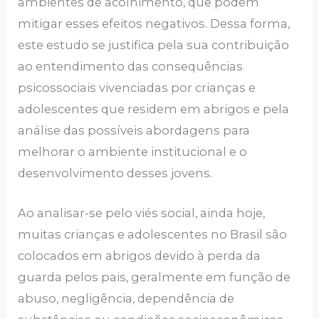
ambientes de acolhimento, que podem
mitigar esses efeitos negativos. Dessa forma,
este estudo se justifica pela sua contribuição
ao entendimento das consequências
psicossociais vivenciadas por crianças e
adolescentes que residem em abrigos e pela
análise das possíveis abordagens para
melhorar o ambiente institucional e o
desenvolvimento desses jovens.
Ao analisar-se pelo viés social, ainda hoje,
muitas crianças e adolescentes no Brasil são
colocados em abrigos devido à perda da
guarda pelos pais, geralmente em função de
abuso, negligência, dependência de