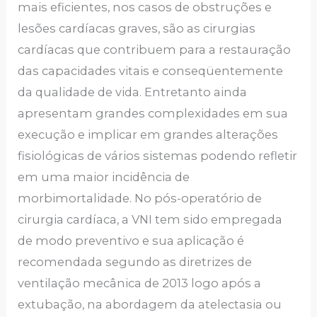
mais eficientes, nos casos de obstruções e
lesões cardíacas graves, são as cirurgias
cardíacas que contribuem para a restauração
das capacidades vitais e conseqüentemente
da qualidade de vida. Entretanto ainda
apresentam grandes complexidades em sua
execução e implicar em grandes alterações
fisiológicas de vários sistemas podendo refletir
em uma maior incidência de
morbimortalidade. No pós-operatório de
cirurgia cardíaca, a VNI tem sido empregada
de modo preventivo e sua aplicação é
recomendada segundo as diretrizes de
ventilação mecânica de 2013 logo após a
extubação, na abordagem da atelectasia ou