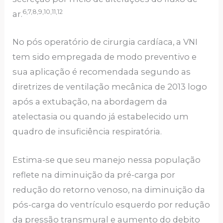
6,7,8,9,10,11,12
ar.
No pós operatório de cirurgia cardíaca, a VNI
tem sido empregada de modo preventivo e
sua aplicação é recomendada segundo as
diretrizes de ventilação mecânica de 2013 logo
após a extubação, na abordagem da
atelectasia ou quando já estabelecido um
quadro de insuficiência respiratória.
Estima-se que seu manejo nessa população
reflete na diminuição da pré-carga por
redução do retorno venoso, na diminuição da
pós-carga do ventrículo esquerdo por redução
da pressão transmural e aumento do debito