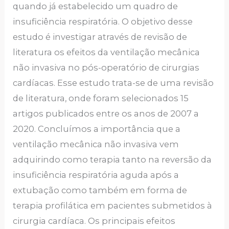
quando já estabelecido um quadro de
insuficiência respiratória. O objetivo desse
estudo é investigar através de revisão de
literatura os efeitos da ventilação mecânica
não invasiva no pós-operatório de cirurgias
cardíacas. Esse estudo trata-se de uma revisão
de literatura, onde foram selecionados 15
artigos publicados entre os anos de 2007 a
2020. Concluímos a importância que a
ventilação mecânica não invasiva vem
adquirindo como terapia tanto na reversão da
insuficiência respiratória aguda após a
extubação como também em forma de
terapia profilática em pacientes submetidos à
cirurgia cardíaca. Os principais efeitos