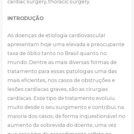
cardiac surgery, thoracic surgery.
INTRODUÇÃO
As doenças de etiologia cardiovascular
apresentam hoje uma elevada e preocupante
taxa de óbito tanto no Brasil quanto no
mundo. Dentre as mais diversas formas de
tratamento para essas patologias uma das
mais eficientes, nos casos de obstruções e
lesões cardíacas graves, são as cirurgias
cardíacas. Esse tipo de tratamento evoluiu
muito desde o seu surgimento e contribui, na
maioria dos casos, de forma inquestionável no
aumento da sobrevida do doente, uma vez
que esse tipo de procedimento reflete na