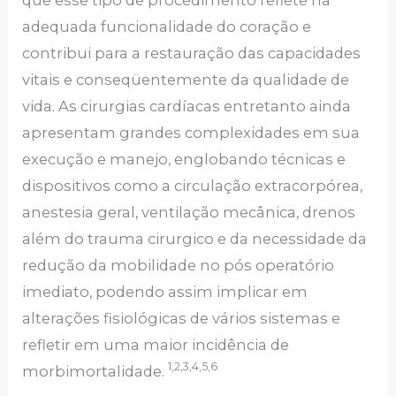
adequada funcionalidade do coração e
contribui para a restauração das capacidades
vitais e conseqüentemente da qualidade de
vida. As cirurgias cardíacas entretanto ainda
apresentam grandes complexidades em sua
execução e manejo, englobando técnicas e
dispositivos como a circulação extracorpórea,
anestesia geral, ventilação mecânica, drenos
além do trauma cirurgico e da necessidade da
redução da mobilidade no pós operatório
imediato, podendo assim implicar em
alterações fisiológicas de vários sistemas e
refletir em uma maior incidência de
1,2,3,4,5,6
morbimortalidade.