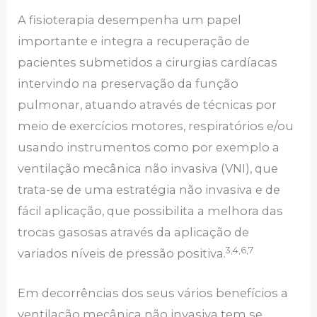
A fisioterapia desempenha um papel
importante e integra a recuperação de
pacientes submetidos a cirurgias cardíacas
intervindo na preservação da função
pulmonar, atuando através de técnicas por
meio de exercícios motores, respiratórios e/ou
usando instrumentos como por exemplo a
ventilação mecânica não invasiva (VNI), que
trata-se de uma estratégia não invasiva e de
fácil aplicação, que possibilita a melhora das
trocas gasosas através da aplicação de
3,4,6,7
variados níveis de pressão positiva.
Em decorrências dos seus vários benefícios a
ventilação mecânica não invasiva tem se