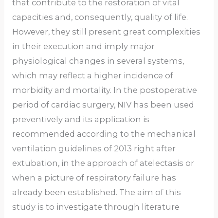
that contribute to the restoration of vital
capacities and, consequently, quality of life.
However, they still present great complexities
in their execution and imply major
physiological changes in several systems,
which may reflect a higher incidence of
morbidity and mortality. In the postoperative
period of cardiac surgery, NIV has been used
preventively and its application is
recommended according to the mechanical
ventilation guidelines of 2013 right after
extubation, in the approach of atelectasis or
when a picture of respiratory failure has
already been established. The aim of this
study is to investigate through literature