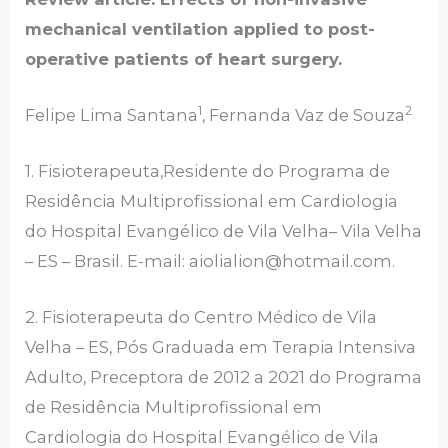
mechanical ventilation applied to post-
operative patients of heart surgery.
1
2
Felipe Lima Santana
, Fernanda Vaz de Souza
1. Fisioterapeuta,Residente do Programa de
Residência Multiprofissional em Cardiologia
do Hospital Evangélico de Vila Velha– Vila Velha
– ES – Brasil. E-mail: aiolialion@hotmail.com.
2. Fisioterapeuta do Centro Médico de Vila
Velha – ES, Pós Graduada em Terapia Intensiva
Adulto, Preceptora de 2012 a 2021 do Programa
de Residência Multiprofissional em
Cardiologia do Hospital Evangélico de Vila