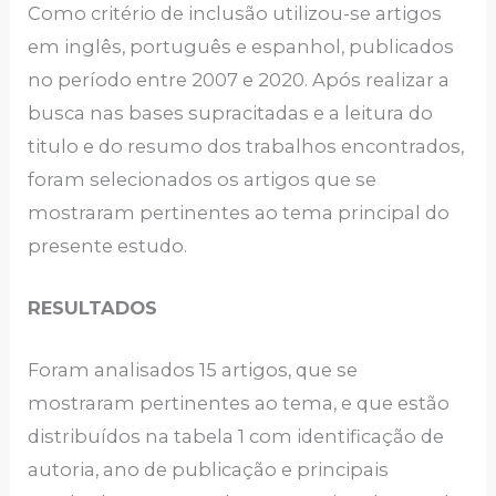
Como critério de inclusão utilizou-se artigos
em inglês, português e espanhol, publicados
no período entre 2007 e 2020. Após realizar a
busca nas bases supracitadas e a leitura do
titulo e do resumo dos trabalhos encontrados,
foram selecionados os artigos que se
mostraram pertinentes ao tema principal do
presente estudo.
RESULTADOS
Foram analisados 15 artigos, que se
mostraram pertinentes ao tema, e que estão
distribuídos na tabela 1 com identificação de
autoria, ano de publicação e principais