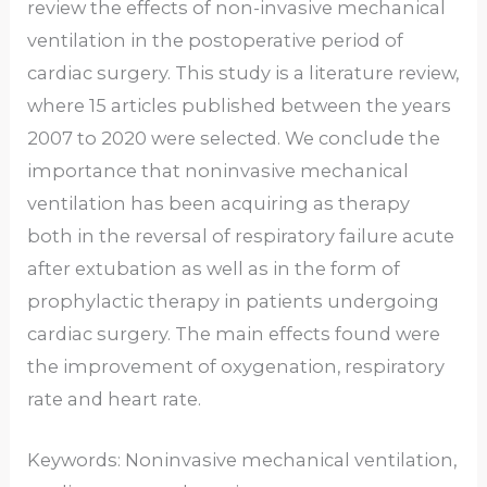
review the effects of non-invasive mechanical
ventilation in the postoperative period of
cardiac surgery. This study is a literature review,
where 15 articles published between the years
2007 to 2020 were selected. We conclude the
importance that noninvasive mechanical
ventilation has been acquiring as therapy
both in the reversal of respiratory failure acute
after extubation as well as in the form of
prophylactic therapy in patients undergoing
cardiac surgery. The main effects found were
the improvement of oxygenation, respiratory
rate and heart rate.
Keywords: Noninvasive mechanical ventilation,