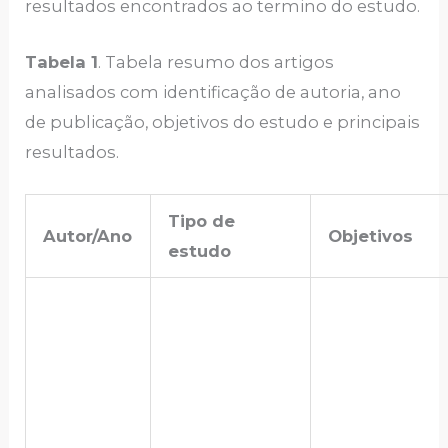
resultados encontrados ao termino do estudo.
Tabela 1
. Tabela resumo dos artigos
analisados com identificação de autoria, ano
de publicação, objetivos do estudo e principais
resultados.
Tipo de
Autor/Ano
Objetivos
estudo