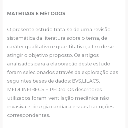
MATERIAIS E MÉTODOS
O presente estudo trata-se de uma revisão
sistemática da literatura sobre o tema, de
caráter qualitativo e quantitativo, a fim de se
atingir o objetivo proposto. Os artigos
analisados para a elaboração deste estudo
foram selecionados através da exploração das
seguintes bases de dados: BVS,LILACS,
MEDLINEIBECS E PEDro. Os descritores
utilizados foram: ventilação mecânica não
invasiva e cirurgia cardíaca e suas traduções
correspondentes.