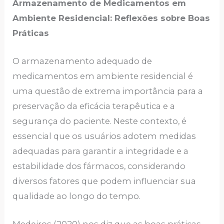
Armazenamento de Medicamentos em
Ambiente Residencial: Reflexões sobre Boas
Práticas
O armazenamento adequado de
medicamentos em ambiente residencial é
uma questão de extrema importância para a
preservação da eficácia terapêutica e a
segurança do paciente. Neste contexto, é
essencial que os usuários adotem medidas
adequadas para garantir a integridade e a
estabilidade dos fármacos, considerando
diversos fatores que podem influenciar sua
qualidade ao longo do tempo.