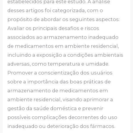
estabelecidos para este estudo. A análise
desses artigos foi categorizada, com o
propósito de abordar os seguintes aspectos:
Avaliar os principais desafios e riscos
associados ao armazenamento inadequado
de medicamentos em ambiente residencial,
incluindo a exposição a condições ambientais
adversas, como temperatura e umidade.
Promover a conscientização dos usuários
sobre a importância das boas práticas de
armazenamento de medicamentos em
ambiente residencial, visando aprimorar a
gestão da saúde doméstica e prevenir
possíveis complicações decorrentes do uso
inadequado ou deterioração dos fármacos.