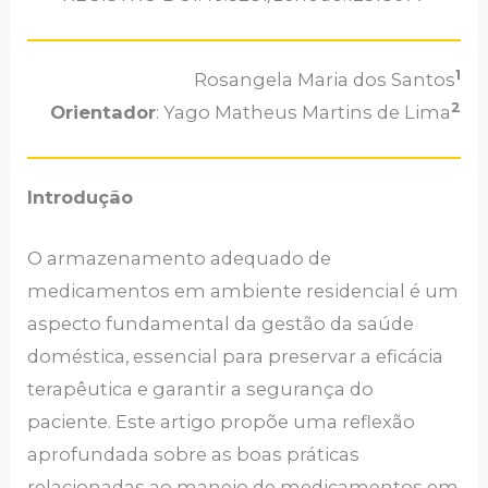
1
Rosangela Maria dos Santos
2
Orientador
: Yago Matheus Martins de Lima
Introdução
O armazenamento adequado de
medicamentos em ambiente residencial é um
aspecto fundamental da gestão da saúde
doméstica, essencial para preservar a eficácia
terapêutica e garantir a segurança do
paciente. Este artigo propõe uma reflexão
aprofundada sobre as boas práticas
relacionadas ao manejo de medicamentos em