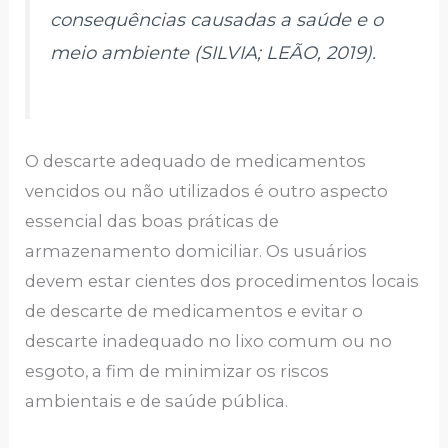
consequências causadas a saúde e o
meio ambiente (SILVIA; LEÃO, 2019).
O descarte adequado de medicamentos
vencidos ou não utilizados é outro aspecto
essencial das boas práticas de
armazenamento domiciliar. Os usuários
devem estar cientes dos procedimentos locais
de descarte de medicamentos e evitar o
descarte inadequado no lixo comum ou no
esgoto, a fim de minimizar os riscos
ambientais e de saúde pública.