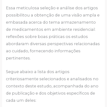
Essa meticulosa seleção e análise dos artigos
possibilitou a obtenção de uma visão ampla e
embasada acerca do tema armazenamento
de medicamentos em ambiente residencial:
reflexões sobre boas práticas os estudos
abordaram diversas perspectivas relacionadas
ao cuidado, fornecendo informações
pertinentes.
Segue abaixo a lista dos artigos
criteriosamente selecionados e analisados no
contexto deste estudo, acompanhada do ano
de publicação e dos objetivos específicos de
cada um deles: