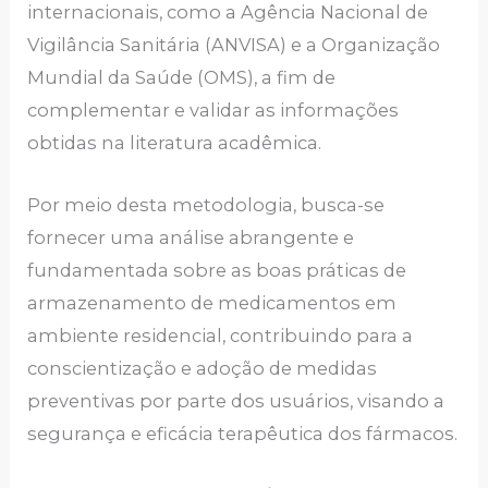
internacionais, como a Agência Nacional de
Vigilância Sanitária (ANVISA) e a Organização
Mundial da Saúde (OMS), a fim de
complementar e validar as informações
obtidas na literatura acadêmica.
Por meio desta metodologia, busca-se
fornecer uma análise abrangente e
fundamentada sobre as boas práticas de
armazenamento de medicamentos em
ambiente residencial, contribuindo para a
conscientização e adoção de medidas
preventivas por parte dos usuários, visando a
segurança e eficácia terapêutica dos fármacos.