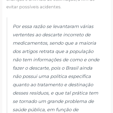
evitar possíveis acidentes.
Por essa razão se levantaram várias
vertentes ao descarte incorreto de
medicamentos, sendo que a maioria
dos artigos retrata que a população
não tem informações de como e onde
fazer o descarte, pois o Brasil ainda
não possui uma política específica
quanto ao tratamento e destinação
desses resíduos, e que tal prática tem
se tornado um grande problema de
saúde pública, em função de