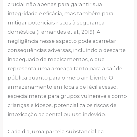
crucial não apenas para garantir sua
integridade e eficácia, mas também para
mitigar potenciais riscos à segurança
doméstica (Fernandes et al., 2019). A
negligência nesse aspecto pode acarretar
consequências adversas, incluindo o descarte
inadequado de medicamentos, o que
representa uma ameaça tanto para a saúde
pública quanto para o meio ambiente. O
armazenamento em locais de fácil acesso,
especialmente para grupos vulneráveis como
crianças e idosos, potencializa os riscos de
intoxicação acidental ou uso indevido.
Cada dia, uma parcela substancial da