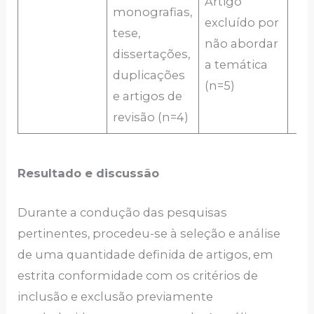
Artigo
monografias,
excluído por
tese,
não abordar
dissertações,
a temática
duplicações
(n=5)
e artigos de
revisão (n=4)
Resultado e discussão
Durante a condução das pesquisas
pertinentes, procedeu-se à seleção e análise
de uma quantidade definida de artigos, em
estrita conformidade com os critérios de
inclusão e exclusão previamente