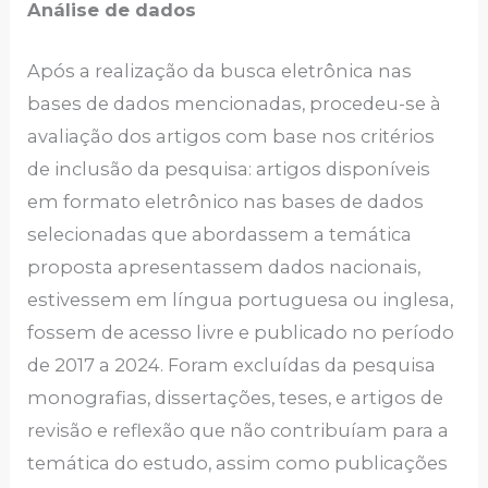
Análise de dados
Após a realização da busca eletrônica nas
bases de dados mencionadas, procedeu-se à
avaliação dos artigos com base nos critérios
de inclusão da pesquisa: artigos disponíveis
em formato eletrônico nas bases de dados
selecionadas que abordassem a temática
proposta apresentassem dados nacionais,
estivessem em língua portuguesa ou inglesa,
fossem de acesso livre e publicado no período
de 2017 a 2024. Foram excluídas da pesquisa
monografias, dissertações, teses, e artigos de
revisão e reflexão que não contribuíam para a
temática do estudo, assim como publicações