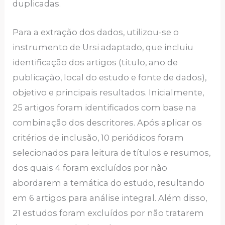
duplicadas.
Para a extração dos dados, utilizou-se o
instrumento de Ursi adaptado, que incluiu
identificação dos artigos (título, ano de
publicação, local do estudo e fonte de dados),
objetivo e principais resultados. Inicialmente,
25 artigos foram identificados com base na
combinação dos descritores. Após aplicar os
critérios de inclusão, 10 periódicos foram
selecionados para leitura de títulos e resumos,
dos quais 4 foram excluídos por não
abordarem a temática do estudo, resultando
em 6 artigos para análise integral. Além disso,
21 estudos foram excluídos por não tratarem