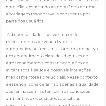
domicílio, destacando a importância de uma
abordagem responsável e consciente por
parte dos usuários.
A disponibilidade cada vez maior de
medicamentos de venda livre e a
automedicação frequente tornam imperativo
um entendimento claro das diretrizes de
armazenamento e conservação, a fim de
evitar riscos à saúde e possíveis interações
medicamentosas prejudiciais. Nesse contexto,
é essencial considerar não apenas a qualidade
dos fármacos, mas também as condições
ambientais e os cuidados específicos
necessários para manter sua integridade e