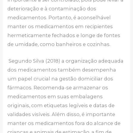
deterioração e à contaminação dos
medicamentos. Portanto, é aconselhável
manter os medicamentos em recipientes
hermeticamente fechados e longe de fontes
de umidade, como banheiros e cozinhas.
Segundo Silva (2018) a organização adequada
dos medicamentos também desempenha
um papel crucial na gestão domiciliar dos
fármacos. Recomenda-se armazenar os
medicamentos em suas embalagens
originais, com etiquetas legíveis e datas de
validades visíveis. Além disso, é importante
manter os medicamentos fora do alcance de
crianças e animais de estimação, a fim de