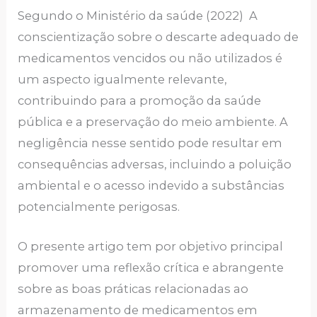
Segundo o Ministério da saúde (2022) A
conscientização sobre o descarte adequado de
medicamentos vencidos ou não utilizados é
um aspecto igualmente relevante,
contribuindo para a promoção da saúde
pública e a preservação do meio ambiente. A
negligência nesse sentido pode resultar em
consequências adversas, incluindo a poluição
ambiental e o acesso indevido a substâncias
potencialmente perigosas.
O presente artigo tem por objetivo principal
promover uma reflexão crítica e abrangente
sobre as boas práticas relacionadas ao
armazenamento de medicamentos em