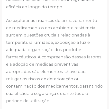
eficácia ao longo do tempo.
Ao explorar as nuances do armazenamento
de medicamentos em ambiente residencial,
surgem questões cruciais relacionadas à
temperatura, umidade, exposição à luz e
adequada organização dos produtos
farmacêuticos. A compreensão desses fatores
e a adoção de medidas preventivas
apropriadas são elementos-chave para
mitigar os riscos de deterioração ou
contaminação dos medicamentos, garantindo
sua eficácia e segurança durante todo o
período de utilização.