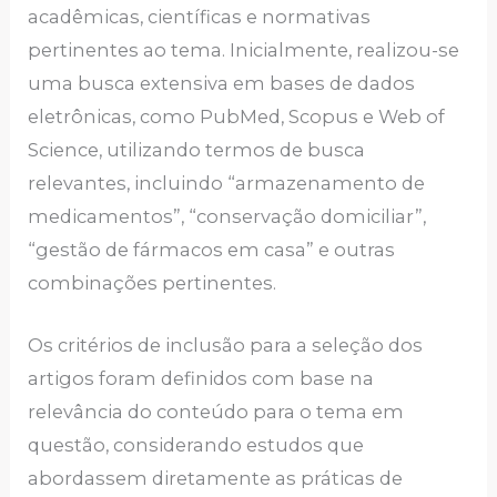
acadêmicas, científicas e normativas
pertinentes ao tema. Inicialmente, realizou-se
uma busca extensiva em bases de dados
eletrônicas, como PubMed, Scopus e Web of
Science, utilizando termos de busca
relevantes, incluindo “armazenamento de
medicamentos”, “conservação domiciliar”,
“gestão de fármacos em casa” e outras
combinações pertinentes.
Os critérios de inclusão para a seleção dos
artigos foram definidos com base na
relevância do conteúdo para o tema em
questão, considerando estudos que
abordassem diretamente as práticas de