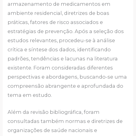
armazenamento de medicamentos em
ambiente residencial, diretrizes de boas
práticas, fatores de risco associados e
estratégias de prevenção. Após a seleção dos
estudos relevantes, procedeu-se à análise
crítica e síntese dos dados, identificando
padrões, tendências e lacunas na literatura
existente. Foram consideradas diferentes
perspectivas e abordagens, buscando-se uma
compreensão abrangente e aprofundada do
tema em estudo.
Além da revisão bibliográfica, foram
consultadas também normas e diretrizes de
organizações de saúde nacionais e