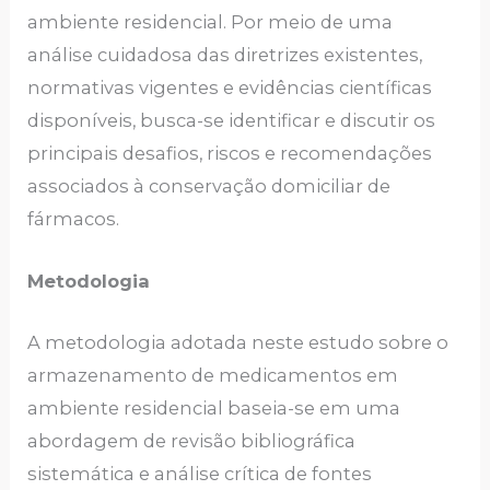
ambiente residencial. Por meio de uma
análise cuidadosa das diretrizes existentes,
normativas vigentes e evidências científicas
disponíveis, busca-se identificar e discutir os
principais desafios, riscos e recomendações
associados à conservação domiciliar de
fármacos.
Metodologia
A metodologia adotada neste estudo sobre o
armazenamento de medicamentos em
ambiente residencial baseia-se em uma
abordagem de revisão bibliográfica
sistemática e análise crítica de fontes