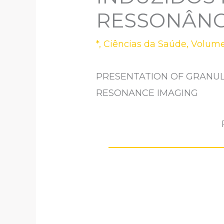
RESSONÂNC
*
,
Ciências da Saúde
,
Volume
PRESENTATION OF GRANUL
RESONANCE IMAGING