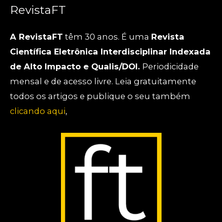
RevistaFT
A RevistaFT
têm 30 anos. É uma
Revista
Científica Eletrônica Interdisciplinar Indexada
de Alto Impacto e Qualis/DOI.
Periodicidade
mensal e de acesso livre. Leia gratuitamente
todos os artigos e publique o seu também
clicando aqui
,