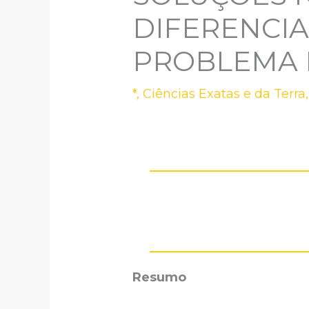
DIFERENCIA
PROBLEMA 
*
,
Ciências Exatas e da Terra
Resumo