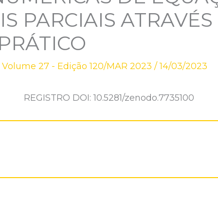
IS PARCIAIS ATRAVÉS
PRÁTICO
,
Volume 27 - Edição 120/MAR 2023
/
14/03/2023
REGISTRO DOI: 10.5281/zenodo.7735100