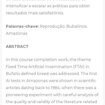
intensificar e escalar as práticas para obter
resultados mais satisfatórios.
Palavras-chave:
Reprodução. Bubalinos.
Amazonas
ABSTRACT
In this course completion work, the theme
Fixed Time Artificial Insemination (FTAI) in
Bufallo defined breed was addressed. The first
AI tests in Amazonas were shown in scientific
articles dating back to 1984, when there was a
pioneering experiment with careful analysis of
the quality and validity of the literature related