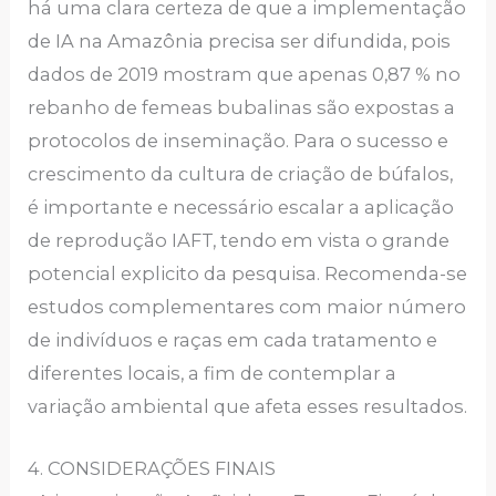
há uma clara certeza de que a implementação
de IA na Amazônia precisa ser difundida, pois
dados de 2019 mostram que apenas 0,87 % no
rebanho de femeas bubalinas são expostas a
protocolos de inseminação. Para o sucesso e
crescimento da cultura de criação de búfalos,
é importante e necessário escalar a aplicação
de reprodução IAFT, tendo em vista o grande
potencial explicito da pesquisa. Recomenda-se
estudos complementares com maior número
de indivíduos e raças em cada tratamento e
diferentes locais, a fim de contemplar a
variação ambiental que afeta esses resultados.
4. CONSIDERAÇÕES FINAIS