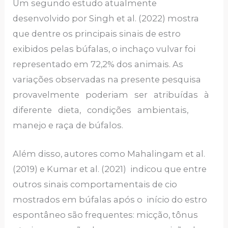
Um segundo estudo atualmente
desenvolvido por Singh et al. (2022) mostra
que dentre os principais sinais de estro
exibidos pelas búfalas, o inchaço vulvar foi
representado em 72,2% dos animais. As
variações observadas na presente pesquisa
provavelmente poderiam ser atribuídas à
diferente dieta, condições ambientais,
manejo e raça de búfalos.
Além disso, autores como Mahalingam et al.
(2019) e Kumar et al. (2021) indicou que entre
outros sinais comportamentais de cio
mostrados em búfalas após o início do estro
espontâneo são frequentes: micção, tônus