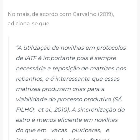
No mais, de acordo com Carvalho (2019),
adiciona-se que
“A utilização de novilhas em protocolos
de IATF é importante pois é sempre
necessária a reposição de matrizes nos
rebanhos, e é interessante que essas
matrizes produzam crias para a
viabilidade do processo produtivo (SÁ
FILHO,
et al
., 2010). A sincronização do
estro é menos eficiente em novilhas
do que em vacas pluríparas, e