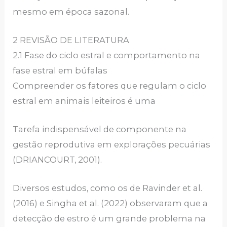
mesmo em época sazonal.
2 REVISÃO DE LITERATURA
2.1 Fase do ciclo estral e comportamento na
fase estral em búfalas
Compreender os fatores que regulam o ciclo
estral em animais leiteiros é uma
Tarefa indispensável de componente na
gestão reprodutiva em explorações pecuárias
(DRIANCOURT, 2001).
Diversos estudos, como os de Ravinder et al.
(2016) e Singha et al. (2022) observaram que a
detecção de estro é um grande problema na