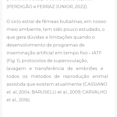
(PERDIGÃO e FERRAZ JÚNIOR, 2022).
O ciclo estral de fêmeas bubalinas, em nosso
meio ambiente, tem sido pouco estudado, o
que gera dúvidas e limitações quando o
desenvolvimento de programas de
inseminação artificial em tempo fixo – IATF
(Fig. 1), protocolos de superovulação,
lavagem e transferência de embriões e
todos os métodos de reprodução animal
assistida que existem atualmente (CASSIANO
et. al, 2004; BARUSELLI et al., 2009; CARVALHO
et al., 2016).