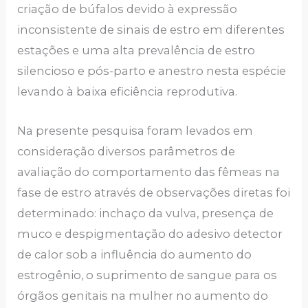
criação de búfalos devido à expressão
inconsistente de sinais de estro em diferentes
estações e uma alta prevalência de estro
silencioso e pós-parto e anestro nesta espécie
levando à baixa eficiência reprodutiva.
Na presente pesquisa foram levados em
consideração diversos parâmetros de
avaliação do comportamento das fêmeas na
fase de estro através de observações diretas foi
determinado: inchaço da vulva, presença de
muco e despigmentação do adesivo detector
de calor sob a influência do aumento do
estrogênio, o suprimento de sangue para os
órgãos genitais na mulher no aumento do