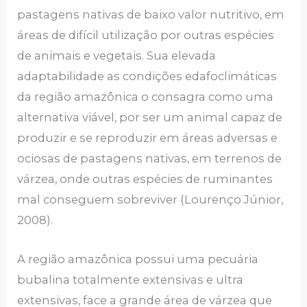
pastagens nativas de baixo valor nutritivo, em
áreas de difícil utilização por outras espécies
de animais e vegetais. Sua elevada
adaptabilidade as condições edafoclimáticas
da região amazônica o consagra como uma
alternativa viável, por ser um animal capaz de
produzir e se reproduzir em áreas adversas e
ociosas de pastagens nativas, em terrenos de
várzea, onde outras espécies de ruminantes
mal conseguem sobreviver (Lourenço Júnior,
2008).
A região amazônica possui uma pecuária
bubalina totalmente extensivas e ultra
extensivas, face a grande área de várzea que