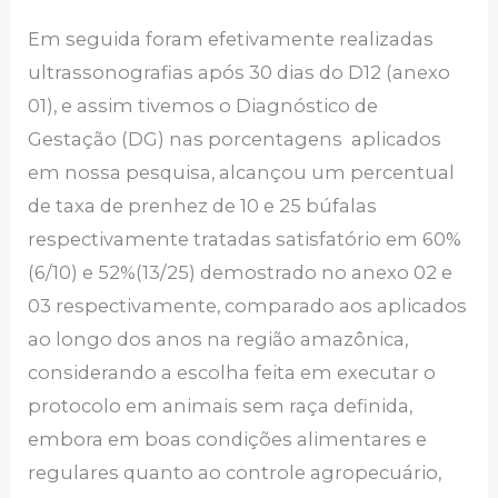
Em seguida foram efetivamente realizadas
ultrassonografias após 30 dias do D12 (anexo
01), e assim tivemos o Diagnóstico de
Gestação (DG) nas porcentagens aplicados
em nossa pesquisa, alcançou um percentual
de taxa de prenhez de 10 e 25 búfalas
respectivamente tratadas satisfatório em 60%
(6/10) e 52%(13/25) demostrado no anexo 02 e
03 respectivamente, comparado aos aplicados
ao longo dos anos na região amazônica,
considerando a escolha feita em executar o
protocolo em animais sem raça definida,
embora em boas condições alimentares e
regulares quanto ao controle agropecuário,