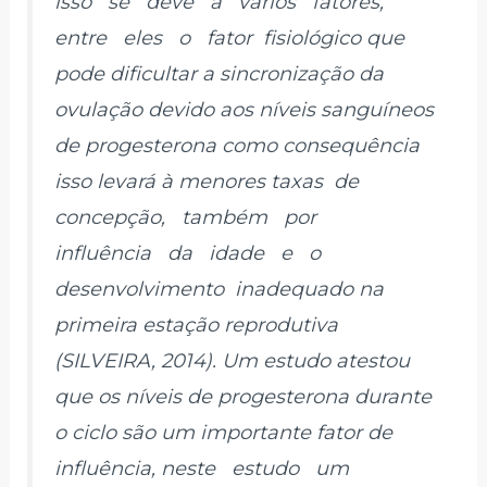
isso se deve à vários fatores,
entre eles o fator fisiológico que
pode dificultar a sincronização da
ovulação devido aos níveis sanguíneos
de progesterona como consequência
isso levará à menores taxas de
concepção, também por
influência da idade e o
desenvolvimento inadequado na
primeira estação reprodutiva
(SILVEIRA, 2014). Um estudo atestou
que os níveis de progesterona durante
o ciclo são um importante fator de
influência, neste estudo um