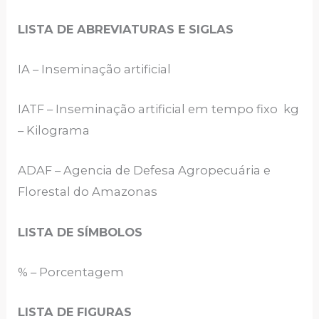
LISTA DE ABREVIATURAS E SIGLAS
IA – Inseminação artificial
IATF – Inseminação artificial em tempo fixo kg
– Kilograma
ADAF – Agencia de Defesa Agropecuária e
Florestal do Amazonas
LISTA DE SÍMBOLOS
% – Porcentagem
LISTA DE FIGURAS