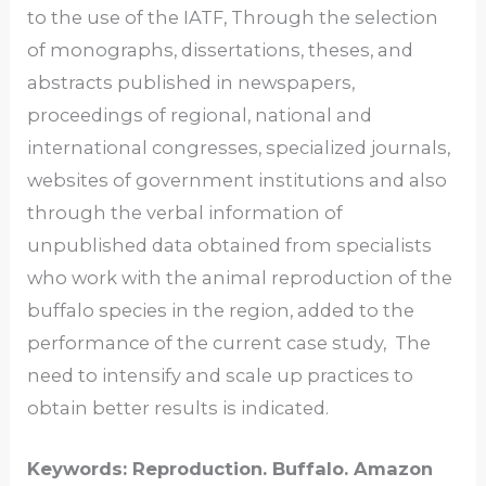
to the use of the IATF, Through the selection
of monographs, dissertations, theses, and
abstracts published in newspapers,
proceedings of regional, national and
international congresses, specialized journals,
websites of government institutions and also
through the verbal information of
unpublished data obtained from specialists
who work with the animal reproduction of the
buffalo species in the region, added to the
performance of the current case study, The
need to intensify and scale up practices to
obtain better results is indicated.
Keywords: Reproduction. Buffalo. Amazon