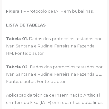
Figura 1
– Protocolo de IATF em bubalinas.
LISTA DE TABELAS
Tabela 01.
Dados dos protocolos testados por
Ivan Santana e Rudinei Ferreira na Fazenda
HM. Fonte: o autor.
Tabela 02.
Dados dos protocolos testados por
Ivan Santana e Rudinei Ferreira na Fazenda BE.
Fonte: o autor. Fonte: o autor.
Aplicação da técnica de Inseminação Artificial
em Tempo Fixo (IATF) em rebanhos bubalinos