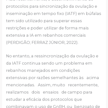
protocolos para sincronização da ovulação e
inseminação em tempo fixo (IATF) em búfalas
tem sido utilizado para superar essas
restrições e poder utilizar de forma mais
extensiva a IA em rebanhos comerciais
(PERDIGÃO; FERRAZ JÚNIOR, 2022).
No entanto, a ressincronização da ovulação e
da IATF continua sendo um problema em
rebanhos manejados em condições
extensivas por razões semelhantes às acima
mencionadas. Assim, muito recentemente,
realizamos dois ensaios de campo para
estudar a eficácia dos protocolos que
combinavam o uso de GnRH, ou benzoato de