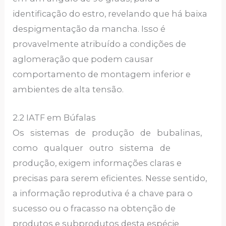
identificação do estro, revelando que há baixa
despigmentação da mancha. Isso é
provavelmente atribuído a condições de
aglomeração que podem causar
comportamento de montagem inferior e
ambientes de alta tensão.
2.2 IATF em Búfalas
Os sistemas de produção de bubalinas,
como qualquer outro sistema de
produção, exigem informações claras e
precisas para serem eficientes. Nesse sentido,
a informação reprodutiva é a chave para o
sucesso ou o fracasso na obtenção de
produtos e subprodutos desta espécie