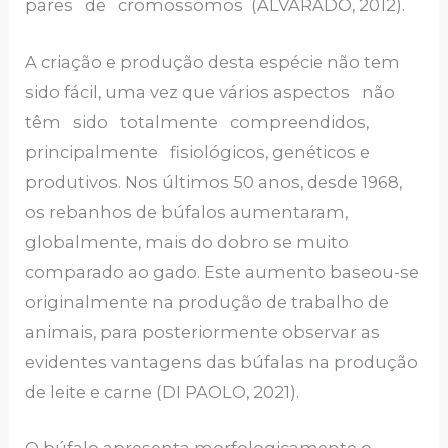
pares de cromossomos (ALVARADO, 2012).
A criação e produção desta espécie não tem
sido fácil, uma vez que vários aspectos não
têm sido totalmente compreendidos,
principalmente fisiológicos, genéticos e
produtivos. Nos últimos 50 anos, desde 1968,
os rebanhos de búfalos aumentaram,
globalmente, mais do dobro se muito
comparado ao gado. Este aumento baseou-se
originalmente na produção de trabalho de
animais, para posteriormente observar as
evidentes vantagens das búfalas na produção
de leite e carne (DI PAOLO, 2021).
O búfalo apresenta morfologicamente o