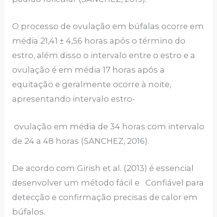
O processo de ovulação em búfalas ocorre em
média 21,41 ± 4,56 horas após o término do
estro, além disso o intervalo entre o estro e a
ovulação é em média 17 horas após a
equitação e geralmente ocorre à noite,
apresentando intervalo estro-
ovulação em média de 34 horas com intervalo
de 24 a 48 horas (SANCHEZ, 2016).
De acordo com Girish et al. (2013) é essencial
desenvolver um método fácil e Confiável para
detecção e confirmação precisas de calor em
búfalos.