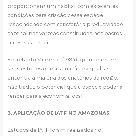
proporcionam um habitat com excelentes
condições para criação dessa espécie,
respondendo com satisfatória produtividade
sazonal nas várzeas constituídas nos pastos
nativos da região.
Entretanto Vale et al. (1984) apontaram em
seus estudos que a situação na qual se
encontra a maioria dos criatórios da região,
não traduz o potencial que a espécie poderia
render para a economia local.
3. APLICAÇÃO DE IATF NO AMAZONAS
Estudos de IATF foram realizados no