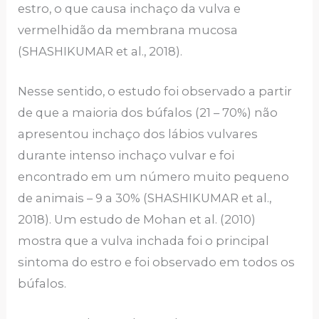
estro, o que causa inchaço da vulva e
vermelhidão da membrana mucosa
(SHASHIKUMAR et al., 2018).
Nesse sentido, o estudo foi observado a partir
de que a maioria dos búfalos (21 – 70%) não
apresentou inchaço dos lábios vulvares
durante intenso inchaço vulvar e foi
encontrado em um número muito pequeno
de animais – 9 a 30% (SHASHIKUMAR et al.,
2018). Um estudo de Mohan et al. (2010)
mostra que a vulva inchada foi o principal
sintoma do estro e foi observado em todos os
búfalos.