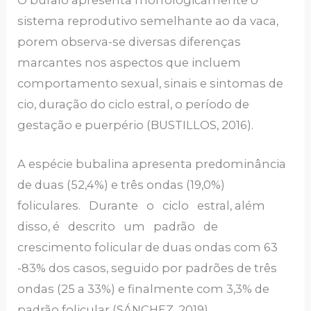
sistema reprodutivo semelhante ao da vaca,
porem observa-se diversas diferenças
marcantes nos aspectos que incluem
comportamento sexual, sinais e sintomas de
cio, duração do ciclo estral, o período de
gestação e puerpério (BUSTILLOS, 2016).
A espécie bubalina apresenta predominância
de duas (52,4%) e três ondas (19,0%)
foliculares. Durante o ciclo estral, além
disso, é descrito um padrão de
crescimento folicular de duas ondas com 63
-83% dos casos, seguido por padrões de três
ondas (25 a 33%) e finalmente com 3,3% de
padrão folicular (SÁNCHEZ, 2019).