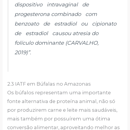
dispositivo intravaginal de
progesterona combinado com
benzoato de estradiol ou cipionato
de estradiol causou atresia do
folículo dominante (CARVALHO,
2019)”.
2.3 IATF em Búfalas no Amazonas
Os búfalos representam uma importante
fonte alternativa de proteína animal, não só
por produzirem carne e leite mais saudáveis,
mais também por possuírem uma ótima
conversão alimentar, aproveitando melhor as