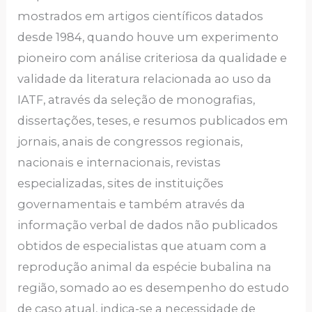
mostrados em artigos científicos datados
desde 1984, quando houve um experimento
pioneiro com análise criteriosa da qualidade e
validade da literatura relacionada ao uso da
IATF, através da seleção de monografias,
dissertações, teses, e resumos publicados em
jornais, anais de congressos regionais,
nacionais e internacionais, revistas
especializadas, sites de instituições
governamentais e também através da
informação verbal de dados não publicados
obtidos de especialistas que atuam com a
reprodução animal da espécie bubalina na
região, somado ao es desempenho do estudo
de caso atual, indica-se a necessidade de