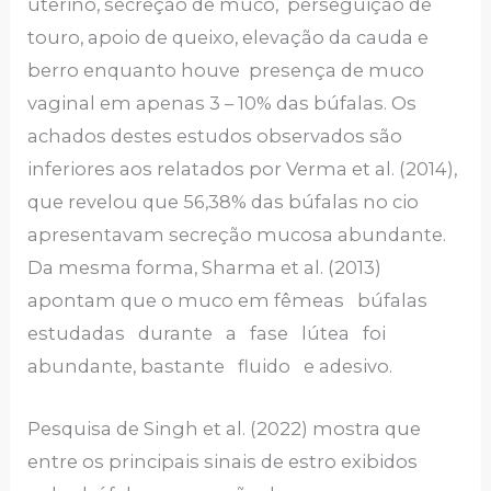
uterino, secreção de muco, perseguição de
touro, apoio de queixo, elevação da cauda e
berro enquanto houve presença de muco
vaginal em apenas 3 – 10% das búfalas. Os
achados destes estudos observados são
inferiores aos relatados por Verma et al. (2014),
que revelou que 56,38% das búfalas no cio
apresentavam secreção mucosa abundante.
Da mesma forma, Sharma et al. (2013)
apontam que o muco em fêmeas búfalas
estudadas durante a fase lútea foi
abundante, bastante fluido e adesivo.
Pesquisa de Singh et al. (2022) mostra que
entre os principais sinais de estro exibidos