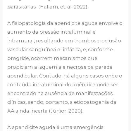
parasitárias (Hallam, et. al; 2022).
A fisiopatologia da apendicite aguda envolve o
aumento da pressão intraluminal e
intramural, resultando em trombose, oclusão
vascular sanguínea e linfática, e, conforme
progride, ocorrem mecanismos que
propiciam a isquemia e necrose da parede
apendicular. Contudo, há alguns casos onde o
conteúdo intraluminal do apêndice pode ser
encontrado na ausência de manifestações
clínicas, sendo, portanto, a etiopatogenia da
AA ainda incerta (Júnior, 2020).
A apendicite aguda é uma emergência