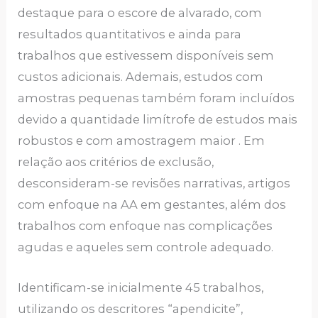
destaque para o escore de alvarado, com
resultados quantitativos e ainda para
trabalhos que estivessem disponíveis sem
custos adicionais. Ademais, estudos com
amostras pequenas também foram incluídos
devido a quantidade limítrofe de estudos mais
robustos e com amostragem maior . Em
relação aos critérios de exclusão,
desconsideram-se revisões narrativas, artigos
com enfoque na AA em gestantes, além dos
trabalhos com enfoque nas complicações
agudas e aqueles sem controle adequado.
Identificam-se inicialmente 45 trabalhos,
utilizando os descritores “apendicite”,