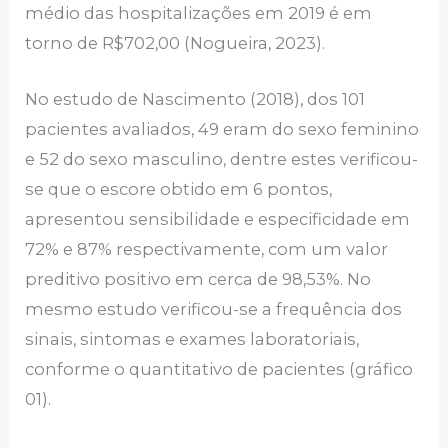
médio das hospitalizações em 2019 é em
torno de R$702,00 (Nogueira, 2023).
No estudo de Nascimento (2018), dos 101
pacientes avaliados, 49 eram do sexo feminino
e 52 do sexo masculino, dentre estes verificou-
se que o escore obtido em 6 pontos,
apresentou sensibilidade e especificidade em
72% e 87% respectivamente, com um valor
preditivo positivo em cerca de 98,53%. No
mesmo estudo verificou-se a frequência dos
sinais, sintomas e exames laboratoriais,
conforme o quantitativo de pacientes (gráfico
01).