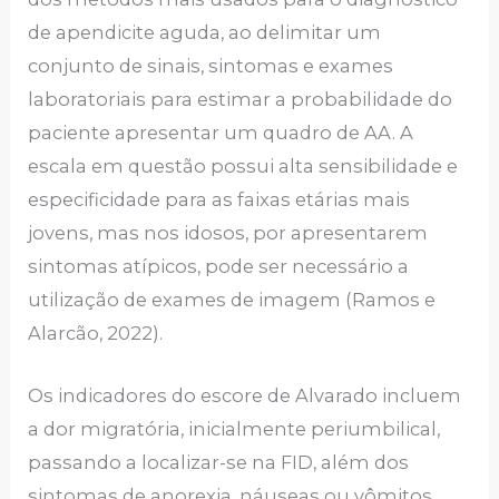
de apendicite aguda, ao delimitar um
conjunto de sinais, sintomas e exames
laboratoriais para estimar a probabilidade do
paciente apresentar um quadro de AA. A
escala em questão possui alta sensibilidade e
especificidade para as faixas etárias mais
jovens, mas nos idosos, por apresentarem
sintomas atípicos, pode ser necessário a
utilização de exames de imagem (Ramos e
Alarcão, 2022).
Os indicadores do escore de Alvarado incluem
a dor migratória, inicialmente periumbilical,
passando a localizar-se na FID, além dos
sintomas de anorexia, náuseas ou vômitos.