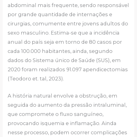
abdominal mais frequente, sendo responsável
por grande quantidade de internações e
cirurgias, comumente entre jovens adultos do
sexo masculino. Estima-se que a incidência
anual do país seja em torno de 80 casos por
cada 100.000 habitantes, ainda, segundo
dados do Sistema único de Saúde (SUS), em
2020 foram realizados 91.097 apendicectomias
(Teodoro et. tal, 2023).
A história natural envolve a obstrução, em
seguida do aumento da pressão intraluminal,
que compromete o fluxo sanguíneo,
provocando isquemia e inflamação. Ainda
nesse processo, podem ocorrer complicações