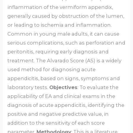
inflammation of the vermiform appendix,
generally caused by obstruction of the lumen,
or leading to ischemia and inflammation.
Common in young male adults, it can cause
serious complications, such as perforation and
peritonitis, requiring early diagnosis and
treatment. The Alvarado Score (AS) is a widely
used method for diagnosing acute
appendicitis, based on signs, symptoms and
laboratory tests.
Objectives
: To evaluate the
applicability of EA and clinical exams in the
diagnosis of acute appendicitis, identifying the
positive and negative predictive value, in
addition to the sensitivity of each score
parameter.
Methodology
: This is a literature