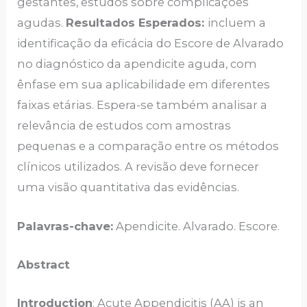
gestantes, estudos sobre complicações
agudas.
Resultados Esperados:
incluem a
identificação da eficácia do Escore de Alvarado
no diagnóstico da apendicite aguda, com
ênfase em sua aplicabilidade em diferentes
faixas etárias. Espera-se também analisar a
relevância de estudos com amostras
pequenas e a comparação entre os métodos
clínicos utilizados. A revisão deve fornecer
uma visão quantitativa das evidências.
Palavras-chave:
Apendicite. Alvarado. Escore.
Abstract
Introduction
: Acute Appendicitis (AA) is an