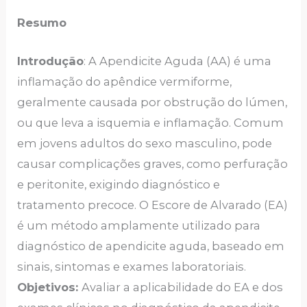
Resumo
Introdução
: A Apendicite Aguda (AA) é uma
inflamação do apêndice vermiforme,
geralmente causada por obstrução do lúmen,
ou que leva a isquemia e inflamação. Comum
em jovens adultos do sexo masculino, pode
causar complicações graves, como perfuração
e peritonite, exigindo diagnóstico e
tratamento precoce. O Escore de Alvarado (EA)
é um método amplamente utilizado para
diagnóstico de apendicite aguda, baseado em
sinais, sintomas e exames laboratoriais.
Objetivos
:
Avaliar a aplicabilidade do EA e dos