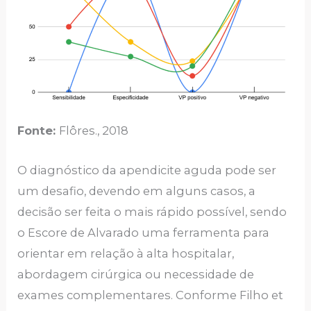
Fonte:
Flôres., 2018
O diagnóstico da apendicite aguda pode ser
um desafio, devendo em alguns casos, a
decisão ser feita o mais rápido possível, sendo
o Escore de Alvarado uma ferramenta para
orientar em relação à alta hospitalar,
abordagem cirúrgica ou necessidade de
exames complementares. Conforme Filho et