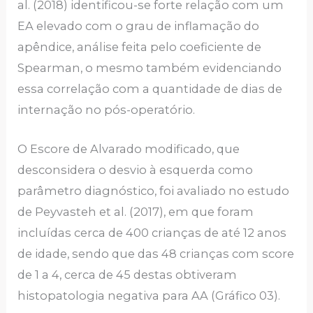
al. (2018) identificou-se forte relação com um
EA elevado com o grau de inflamação do
apêndice, análise feita pelo coeficiente de
Spearman, o mesmo também evidenciando
essa correlação com a quantidade de dias de
internação no pós-operatório.
O Escore de Alvarado modificado, que
desconsidera o desvio à esquerda como
parâmetro diagnóstico, foi avaliado no estudo
de Peyvasteh et al. (2017), em que foram
incluídas cerca de 400 crianças de até 12 anos
de idade, sendo que das 48 crianças com score
de 1 a 4, cerca de 45 destas obtiveram
histopatologia negativa para AA (Gráfico 03).