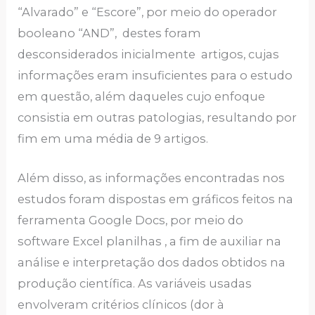
“Alvarado” e “Escore”, por meio do operador
booleano “AND”, destes foram
desconsiderados inicialmente artigos, cujas
informações eram insuficientes para o estudo
em questão, além daqueles cujo enfoque
consistia em outras patologias, resultando por
fim em uma média de 9 artigos.
Além disso, as informações encontradas nos
estudos foram dispostas em gráficos feitos na
ferramenta Google Docs, por meio do
software Excel planilhas , a fim de auxiliar na
análise e interpretação dos dados obtidos na
produção científica. As variáveis usadas
envolveram critérios clínicos (dor à