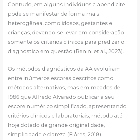
Contudo, em alguns indivíduos a apendicite
pode se manifestar de forma mais
heterogênea, como idosos, gestantes e
crianças, devendo-se levar em consideração
somente os critérios clínicos para predizer o
diagnóstico em questão (Benini et al., 2023).
Os métodos diagnósticos da AA evoluíram
entre inúmeros escores descritos como
métodos alternativos, mas em meados de
1986 que Alfredo Alvarado publicaria seu
escore numérico simplificado, apresentando
critérios clínicos e laboratoriais, método até
hoje dotado de grande originalidade,
simplicidade e clareza (Flôres, 2018).