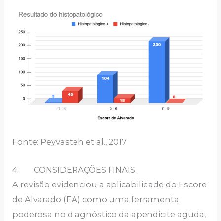
Fonte: Peyvasteh et al., 2017
4 CONSIDERAÇÕES FINAIS
A revisão evidenciou a aplicabilidade do Escore
de Alvarado (EA) como uma ferramenta
poderosa no diagnóstico da apendicite aguda,