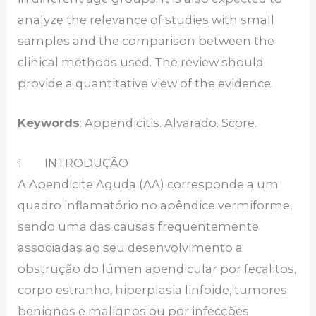
analyze the relevance of studies with small
samples and the comparison between the
clinical methods used. The review should
provide a quantitative view of the evidence.
Keywords
: Appendicitis. Alvarado. Score.
1 INTRODUÇÃO
A Apendicite Aguda (AA) corresponde a um
quadro inflamatório no apêndice vermiforme,
sendo uma das causas frequentemente
associadas ao seu desenvolvimento a
obstrução do lúmen apendicular por fecalitos,
corpo estranho, hiperplasia linfoide, tumores
benignos e malignos ou por infecções