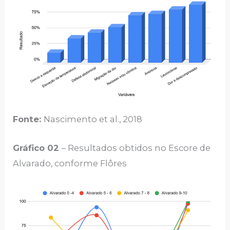
Fonte:
Nascimento et al., 2018
Gráfico 02
– Resultados obtidos no Escore de
Alvarado, conforme Flôres