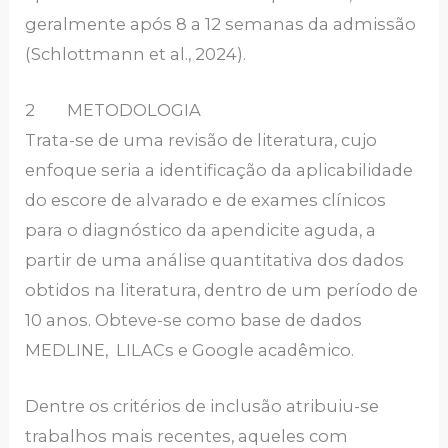
geralmente após 8 a 12 semanas da admissão
(Schlottmann et al., 2024).
2 METODOLOGIA
Trata-se de uma revisão de literatura, cujo
enfoque seria a identificação da aplicabilidade
do escore de alvarado e de exames clínicos
para o diagnóstico da apendicite aguda, a
partir de uma análise quantitativa dos dados
obtidos na literatura, dentro de um período de
10 anos. Obteve-se como base de dados
MEDLINE, LILACs e Google acadêmico.
Dentre os critérios de inclusão atribuiu-se
trabalhos mais recentes, aqueles com