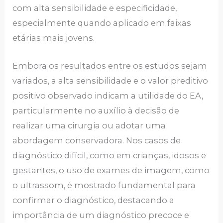
com alta sensibilidade e especificidade,
especialmente quando aplicado em faixas
etárias mais jovens.
Embora os resultados entre os estudos sejam
variados, a alta sensibilidade e o valor preditivo
positivo observado indicam a utilidade do EA,
particularmente no auxílio à decisão de
realizar uma cirurgia ou adotar uma
abordagem conservadora. Nos casos de
diagnóstico difícil, como em crianças, idosos e
gestantes, o uso de exames de imagem, como
o ultrassom, é mostrado fundamental para
confirmar o diagnóstico, destacando a
importância de um diagnóstico precoce e