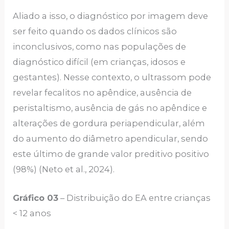
Aliado a isso, o diagnóstico por imagem deve
ser feito quando os dados clínicos são
inconclusivos, como nas populações de
diagnóstico difícil (em crianças, idosos e
gestantes). Nesse contexto, o ultrassom pode
revelar fecalitos no apêndice, ausência de
peristaltismo, ausência de gás no apêndice e
alterações de gordura periapendicular, além
do aumento do diâmetro apendicular, sendo
este último de grande valor preditivo positivo
(98%) (Neto et al., 2024).
Gráfico 03
– Distribuição do EA entre crianças
< 12 anos