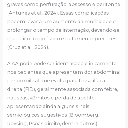
graves como perfuração, abscesso e peritonite
(Antunes et al., 2024). Essas complicações
podem levar a um aumento da morbidade e
prolongar o tempo de internação, devendo-se
instituir o diagnóstico e tratamento precoces
(Cruz et al., 2024).
A AA pode pode ser identificada clinicamente
nos pacientes que apresentam dor abdominal
periumbilical que evolui para fossa ilíaca
direita (FID), geralmente associada com febre,
náuseas, vômitos e perda de apetite,
apresentando ainda alguns sinais
semiológicos sugestivos (Bloomberg,
Rovsing, Psoas direito, dentre outros).