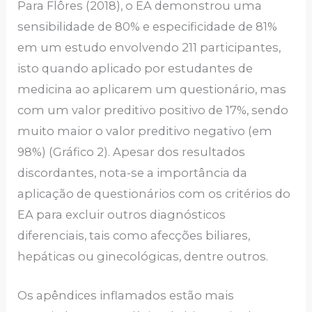
Para Flôres (2018), o EA demonstrou uma
sensibilidade de 80% e especificidade de 81%
em um estudo envolvendo 211 participantes,
isto quando aplicado por estudantes de
medicina ao aplicarem um questionário, mas
com um valor preditivo positivo de 17%, sendo
muito maior o valor preditivo negativo (em
98%) (Gráfico 2). Apesar dos resultados
discordantes, nota-se a importância da
aplicação de questionários com os critérios do
EA para excluir outros diagnósticos
diferenciais, tais como afecções biliares,
hepáticas ou ginecológicas, dentre outros.
Os apêndices inflamados estão mais