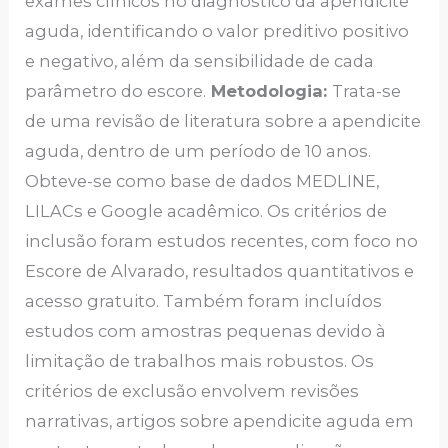
exames clínicos no diagnóstico da apendicite
aguda, identificando o valor preditivo positivo
e negativo, além da sensibilidade de cada
parâmetro do escore.
Metodologia:
Trata-se
de uma revisão de literatura sobre a apendicite
aguda, dentro de um período de 10 anos.
Obteve-se como base de dados MEDLINE,
LILACs e Google acadêmico. Os critérios de
inclusão foram estudos recentes, com foco no
Escore de Alvarado, resultados quantitativos e
acesso gratuito. Também foram incluídos
estudos com amostras pequenas devido à
limitação de trabalhos mais robustos. Os
critérios de exclusão envolvem revisões
narrativas, artigos sobre apendicite aguda em