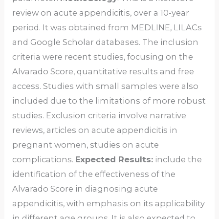
review on acute appendicitis, over a 10-year
period. It was obtained from MEDLINE, LILACs
and Google Scholar databases. The inclusion
criteria were recent studies, focusing on the
Alvarado Score, quantitative results and free
access. Studies with small samples were also
included due to the limitations of more robust
studies. Exclusion criteria involve narrative
reviews, articles on acute appendicitis in
pregnant women, studies on acute
complications.
Expected Results:
include the
identification of the effectiveness of the
Alvarado Score in diagnosing acute
appendicitis, with emphasis on its applicability
in different age groups. It is also expected to