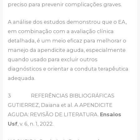
preciso para prevenir complicações graves.
A análise dos estudos demonstrou que o EA,
em combinação com a avaliação clínica
detalhada, é um meio eficaz para melhorar o
manejo da apendicite aguda, especialmente
quando usado para excluir outros
diagnósticos e orientar a conduta terapêutica
adequada.
3 REFERÊNCIAS BIBLIOGRÁFICAS
GUTIERREZ, Daiana et al. A APENDICITE
AGUDA: REVISÃO DE LITERATURA.
Ensaios
Usf
, v. 6, n. 1, 2022.