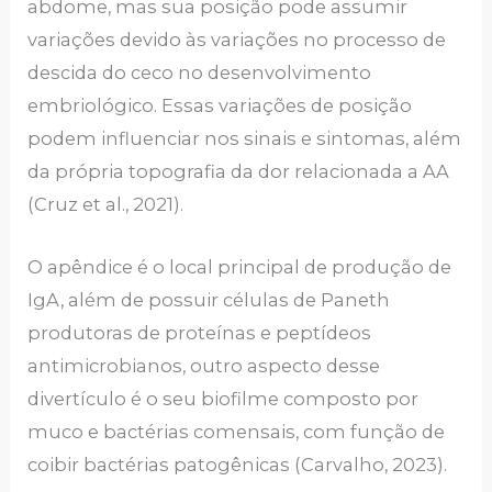
abdome, mas sua posição pode assumir
variações devido às variações no processo de
descida do ceco no desenvolvimento
embriológico. Essas variações de posição
podem influenciar nos sinais e sintomas, além
da própria topografia da dor relacionada a AA
(Cruz et al., 2021).
O apêndice é o local principal de produção de
IgA, além de possuir células de Paneth
produtoras de proteínas e peptídeos
antimicrobianos, outro aspecto desse
divertículo é o seu biofilme composto por
muco e bactérias comensais, com função de
coibir bactérias patogênicas (Carvalho, 2023).