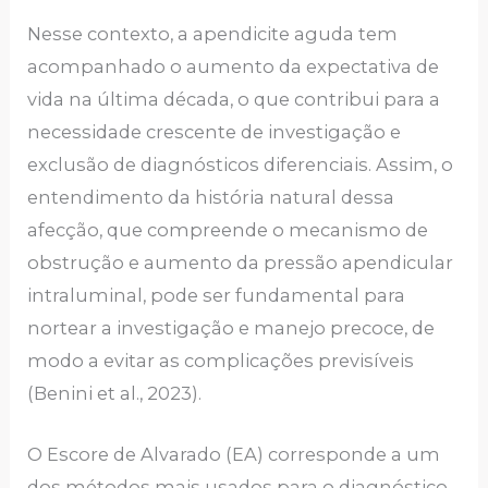
Nesse contexto, a apendicite aguda tem
acompanhado o aumento da expectativa de
vida na última década, o que contribui para a
necessidade crescente de investigação e
exclusão de diagnósticos diferenciais. Assim, o
entendimento da história natural dessa
afecção, que compreende o mecanismo de
obstrução e aumento da pressão apendicular
intraluminal, pode ser fundamental para
nortear a investigação e manejo precoce, de
modo a evitar as complicações previsíveis
(Benini et al., 2023).
O Escore de Alvarado (EA) corresponde a um
dos métodos mais usados para o diagnóstico