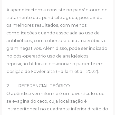
A apendicectomia consiste no padrão-ouro no
tratamento da apendicite aguda, possuindo
os melhores resultados, com menos
complicações quando associada ao uso de
antibióticos, com cobertura para anaeróbios e
gram negativos. Além disso, pode ser indicado
no pós-operatório uso de analgésicos,
reposição hídrica e posicionar o paciente em
posição de Fowler alta (Hallam et al., 2022).
2 REFERENCIAL TEÓRICO
O apêndice vermiforme é um divertículo que
se evagina do ceco, cuja localização é
intraperitoneal no quadrante inferior direito do