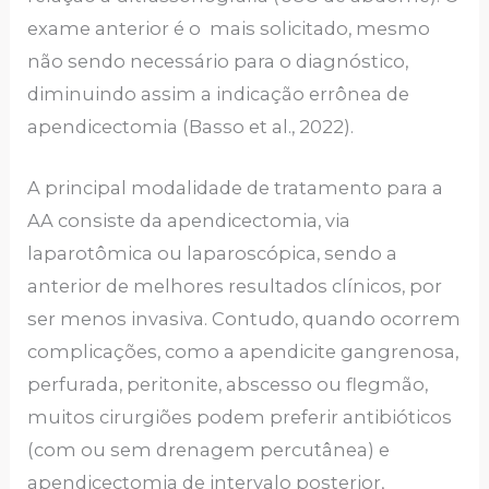
exame anterior é o mais solicitado, mesmo
não sendo necessário para o diagnóstico,
diminuindo assim a indicação errônea de
apendicectomia (Basso et al., 2022).
A principal modalidade de tratamento para a
AA consiste da apendicectomia, via
laparotômica ou laparoscópica, sendo a
anterior de melhores resultados clínicos, por
ser menos invasiva. Contudo, quando ocorrem
complicações, como a apendicite gangrenosa,
perfurada, peritonite, abscesso ou flegmão,
muitos cirurgiões podem preferir antibióticos
(com ou sem drenagem percutânea) e
apendicectomia de intervalo posterior,