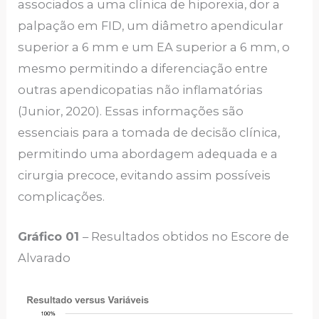
associados a uma clínica de hiporexia, dor a
palpação em FID, um diâmetro apendicular
superior a 6 mm e um EA superior a 6 mm, o
mesmo permitindo a diferenciação entre
outras apendicopatias não inflamatórias
(Junior, 2020). Essas informações são
essenciais para a tomada de decisão clínica,
permitindo uma abordagem adequada e a
cirurgia precoce, evitando assim possíveis
complicações.
Gráfico 01
– Resultados obtidos no Escore de
Alvarado