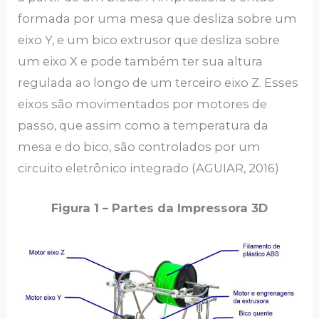
formada por uma mesa que desliza sobre um
eixo Y, e um bico extrusor que desliza sobre
um eixo X e pode também ter sua altura
regulada ao longo de um terceiro eixo Z. Esses
eixos são movimentados por motores de
passo, que assim como a temperatura da
mesa e do bico, são controlados por um
circuito eletrônico integrado (AGUIAR, 2016)
Figura 1 – Partes da Impressora 3D