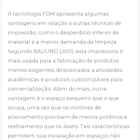
A tecnologia FDM apresenta algumas
vantagens em relação a outras técnicas de
impressão, como o desperdício inferior de
material e a menor demanda de limpeza.
Segundo RAULINO (2011), esta impressora é
mais usada para a fabricação de produtos
menos exigentes, direcionados a atividades
acadêmicas e produtos customizáveis para
comercialização. Além do mais, outra
vantagem é o espaço pequeno que o que
ocupa, uma vez que os motores de
acionamento precisam de menos potência e
resfriamento que os
lasers
. Tais características
permitem sua instalação em espaços não