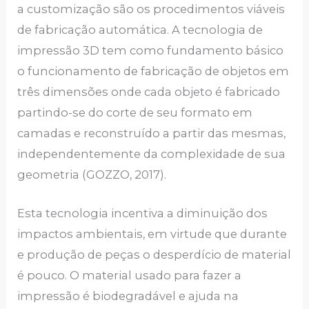
a customização são os procedimentos viáveis
de fabricação automática. A tecnologia de
impressão 3D tem como fundamento básico
o funcionamento de fabricação de objetos em
três dimensões onde cada objeto é fabricado
partindo-se do corte de seu formato em
camadas e reconstruído a partir das mesmas,
independentemente da complexidade de sua
geometria (GOZZO, 2017).
Esta tecnologia incentiva a diminuição dos
impactos ambientais, em virtude que durante
e produção de peças o desperdício de material
é pouco. O material usado para fazer a
impressão é biodegradável e ajuda na