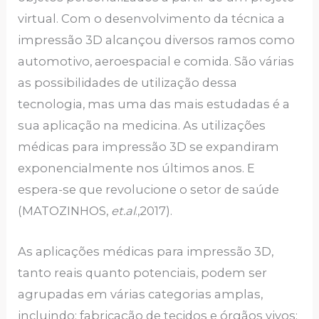
virtual. Com o desenvolvimento da técnica a
impressão 3D alcançou diversos ramos como
automotivo, aeroespacial e comida. São várias
as possibilidades de utilização dessa
tecnologia, mas uma das mais estudadas é a
sua aplicação na medicina. As utilizações
médicas para impressão 3D se expandiram
exponencialmente nos últimos anos. E
espera-se que revolucione o setor de saúde
(MATOZINHOS,
et.al
.,2017).
As aplicações médicas para impressão 3D,
tanto reais quanto potenciais, podem ser
agrupadas em várias categorias amplas,
incluindo: fabricação de tecidos e órgãos vivos;