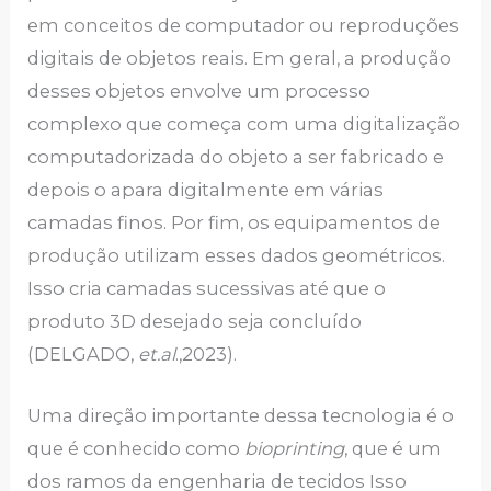
em conceitos de computador ou reproduções
digitais de objetos reais. Em geral, a produção
desses objetos envolve um processo
complexo que começa com uma digitalização
computadorizada do objeto a ser fabricado e
depois o apara digitalmente em várias
camadas finos. Por fim, os equipamentos de
produção utilizam esses dados geométricos.
Isso cria camadas sucessivas até que o
produto 3D desejado seja concluído
(DELGADO,
et.al
.,2023).
Uma direção importante dessa tecnologia é o
que é conhecido como
bioprinting
, que é um
dos ramos da engenharia de tecidos Isso