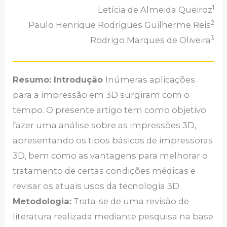
1
Letícia de Almeida Queiroz
2
Paulo Henrique Rodrigues Guilherme Reis
3
Rodrigo Marques de Oliveira
Resumo: Introdução
Inúmeras aplicações
para a impressão em 3D surgiram com o
tempo. O presente artigo tem como objetivo
fazer uma análise sobre as impressões 3D,
apresentando os tipos básicos de impressoras
3D, bem como as vantagens para melhorar o
tratamento de certas condições médicas e
revisar os atuais usos da tecnologia 3D.
Metodologia:
Trata-se de uma revisão de
literatura realizada mediante pesquisa na base