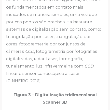
os fundamentados em contato mais
indicados de maneira simples, uma vez que
poucos pontos são precisos. Há bastante
sistemas de digitalização sem contato, como:
triangulação por Laser, triangulação por
cores, fotogrametria por conjuntos de
câmeras
CCD
, fotogrametria por fotografias
digitalizadas, radar Laser, tomografia,
tunelamento, luz infravermelha com
CCD
linear e sensor conoscópico a Laser
(PINHEIRO, 2016).
Figura 3
–
Digitalização tridimensional
Scanner 3D