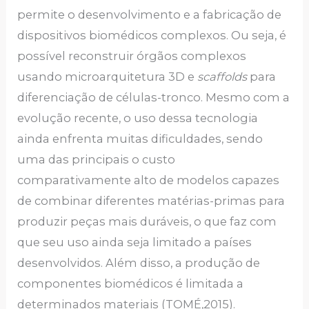
permite o desenvolvimento e a fabricação de
dispositivos biomédicos complexos. Ou seja, é
possível reconstruir órgãos complexos
usando microarquitetura 3D e
scaffolds
para
diferenciação de células-tronco. Mesmo com a
evolução recente, o uso dessa tecnologia
ainda enfrenta muitas dificuldades, sendo
uma das principais o custo
comparativamente alto de modelos capazes
de combinar diferentes matérias-primas para
produzir peças mais duráveis, o que faz com
que seu uso ainda seja limitado a países
desenvolvidos. Além disso, a produção de
componentes biomédicos é limitada a
determinados materiais (TOMÉ,2015).