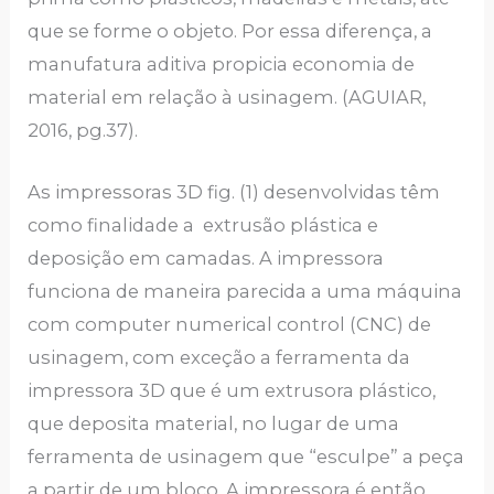
que se forme o objeto. Por essa diferença, a
manufatura aditiva propicia economia de
material em relação à usinagem. (AGUIAR,
2016, pg.37).
As impressoras 3D fig. (1) desenvolvidas têm
como finalidade a extrusão plástica e
deposição em camadas. A impressora
funciona de maneira parecida a uma máquina
com computer numerical control (CNC) de
usinagem, com exceção a ferramenta da
impressora 3D que é um extrusora plástico,
que deposita material, no lugar de uma
ferramenta de usinagem que “esculpe” a peça
a partir de um bloco. A impressora é então