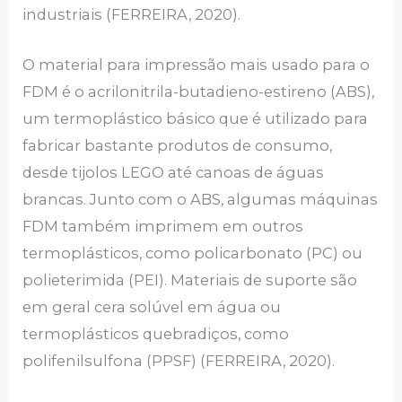
industriais (FERREIRA, 2020).
O material para impressão mais usado para o
FDM é o acrilonitrila-butadieno-estireno (ABS),
um termoplástico básico que é utilizado para
fabricar bastante produtos de consumo,
desde tijolos LEGO até canoas de águas
brancas. Junto com o ABS, algumas máquinas
FDM também imprimem em outros
termoplásticos, como policarbonato (PC) ou
polieterimida (PEI). Materiais de suporte são
em geral cera solúvel em água ou
termoplásticos quebradiços, como
polifenilsulfona (PPSF) (FERREIRA, 2020).