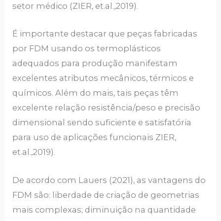
setor médico (ZIER, et.al.,2019).
É importante destacar que peças fabricadas
por FDM usando os termoplásticos
adequados para produção manifestam
excelentes atributos mecânicos, térmicos e
químicos. Além do mais, tais peças têm
excelente relação resistência/peso e precisão
dimensional sendo suficiente e satisfatória
para uso de aplicações funcionais ZIER,
et.al.,2019).
De acordo com Lauers (2021), as vantagens do
FDM são: liberdade de criação de geometrias
mais complexas; diminuição na quantidade