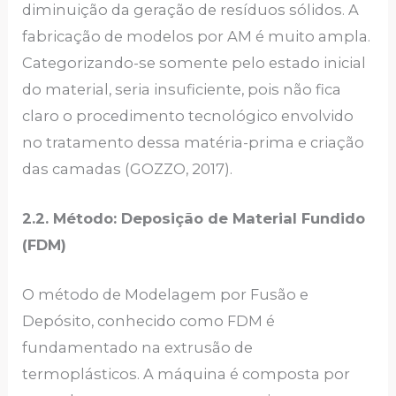
diminuição da geração de resíduos sólidos. A
fabricação de modelos por AM é muito ampla.
Categorizando-se somente pelo estado inicial
do material, seria insuficiente, pois não fica
claro o procedimento tecnológico envolvido
no tratamento dessa matéria-prima e criação
das camadas (GOZZO, 2017).
2.2. Método: Deposição de Material Fundido
(FDM)
O método de Modelagem por Fusão e
Depósito, conhecido como FDM é
fundamentado na extrusão de
termoplásticos. A máquina é composta por