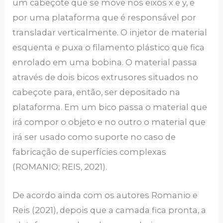
um cabeçote que se move nos eixos x e y, e
por uma plataforma que é responsável por
transladar verticalmente. O injetor de material
esquenta e puxa o filamento plástico que fica
enrolado em uma bobina. O material passa
através de dois bicos extrusores situados no
cabeçote para, então, ser depositado na
plataforma. Em um bico passa o material que
irá compor o objeto e no outro o material que
irá ser usado como suporte no caso de
fabricação de superfícies complexas
(ROMANIO; REIS, 2021).
De acordo ainda com os autores Romanio e
Reis (2021), depois que a camada fica pronta, a