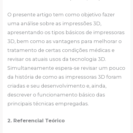
O presente artigo tem como objetivo fazer
uma análise sobre as impressões 3D,
apresentando os tipos básicos de impressoras
3D, bem como as vantagens para melhorar o
tratamento de certas condições médicas e
revisar os atuais usos da tecnologia 3D.
Simultaneamente espera-se revisar um pouco
da história de como as impressoras 3D foram
criadas e seu desenvolvimento e, ainda,
descrever o funcionamento básico das
principais técnicas empregadas.
2. Referencial Teórico