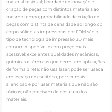
material residual; liberdade de inovação e
criação de peças com distintos materiais ao
mesmo tempo; probabilidade de criação de
peças com distinta de densidade ao longo do
corpo sólido; as impressoras por FDM são o
tipo de tecnologia de impressão 3D mais
comum disponível e com preço mais
acessível; excelentes qualidades mecânicas,
químicas e térmicas que permitem aplicações
de forma direta; não usa laser; pode ser usada
em espaço de escritório, por ser mais
silencioso e por usar materiais que não são
tóxicos; não precisam de pós-cura dos
materiais.