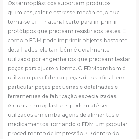
Os termoplásticos suportam produtos
químicos, calor e estresse mecânico, o que
torna-se um material certo para imprimir
protótipos que precisam resistir aos testes. E
como o FDM pode imprimir objetos bastante
detalhados, ele também é geralmente
utilizado por engenheiros que precisam testar
peças para ajuste e forma. O FDM também é
utilizado para fabricar peças de uso final, em
particular peças pequenas e detalhadas e
ferramentas de fabricação especializadas.
Alguns termoplásticos podem até ser
utilizados ​​em embalagens de alimentos e
medicamentos, tornando o FDM um popular
procedimento de impressão 3D dentro do