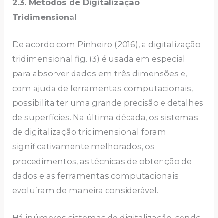
2.3. Métodos de Digitalização
Tridimensional
De acordo com Pinheiro (2016), a digitalização
tridimensional fig. (3) é usada em especial
para absorver dados em três dimensões e,
com ajuda de ferramentas computacionais,
possibilita ter uma grande precisão e detalhes
de superfícies. Na última década, os sistemas
de digitalização tridimensional foram
significativamente melhorados, os
procedimentos, as técnicas de obtenção de
dados e as ferramentas computacionais
evoluíram de maneira considerável.
Há inúmeros sistemas de digitalização, sendo