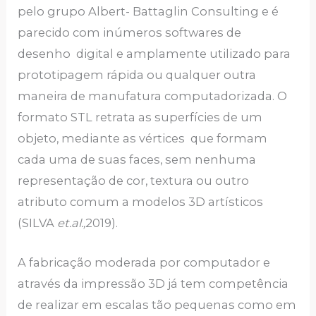
pelo grupo Albert- Battaglin Consulting e é
parecido com inúmeros softwares de
desenho digital e amplamente utilizado para
prototipagem rápida ou qualquer outra
maneira de manufatura computadorizada. O
formato STL retrata as superfícies de um
objeto, mediante as vértices que formam
cada uma de suas faces, sem nenhuma
representação de cor, textura ou outro
atributo comum a modelos 3D artísticos
(SILVA
et.al.,
2019).
A fabricação moderada por computador e
através da impressão 3D já tem competência
de realizar em escalas tão pequenas como em