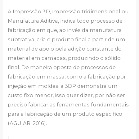
A Impressão 3D, impressão tridimensional ou
Manufatura Aditiva, indica todo processo de
fabricação em que, ao invés da manufatura
subtrativa, cria o produto final a partir de um
material de apoio pela adição constante do
material em camadas, produzindo o sólido
final. De maneira oposta de processos de
fabricação em massa, como a fabricação por
injeção em moldes, a 3DP demonstra um
custo fixo menor, isso quer dizer, por não ser
preciso fabricar as ferramentas fundamentais
para a fabricação de um produto específico
(AGUIAR, 2016).