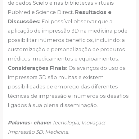
de dados Scielo e nas bibliotecas virtuais
PubMed e Science Direct.
Resultados e
Discussões:
Foi possível observar que a
aplicação de impressão 3D na medicina pode
possibilitar inúmeros benefícios, incluindo: a
customização e personalização de produtos
médicos, medicamentos e equipamentos.
Considerações Finais:
Os avanços do uso da
impressora 3D são muitas e existem
possibilidades de emprego das diferentes
técnicas de impressão e inúmeros os desafios
ligados à sua plena disseminação.
P
alavras- chave:
Tecnologia; Inovação;
Impressão 3D; Medicina
.