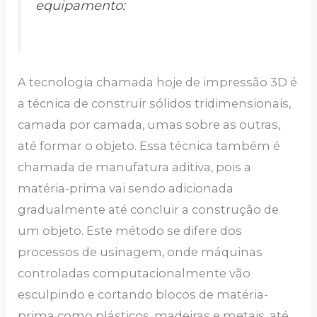
equipamento:
A tecnologia chamada hoje de impressão 3D é
a técnica de construir sólidos tridimensionais,
camada por camada, umas sobre as outras,
até formar o objeto. Essa técnica também é
chamada de manufatura aditiva, pois a
matéria-prima vai sendo adicionada
gradualmente até concluir a construção de
um objeto. Este método se difere dos
processos de usinagem, onde máquinas
controladas computacionalmente vão
esculpindo e cortando blocos de matéria-
prima como plásticos, madeiras e metais, até