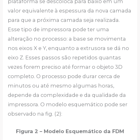
plataforma se descoloca para baixo em um
valor equivalente à espessura da nova camada
para que a próxima camada seja realizada.
Esse tipo de impressora pode ter uma
alteração no processo: a base se movimenta
nos eixos X e Y, enquanto a extrusora se dá no
eixo Z. Esses passos são repetidos quantas
vezes forem preciso até formar o objeto 3D
completo. O processo pode durar cerca de
minutos ou até mesmo algumas horas,
depende da complexidade e da qualidade da
impressora. O modelo esquemático pode ser
observado na fig. (2):
Figura 2 – Modelo Esquemático da FDM