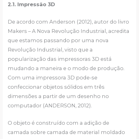
2.1. Impressão 3D
De acordo com Anderson (2012), autor do livro
Makers – A Nova Revolução Industrial, acredita
que estamos passando por uma nova
Revolução Industrial, visto que a
popularização das impressoras 3D está
mudando a maneira e o modo de produção.
Com uma impressora 3D pode-se
confeccionar objetos sólidos em três
dimensões a partir de um desenho no
computador (ANDERSON, 2012).
O objeto é construído com a adição de
camada sobre camada de material moldado