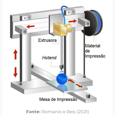
Fonte:
Romanio e Reis (2021)