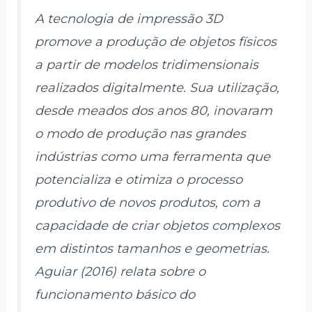
A tecnologia de impressão 3D
promove a produção de objetos físicos
a partir de modelos tridimensionais
realizados digitalmente. Sua utilização,
desde meados dos anos 80, inovaram
o modo de produção nas grandes
indústrias como uma ferramenta que
potencializa e otimiza o processo
produtivo de novos produtos, com a
capacidade de criar objetos complexos
em distintos tamanhos e geometrias.
Aguiar (2016) relata sobre o
funcionamento básico do