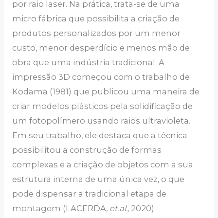
por raio laser. Na prática, trata-se de uma
micro fábrica que possibilita a criação de
produtos personalizados por um menor
custo, menor desperdício e menos mão de
obra que uma indústria tradicional. A
impressão 3D começou com o trabalho de
Kodama (1981) que publicou uma maneira de
criar modelos plásticos pela solidificação de
um fotopolímero usando raios ultravioleta.
Em seu trabalho, ele destaca que a técnica
possibilitou a construção de formas
complexas e a criação de objetos com a sua
estrutura interna de uma única vez, o que
pode dispensar a tradicional etapa de
montagem (LACERDA
, et.al.,
2020).