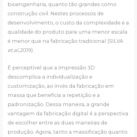
bioengenharia, quanto tão grandes como
construção civil. Nestes processos de
desenvolvimento, o custo da complexidade e a
qualidade do produto para uma menor escala
é menor que na fabricação tradicional (SILVA
et.al.,
2019).
É perceptível que a impressão 3D
descomplica a individualização e
customização, ao invés da fabricação em
massa que beneficia a repetição e a
padronização. Dessa maneira, a grande
vantagem da fabricação digital é a perspectiva
de escolher entre as duas maneiras de
produção. Agora, tanto a massificação quanto