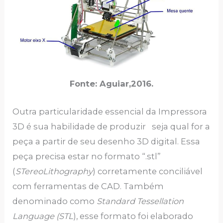
Fonte: Aguiar,2016.
Outra particularidade essencial da Impressora
3D é sua habilidade de produzir seja qual for a
peça a partir de seu desenho 3D digital. Essa
peça precisa estar no formato “.stl”
(
STereoLithography
) corretamente conciliável
com ferramentas de CAD. Também
denominado como
Standard Tessellation
Language (STL
), esse formato foi elaborado