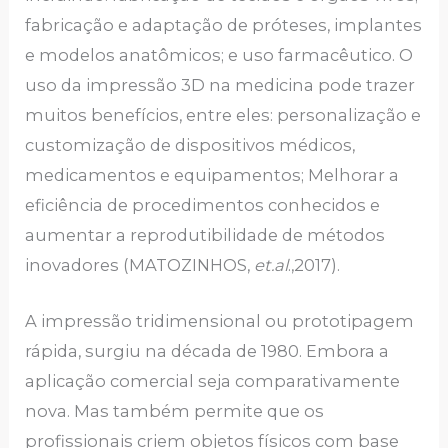
fabricação e adaptação de próteses, implantes
e modelos anatômicos; e uso farmacêutico. O
uso da impressão 3D na medicina pode trazer
muitos benefícios, entre eles: personalização e
customização de dispositivos médicos,
medicamentos e equipamentos; Melhorar a
eficiência de procedimentos conhecidos e
aumentar a reprodutibilidade de métodos
inovadores (MATOZINHOS,
et.al
.,2017).
A impressão tridimensional ou prototipagem
rápida, surgiu na década de 1980. Embora a
aplicação comercial seja comparativamente
nova. Mas também permite que os
profissionais criem objetos físicos com base