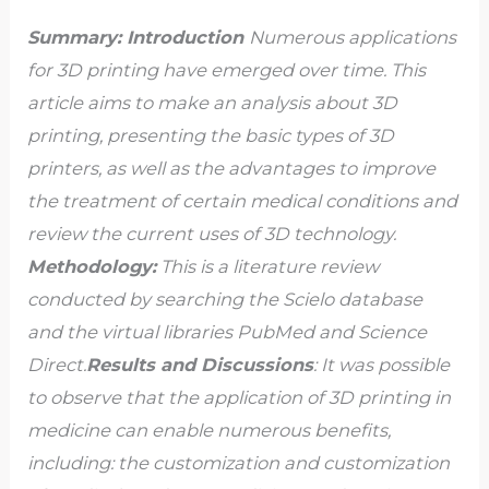
Summary: Introduction
Numerous applications
for 3D printing have emerged over time. This
article aims to make an analysis about 3D
printing, presenting the basic types of 3D
printers, as well as the advantages to improve
the treatment of certain medical conditions and
review the current uses of 3D technology.
Methodology:
This is a literature review
conducted by searching the Scielo database
and the virtual libraries PubMed and Science
Direct.
Results and Discussions
: It was possible
to observe that the application of 3D printing in
medicine can enable numerous benefits,
including: the customization and customization