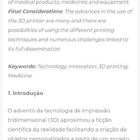
of medical products, medicines and equipment.
Final Considerations
: The advances in the use of
the 3D printer are many and there are
possibilities of using the different printing
techniques and numerous challenges linked to
its full dissemination
Keywords:
Technology; Innovation; 3D printing;
Medicine.
1. Introdução
O advento da tecnologia de impressão
tridimensional (3D) aproximou a ficção
científica da realidade facilitando a criação de
objetos personalizados a partir de um projeto