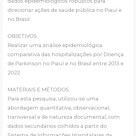
dados epidemiológicos robustos para
direcionar ações de saúde pública no Piauí e
no Brasil.
OBJETIVOS
Realizar uma análise epidemiológica
comparativa das hospitalizações por Doença
de Parkinson no Piauí e no Brasil entre 2013 e
2022.
MATERIAIS E MÉTODOS
Para esta pesquisa, utilizou-se uma
abordagem quantitativa, observacional,
transversal e de natureza documental, com
dados secundários colhidos a partir do
Sistema de Informações Hospitalares da