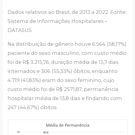
Dados relativos ao Brasil, de 2013 a 2022. Fonte:
Sistema de Informações Hospitalares –
DATASUS.
Na distribuição de gênero houve 6.564 (58,17%)
paciente do sexo masculino, com custo médio
foi de R$ 3.215,76, duração média de 13,7 dias
internados e 306 (55,33%) óbitos, enquanto
4.719 (41,83%) eram do sexo feminino, cujo
custo médio foi de R$ 2571,87, permanência
hospitalar média de 13,8 dias e findando com
247 (44,67%) óbitos.