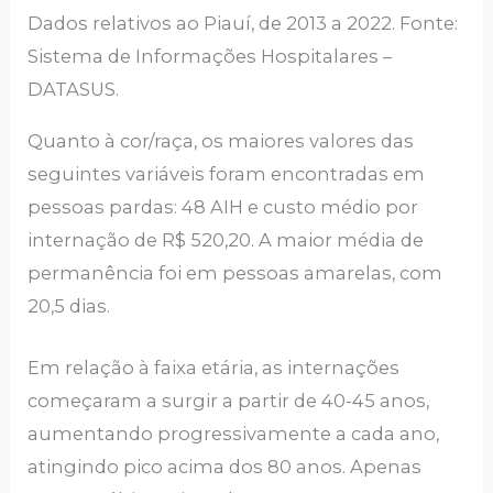
Dados relativos ao Piauí, de 2013 a 2022. Fonte:
Sistema de Informações Hospitalares –
DATASUS.
Quanto à cor/raça, os maiores valores das
seguintes variáveis foram encontradas em
pessoas pardas: 48 AIH e custo médio por
internação de R$ 520,20. A maior média de
permanência foi em pessoas amarelas, com
20,5 dias.
Em relação à faixa etária, as internações
começaram a surgir a partir de 40-45 anos,
aumentando progressivamente a cada ano,
atingindo pico acima dos 80 anos. Apenas