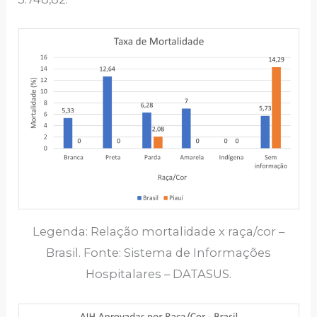
Legenda: Relação mortalidade x raça/cor –
Brasil. Fonte: Sistema de Informações
Hospitalares – DATASUS.