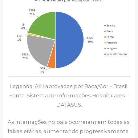
Legenda: AIH aprovadas por Raça/Cor – Brasil.
Fonte: Sistema de Informações Hospitalares –
DATASUS.
As internações no país ocorreram em todas as
faixas etárias, aumentando progressivamente