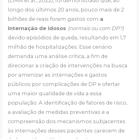
(LIMA et al., 2022), foi demonstrado que, ao
longo dos últimos 20 anos, pouco mais de 2
bilhões de reais foram gastos com
a
internação de idosos
(normais ou com DP?)
devido episódios de queda, resultando em 1,7
milhão de hospitalizações. Esse cenário
demanda uma análise crítica, a fim de
direcionar a criação de intervenções na busca
por amenizar as internações e gastos
públicos por complicações de DP e ofertar
uma maior qualidade de vida a essa
população. A identificação de fatores de risco,
a avaliação de medidas preventivas e a
compreensão dos mecanismos subjacentes
às internações desses pacientes carecem de