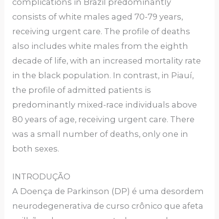
complications in Brazil predominantly
consists of white males aged 70-79 years,
receiving urgent care. The profile of deaths
also includes white males from the eighth
decade of life, with an increased mortality rate
in the black population. In contrast, in Piauí,
the profile of admitted patients is
predominantly mixed-race individuals above
80 years of age, receiving urgent care. There
was a small number of deaths, only one in
both sexes.
INTRODUÇÃO
A Doença de Parkinson (DP) é uma desordem
neurodegenerativa de curso crônico que afeta