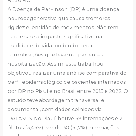
RESUMO
A Doença de Parkinson (DP) é uma doença
neurodegenerativa que causa tremores,
rigidez e lentidão de movimentos. Não tem
cura e causa impacto significativo na
qualidade de vida, podendo gerar
complicações que levam o paciente à
hospitalização. Assim, este trabalhou
objetivou realizar uma análise comparativa do
perfil epidemiológico de pacientes internados
por DP no Piauí e no Brasil entre 2013 e 2022. O
estudo teve abordagem transversal e
documental, com dados colhidos via
DATASUS. No Piauí, houve 58 internações e 2
óbitos (3,45%), sendo 30 (51,7%) internações