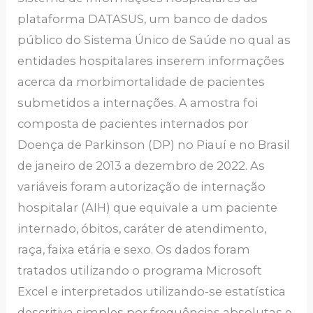
plataforma DATASUS, um banco de dados
público do Sistema Único de Saúde no qual as
entidades hospitalares inserem informações
acerca da morbimortalidade de pacientes
submetidos a internações. A amostra foi
composta de pacientes internados por
Doença de Parkinson (DP) no Piauí e no Brasil
de janeiro de 2013 a dezembro de 2022. As
variáveis foram autorização de internação
hospitalar (AIH) que equivale a um paciente
internado, óbitos, caráter de atendimento,
raça, faixa etária e sexo. Os dados foram
tratados utilizando o programa Microsoft
Excel e interpretados utilizando-se estatística
descritiva simples por frequências absolutas e