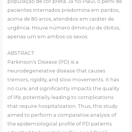
população de cor preta. Já no Piauí, o perfil de
pacientes internados predomina em pardos,
acima de 80 anos, atendidos em caráter de
urgência. Houve número diminuto de óbitos,
apenas um em ambos os sexos.
ABSTRACT
Parkinson’s Disease (PD) is a
neurodegenerative disease that causes
tremors, rigidity, and slow movements. It has
no cure, and significantly impacts the quality
of life, potentially leading to complications
that require hospitalization. Thus, this study
aimed to perform a comparative analysis of
the epidemiological profile of PD patients