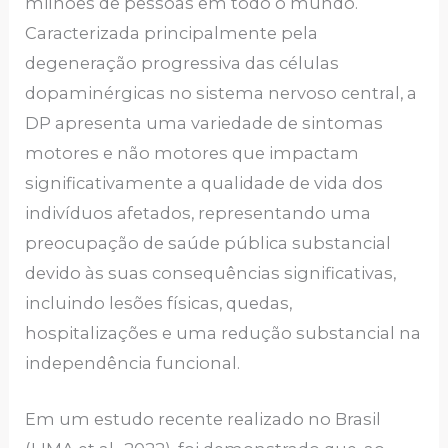
milhões de pessoas em todo o mundo.
Caracterizada principalmente pela
degeneração progressiva das células
dopaminérgicas no sistema nervoso central, a
DP apresenta uma variedade de sintomas
motores e não motores que impactam
significativamente a qualidade de vida dos
indivíduos afetados, representando uma
preocupação de saúde pública substancial
devido às suas consequências significativas,
incluindo lesões físicas, quedas,
hospitalizações e uma redução substancial na
independência funcional.
Em um estudo recente realizado no Brasil