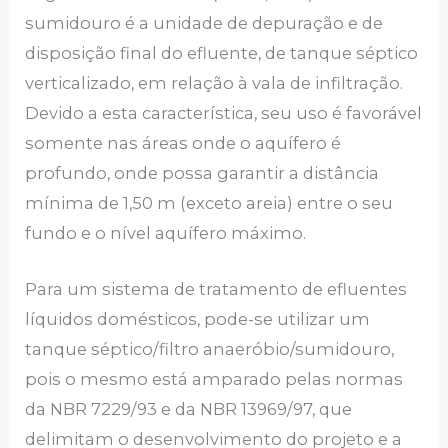
sumidouro é a unidade de depuração e de
disposição final do efluente, de tanque séptico
verticalizado, em relação à vala de infiltração.
Devido a esta característica, seu uso é favorável
somente nas áreas onde o aquífero é
profundo, onde possa garantir a distância
mínima de 1,50 m (exceto areia) entre o seu
fundo e o nível aquífero máximo.
Para um sistema de tratamento de efluentes
líquidos domésticos, pode-se utilizar um
tanque séptico/filtro anaeróbio/sumidouro,
pois o mesmo está amparado pelas normas
da NBR 7229/93 e da NBR 13969/97, que
delimitam o desenvolvimento do projeto e a