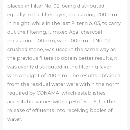
placed in Filter No. 02, being distributed
equally in the filter layer, measuring 200mm
in height, while in the last Filter No. 03, to carry
out the filtering, it mixed Açaí charcoal
measuring 100mm, with 100mm of No. 02
crushed stone, was used in the same way as
the previous filters to obtain better results, it
was evenly distributed in the filtering layer
with a height of 200mm. The results obtained
from the residual water were within the norm
required by CONAMA, which establishes
acceptable values ​​with a pH of 5 to 9, for the
release of effluents into receiving bodies of
water.