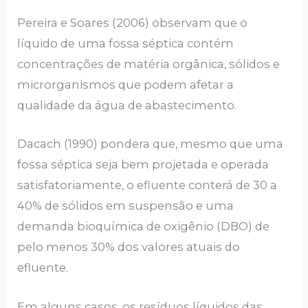
Pereira e Soares (2006) observam que o
líquido de uma fossa séptica contém
concentrações de matéria orgânica, sólidos e
microrganismos que podem afetar a
qualidade da água de abastecimento.
Dacach (1990) pondera que, mesmo que uma
fossa séptica seja bem projetada e operada
satisfatoriamente, o efluente conterá de 30 a
40% de sólidos em suspensão e uma
demanda bioquímica de oxigênio (DBO) de
pelo menos 30% dos valores atuais do
efluente.
Em alguns casos, os resíduos líquidos das