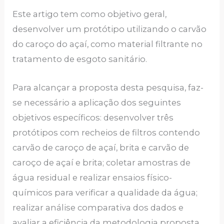
Este artigo tem como objetivo geral,
desenvolver um protótipo utilizando o carvão
do caroço do açaí, como material filtrante no
tratamento de esgoto sanitário.
Para alcançar a proposta desta pesquisa, faz-
se necessário a aplicação dos seguintes
objetivos específicos: desenvolver três
protótipos com recheios de filtros contendo
carvão de caroço de açaí, brita e carvão de
caroço de açaí e brita; coletar amostras de
água residual e realizar ensaios físico-
químicos para verificar a qualidade da água;
realizar análise comparativa dos dados e
avaliar a eficiência da metodologia proposta.