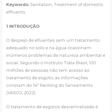
Keywords:
Sanitation; Treatment of domestic
effluents.
1 INTRODUÇÃO
O despejo de efluentes sem um tratamento
adequado no solo e na água ocasionam
inúmeros problemas de natureza ambiental e
social. Segundo o Instituto Trata Brasil, 100
milhões de pessoas não tem acesso ao
tratamento de esgoto, as informações
constam do 14º Ranking do Saneamento
(VASCO, 2022).
O tratamento de esgotos descentralizado é