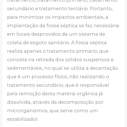
tratamento, tratamento primário, tratamento
secundário e tratamento terciário. Portanto,
para minimizar os impactos ambientais, a
implantação da fossa séptica se faz necessária
em locais desprovidos de um sistema de
coleta de esgoto sanitário. A fossa séptica
realiza apenas o tratamento primário, que
consiste na retirada dos sólidos suspensos e
sedimentáveis, no qual se utiliza a decantação
que é um processo físico, não realizando o
tratamento secundário, que é responsável
pela remoção desta matéria orgânica já
dissolvida, através da decomposição por
microrganismos, que serve como um
estabilizador.