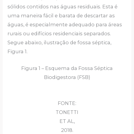
sólidos contidos nas águas residuais. Esta é
uma maneira fácil e barata de descartar as
águas, é especialmente adequado para áreas
rurais ou edifícios residenciais separados.
Segue abaixo, ilustração de fossa séptica,
Figura 1.
Figura 1 – Esquema da Fossa Séptica
Biodigestora (FSB)
FONTE:
TONETTI
ET AL,
2018.