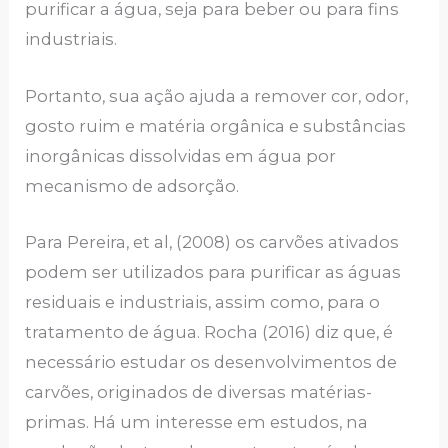
purificar a água, seja para beber ou para fins
industriais.
Portanto, sua ação ajuda a remover cor, odor,
gosto ruim e matéria orgânica e substâncias
inorgânicas dissolvidas em água por
mecanismo de adsorção.
Para Pereira, et al, (2008) os carvões ativados
podem ser utilizados para purificar as águas
residuais e industriais, assim como, para o
tratamento de água. Rocha (2016) diz que, é
necessário estudar os desenvolvimentos de
carvões, originados de diversas matérias-
primas. Há um interesse em estudos, na