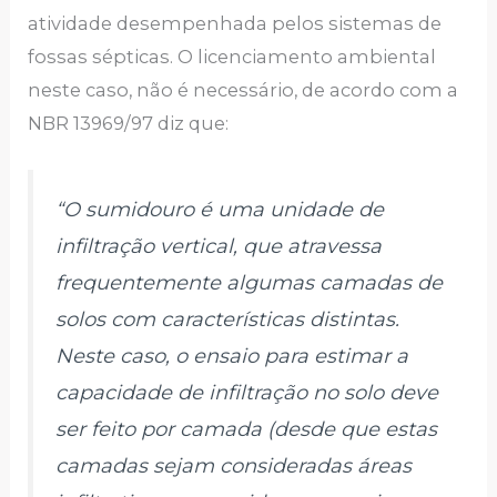
atividade desempenhada pelos sistemas de
fossas sépticas. O licenciamento ambiental
neste caso, não é necessário, de acordo com a
NBR 13969/97 diz que:
“O sumidouro é uma unidade de
infiltração vertical, que atravessa
frequentemente algumas camadas de
solos com características distintas.
Neste caso, o ensaio para estimar a
capacidade de infiltração no solo deve
ser feito por camada (desde que estas
camadas sejam consideradas áreas