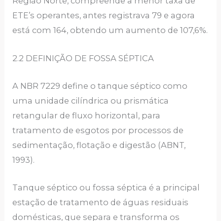
Região Norte, compreende a menor taxa de
ETE’s operantes, antes registrava 79 e agora
está com 164, obtendo um aumento de 107,6%.
2.2 DEFINIÇÃO DE FOSSA SÉPTICA
A NBR 7229 define o tanque séptico como
uma unidade cilíndrica ou prismática
retangular de fluxo horizontal, para
tratamento de esgotos por processos de
sedimentação, flotação e digestão (ABNT,
1993).
Tanque séptico ou fossa séptica é a principal
estação de tratamento de águas residuais
domésticas, que separa e transforma os