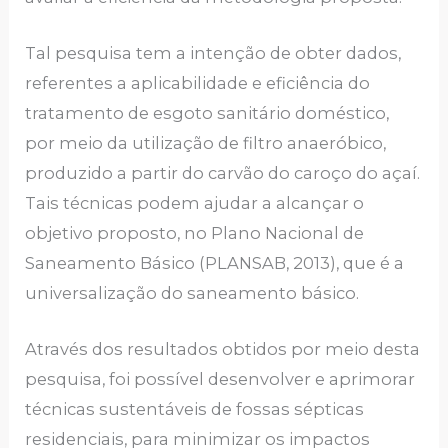
Tal pesquisa tem a intenção de obter dados,
referentes a aplicabilidade e eficiência do
tratamento de esgoto sanitário doméstico,
por meio da utilização de filtro anaeróbico,
produzido a partir do carvão do caroço do açaí.
Tais técnicas podem ajudar a alcançar o
objetivo proposto, no Plano Nacional de
Saneamento Básico (PLANSAB, 2013), que é a
universalização do saneamento básico.
Através dos resultados obtidos por meio desta
pesquisa, foi possível desenvolver e aprimorar
técnicas sustentáveis de fossas sépticas
residenciais, para minimizar os impactos