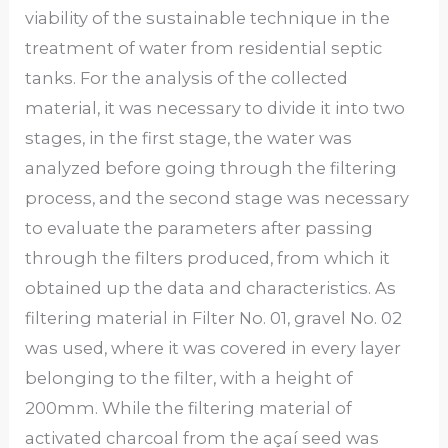
viability of the sustainable technique in the
treatment of water from residential septic
tanks. For the analysis of the collected
material, it was necessary to divide it into two
stages, in the first stage, the water was
analyzed before going through the filtering
process, and the second stage was necessary
to evaluate the parameters after passing
through the filters produced, from which it
obtained up the data and characteristics. As
filtering material in Filter No. 01, gravel No. 02
was used, where it was covered in every layer
belonging to the filter, with a height of
200mm. While the filtering material of
activated charcoal from the açaí seed was