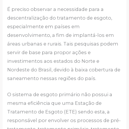
É preciso observar a necessidade para a
descentralização do tratamento de esgoto,
especialmente em países em
desenvolvimento, a fim de implantá-los em
áreas urbanas e rurais. Tais pesquisas podem
servir de base para propor ações e
investimentos aos estados do Norte e
Nordeste do Brasil, devido à baixa cobertura de
saneamento nessas regiões do país.
O sistema de esgoto primário não possui a
mesma eficiência que uma Estação de
Tratamento de Esgoto (ETE) sendo esta, a
responsável por envolver os processos de pré-