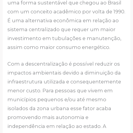
uma forma sustentável que chegou ao Brasil
com um conceito acadêmico por volta de 1990.
É uma alternativa econômica em relação ao
sistema centralizado que requer um maior
investimento em tubulações e manutenção,
assim como maior consumo energético.
Com a descentralização é possível reduzir os
impactos ambientais devido a diminuição da
infraestrutura utilizada e consequentemente
menor custo. Para pessoas que vivem em
municípios pequenos e/ou até mesmo
isolados da zona urbana esse fator acaba
promovendo mais autonomia e
independência em relação ao estado. A