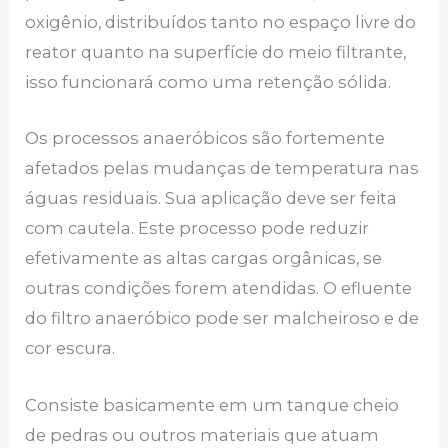
oxigênio, distribuídos tanto no espaço livre do
reator quanto na superfície do meio filtrante,
isso funcionará como uma retenção sólida.
Os processos anaeróbicos são fortemente
afetados pelas mudanças de temperatura nas
águas residuais. Sua aplicação deve ser feita
com cautela. Este processo pode reduzir
efetivamente as altas cargas orgânicas, se
outras condições forem atendidas. O efluente
do filtro anaeróbico pode ser malcheiroso e de
cor escura.
Consiste basicamente em um tanque cheio
de pedras ou outros materiais que atuam