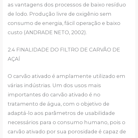
as vantagens dos processos de baixo resíduo
de lodo. Produção livre de oxigênio sem
consumo de energia, fácil operação e baixo
custo (ANDRADE NETO, 2002).
2.4 FINALIDADE DO FILTRO DE CARVÃO DE
AÇAÍ
O carvão ativado é amplamente utilizado em
várias indústrias. Um dos usos mais
importantes do carvão ativado é no
tratamento de água, com o objetivo de
adaptá-lo aos parâmetros de usabilidade
necessários para o consumo humano, pois o
carvão ativado por sua porosidade é capaz de