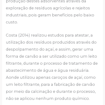
produção destes adsorventes através da
exploração de resíduos agrícolas e rejeitos
industriais, pois geram benefícios pelo baixo
custo.
Costa (2014) realizou estudos para atestar, a
utilização dos resíduos produzidos através do
despolpamento do açaí, e assim, gerar uma
forma de carvão a ser utilizado como um leito
filtrante, durante o processo de tratamento de
abastecimento de água e água residuária.
Aonde utilizou apenas caroços de açaí, como
um leito filtrante, para a fabricação de carvão
por meio da calcinação e durante o processo,
não se aplicou nenhum produto químico.