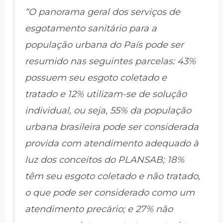
“O panorama geral dos serviços de
esgotamento sanitário para a
população urbana do País pode ser
resumido nas seguintes parcelas: 43%
possuem seu esgoto coletado e
tratado e 12% utilizam-se de solução
individual, ou seja, 55% da população
urbana brasileira pode ser considerada
provida com atendimento adequado à
luz dos conceitos do PLANSAB; 18%
têm seu esgoto coletado e não tratado,
o que pode ser considerado como um
atendimento precário; e 27% não