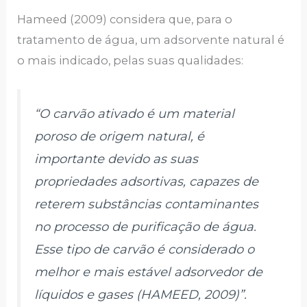
Hameed (2009) considera que, para o
tratamento de água, um adsorvente natural é
o mais indicado, pelas suas qualidades:
“O carvão ativado é um material
poroso de origem natural, é
importante devido as suas
propriedades adsortivas, capazes de
reterem substâncias contaminantes
no processo de purificação de água.
Esse tipo de carvão é considerado o
melhor e mais estável adsorvedor de
líquidos e gases (HAMEED, 2009)”.