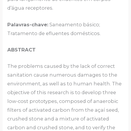
d’água receptores.
Palavras-chave:
Saneamento básico;
Tratamento de efluentes domésticos.
ABSTRACT
The problems caused by the lack of correct
sanitation cause numerous damages to the
environment, as well as to human health. The
objective of this research is to develop three
low-cost prototypes, composed of anaerobic
filters of activated carbon from the açaí seed,
crushed stone and a mixture of activated
carbon and crushed stone, and to verify the