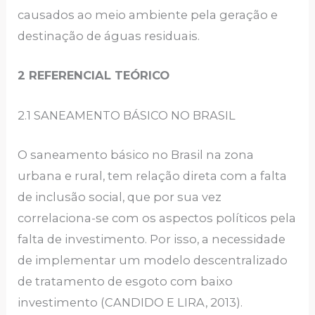
causados ao meio ambiente pela geração e
destinação de águas residuais.
2 REFERENCIAL TEÓRICO
2.1 SANEAMENTO BÁSICO NO BRASIL
O saneamento básico no Brasil na zona
urbana e rural, tem relação direta com a falta
de inclusão social, que por sua vez
correlaciona-se com os aspectos políticos pela
falta de investimento. Por isso, a necessidade
de implementar um modelo descentralizado
de tratamento de esgoto com baixo
investimento (CANDIDO E LIRA, 2013).