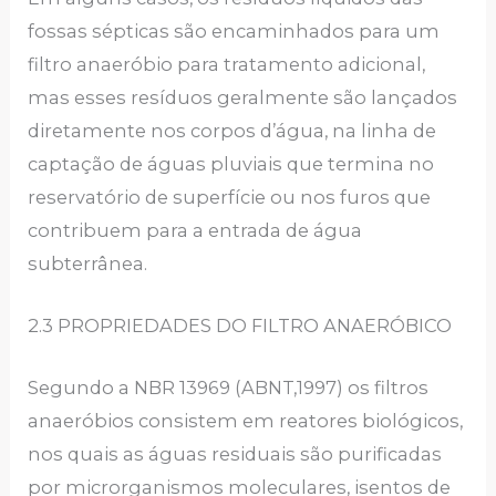
fossas sépticas são encaminhados para um
filtro anaeróbio para tratamento adicional,
mas esses resíduos geralmente são lançados
diretamente nos corpos d’água, na linha de
captação de águas pluviais que termina no
reservatório de superfície ou nos furos que
contribuem para a entrada de água
subterrânea.
2.3 PROPRIEDADES DO FILTRO ANAERÓBICO
Segundo a NBR 13969 (ABNT,1997) os filtros
anaeróbios consistem em reatores biológicos,
nos quais as águas residuais são purificadas
por microrganismos moleculares, isentos de