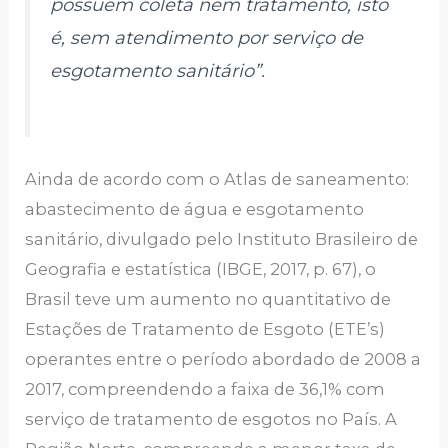
possuem coleta nem tratamento, isto
é, sem atendimento por serviço de
esgotamento sanitário”.
Ainda de acordo com o Atlas de saneamento:
abastecimento de água e esgotamento
sanitário, divulgado pelo Instituto Brasileiro de
Geografia e estatística (IBGE, 2017, p. 67), o
Brasil teve um aumento no quantitativo de
Estações de Tratamento de Esgoto (ETE’s)
operantes entre o período abordado de 2008 a
2017, compreendendo a faixa de 36,1% com
serviço de tratamento de esgotos no País. A