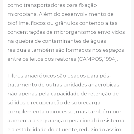
como transportadores para fixação
microbiana. Além do desenvolvimento de
biofilme, flocos ou grânulos contendo altas
concentrações de microrganismos envolvidos
na quebra de contaminantes de águas
residuais também são formados nos espaços
entre os leitos dos reatores (CAMPOS, 1994).
Filtros anaeróbicos são usados ​​para pós-
tratamento de outras unidades anaeróbicas,
não apenas pela capacidade de retenção de
sólidos e recuperação de sobrecarga
complementa o processo, mas também por
aumenta a segurança operacional do sistema
e a estabilidade do efluente, reduzindo assim