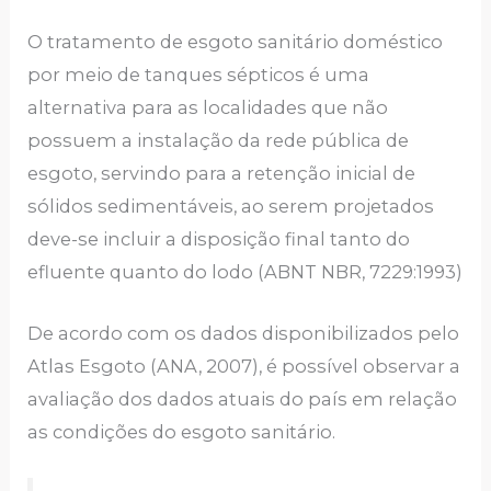
O tratamento de esgoto sanitário doméstico
por meio de tanques sépticos é uma
alternativa para as localidades que não
possuem a instalação da rede pública de
esgoto, servindo para a retenção inicial de
sólidos sedimentáveis, ao serem projetados
deve-se incluir a disposição final tanto do
efluente quanto do lodo (ABNT NBR, 7229:1993)
De acordo com os dados disponibilizados pelo
Atlas Esgoto (ANA, 2007), é possível observar a
avaliação dos dados atuais do país em relação
as condições do esgoto sanitário.