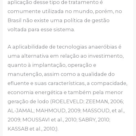
aplicação desse tipo de tratamento é
comumente utilizada no mundo, porém, no
Brasil não existe uma política de gestão
voltada para esse sistema.
A aplicabilidade de tecnologias anaeróbias é
uma alternativa em relação ao investimento,
quanto à implantação, operação e
manutenção, assim como a qualidade do
efluente e suas características, a compacidade,
economia energética e também pela menor
geração de lodo (ROELEVELD; ZEEMAN, 2006;
AL-JAMAL; MAHMOUD, 2009; MASSOUD, et al.,
2009; MOUSSAVI et al., 2010; SABRY, 2010;
KASSAB et al., 2010;).