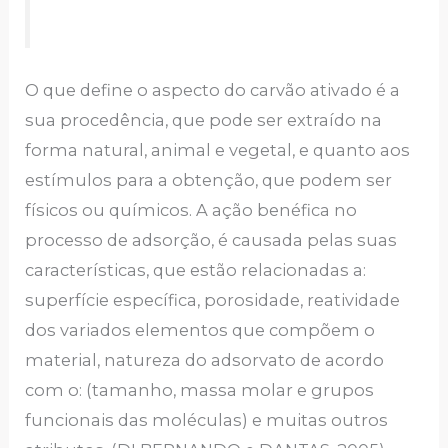
O que define o aspecto do carvão ativado é a
sua procedência, que pode ser extraído na
forma natural, animal e vegetal, e quanto aos
estímulos para a obtenção, que podem ser
físicos ou químicos. A ação benéfica no
processo de adsorção, é causada pelas suas
características, que estão relacionadas a:
superfície específica, porosidade, reatividade
dos variados elementos que compõem o
material, natureza do adsorvato de acordo
com o: (tamanho, massa molar e grupos
funcionais das moléculas) e muitas outros