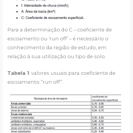
Para a determinação do C – coeficiente de
escoamento ou ‘run off’ – é necessário o
conhecimento da região de estudo, em
relação à sua utilização ou tipo de solo.
Tabela 1
: valores usuais para coeficiente de
escoamento “run off”.