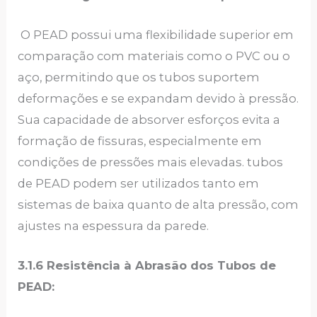
O PEAD possui uma flexibilidade superior em
comparação com materiais como o PVC ou o
aço, permitindo que os tubos suportem
deformações e se expandam devido à pressão.
Sua capacidade de absorver esforços evita a
formação de fissuras, especialmente em
condições de pressões mais elevadas. tubos
de PEAD podem ser utilizados tanto em
sistemas de baixa quanto de alta pressão, com
ajustes na espessura da parede.
3.1.6 Resistência à Abrasão dos Tubos de
PEAD: