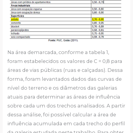
Na área demarcada, conforme a tabela 1,
foram estabelecidos os valores de C = 0,8 para
áreas de vias públicas (ruas e calçadas). Dessa
forma, foram levantados dados das curvas de
nível do terreno e os diâmetros das galerias
atuais para determinar as áreas de influência
sobre cada um dos trechos analisados. A partir
dessa análise, foi possível calcular a área de
influência acumulada em cada trecho do perfil
da galeria estudada neste trabalho. Para obter