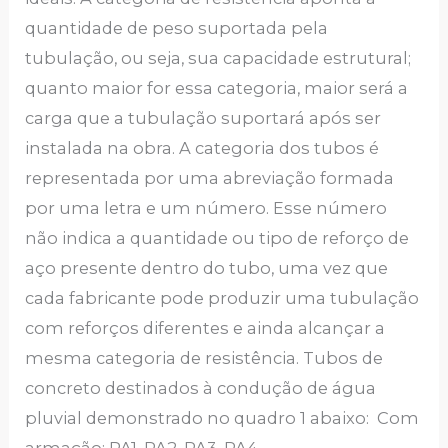
quantidade de peso suportada pela
tubulação, ou seja, sua capacidade estrutural;
quanto maior for essa categoria, maior será a
carga que a tubulação suportará após ser
instalada na obra. A categoria dos tubos é
representada por uma abreviação formada
por uma letra e um número. Esse número
não indica a quantidade ou tipo de reforço de
aço presente dentro do tubo, uma vez que
cada fabricante pode produzir uma tubulação
com reforços diferentes e ainda alcançar a
mesma categoria de resistência. Tubos de
concreto destinados à condução de água
pluvial demonstrado no quadro 1 abaixo: Com
armação: PA1, PA2, PA3, PA4.