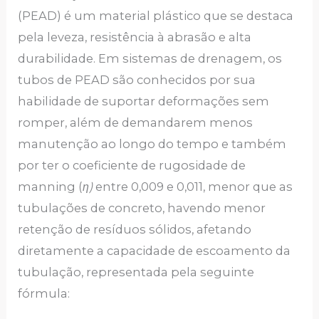
(PEAD) é um material plástico que se destaca
pela leveza, resistência à abrasão e alta
durabilidade. Em sistemas de drenagem, os
tubos de PEAD são conhecidos por sua
habilidade de suportar deformações sem
romper, além de demandarem menos
manutenção ao longo do tempo e também
por ter o coeficiente de rugosidade de
manning (
η
)
entre 0,009 e 0,011, menor que as
tubulações de concreto, havendo menor
retenção de resíduos sólidos, afetando
diretamente a capacidade de escoamento da
tubulação, representada pela seguinte
fórmula: