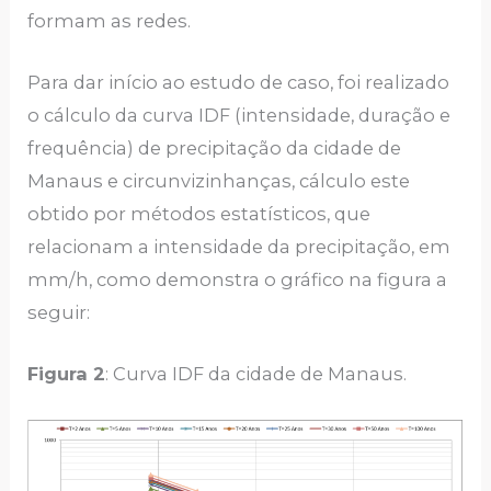
formam as redes.
Para dar início ao estudo de caso, foi realizado
o cálculo da curva IDF (intensidade, duração e
frequência) de precipitação da cidade de
Manaus e circunvizinhanças, cálculo este
obtido por métodos estatísticos, que
relacionam a intensidade da precipitação, em
mm/h, como demonstra o gráfico na figura a
seguir:
Figura 2
: Curva IDF da cidade de Manaus.