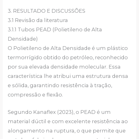
3. RESULTADO E DISCUSSÕES
3.1 Revisão da literatura
3.1.1 Tubos PEAD (Polietileno de Alta
Densidade)
O Polietileno de Alta Densidade é um plástico
termorrígido obtido do petróleo, reconhecido
por sua elevada densidade molecular. Essa
característica lhe atribui uma estrutura densa
e sólida, garantindo resistência à tração,
compressão e flexão.
Segundo Kanaflex (2023), o PEAD é um
material dúctil e com excelente resistência ao
alongamento na ruptura, o que permite que