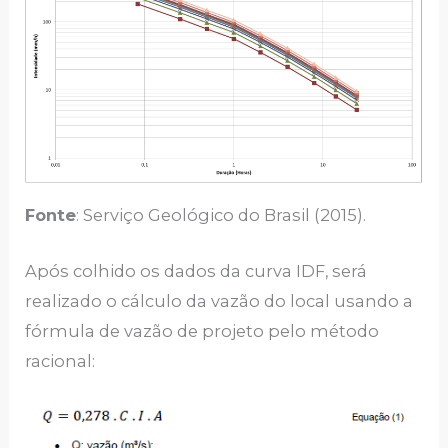
Fonte
: Serviço Geológico do Brasil (2015).
Após colhido os dados da curva IDF, será
realizado o cálculo da vazão do local usando a
fórmula de vazão de projeto pelo método
racional: