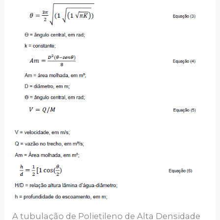
A tubulação de Polietileno de Alta Densidade