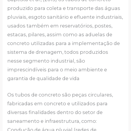
produzido para coleta e transporte das águas
pluviais, esgoto sanitário e efluente industriais,
usados também em reservatórios, postes,
estacas, pilares, assim como as aduelas de
concreto utilizadas para a implementação de
sistema de drenagem, todos produzidos
nesse segmento industrial, são
imprescindíveis para o meio ambiente e
garantia de qualidade de vida
Os tubos de concreto são peças circulares,
fabricadas em concreto e utilizados para
diversas finalidades dentro do setor de
saneamento e infraestrutura, como:
Condução de água pluvial (redes de