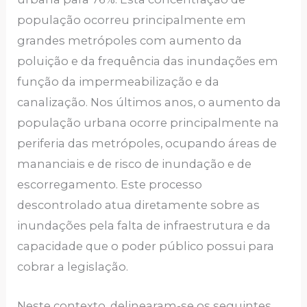
população ocorreu principalmente em
grandes metrópoles com aumento da
poluição e da frequência das inundações em
função da impermeabilização e da
canalização. Nos últimos anos, o aumento da
população urbana ocorre principalmente na
periferia das metrópoles, ocupando áreas de
mananciais e de risco de inundação e de
escorregamento. Este processo
descontrolado atua diretamente sobre as
inundações pela falta de infraestrutura e da
capacidade que o poder público possui para
cobrar a legislação.
Neste contexto, delinearam-se os seguintes