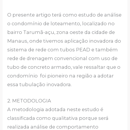
O presente artigo terá como estudo de análise
o condomínio de loteamento, localizado no
bairro Tarumã-açu, zona oeste da cidade de
Manaus, onde tivemos aplicação inovadora do
sistema de rede com tubos PEAD e também
rede de drenagem convencional com uso de
tubo de concreto armado, vale ressaltar que o
condomínio foi pioneiro na região a adotar
essa tubulação inovadora.
2. METODOLOGIA
A metodologia adotada neste estudo é
classificada como qualitativa porque será
realizada análise de comportamento