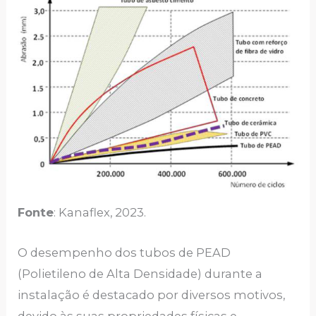
Fonte
: Kanaflex, 2023.
O desempenho dos tubos de PEAD
(Polietileno de Alta Densidade) durante a
instalação é destacado por diversos motivos,
devido às suas propriedades físicas e