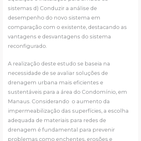
sistemas d) Conduzir a análise de
desempenho do novo sistema em
comparação com o existente, destacando as
vantagens e desvantagens do sistema
reconfigurado.
A realização deste estudo se baseia na
necessidade de se avaliar soluções de
drenagem urbana mais eficientes e
sustentáveis para a área do Condomínio, em
Manaus. Considerando o aumento da
impermeabilização das superfícies, a escolha
adequada de materiais para redes de
drenagem é fundamental para prevenir
problemas como enchentes, erosões e