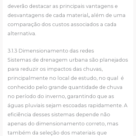
deverão destacar as principais vantagens e
desvantagens de cada material
,
além de uma
comparação dos custos associados a cada
alternativa.
3.1.3 Dimensionamento das redes
Sistemas de drenagem urbana são planejados
para reduzir os impactos das chuvas,
principalmente no local de estudo, no qual é
conhecido pelo grande quantidade de chuva
no período do inverno, garantindo que as
águas pluviais sejam escoadas rapidamente. A
eficiência desses sistemas depende não
apenas do dimensionamento correto, mas
também da seleção dos materiais que