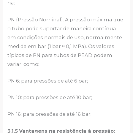
na:
PN (Pressão Nominal): A pressão máxima que
o tubo pode suportar de maneira contínua
em condições normais de uso, normalmente
medida em bar (1 bar ≈ 0,1 MPa). Os valores
típicos de PN para tubos de PEAD podem
variar, como:
PN 6: para pressões de até 6 bar;
PN 10: para pressões de até 10 bar;
PN 16: para pressões de até 16 bar.
3.1.5
Vantagens na resistência à pressão: