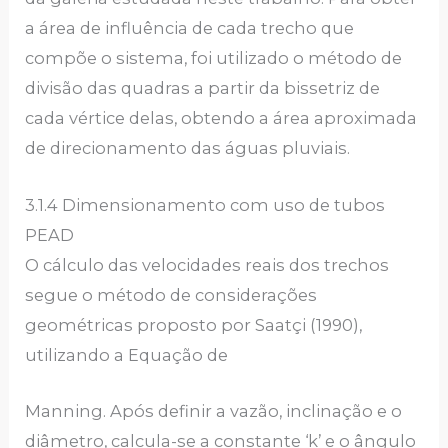
a área de influência de cada trecho que
compõe o sistema, foi utilizado o método de
divisão das quadras a partir da bissetriz de
cada vértice delas, obtendo a área aproximada
de direcionamento das águas pluviais.
3.1.4 Dimensionamento com uso de tubos
PEAD
O cálculo das velocidades reais dos trechos
segue o método de considerações
geométricas proposto por Saatçi (1990),
utilizando a Equação de
Manning. Após definir a vazão, inclinação e o
diâmetro, calcula-se a constante ‘k’ e o ângulo