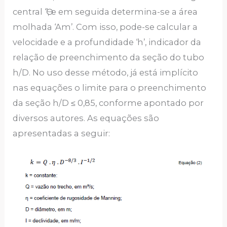
central ‘Ө’, e em seguida determina-se a área
molhada ‘Am’. Com isso, pode-se calcular a
velocidade e a profundidade ‘h’, indicador da
relação de preenchimento da seção do tubo
h/D. No uso desse método, já está implícito
nas equações o limite para o preenchimento
da seção h/D ≤ 0,85, conforme apontado por
diversos autores. As equações são
apresentadas a seguir: