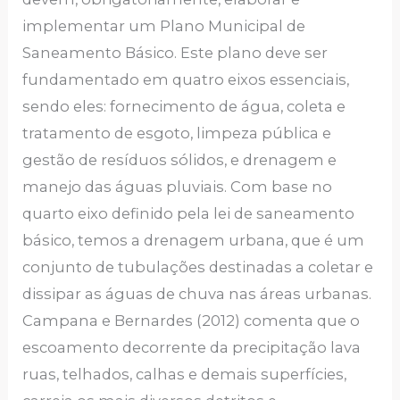
implementar um Plano Municipal de
Saneamento Básico. Este plano deve ser
fundamentado em quatro eixos essenciais,
sendo eles: fornecimento de água, coleta e
tratamento de esgoto, limpeza pública e
gestão de resíduos sólidos, e drenagem e
manejo das águas pluviais. Com base no
quarto eixo definido pela lei de saneamento
básico, temos a drenagem urbana, que é um
conjunto de tubulações destinadas a coletar e
dissipar as águas de chuva nas áreas urbanas.
Campana e Bernardes (2012) comenta que o
escoamento decorrente da precipitação lava
ruas, telhados, calhas e demais superfícies,