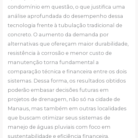
condomínio em questão, o que justifica uma
análise aprofundada do desempenho dessa
tecnologia frente à tubulação tradicional de
concreto. O aumento da demanda por
alternativas que ofereçam maior durabilidade,
resistência à corrosão e menor custo de
manutenção torna fundamental a
comparação técnica e financeira entre os dois
sistemas. Dessa forma, os resultados obtidos
poderão embasar decisões futuras em
projetos de drenagem, não só na cidade de
Manaus, mas também em outras localidades
que buscam otimizar seus sistemas de
manejo de águas pluviais com foco em
sustentabilidade e eficiência financeira.