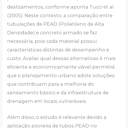
deslizamentos, conforme aponta Tucci et al.
(2005). Neste contexto, a comparação entre
tubulações de PEAD (Polietileno de Alta
Densidade) e concreto armado se faz
necessária, pois cada material possui
características distintas de desempenho e
custo. Avaliar qual dessas alternativas é mais
eficiente e economicamente viável permitirá
que o planejamento urbano adote soluções
que contribuam para a melhoria do
saneamento básico e da infraestrutura de
drenagem em locais vulneráveis.
Além disso, o estudo é relevante devido a
aplicação pioneira de tubos PEAD no