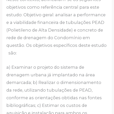
objetivos como referência central para este
estudo: Objetivo geral: analisar a performance
e a viabilidade financeira de tubulações PEAD
(Polietileno de Alta Densidade) e concreto de
rede de drenagem do Condomínio em
questão. Os objetivos específicos deste estudo
são:
a) Examinar o projeto do sistema de
drenagem urbana já implantado na área
demarcada; b) Realizar o dimensionamento
da rede, utilizando tubulações de PEAD,
conforme as orientações obtidas nas fontes
bibliográficas; c) Estimar os custos de
aquisição e instalação para ambos os