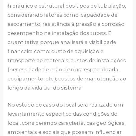
hidráulico e estrutural dos tipos de tubulação,
considerando fatores como: capacidade de
escoamento; resistência à pressão e corrosão;
desempenho na instalação dos tubos. E
quantitativa porque analisará a viabilidade
financeira como: custo de aquisição e
transporte de materiais; custos de instalações
(necessidade de mão de obra especializada,
equipamento, etc.); custos de manutenção ao
longo da vida útil do sistema.
No estudo de caso do local será realizado um
levantamento específico das condições do
local, considerando características geológicas,
ambientais e sociais que possam influenciar