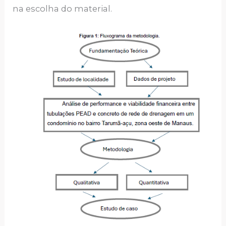
na escolha do material.