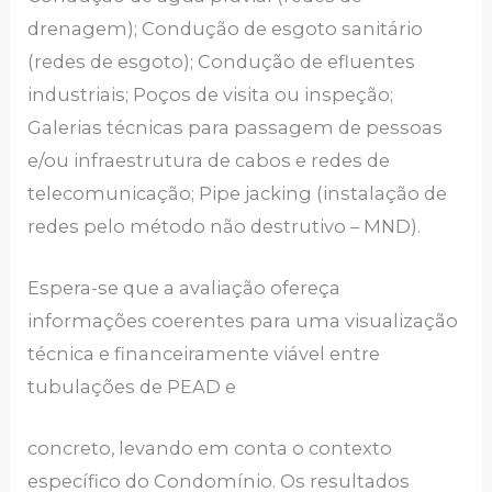
drenagem); Condução de esgoto sanitário
(redes de esgoto); Condução de efluentes
industriais; Poços de visita ou inspeção;
Galerias técnicas para passagem de pessoas
e/ou infraestrutura de cabos e redes de
telecomunicação; Pipe jacking (instalação de
redes pelo método não destrutivo – MND).
Espera-se que a avaliação ofereça
informações coerentes para uma visualização
técnica e financeiramente viável entre
tubulações de PEAD e
concreto, levando em conta o contexto
específico do Condomínio. Os resultados