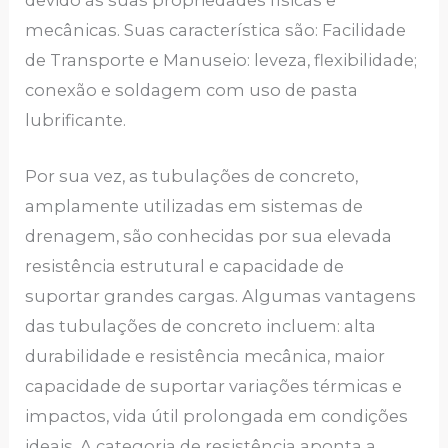
mecânicas. Suas característica são: Facilidade
de Transporte e Manuseio: leveza, flexibilidade;
conexão e soldagem com uso de pasta
lubrificante.
Por sua vez, as tubulações de concreto,
amplamente utilizadas em sistemas de
drenagem, são conhecidas por sua elevada
resistência estrutural e capacidade de
suportar grandes cargas. Algumas vantagens
das tubulações de concreto incluem: alta
durabilidade e resistência mecânica, maior
capacidade de suportar variações térmicas e
impactos, vida útil prolongada em condições
ideais. A categoria de resistência aponta a