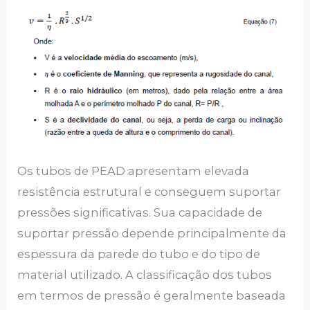
Os tubos de PEAD apresentam elevada
resistência estrutural e conseguem suportar
pressões significativas. Sua capacidade de
suportar pressão depende principalmente da
espessura da parede do tubo e do tipo de
material utilizado. A classificação dos tubos
em termos de pressão é geralmente baseada