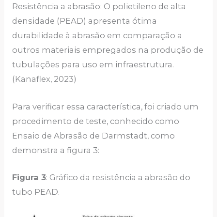
Resistência a abrasão: O polietileno de alta
densidade (PEAD) apresenta ótima
durabilidade à abrasão em comparação a
outros materiais empregados na produção de
tubulações para uso em infraestrutura.
(Kanaflex, 2023)
Para verificar essa característica, foi criado um
procedimento de teste, conhecido como
Ensaio de Abrasão de Darmstadt, como
demonstra a figura 3:
Figura 3
: Gráfico da resistência a abrasão do
tubo PEAD.