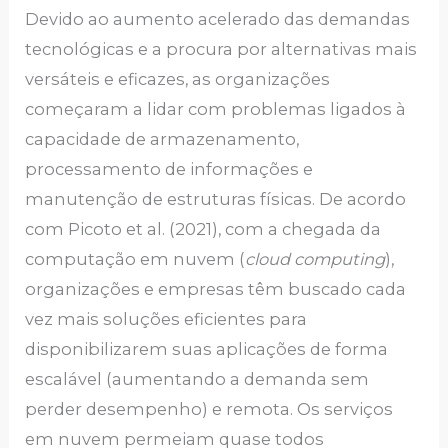
Devido ao aumento acelerado das demandas
tecnológicas e a procura por alternativas mais
versáteis e eficazes, as organizações
começaram a lidar com problemas ligados à
capacidade de armazenamento,
processamento de informações e
manutenção de estruturas físicas. De acordo
com Picoto et al. (2021), com a chegada da
computação em nuvem (
cloud computing
),
organizações e empresas têm buscado cada
vez mais soluções eficientes para
disponibilizarem suas aplicações de forma
escalável (aumentando a demanda sem
perder desempenho) e remota. Os serviços
em nuvem permeiam quase todos