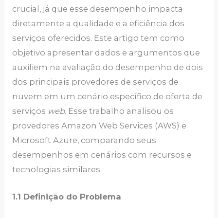
crucial, já que esse desempenho impacta
diretamente a qualidade e a eficiência dos
serviços oferecidos. Este artigo tem como
objetivo apresentar dados e argumentos que
auxiliem na avaliação do desempenho de dois
dos principais provedores de serviços de
nuvem em um cenário específico de oferta de
serviços
web
. Esse trabalho analisou os
provedores Amazon Web Services (AWS) e
Microsoft Azure, comparando seus
desempenhos em cenários com recursos e
tecnologias similares.
1.1 Definição do Problema