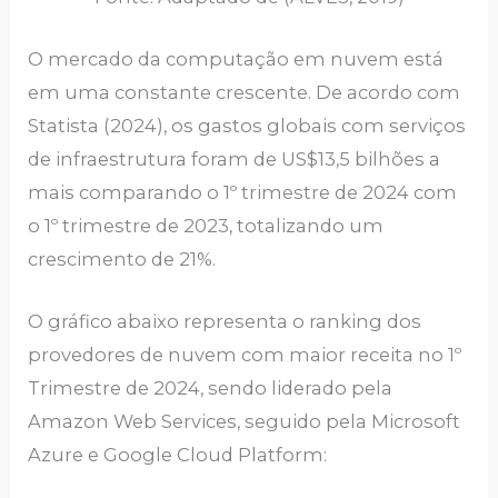
O mercado da computação em nuvem está
em uma constante crescente. De acordo com
Statista (2024), os gastos globais com serviços
de infraestrutura foram de US$13,5 bilhões a
mais comparando o 1º trimestre de 2024 com
o 1º trimestre de 2023, totalizando um
crescimento de 21%.
O gráfico abaixo representa o ranking dos
provedores de nuvem com maior receita no 1º
Trimestre de 2024, sendo liderado pela
Amazon Web Services, seguido pela Microsoft
Azure e Google Cloud Platform: