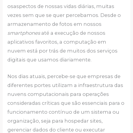
osaspectos de nossas vidas diárias, muitas
vezes sem que se quer percebamos. Desde o
armazenamento de fotos em nossos
smartphones
até a execução de nossos
aplicativos favoritos, a computação em
nuvem está por trás de muitos dos serviços
digitais que usamos diariamente.
Nos dias atuais, percebe-se que empresas de
diferentes portes utilizam a infraestrutura das
nuvens computacionais para operações
consideradas críticas que são essenciais para o
funcionamento contínuo de um sistema ou
organização, seja para hospedar sites,
gerenciar dados do cliente ou executar