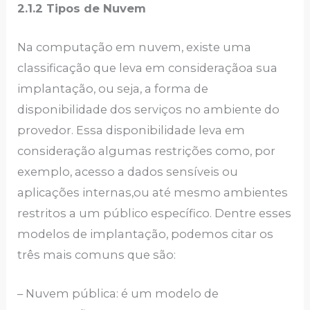
2.1.2 Tipos de Nuvem
Na computação em nuvem, existe uma
classificação que leva em consideraçãoa sua
implantação, ou seja, a forma de
disponibilidade dos serviços no ambiente do
provedor. Essa disponibilidade leva em
consideração algumas restrições como, por
exemplo, acesso a dados sensíveis ou
aplicações internas,ou até mesmo ambientes
restritos a um público específico. Dentre esses
modelos de implantação, podemos citar os
três mais comuns que são:
– Nuvem pública: é um modelo de