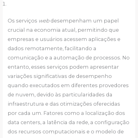
Os serviços
web
desempenham um papel
crucial na economia atual, permitindo que
empresas e usuários acessem aplicações e
dados remotamente, facilitando a
comunicação e a automação de processos. No
entanto, esses serviços podem apresentar
variações significativas de desempenho
quando executados em diferentes provedores
de nuvem, devido às particularidades da
infraestrutura e das otimizações oferecidas
por cada um. Fatores como a localização dos
data centers, a latência da rede, a configuração
dos recursos computacionais e o modelo de