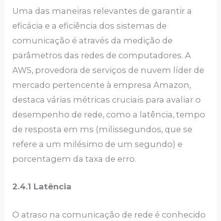
Uma das maneiras relevantes de garantir a
eficácia e a eficiência dos sistemas de
comunicação é através da medição de
parâmetros das redes de computadores. A
AWS, provedora de serviços de nuvem líder de
mercado pertencente à empresa Amazon,
destaca várias métricas cruciais para avaliar o
desempenho de rede, como a latência, tempo
de resposta em ms (milissegundos, que se
refere a um milésimo de um segundo) e
porcentagem da taxa de erro.
2.4.1 Latência
O atraso na comunicação de rede é conhecido