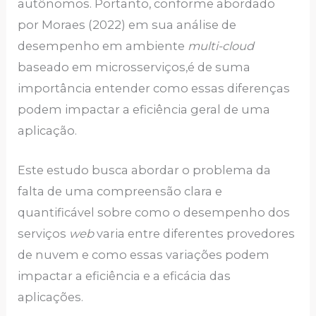
autônomos. Portanto, conforme abordado
por Moraes (2022) em sua análise de
desempenho em ambiente
multi-cloud
baseado em microsserviços,é de suma
importância entender como essas diferenças
podem impactar a eficiência geral de uma
aplicação.
Este estudo busca abordar o problema da
falta de uma compreensão clara e
quantificável sobre como o desempenho dos
serviços
web
varia entre diferentes provedores
de nuvem e como essas variações podem
impactar a eficiência e a eficácia das
aplicações.