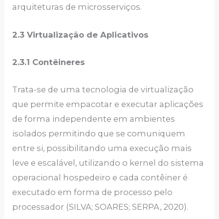
arquiteturas de microsserviços.
2.3 Virtualização de Aplicativos
2.3.1 Contêineres
Trata-se de uma tecnologia de virtualização
que permite empacotar e executar aplicações
de forma independente em ambientes
isolados permitindo que se comuniquem
entre si, possibilitando uma execução mais
leve e escalável, utilizando o kernel do sistema
operacional hospedeiro e cada contêiner é
executado em forma de processo pelo
processador (SILVA; SOARES; SERPA, 2020).