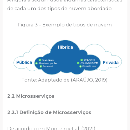
de cada um dos tipos de nuvem abordado:
Figura 3 – Exemplo de tipos de nuvem
Fonte: Adaptado de (ARAÚJO, 2019).
2.2 Microsserviços
2.2.1 Definição de Microsserviços
De acordo com Monteiroet al. (2021),