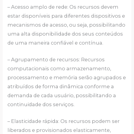
– Acesso amplo de rede: Os recursos devem
estar disponíveis para diferentes dispositivos e
mecanismos de acesso, ou seja, possibilitando
uma alta disponibilidade dos seus conteúdos
de uma maneira confiável e contínua.
– Agrupamento de recursos: Recursos
computacionais como armazenamento,
processamento e memória serão agrupados e
atribuídos de forma dinâmica conforme a
demanda de cada usuário, possibilitando a
continuidade dos serviços.
– Elasticidade rápida: Os recursos podem ser
liberados e provisionados elasticamente,