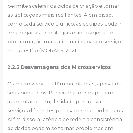
permite acelerar os ciclos de criação e tornar
as aplicações mais resilientes. Além disso,
como cada serviço é único, as equipes podem
empregar as tecnologias e linguagens de
programação mais adequadas para o serviço
em questão (MORAES, 2021).
2.2.3 Desvantagens dos Microsserviços
Os microsserviços têm problemas, apesar de
seus benefícios. Por exemplo, eles podem
aumentar a complexidade porque vários
serviços diferentes precisam ser coordenados.
Além disso, a latência de rede e a consistência
de dados podem se tornar problemas em