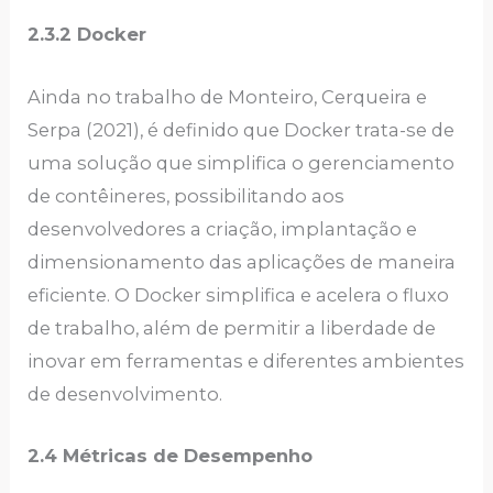
2.3.2 Docker
Ainda no trabalho de Monteiro, Cerqueira e
Serpa (2021), é definido que Docker trata-se de
uma solução que simplifica o gerenciamento
de contêineres, possibilitando aos
desenvolvedores a criação, implantação e
dimensionamento das aplicações de maneira
eficiente. O Docker simplifica e acelera o fluxo
de trabalho, além de permitir a liberdade de
inovar em ferramentas e diferentes ambientes
de desenvolvimento.
2.4 Métricas de Desempenho