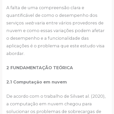
A falta de uma compreensão clara e
quantificável de como o desempenho dos
serviços
web
varia entre vários provedores de
nuvem e como essas variações podem afetar
o desempenho e a funcionalidade das
aplicações é o problema que este estudo visa
abordar.
2 FUNDAMENTAÇÃO TEÓRICA
2.1 Computação em nuvem
De acordo com o trabalho de Silvaet al. (2020),
a computação em nuvem chegou para
solucionar os problemas de sobrecargas de