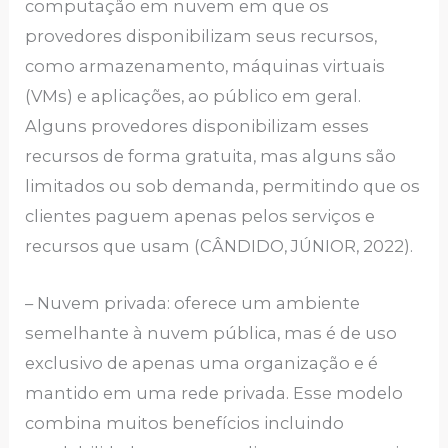
computação em nuvem em que os
provedores disponibilizam seus recursos,
como armazenamento, máquinas virtuais
(VMs) e aplicações, ao público em geral.
Alguns provedores disponibilizam esses
recursos de forma gratuita, mas alguns são
limitados ou sob demanda, permitindo que os
clientes paguem apenas pelos serviços e
recursos que usam (CÂNDIDO, JÚNIOR, 2022).
– Nuvem privada: oferece um ambiente
semelhante à nuvem pública, mas é de uso
exclusivo de apenas uma organização e é
mantido em uma rede privada. Esse modelo
combina muitos benefícios incluindo