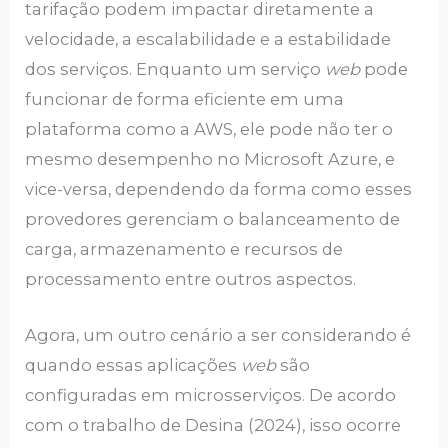
tarifação podem impactar diretamente a
velocidade, a escalabilidade e a estabilidade
dos serviços. Enquanto um serviço
web
pode
funcionar de forma eficiente em uma
plataforma como a AWS, ele pode não ter o
mesmo desempenho no Microsoft Azure, e
vice-versa, dependendo da forma como esses
provedores gerenciam o balanceamento de
carga, armazenamento e recursos de
processamento entre outros aspectos.
Agora, um outro cenário a ser considerando é
quando essas aplicações
web
são
configuradas em microsserviços. De acordo
com o trabalho de Desina (2024), isso ocorre