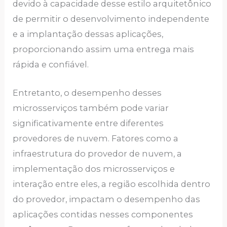
devido à capacidade desse estilo arquitetônico
de permitir o desenvolvimento independente
e a implantação dessas aplicações,
proporcionando assim uma entrega mais
rápida e confiável.
Entretanto, o desempenho desses
microsserviços também pode variar
significativamente entre diferentes
provedores de nuvem. Fatores como a
infraestrutura do provedor de nuvem, a
implementação dos microsserviços e
interação entre eles, a região escolhida dentro
do provedor, impactam o desempenho das
aplicações contidas nesses componentes