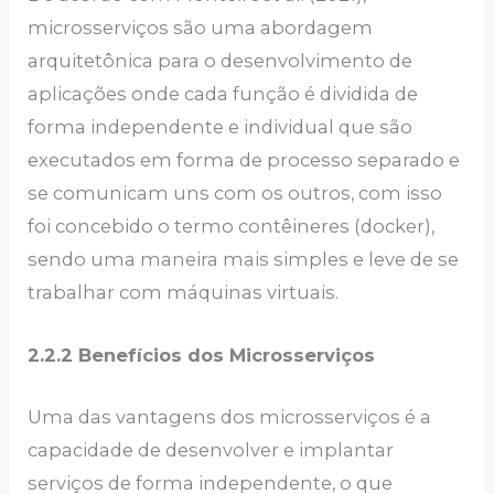
microsserviços são uma abordagem
arquitetônica para o desenvolvimento de
aplicações onde cada função é dividida de
forma independente e individual que são
executados em forma de processo separado e
se comunicam uns com os outros, com isso
foi concebido o termo contêineres (docker),
sendo uma maneira mais simples e leve de se
trabalhar com máquinas virtuais.
2.2.2 Benefícios dos Microsserviços
Uma das vantagens dos microsserviços é a
capacidade de desenvolver e implantar
serviços de forma independente, o que