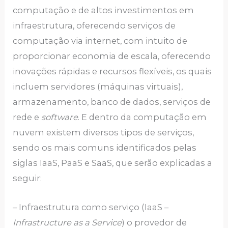
computação e de altos investimentos em
infraestrutura, oferecendo serviços de
computação via internet, com intuito de
proporcionar economia de escala, oferecendo
inovações rápidas e recursos flexíveis, os quais
incluem servidores (máquinas virtuais),
armazenamento, banco de dados, serviços de
rede e
software
. E dentro da computação em
nuvem existem diversos tipos de serviços,
sendo os mais comuns identificados pelas
siglas IaaS, PaaS e SaaS, que serão explicadas a
seguir:
– Infraestrutura como serviço (IaaS –
Infrastructure as a Service
) o provedor de