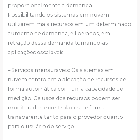
proporcionalmente à demanda.
Possibilitando os sistemas em nuvem
utilizarem mais recursos em um determinado
aumento de demanda, e liberados, em
retração dessa demanda tornando-as
aplicações escaláveis.
– Serviços mensuráveis: Os sistemas em
nuvem controlam a alocação de recursos de
forma automática com uma capacidade de
medição. Os usos dos recursos podem ser
monitorados e controlados de forma
transparente tanto para o provedor quanto
para o usuário do serviço.