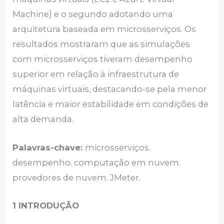
Machine) e o segundo adotando uma
arquitetura baseada em microsserviços. Os
resultados mostraram que as simulações
com microsserviços tiveram desempenho
superior em relação à infraestrutura de
máquinas virtuais, destacando-se pela menor
latência e maior estabilidade em condições de
alta demanda.
Palavras-chave:
microsserviços.
desempenho. computação em nuvem.
provedores de nuvem. JMeter.
1 INTRODUÇÃO