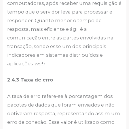
computadores, após receber uma requisição é
tempo que o servidor leva para processar e
responder. Quanto menor o tempo de
resposta, mais eficiente e ágil é a
comunicação entre as partes envolvidas na
transação, sendo esse um dos principais
indicadores em sistemas distribuídos e
aplicações
web
.
2.4.3 Taxa de erro
A taxa de erro refere-se à porcentagem dos
pacotes de dados que foram enviados e não
obtiveram resposta, representando assim um
erro de conexão. Esse valor é utilizado como