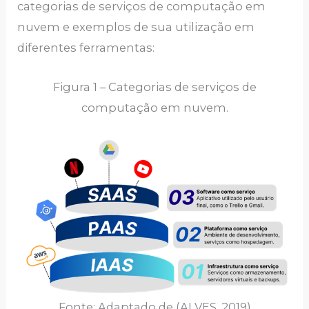
categorias de serviços de computação em
nuvem e exemplos de sua utilização em
diferentes ferramentas:
Figura 1 – Categorias de serviços de
computação em nuvem.
Fonte: Adaptado de (ALVES, 2019)