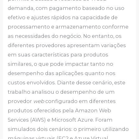
demanda, com pagamento baseado no uso
efetivo e ajustes rápidos na capacidade de
processamento e armazenamento conforme
as necessidades do negócio. No entanto, os
diferentes provedores apresentam variações
em suas características para produtos
similares, o que pode impactar tanto no
desempenho das aplicações quanto nos
custos envolvidos. Diante desse cenário, este
trabalho analisou o desempenho de um
provedor
web
configurado em diferentes
produtos oferecidos pela Amazon Web
Services (AWS) e Microsoft Azure. Foram
simulados dois cenários: o primeiro utilizando
máquinas virtuais (EC2 e Azure Virtual