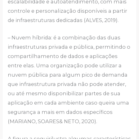
escalabilidade e autoatendimento, com mais
controle e personalização disponíveis a partir
de infraestruturas dedicadas (ALVES, 2019).
– Nuvem híbrida: é a combinação das duas
infraestruturas privada e pública, permitindo o
compartilhamento de dados e aplicações
entre elas. Uma organização pode utilizar a
nuvem pública para algum pico de demanda
que infraestrutura privada não pode atender,
ou até mesmo disponibilizar partes de sua
aplicação em cada ambiente caso queira uma
segurança a mais em dados específicos
(MARIANO, SOARES& NETO, 2020).
A figura a seguirilustra algumas características