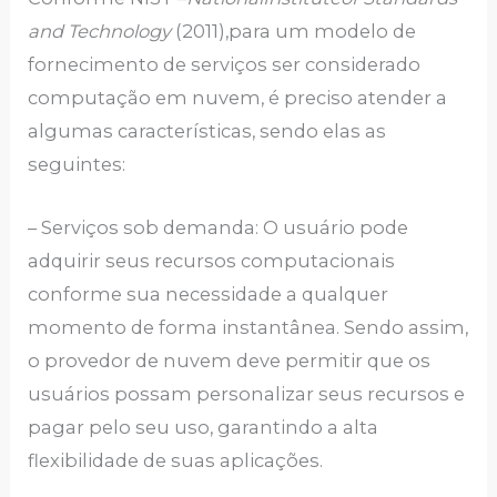
and Technology
(2011),para um modelo de
fornecimento de serviços ser considerado
computação em nuvem, é preciso atender a
algumas características, sendo elas as
seguintes:
– Serviços sob demanda: O usuário pode
adquirir seus recursos computacionais
conforme sua necessidade a qualquer
momento de forma instantânea. Sendo assim,
o provedor de nuvem deve permitir que os
usuários possam personalizar seus recursos e
pagar pelo seu uso, garantindo a alta
flexibilidade de suas aplicações.