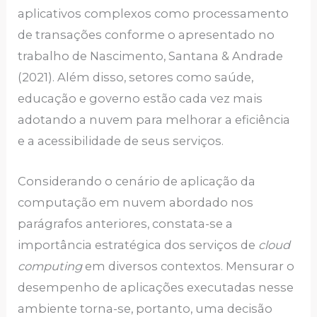
aplicativos complexos como processamento
de transações conforme o apresentado no
trabalho de Nascimento, Santana & Andrade
(2021). Além disso, setores como saúde,
educação e governo estão cada vez mais
adotando a nuvem para melhorar a eficiência
e a acessibilidade de seus serviços.
Considerando o cenário de aplicação da
computação em nuvem abordado nos
parágrafos anteriores, constata-se a
importância estratégica dos serviços de
cloud
computing
em diversos contextos. Mensurar o
desempenho de aplicações executadas nesse
ambiente torna-se, portanto, uma decisão