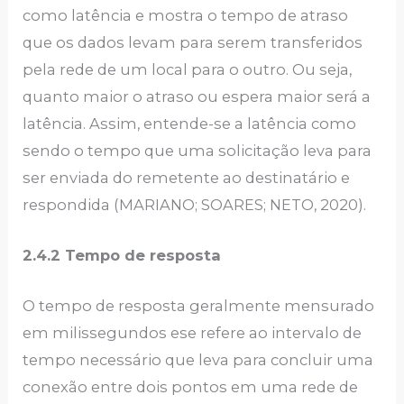
como latência e mostra o tempo de atraso
que os dados levam para serem transferidos
pela rede de um local para o outro. Ou seja,
quanto maior o atraso ou espera maior será a
latência. Assim, entende-se a latência como
sendo o tempo que uma solicitação leva para
ser enviada do remetente ao destinatário e
respondida (MARIANO; SOARES; NETO, 2020).
2.4.2 Tempo de resposta
O tempo de resposta geralmente mensurado
em milissegundos ese refere ao intervalo de
tempo necessário que leva para concluir uma
conexão entre dois pontos em uma rede de