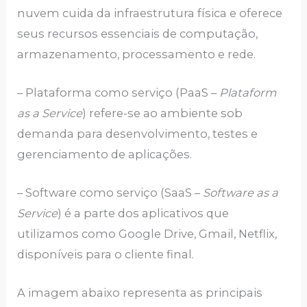
nuvem cuida da infraestrutura física e oferece
seus recursos essenciais de computação,
armazenamento, processamento e rede.
– Plataforma como serviço (PaaS –
Plataform
as a Service
) refere-se ao ambiente sob
demanda para desenvolvimento, testes e
gerenciamento de aplicações.
– Software como serviço (SaaS –
Software as a
Service
) é a parte dos aplicativos que
utilizamos como Google Drive, Gmail, Netflix,
disponíveis para o cliente final.
A imagem abaixo representa as principais