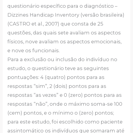
questionário específico para o diagnóstico –
Dizzines Handicap Inventory (versão brasileira)
(CASTRO et al., 2007) que consta de 25
questões, das quais sete avaliam os aspectos
físicos, nove avaliam os aspectos emocionais,
e nove os funcionais.
Para a exclusão ou inclusão do indivíduo no
estudo, o questionário teve as seguintes
pontuações: 4 (quatro) pontos para as
respostas “sim”, 2 (dois) pontos para as
respostas “as vezes” e 0 (zero) pontos para as
respostas “não”, onde o máximo soma-se 100
(cem) pontos, e o mínimo o (zero) pontos;
para este estudo, foi escolhido como paciente
assintomático os indivíduos que somaram até