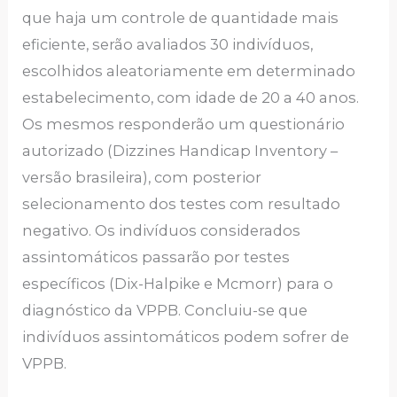
que haja um controle de quantidade mais
eficiente, serão avaliados 30 indivíduos,
escolhidos aleatoriamente em determinado
estabelecimento, com idade de 20 a 40 anos.
Os mesmos responderão um questionário
autorizado (Dizzines Handicap Inventory –
versão brasileira), com posterior
selecionamento dos testes com resultado
negativo. Os indivíduos considerados
assintomáticos passarão por testes
específicos (Dix-Halpike e Mcmorr) para o
diagnóstico da VPPB. Concluiu-se que
indivíduos assintomáticos podem sofrer de
VPPB.