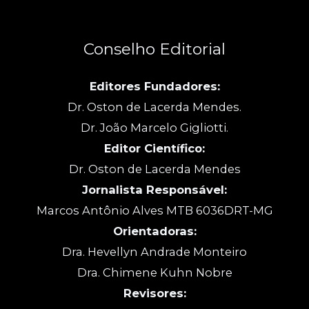
Conselho Editorial
Editores Fundadores:
Dr. Oston de Lacerda Mendes.
Dr. João Marcelo Gigliotti.
Editor Científico:
Dr. Oston de Lacerda Mendes
Jornalista Responsável:
Marcos Antônio Alves MTB 6036DRT-MG
Orientadoras:
Dra. Hevellyn Andrade Monteiro
Dra. Chimene Kuhn Nobre
Revisores: