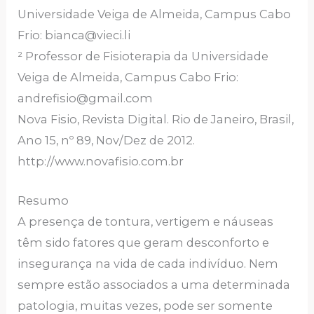
Universidade Veiga de Almeida, Campus Cabo
Frio: bianca@vieci.li
² Professor de Fisioterapia da Universidade
Veiga de Almeida, Campus Cabo Frio:
andrefisio@gmail.com
Nova Fisio, Revista Digital. Rio de Janeiro, Brasil,
Ano 15, nº 89, Nov/Dez de 2012.
http://www.novafisio.com.br
Resumo
A presença de tontura, vertigem e náuseas
têm sido fatores que geram desconforto e
insegurança na vida de cada indivíduo. Nem
sempre estão associados a uma determinada
patologia, muitas vezes, pode ser somente