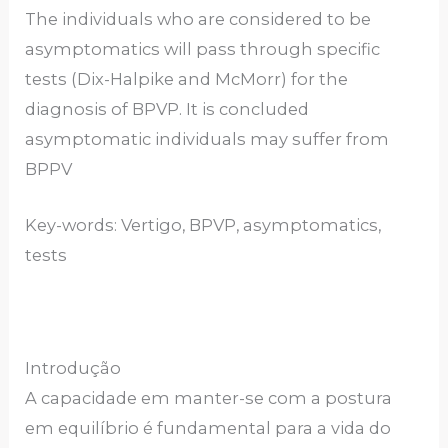
The individuals who are considered to be
asymptomatics will pass through specific
tests (Dix-Halpike and McMorr) for the
diagnosis of BPVP. It is concluded
asymptomatic individuals may suffer from
BPPV
Key-words: Vertigo, BPVP, asymptomatics,
tests
Introdução
A capacidade em manter-se com a postura
em equilíbrio é fundamental para a vida do