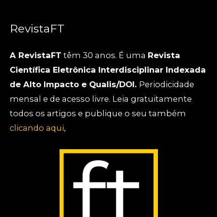
RevistaFT
A RevistaFT
têm 30 anos. É uma
Revista
Científica Eletrônica Interdisciplinar Indexada
de Alto Impacto e Qualis/DOI.
Periodicidade
mensal e de acesso livre. Leia gratuitamente
todos os artigos e publique o seu também
clicando aqui
,