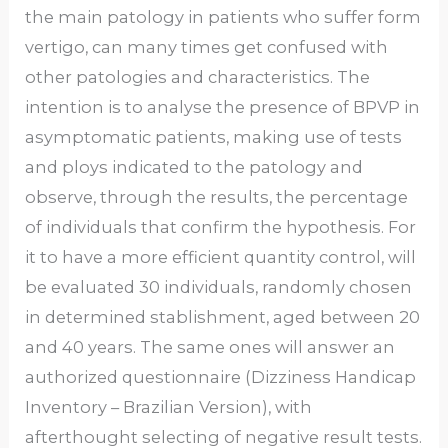
the main patology in patients who suffer form
vertigo, can many times get confused with
other patologies and characteristics. The
intention is to analyse the presence of BPVP in
asymptomatic patients, making use of tests
and ploys indicated to the patology and
observe, through the results, the percentage
of individuals that confirm the hypothesis. For
it to have a more efficient quantity control, will
be evaluated 30 individuals, randomly chosen
in determined stablishment, aged between 20
and 40 years. The same ones will answer an
authorized questionnaire (Dizziness Handicap
Inventory – Brazilian Version), with
afterthought selecting of negative result tests.