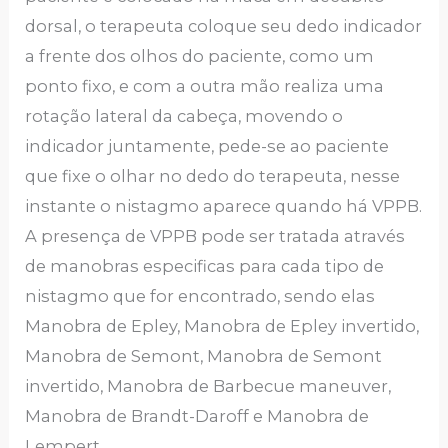
dorsal, o terapeuta coloque seu dedo indicador
a frente dos olhos do paciente, como um
ponto fixo, e com a outra mão realiza uma
rotação lateral da cabeça, movendo o
indicador juntamente, pede-se ao paciente
que fixe o olhar no dedo do terapeuta, nesse
instante o nistagmo aparece quando há VPPB.
A presença de VPPB pode ser tratada através
de manobras especificas para cada tipo de
nistagmo que for encontrado, sendo elas
Manobra de Epley, Manobra de Epley invertido,
Manobra de Semont, Manobra de Semont
invertido, Manobra de Barbecue maneuver,
Manobra de Brandt-Daroff e Manobra de
Lempert.