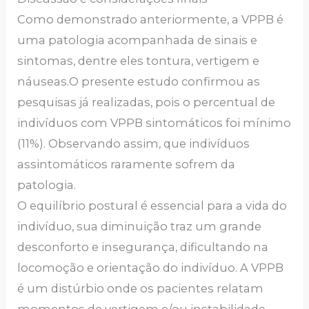
Como demonstrado anteriormente, a VPPB é
uma patologia acompanhada de sinais e
sintomas, dentre eles tontura, vertigem e
náuseas.O presente estudo confirmou as
pesquisas já realizadas, pois o percentual de
indivíduos com VPPB sintomáticos foi mínimo
(11%). Observando assim, que indivíduos
assintomáticos raramente sofrem da
patologia.
O equilíbrio postural é essencial para a vida do
indivíduo, sua diminuição traz um grande
desconforto e insegurança, dificultando na
locomoção e orientação do indivíduo. A VPPB
é um distúrbio onde os pacientes relatam
momentos de vertigem e/ou instabilidade