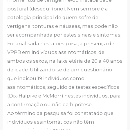
postural (desequilíbrio). Nem sempre é a
patologia principal de quem sofre de
vertigens, tonturas e náuseas, mas pode não
ser acompanhada por estes sinais e sintomas.
Foi analisada nesta pesquisa, a presença de
VPPB em indivíduos assintomáticos, de
ambos os sexos, na faixa etária de 20 a 40 anos
de idade. Utilizando-se de um questionário
que indicou 19 indivíduos como
assintomáticos, seguido de testes específicos
(Dix-Halpike e McMorr) nestes indivíduos, para
a confirmação ou não da hipótese.
Ao término da pesquisa foi constatado que
indivíduos assintomáticos não têm