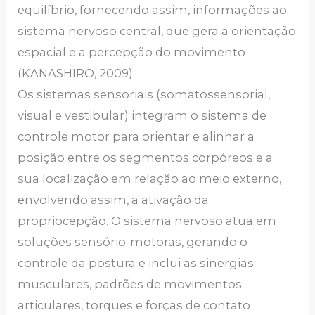
equilíbrio, fornecendo assim, informações ao
sistema nervoso central, que gera a orientação
espacial e a percepção do movimento
(KANASHIRO, 2009).
Os sistemas sensoriais (somatossensorial,
visual e vestibular) integram o sistema de
controle motor para orientar e alinhar a
posição entre os segmentos corpóreos e a
sua localização em relação ao meio externo,
envolvendo assim, a ativação da
propriocepção. O sistema nervoso atua em
soluções sensório-motoras, gerando o
controle da postura e inclui as sinergias
musculares, padrões de movimentos
articulares, torques e forças de contato