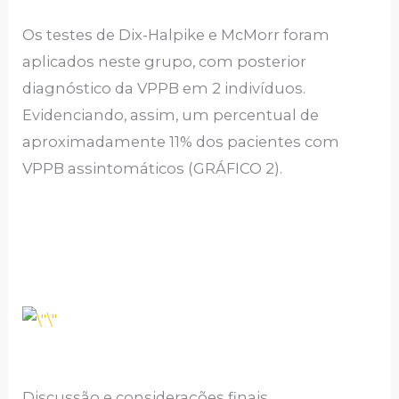
Os testes de Dix-Halpike e McMorr foram
aplicados neste grupo, com posterior
diagnóstico da VPPB em 2 indivíduos.
Evidenciando, assim, um percentual de
aproximadamente 11% dos pacientes com
VPPB assintomáticos (GRÁFICO 2).
Discussão e considerações finais