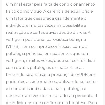
um mal estar pela falta de condicionamento
físico do indivíduo. A carência de equilíbrio é
um fator que desagrada grandemente o
indivíduo, e muitas vezes, impossibilita a
realização de certas atividades do dia-dia. A
vertigem posicional paroxística benigna
(VPPB) nem sempre é conhecida como a
patologia principal em pacientes que tem
vertigem, muitas vezes, pode ser confundida
com outras patologias e características.
Pretende-se analisar a presença de VPPB em
pacientes assintomáticos, utilizando-se testes
e manobras indicadas para a patologia e
observar, através dos resultados, o percentual
de indivíduos que confirmam a hipótese. Para