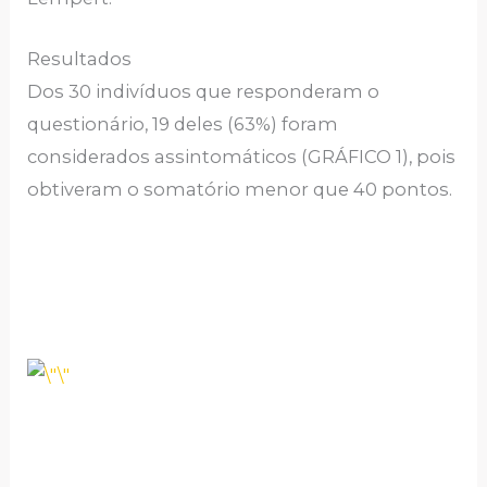
Resultados
Dos 30 indivíduos que responderam o
questionário, 19 deles (63%) foram
considerados assintomáticos (GRÁFICO 1), pois
obtiveram o somatório menor que 40 pontos.