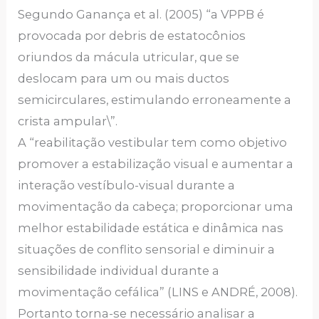
Segundo Ganança et al. (2005) “a VPPB é
provocada por debris de estatocônios
oriundos da mácula utricular, que se
deslocam para um ou mais ductos
semicirculares, estimulando erroneamente a
crista ampular\”.
A “reabilitação vestibular tem como objetivo
promover a estabilização visual e aumentar a
interação vestíbulo-visual durante a
movimentação da cabeça; proporcionar uma
melhor estabilidade estática e dinâmica nas
situações de conflito sensorial e diminuir a
sensibilidade individual durante a
movimentação cefálica” (LINS e ANDRÉ, 2008).
Portanto torna-se necessário analisar a