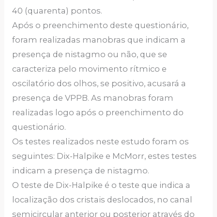
40 (quarenta) pontos.
Após o preenchimento deste questionário,
foram realizadas manobras que indicam a
presença de nistagmo ou não, que se
caracteriza pelo movimento rítmico e
oscilatório dos olhos, se positivo, acusará a
presença de VPPB. As manobras foram
realizadas logo após o preenchimento do
questionário.
Os testes realizados neste estudo foram os
seguintes: Dix-Halpike e McMorr, estes testes
indicam a presença de nistagmo.
O teste de Dix-Halpike é o teste que indica a
localização dos cristais deslocados, no canal
semicircular anterior ou posterior através do