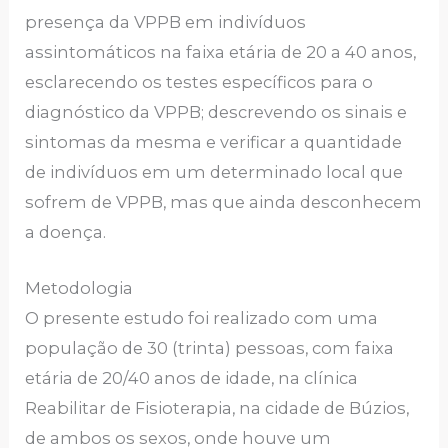
presença da VPPB em indivíduos
assintomáticos na faixa etária de 20 a 40 anos,
esclarecendo os testes específicos para o
diagnóstico da VPPB; descrevendo os sinais e
sintomas da mesma e verificar a quantidade
de indivíduos em um determinado local que
sofrem de VPPB, mas que ainda desconhecem
a doença.
Metodologia
O presente estudo foi realizado com uma
população de 30 (trinta) pessoas, com faixa
etária de 20/40 anos de idade, na clínica
Reabilitar de Fisioterapia, na cidade de Búzios,
de ambos os sexos, onde houve um