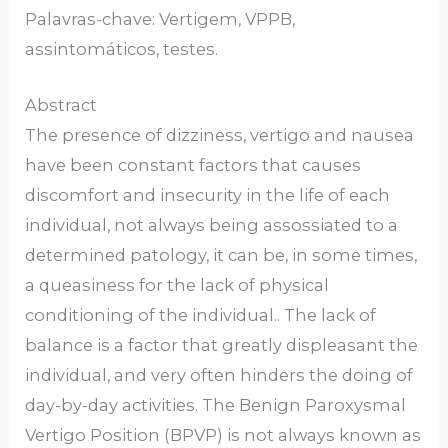
Palavras-chave: Vertigem, VPPB,
assintomáticos, testes.
Abstract
The presence of dizziness, vertigo and nausea
have been constant factors that causes
discomfort and insecurity in the life of each
individual, not always being assossiated to a
determined patology, it can be, in some times,
a queasiness for the lack of physical
conditioning of the individual.. The lack of
balance is a factor that greatly displeasant the
individual, and very often hinders the doing of
day-by-day activities. The Benign Paroxysmal
Vertigo Position (BPVP) is not always known as