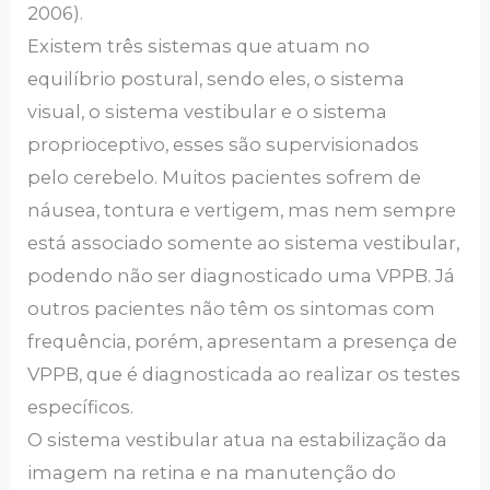
2006).
Existem três sistemas que atuam no
equilíbrio postural, sendo eles, o sistema
visual, o sistema vestibular e o sistema
proprioceptivo, esses são supervisionados
pelo cerebelo. Muitos pacientes sofrem de
náusea, tontura e vertigem, mas nem sempre
está associado somente ao sistema vestibular,
podendo não ser diagnosticado uma VPPB. Já
outros pacientes não têm os sintomas com
frequência, porém, apresentam a presença de
VPPB, que é diagnosticada ao realizar os testes
específicos.
O sistema vestibular atua na estabilização da
imagem na retina e na manutenção do