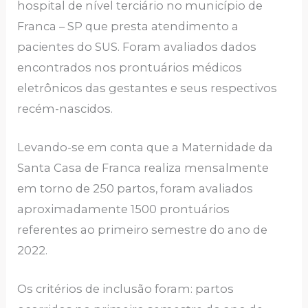
hospital de nível terciário no município de
Franca – SP que presta atendimento a
pacientes do SUS. Foram avaliados dados
encontrados nos prontuários médicos
eletrônicos das gestantes e seus respectivos
recém-nascidos.
Levando-se em conta que a Maternidade da
Santa Casa de Franca realiza mensalmente
em torno de 250 partos, foram avaliados
aproximadamente 1500 prontuários
referentes ao primeiro semestre do ano de
2022.
Os critérios de inclusão foram: partos