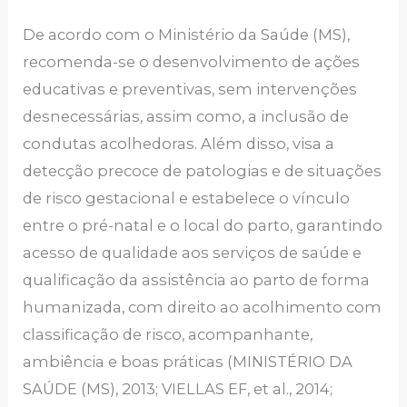
De acordo com o Ministério da Saúde (MS),
recomenda-se o desenvolvimento de ações
educativas e preventivas, sem intervenções
desnecessárias, assim como, a inclusão de
condutas acolhedoras. Além disso, visa a
detecção precoce de patologias e de situações
de risco gestacional e estabelece o vínculo
entre o pré-natal e o local do parto, garantindo
acesso de qualidade aos serviços de saúde e
qualificação da assistência ao parto de forma
humanizada, com direito ao acolhimento com
classificação de risco, acompanhante,
ambiência e boas práticas (MINISTÉRIO DA
SAÚDE (MS), 2013; VIELLAS EF, et al., 2014;