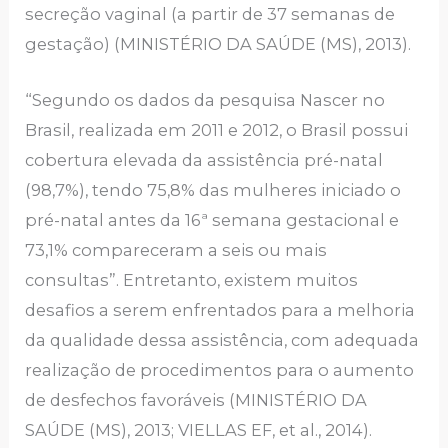
secreção vaginal (a partir de 37 semanas de
gestação) (MINISTÉRIO DA SAÚDE (MS), 2013).
“Segundo os dados da pesquisa Nascer no
Brasil, realizada em 2011 e 2012, o Brasil possui
cobertura elevada da assistência pré-natal
(98,7%), tendo 75,8% das mulheres iniciado o
pré-natal antes da 16ª semana gestacional e
73,1% compareceram a seis ou mais
consultas”. Entretanto, existem muitos
desafios a serem enfrentados para a melhoria
da qualidade dessa assistência, com adequada
realização de procedimentos para o aumento
de desfechos favoráveis (MINISTÉRIO DA
SAÚDE (MS), 2013; VIELLAS EF, et al., 2014).