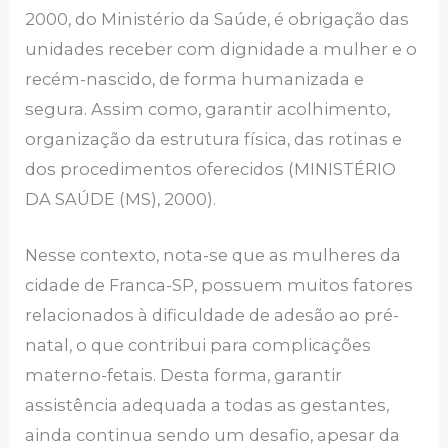
2000, do Ministério da Saúde, é obrigação das
unidades receber com dignidade a mulher e o
recém-nascido, de forma humanizada e
segura. Assim como, garantir acolhimento,
organização da estrutura física, das rotinas e
dos procedimentos oferecidos (MINISTÉRIO
DA SAÚDE (MS), 2000).
Nesse contexto, nota-se que as mulheres da
cidade de Franca-SP, possuem muitos fatores
relacionados à dificuldade de adesão ao pré-
natal, o que contribui para complicações
materno-fetais. Desta forma, garantir
assistência adequada a todas as gestantes,
ainda continua sendo um desafio, apesar da