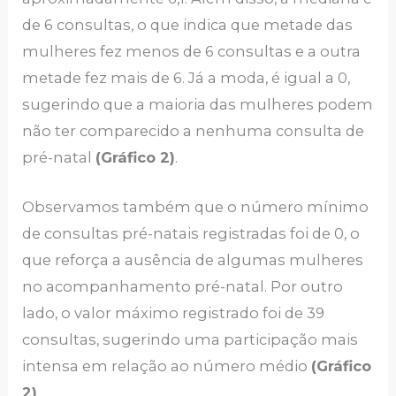
de 6 consultas, o que indica que metade das
mulheres fez menos de 6 consultas e a outra
metade fez mais de 6. Já a moda, é igual a 0,
sugerindo que a maioria das mulheres podem
não ter comparecido a nenhuma consulta de
pré-natal
(Gráfico 2)
.
Observamos também que o número mínimo
de consultas pré-natais registradas foi de 0, o
que reforça a ausência de algumas mulheres
no acompanhamento pré-natal. Por outro
lado, o valor máximo registrado foi de 39
consultas, sugerindo uma participação mais
intensa em relação ao número médio
(Gráfico
2)
.