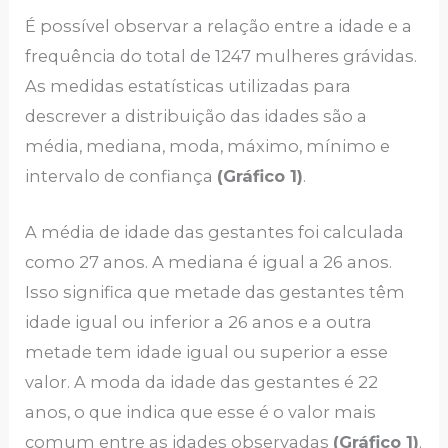
É possível observar a relação entre a idade e a
frequência do total de 1247 mulheres grávidas.
As medidas estatísticas utilizadas para
descrever a distribuição das idades são a
média, mediana, moda, máximo, mínimo e
intervalo de confiança
(Gráfico 1)
.
A média de idade das gestantes foi calculada
como 27 anos. A mediana é igual a 26 anos.
Isso significa que metade das gestantes têm
idade igual ou inferior a 26 anos e a outra
metade tem idade igual ou superior a esse
valor. A moda da idade das gestantes é 22
anos, o que indica que esse é o valor mais
comum entre as idades observadas
(Gráfico 1)
.