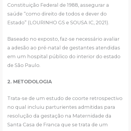
Constituição Federal de 1988, assegurar a
saúde “como direito de todos e dever do
Estado” (LOURINHO GS e SOUSA IC, 2021).
Baseado no exposto, faz-se necessário avaliar
a adesão ao pré-natal de gestantes atendidas
em um hospital público do interior do estado
de São Paulo.
2. METODOLOGIA
Trata-se de um estudo de coorte retrospectivo
no qual incluiu parturientes admitidas para
resolução da gestação na Maternidade da
Santa Casa de Franca que se trata de um