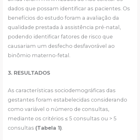
dados que possam identificar as pacientes. Os
benefícios do estudo foram a avaliação da
qualidade prestada à assistência pré-natal,
podendo identificar fatores de risco que
causariam um desfecho desfavorável ao
binômio materno-fetal.
3. RESULTADOS
As características sociodemográficas das
gestantes foram estabelecidas considerando
como variável o número de consultas,
mediante os critérios ≤ 5 consultas ou > 5
consultas
(Tabela 1)
.