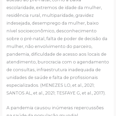
escolaridade, extremos de idade da mulher,
residência rural, multiparidade, gravidez
indesejada, desemprego da mulher, baixo
nível socioeconômico, desconhecimento
sobre o pré-natal, falta de poder de decisão da
mulher, não envolvimento do parceiro,
pandemia, dificuldade de acesso aos locais de
atendimento, burocracia com o agendamento
de consultas, infraestrutura inadequada de
unidades de saúde e falta de profissionais
especializados. (MENEZES LO, et al., 2021;
SANTOS AL, et al., 2021; TESFAYE G, et al., 2017).
A pandemia causou inúmeras repercussões
na saúde da população mundial,