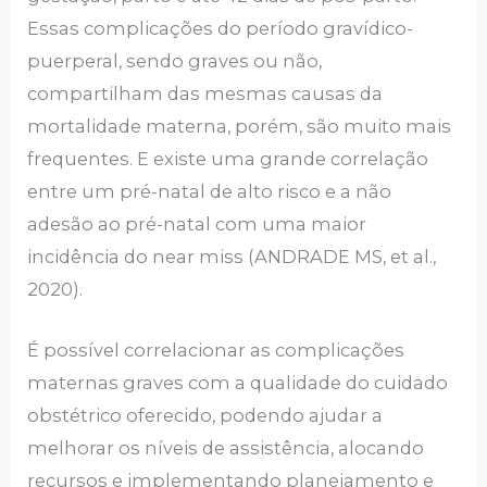
Essas complicações do período gravídico-
puerperal, sendo graves ou não,
compartilham das mesmas causas da
mortalidade materna, porém, são muito mais
frequentes. E existe uma grande correlação
entre um pré-natal de alto risco e a não
adesão ao pré-natal com uma maior
incidência do near miss (ANDRADE MS, et al.,
2020).
É possível correlacionar as complicações
maternas graves com a qualidade do cuidado
obstétrico oferecido, podendo ajudar a
melhorar os níveis de assistência, alocando
recursos e implementando planejamento e