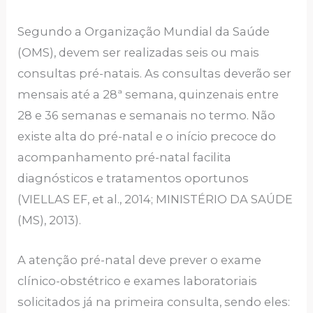
Segundo a Organização Mundial da Saúde
(OMS), devem ser realizadas seis ou mais
consultas pré-natais. As consultas deverão ser
mensais até a 28ª semana, quinzenais entre
28 e 36 semanas e semanais no termo. Não
existe alta do pré-natal e o início precoce do
acompanhamento pré-natal facilita
diagnósticos e tratamentos oportunos
(VIELLAS EF, et al., 2014; MINISTÉRIO DA SAÚDE
(MS), 2013).
A atenção pré-natal deve prever o exame
clínico-obstétrico e exames laboratoriais
solicitados já na primeira consulta, sendo eles: