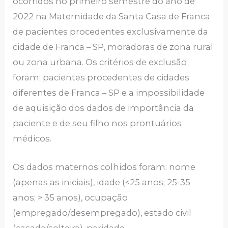
ocorridos no primeiro semestre do ano de
2022 na Maternidade da Santa Casa de Franca
de pacientes procedentes exclusivamente da
cidade de Franca – SP, moradoras de zona rural
ou zona urbana. Os critérios de exclusão
foram: pacientes procedentes de cidades
diferentes de Franca – SP e a impossibilidade
de aquisição dos dados de importância da
paciente e de seu filho nos prontuários
médicos.
Os dados maternos colhidos foram: nome
(apenas as iniciais), idade (<25 anos; 25-35
anos; > 35 anos), ocupação
(empregado/desempregado), estado civil