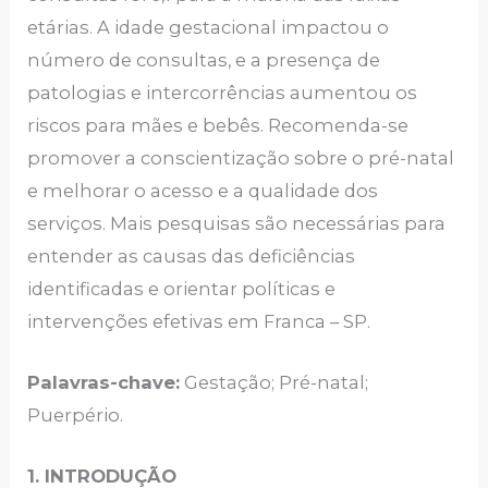
etárias. A idade gestacional impactou o
número de consultas, e a presença de
patologias e intercorrências aumentou os
riscos para mães e bebês. Recomenda-se
promover a conscientização sobre o pré-natal
e melhorar o acesso e a qualidade dos
serviços. Mais pesquisas são necessárias para
entender as causas das deficiências
identificadas e orientar políticas e
intervenções efetivas em Franca – SP.
Palavras-chave:
Gestação; Pré-natal;
Puerpério.
1. INTRODUÇÃO