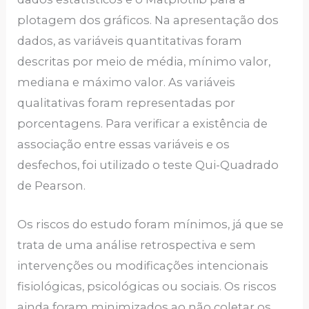
plotagem dos gráficos. Na apresentação dos
dados, as variáveis quantitativas foram
descritas por meio de média, mínimo valor,
mediana e máximo valor. As variáveis
qualitativas foram representadas por
porcentagens. Para verificar a existência de
associação entre essas variáveis e os
desfechos, foi utilizado o teste Qui-Quadrado
de Pearson.
Os riscos do estudo foram mínimos, já que se
trata de uma análise retrospectiva e sem
intervenções ou modificações intencionais
fisiológicas, psicológicas ou sociais. Os riscos
ainda foram minimizados ao não coletar os