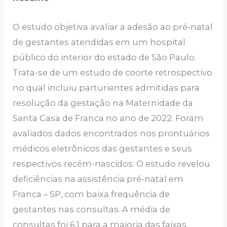
O estudo objetiva avaliar a adesão ao pré-natal
de gestantes atendidas em um hospital
público do interior do estado de São Paulo.
Trata-se de um estudo de coorte retrospectivo
no qual incluiu parturientes admitidas para
resolução da gestação na Maternidade da
Santa Casa de Franca no ano de 2022. Foram
avaliados dados encontrados nos prontuários
médicos eletrônicos das gestantes e seus
respectivos recém-nascidos. O estudo revelou
deficiências na assistência pré-natal em
Franca – SP, com baixa frequência de
gestantes nas consultas. A média de
consultas foi 6,1 para a maioria das faixas