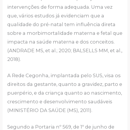
intervenções de forma adequada. Uma vez
que, vários estudos já evidenciam que a
qualidade do pré-natal tem influência direta
sobre a morbimortalidade materna e fetal que
impacta na saúde materna e dos conceitos.
(ANDRADE MS, et al.; 2020; BALSELLS MM, et al.,
2018).
A Rede Cegonha, implantada pelo SUS, visa os
direitos da gestante, quanto a gravidez, parto e
puerpério, e da criança quanto ao nascimento,
crescimento e desenvolvimento saudáveis
(MINISTÉRIO DA SAÚDE (MS), 2011).
Segundo a Portaria nº 569, de 1º de junho de