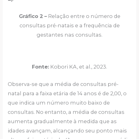
Gráfico 2
–
Relação entre o número de
consultas pré-natais e a frequência de
gestantes nas consultas.
Fonte:
Kobori KA, et al., 2023.
Observa-se que a média de consultas pré-
natal para a faixa etária de 14 anos é de 2,00, o
que indica um número muito baixo de
consultas. No entanto, a média de consultas
aumenta gradualmente à medida que as
idades avançam, alcançando seu ponto mais