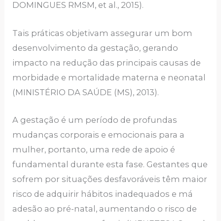
DOMINGUES RMSM, et al., 2015).
Tais práticas objetivam assegurar um bom
desenvolvimento da gestação, gerando
impacto na redução das principais causas de
morbidade e mortalidade materna e neonatal
(MINISTÉRIO DA SAÚDE (MS), 2013).
A gestação é um período de profundas
mudanças corporais e emocionais para a
mulher, portanto, uma rede de apoio é
fundamental durante esta fase. Gestantes que
sofrem por situações desfavoráveis têm maior
risco de adquirir hábitos inadequados e má
adesão ao pré-natal, aumentando o risco de