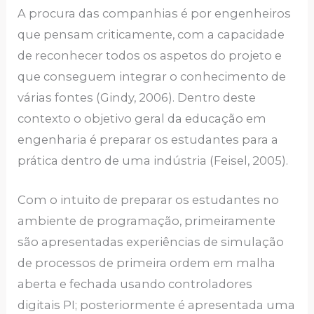
A procura das companhias é por engenheiros
que pensam criticamente, com a capacidade
de reconhecer todos os aspetos do projeto e
que conseguem integrar o conhecimento de
várias fontes (Gindy, 2006). Dentro deste
contexto o objetivo geral da educação em
engenharia é preparar os estudantes para a
prática dentro de uma indústria (Feisel, 2005).
Com o intuito de preparar os estudantes no
ambiente de programação, primeiramente
são apresentadas experiências de simulação
de processos de primeira ordem em malha
aberta e fechada usando controladores
digitais PI; posteriormente é apresentada uma