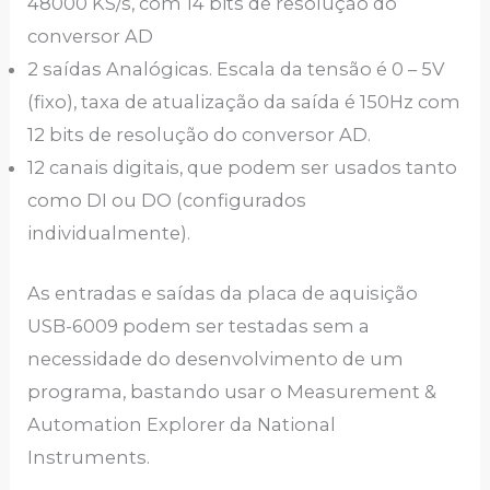
48000 KS/s, com 14 bits de resolução do
conversor AD
2 saídas Analógicas. Escala da tensão é 0 – 5V
(fixo), taxa de atualização da saída é 150Hz com
12 bits de resolução do conversor AD.
12 canais digitais, que podem ser usados tanto
como DI ou DO (configurados
individualmente).
As entradas e saídas da placa de aquisição
USB-6009 podem ser testadas sem a
necessidade do desenvolvimento de um
programa, bastando usar o Measurement &
Automation Explorer da National
Instruments.