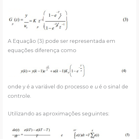
A Equação (3) pode ser representada em
equações diferença como
onde y é a variável do processo e
u
é o sinal de
controle.
Utilizando as aproximações seguintes: