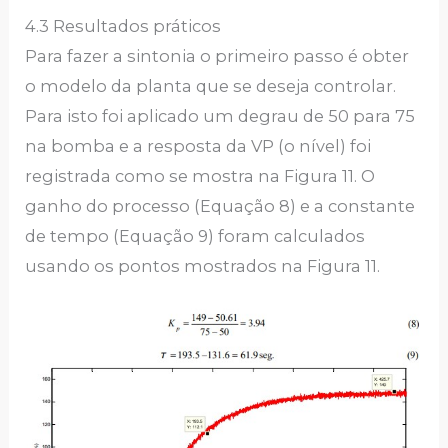
4.3 Resultados práticos
Para fazer a sintonia o primeiro passo é obter
o modelo da planta que se deseja controlar.
Para isto foi aplicado um degrau de 50 para 75
na bomba e a resposta da VP (o nível) foi
registrada como se mostra na Figura 11. O
ganho do processo (Equação 8) e a constante
de tempo (Equação 9) foram calculados
usando os pontos mostrados na Figura 11.