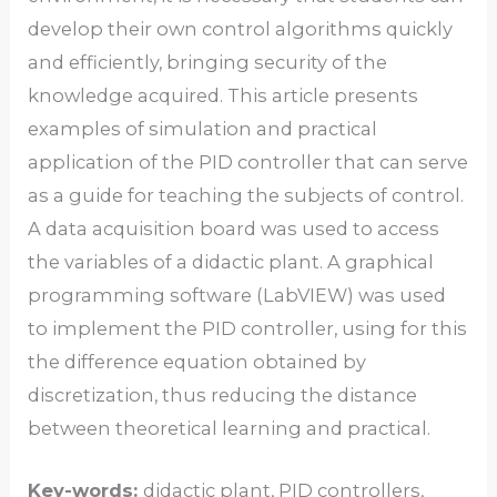
develop their own control algorithms quickly
and efficiently, bringing security of the
knowledge acquired. This article presents
examples of simulation and practical
application of the PID controller that can serve
as a guide for teaching the subjects of control.
A data acquisition board was used to access
the variables of a didactic plant. A graphical
programming software (LabVIEW) was used
to implement the PID controller, using for this
the difference equation obtained by
discretization, thus reducing the distance
between theoretical learning and practical.
Key-words:
didactic plant, PID controllers,