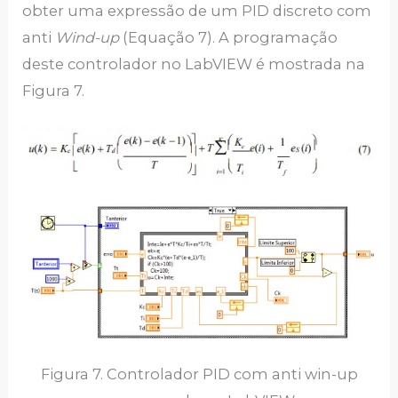
obter uma expressão de um PID discreto com
anti
Wind-up
(Equação 7). A programação
deste controlador no LabVIEW é mostrada na
Figura 7.
Figura 7. Controlador PID com anti win-up