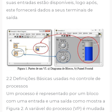
suas entradas estão disponíveis, logo após,
este fornecerá dados a seus terminais de
saída.
2.2 Definições Básicas usadas no controle de
processos
Um processo é representado por um bloco
com uma entrada e uma saída como mostra a
Figura 2. A variável do processo (VP) é mudada