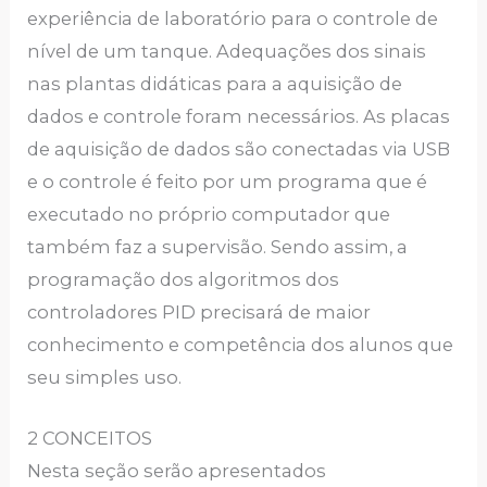
experiência de laboratório para o controle de
nível de um tanque. Adequações dos sinais
nas plantas didáticas para a aquisição de
dados e controle foram necessários. As placas
de aquisição de dados são conectadas via USB
e o controle é feito por um programa que é
executado no próprio computador que
também faz a supervisão. Sendo assim, a
programação dos algoritmos dos
controladores PID precisará de maior
conhecimento e competência dos alunos que
seu simples uso.
2 CONCEITOS
Nesta seção serão apresentados