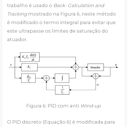
trabalho é usado o
Back- Calculation and
Tracking
mostrado na Figura 6, neste método
é modificado o termo integral para evitar que
este ultrapasse os limites de saturação do
atuador.
Figura 6. PID com anti
Wind-up
O PID discreto (Equação 6) é modificada para