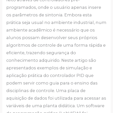
programados, onde o usuário apenas insere
os parâmetros de sintonia. Embora esta
prática seja usual no ambiente industrial, num
ambiente acadêmico é necessário que os
alunos possam desenvolver seus próprios
algoritmos de controle de uma forma rápida e
eficiente, trazendo segurança do
conhecimento adquirido. Neste artigo são
apresentados exemplos de simulação e
aplicação prática do controlador PID que
podem servir como guia para o ensino das
disciplinas de controle. Uma placa de
aquisição de dados foi utilizada para acessar as
variáveis de uma planta didática. Um software