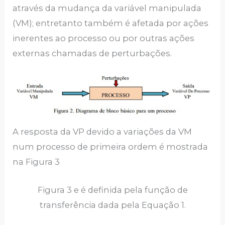
através da mudança da variável manipulada
(VM); entretanto também é afetada por ações
inerentes ao processo ou por outras ações
externas chamadas de perturbações.
A resposta da VP devido a variações da VM
num processo de primeira ordem é mostrada
na Figura 3
Figura 3 e é definida pela função de
transferência dada pela Equação 1.