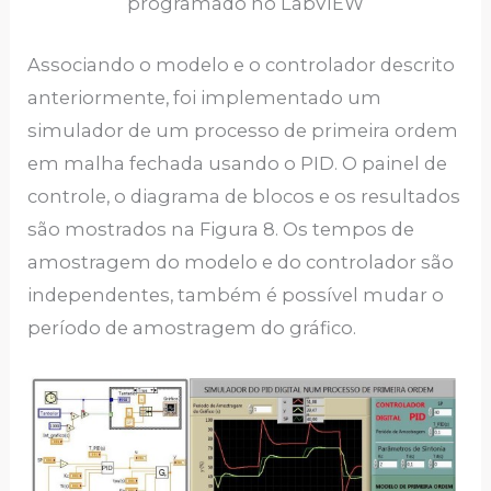
programado no LabVIEW
Associando o modelo e o controlador descrito
anteriormente, foi implementado um
simulador de um processo de primeira ordem
em malha fechada usando o PID. O painel de
controle, o diagrama de blocos e os resultados
são mostrados na Figura 8. Os tempos de
amostragem do modelo e do controlador são
independentes, também é possível mudar o
período de amostragem do gráfico.