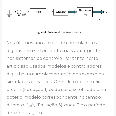
Nos últimos anos o uso de controladores
digitais vem se tornando mais abrangente
nos sistemas de controle. Por tanto neste
artigo são usados modelos e controladores
digital para a implementação dos exemplos
simulados e práticos. O modelo de primeira
ordem (Equação 1) pode ser discretizado para
obter o modelo correspondente no tempo
discreto
G
(z)
(Equação 3), onde T é o período
p
de amostragem.