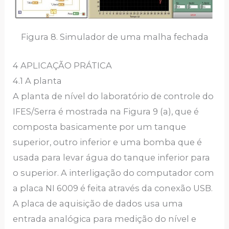
Figura 8. Simulador de uma malha fechada
4 APLICAÇÃO PRÁTICA
4.1 A planta
A planta de nível do laboratório de controle do
IFES/Serra é mostrada na Figura 9 (a), que é
composta basicamente por um tanque
superior, outro inferior e uma bomba que é
usada para levar água do tanque inferior para
o superior. A interligação do computador com
a placa NI 6009 é feita através da conexão USB.
A placa de aquisição de dados usa uma
entrada analógica para medição do nível e