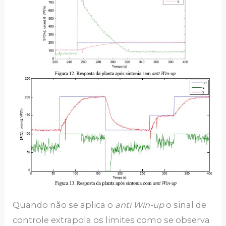
Quando não se aplica o
anti Win-up
o sinal de
controle extrapola os limites como se observa