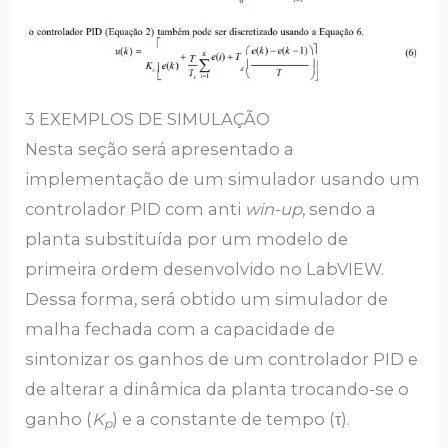
3 EXEMPLOS DE SIMULAÇÃO
Nesta seção será apresentado a
implementação de um simulador usando um
controlador PID com anti
win-up
, sendo a
planta substituída por um modelo de
primeira ordem desenvolvido no LabVIEW.
Dessa forma, será obtido um simulador de
malha fechada com a capacidade de
sintonizar os ganhos de um controlador PID e
de alterar a dinâmica da planta trocando-se o
ganho (
K
) e a constante de tempo (τ).
p