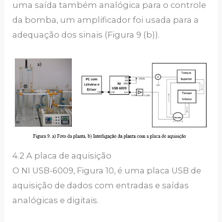
uma saída também analógica para o controle
da bomba, um amplificador foi usada para a
adequação dos sinais (Figura 9 (b)).
4.2 A placa de aquisição
O NI USB-6009, Figura 10, é uma placa USB de
aquisição de dados com entradas e saídas
analógicas e digitais.