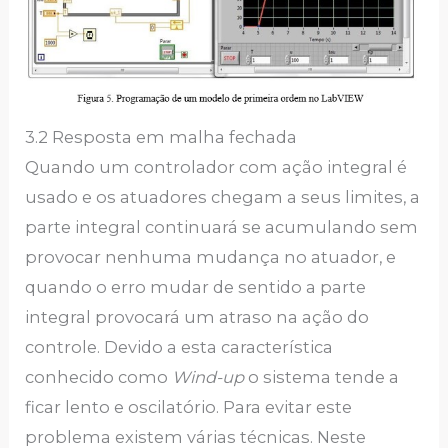
3.2 Resposta em malha fechada
Quando um controlador com ação integral é
usado e os atuadores chegam a seus limites, a
parte integral continuará se acumulando sem
provocar nenhuma mudança no atuador, e
quando o erro mudar de sentido a parte
integral provocará um atraso na ação do
controle. Devido a esta característica
conhecido como
Wind-up
o sistema tende a
ficar lento e oscilatório. Para evitar este
problema existem várias técnicas. Neste