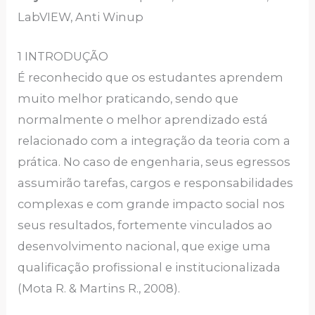
LabVIEW, Anti Winup
1 INTRODUÇÃO
É reconhecido que os estudantes aprendem
muito melhor praticando, sendo que
normalmente o melhor aprendizado está
relacionado com a integração da teoria com a
prática. No caso de engenharia, seus egressos
assumirão tarefas, cargos e responsabilidades
complexas e com grande impacto social nos
seus resultados, fortemente vinculados ao
desenvolvimento nacional, que exige uma
qualificação profissional e institucionalizada
(Mota R. & Martins R., 2008).