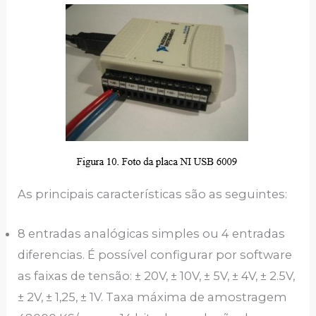
As principais características são as seguintes:
8 entradas analógicas simples ou 4 entradas
diferencias. É possível configurar por software
as faixas de tensão: ± 20V, ± 10V, ± 5V, ± 4V, ± 2.5V,
± 2V, ± 1,25, ± 1V. Taxa máxima de amostragem