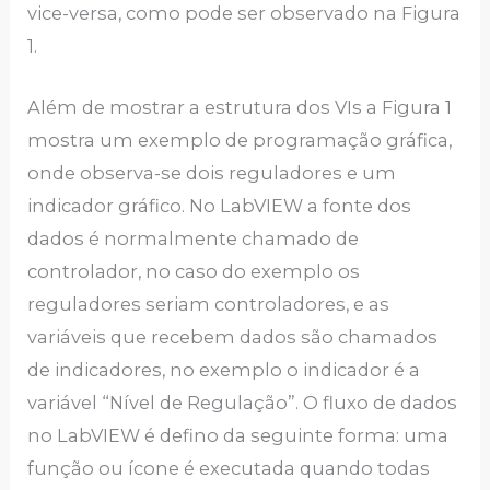
vice-versa, como pode ser observado na Figura
1.
Além de mostrar a estrutura dos VIs a Figura 1
mostra um exemplo de programação gráfica,
onde observa-se dois reguladores e um
indicador gráfico. No LabVIEW a fonte dos
dados é normalmente chamado de
controlador, no caso do exemplo os
reguladores seriam controladores, e as
variáveis que recebem dados são chamados
de indicadores, no exemplo o indicador é a
variável “Nível de Regulação”. O fluxo de dados
no LabVIEW é defino da seguinte forma: uma
função ou ícone é executada quando todas