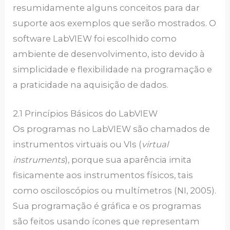
resumidamente alguns conceitos para dar
suporte aos exemplos que serão mostrados. O
software LabVIEW foi escolhido como
ambiente de desenvolvimento, isto devido à
simplicidade e flexibilidade na programação e
a praticidade na aquisição de dados.
2.1 Princípios Básicos do LabVIEW
Os programas no LabVIEW são chamados de
instrumentos virtuais ou VIs (
virtual
instruments
), porque sua aparência imita
fisicamente aos instrumentos físicos, tais
como osciloscópios ou multímetros (NI, 2005).
Sua programação é gráfica e os programas
são feitos usando ícones que representam