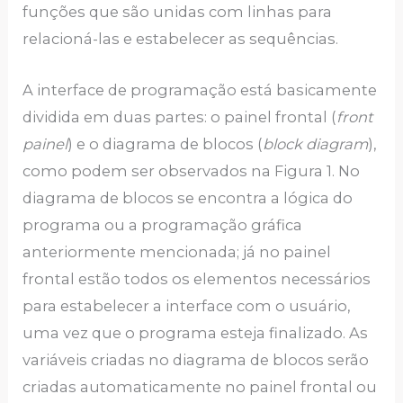
funções que são unidas com linhas para
relacioná-las e estabelecer as sequências.
A interface de programação está basicamente
dividida em duas partes: o painel frontal (
front
painel
) e o diagrama de blocos (
block diagram
),
como podem ser observados na Figura 1. No
diagrama de blocos se encontra a lógica do
programa ou a programação gráfica
anteriormente mencionada; já no painel
frontal estão todos os elementos necessários
para estabelecer a interface com o usuário,
uma vez que o programa esteja finalizado. As
variáveis criadas no diagrama de blocos serão
criadas automaticamente no painel frontal ou