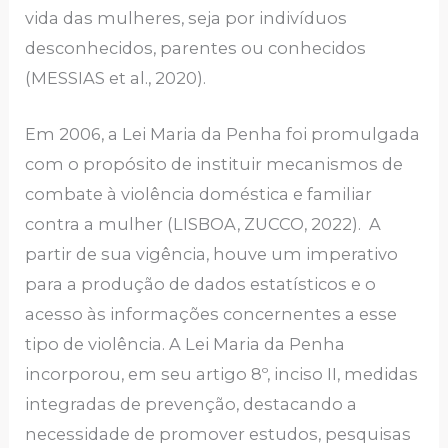
vida das mulheres, seja por indivíduos
desconhecidos, parentes ou conhecidos
(MESSIAS et al., 2020).
Em 2006, a Lei Maria da Penha foi promulgada
com o propósito de instituir mecanismos de
combate à violência doméstica e familiar
contra a mulher (LISBOA, ZUCCO, 2022). A
partir de sua vigência, houve um imperativo
para a produção de dados estatísticos e o
acesso às informações concernentes a esse
tipo de violência. A Lei Maria da Penha
incorporou, em seu artigo 8º, inciso II, medidas
integradas de prevenção, destacando a
necessidade de promover estudos, pesquisas