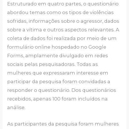
Estruturado em quatro partes, o questionário
abordou temas como os tipos de violências
sofridas, informações sobre o agressor, dados
sobre a vítima e outros aspectos relevantes. A
coleta de dados foi realizada por meio de um
formulário online hospedado no Google
Forms, amplamente divulgado em redes
sociais pelas pesquisadoras. Todas as
mulheres que expressaram interesse em
participar da pesquisa foram convidadas a
responder o questionário. Dos questionários
recebidos, apenas 100 foram incluídos na
análise.
As participantes da pesquisa foram mulheres