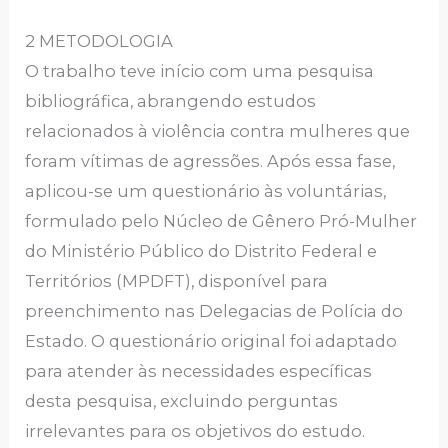
2 METODOLOGIA
O trabalho teve início com uma pesquisa
bibliográfica, abrangendo estudos
relacionados à violência contra mulheres que
foram vítimas de agressões. Após essa fase,
aplicou-se um questionário às voluntárias,
formulado pelo Núcleo de Gênero Pró-Mulher
do Ministério Público do Distrito Federal e
Territórios (MPDFT), disponível para
preenchimento nas Delegacias de Polícia do
Estado. O questionário original foi adaptado
para atender às necessidades específicas
desta pesquisa, excluindo perguntas
irrelevantes para os objetivos do estudo.