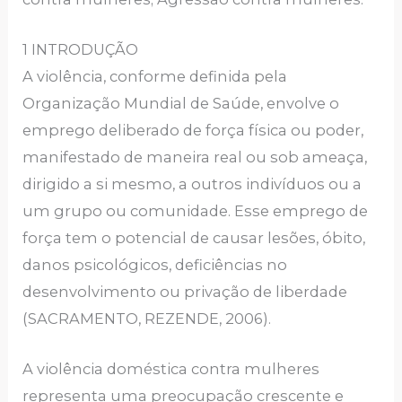
1 INTRODUÇÃO
A violência, conforme definida pela
Organização Mundial de Saúde, envolve o
emprego deliberado de força física ou poder,
manifestado de maneira real ou sob ameaça,
dirigido a si mesmo, a outros indivíduos ou a
um grupo ou comunidade. Esse emprego de
força tem o potencial de causar lesões, óbito,
danos psicológicos, deficiências no
desenvolvimento ou privação de liberdade
(SACRAMENTO, REZENDE, 2006).
A violência doméstica contra mulheres
representa uma preocupação crescente e