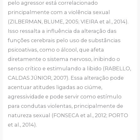
pelo agressor está correlacionado
principalmente com a violência sexual
(ZILBERMAN, BLUME, 2005; VIEIRA et al., 2014).
Isso ressalta a influência da alteração das
funções cerebrais pelo uso de substâncias
psicoativas, como o álcool, que afeta
diretamente o sistema nervoso, inibindo o
senso crítico e estimulando a libido (RABELLO,
CALDAS JÚNIOR, 2007). Essa alteração pode
acentuar atitudes ligadas ao ciúme,
agressividade e pode servir como estímulo
para condutas violentas, principalmente de
natureza sexual (FONSECA et al., 2012; PORTO
et al., 2014).