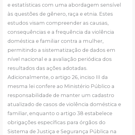
e estatísticas com uma abordagem sensível
às questões de gênero, raça e etnia. Estes
estudos visam compreender as causas,
consequências e a frequência da violência
doméstica e familiar contra a mulher,
permitindo a sistematização de dados em
nível nacional e a avaliação periódica dos
resultados das ações adotadas.
Adicionalmente, o artigo 26, inciso III da
mesma lei confere ao Ministério Público a
responsabilidade de manter um cadastro
atualizado de casos de violência doméstica e
familiar, enquanto o artigo 38 estabelece
obrigações específicas para órgãos do
Sistema de Justiça e Segurança Pública na