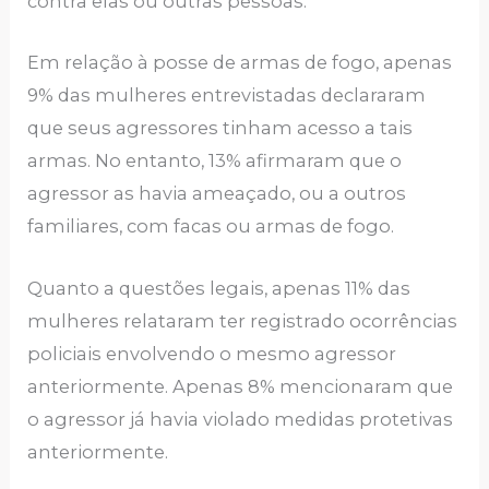
contra elas ou outras pessoas.
Em relação à posse de armas de fogo, apenas
9% das mulheres entrevistadas declararam
que seus agressores tinham acesso a tais
armas. No entanto, 13% afirmaram que o
agressor as havia ameaçado, ou a outros
familiares, com facas ou armas de fogo.
Quanto a questões legais, apenas 11% das
mulheres relataram ter registrado ocorrências
policiais envolvendo o mesmo agressor
anteriormente. Apenas 8% mencionaram que
o agressor já havia violado medidas protetivas
anteriormente.