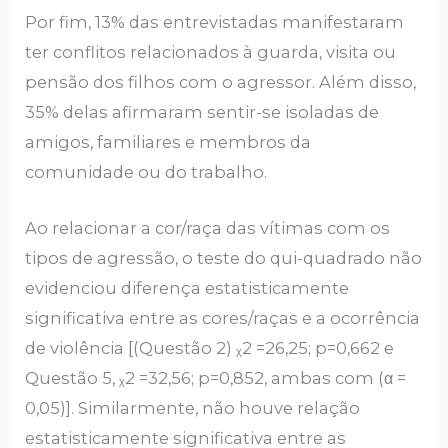
Por fim, 13% das entrevistadas manifestaram
ter conflitos relacionados à guarda, visita ou
pensão dos filhos com o agressor. Além disso,
35% delas afirmaram sentir-se isoladas de
amigos, familiares e membros da
comunidade ou do trabalho.
Ao relacionar a cor/raça das vítimas com os
tipos de agressão, o teste do qui-quadrado não
evidenciou diferença estatisticamente
significativa entre as cores/raças e a ocorrência
de violência [(Questão 2) ᵪ2 =26,25; p=0,662 e
Questão 5, ᵪ2 =32,56; p=0,852, ambas com (α =
0,05)]. Similarmente, não houve relação
estatisticamente significativa entre as