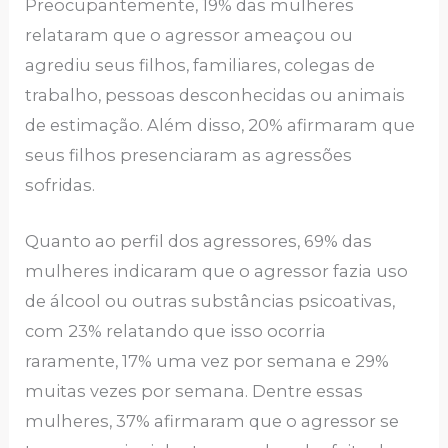
Preocupantemente, 19% das mulheres
relataram que o agressor ameaçou ou
agrediu seus filhos, familiares, colegas de
trabalho, pessoas desconhecidas ou animais
de estimação. Além disso, 20% afirmaram que
seus filhos presenciaram as agressões
sofridas.
Quanto ao perfil dos agressores, 69% das
mulheres indicaram que o agressor fazia uso
de álcool ou outras substâncias psicoativas,
com 23% relatando que isso ocorria
raramente, 17% uma vez por semana e 29%
muitas vezes por semana. Dentre essas
mulheres, 37% afirmaram que o agressor se