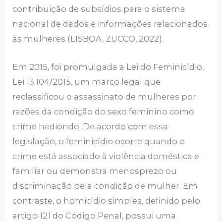
contribuição de subsídios para o sistema
nacional de dados e informações relacionados
às mulheres (LISBOA, ZUCCO, 2022).
Em 2015, foi promulgada a Lei do Feminicídio,
Lei 13.104/2015, um marco legal que
reclassificou o assassinato de mulheres por
razões da condição do sexo feminino como
crime hediondo. De acordo com essa
legislação, o feminicídio ocorre quando o
crime está associado à violência doméstica e
familiar ou demonstra menosprezo ou
discriminação pela condição de mulher. Em
contraste, o homicídio simples, definido pelo
artigo 121 do Código Penal, possui uma