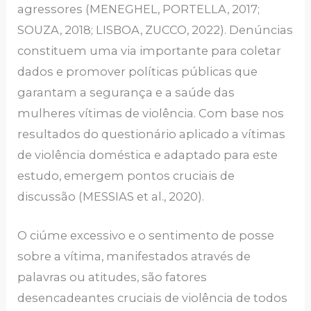
agressores (MENEGHEL, PORTELLA, 2017;
SOUZA, 2018; LISBOA, ZUCCO, 2022). Denúncias
constituem uma via importante para coletar
dados e promover políticas públicas que
garantam a segurança e a saúde das
mulheres vítimas de violência. Com base nos
resultados do questionário aplicado a vítimas
de violência doméstica e adaptado para este
estudo, emergem pontos cruciais de
discussão (MESSIAS et al., 2020).
O ciúme excessivo e o sentimento de posse
sobre a vítima, manifestados através de
palavras ou atitudes, são fatores
desencadeantes cruciais de violência de todos