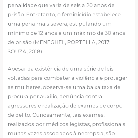
penalidade que varia de seis a 20 anos de
prisão. Entretanto, o feminicídio estabelece
uma pena mais severa, estipulando um
mínimo de 12 anos e um máximo de 30 anos
de prisão (MENEGHEL, PORTELLA, 2017;
SOUZA, 2018).
Apesar da existência de uma série de leis
voltadas para combater a violência e proteger
as mulheres, observa-se uma baixa taxa de
procura por auxílio, denúncia contra
agressores e realização de exames de corpo
de delito. Curiosamente, tais exames,
realizados por médicos legistas, profissionais
muitas vezes associados à necropsia, são