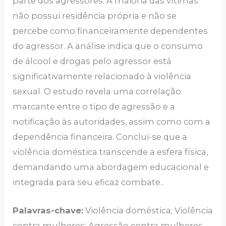
parte dos agressores. A maioria das vítimas
não possui residência própria e não se
percebe como financeiramente dependentes
do agressor. A análise indica que o consumo
de álcool e drogas pelo agressor está
significativamente relacionado à violência
sexual. O estudo revela uma correlação
marcante entre o tipo de agressão e a
notificação às autoridades, assim como com a
dependência financeira. Conclui-se que a
violência doméstica transcende a esfera física,
demandando uma abordagem educacional e
integrada para seu eficaz combate..
Palavras-chave:
Violência doméstica; Violência
contra mulheres; Agressão contra mulheres.