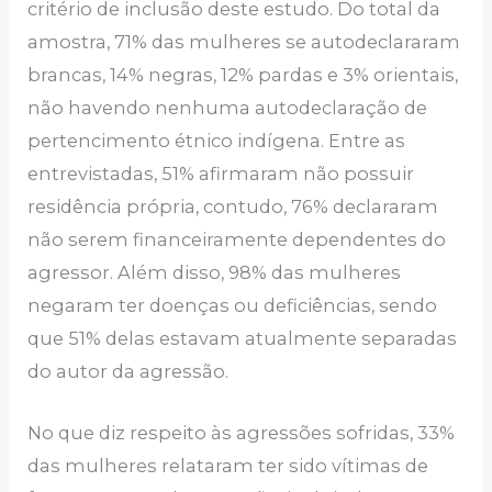
critério de inclusão deste estudo. Do total da
amostra, 71% das mulheres se autodeclararam
brancas, 14% negras, 12% pardas e 3% orientais,
não havendo nenhuma autodeclaração de
pertencimento étnico indígena. Entre as
entrevistadas, 51% afirmaram não possuir
residência própria, contudo, 76% declararam
não serem financeiramente dependentes do
agressor. Além disso, 98% das mulheres
negaram ter doenças ou deficiências, sendo
que 51% delas estavam atualmente separadas
do autor da agressão.
No que diz respeito às agressões sofridas, 33%
das mulheres relataram ter sido vítimas de