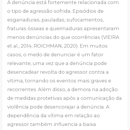
A denúncia está fortemente relacionada com
o tipo de agressão sofrida. Episódios de
esganaduras, pauladas, sufocamentos,
fraturas ósseas e queimaduras apresentaram
menos denúncias do que ocorrências (VIEIRA
et al., 2014; ROICHMAN, 2020). Em muitos
casos, o medo de denunciar é um fator
relevante, uma vez que a denúncia pode
desencadear revolta do agressor contra a
vítima, tornando os eventos mais graves e
recorrentes. Além disso, a demora na adoção
de medidas protetivas após a comunicação da
violência pode desencorajar a denúncia. A
dependência da vítima em relação ao
agressor também influencia a baixa