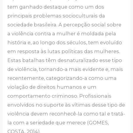
tem ganhado destaque como um dos
principais problemas socioculturais da
sociedade brasileira. A percepção social sobre
a violência contra a mulher é moldada pela
história e, ao longo dos séculos, tem evoluído
em resposta às lutas políticas das mulheres.
Estas batalhas têm desnaturalizado esse tipo
de violência, tornando-a mais evidente e, mais
recentemente, categorizando-a como uma
violação de direitos humanos e um
comportamento criminoso. Profissionais
envolvidos no suporte às vítimas desse tipo de
violência devem reconhecê-la como tal e tratá-
la com a seriedade que merece (GOMES,
COSTA, 2014).