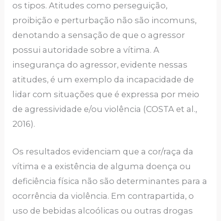
os tipos. Atitudes como perseguição,
proibição e perturbação não são incomuns,
denotando a sensação de que o agressor
possui autoridade sobre a vítima. A
insegurança do agressor, evidente nessas
atitudes, é um exemplo da incapacidade de
lidar com situações que é expressa por meio
de agressividade e/ou violência (COSTA et al.,
2016).
Os resultados evidenciam que a cor/raça da
vítima e a existência de alguma doença ou
deficiência física não são determinantes para a
ocorrência da violência. Em contrapartida, o
uso de bebidas alcoólicas ou outras drogas