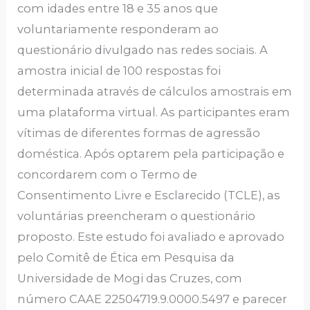
com idades entre 18 e 35 anos que
voluntariamente responderam ao
questionário divulgado nas redes sociais. A
amostra inicial de 100 respostas foi
determinada através de cálculos amostrais em
uma plataforma virtual. As participantes eram
vítimas de diferentes formas de agressão
doméstica. Após optarem pela participação e
concordarem com o Termo de
Consentimento Livre e Esclarecido (TCLE), as
voluntárias preencheram o questionário
proposto. Este estudo foi avaliado e aprovado
pelo Comitê de Ética em Pesquisa da
Universidade de Mogi das Cruzes, com
número CAAE 22504719.9.0000.5497 e parecer