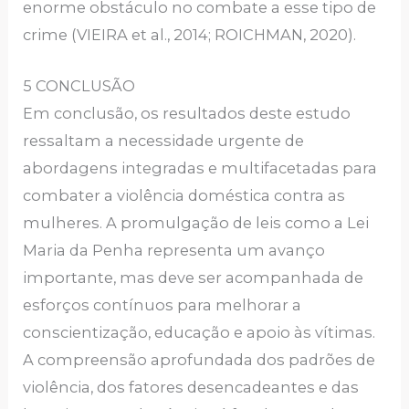
enorme obstáculo no combate a esse tipo de
crime (VIEIRA et al., 2014; ROICHMAN, 2020).
5 CONCLUSÃO
Em conclusão, os resultados deste estudo
ressaltam a necessidade urgente de
abordagens integradas e multifacetadas para
combater a violência doméstica contra as
mulheres. A promulgação de leis como a Lei
Maria da Penha representa um avanço
importante, mas deve ser acompanhada de
esforços contínuos para melhorar a
conscientização, educação e apoio às vítimas.
A compreensão aprofundada dos padrões de
violência, dos fatores desencadeantes e das