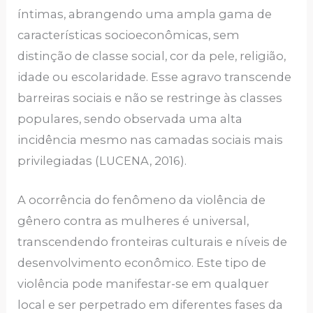
íntimas, abrangendo uma ampla gama de
características socioeconômicas, sem
distinção de classe social, cor da pele, religião,
idade ou escolaridade. Esse agravo transcende
barreiras sociais e não se restringe às classes
populares, sendo observada uma alta
incidência mesmo nas camadas sociais mais
privilegiadas (LUCENA, 2016).
A ocorrência do fenômeno da violência de
gênero contra as mulheres é universal,
transcendendo fronteiras culturais e níveis de
desenvolvimento econômico. Este tipo de
violência pode manifestar-se em qualquer
local e ser perpetrado em diferentes fases da