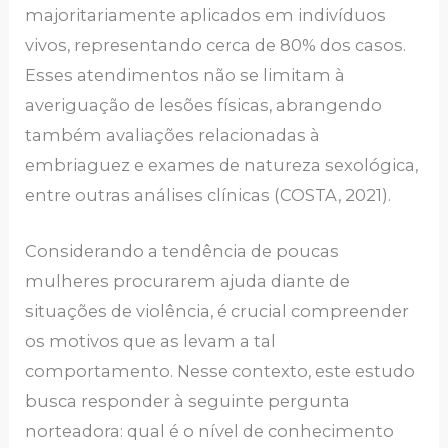
majoritariamente aplicados em indivíduos
vivos, representando cerca de 80% dos casos.
Esses atendimentos não se limitam à
averiguação de lesões físicas, abrangendo
também avaliações relacionadas à
embriaguez e exames de natureza sexológica,
entre outras análises clínicas (COSTA, 2021).
Considerando a tendência de poucas
mulheres procurarem ajuda diante de
situações de violência, é crucial compreender
os motivos que as levam a tal
comportamento. Nesse contexto, este estudo
busca responder à seguinte pergunta
norteadora: qual é o nível de conhecimento