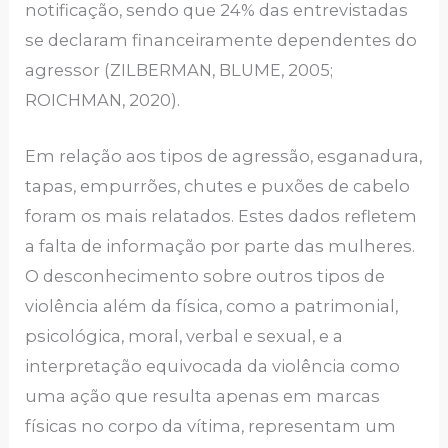
notificação, sendo que 24% das entrevistadas
se declaram financeiramente dependentes do
agressor (ZILBERMAN, BLUME, 2005;
ROICHMAN, 2020).
Em relação aos tipos de agressão, esganadura,
tapas, empurrões, chutes e puxões de cabelo
foram os mais relatados. Estes dados refletem
a falta de informação por parte das mulheres.
O desconhecimento sobre outros tipos de
violência além da física, como a patrimonial,
psicológica, moral, verbal e sexual, e a
interpretação equivocada da violência como
uma ação que resulta apenas em marcas
físicas no corpo da vítima, representam um