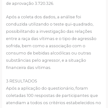
de aprovação 3.720.326.
Após a coleta dos dados, a análise foi
conduzida utilizando o teste qui-quadrado,
possibilitando a investigação das relações
entre a raça das vítimas e o tipo de agressão
sofrida, bem como a associação com o
consumo de bebidas alcoólicas ou outras
substâncias pelo agressor, e a situação
financeira das vítimas.
3 RESULTADOS
Após a aplicação do questionário, foram
coletadas 100 respostas de participantes que
atendiam a todos os critérios estabelecidos no