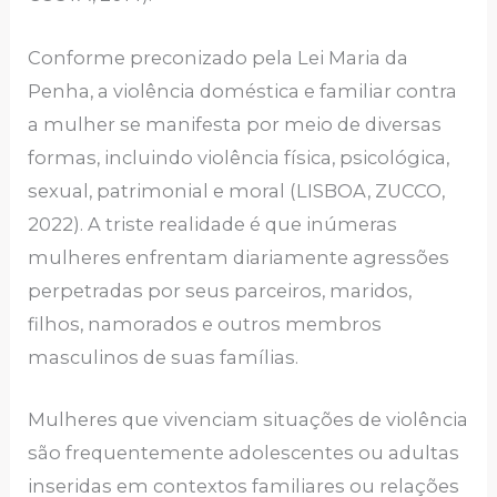
Conforme preconizado pela Lei Maria da
Penha, a violência doméstica e familiar contra
a mulher se manifesta por meio de diversas
formas, incluindo violência física, psicológica,
sexual, patrimonial e moral (LISBOA, ZUCCO,
2022). A triste realidade é que inúmeras
mulheres enfrentam diariamente agressões
perpetradas por seus parceiros, maridos,
filhos, namorados e outros membros
masculinos de suas famílias.
Mulheres que vivenciam situações de violência
são frequentemente adolescentes ou adultas
inseridas em contextos familiares ou relações