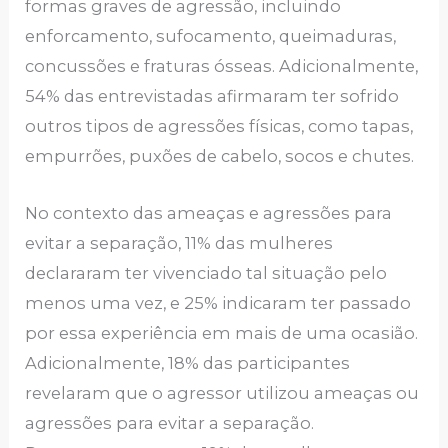
formas graves de agressão, incluindo
enforcamento, sufocamento, queimaduras,
concussões e fraturas ósseas. Adicionalmente,
54% das entrevistadas afirmaram ter sofrido
outros tipos de agressões físicas, como tapas,
empurrões, puxões de cabelo, socos e chutes.
No contexto das ameaças e agressões para
evitar a separação, 11% das mulheres
declararam ter vivenciado tal situação pelo
menos uma vez, e 25% indicaram ter passado
por essa experiência em mais de uma ocasião.
Adicionalmente, 18% das participantes
revelaram que o agressor utilizou ameaças ou
agressões para evitar a separação.