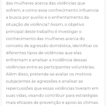
das mulheres acerca das violências que
sofrem, e como esse conhecimento influencia
a busca por auxílio e o enfrentamento da
situação de violência? Assim, o objetivo
principal deste trabalho é investigar o
conhecimento das mulheres acerca do
conceito de agressão doméstica, identificar os
diferentes tipos de violências que elas
enfrentam e analisar a incidência dessas
violências entre as participantes voluntárias.
Além disso, pretende-se avaliar os motivos
subjacentes às agressões e analisar as
repercussões que essas violências tiveram em
suas vidas, visando contribuir para estratégias
mais eficazes de prevenção e apoio às vítimas.