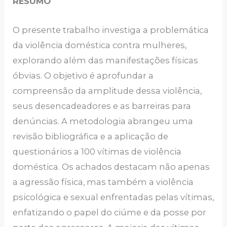
RESUMO
O presente trabalho investiga a problemática
da violência doméstica contra mulheres,
explorando além das manifestações físicas
óbvias. O objetivo é aprofundar a
compreensão da amplitude dessa violência,
seus desencadeadores e as barreiras para
denúncias. A metodologia abrangeu uma
revisão bibliográfica e a aplicação de
questionários a 100 vítimas de violência
doméstica. Os achados destacam não apenas
a agressão física, mas também a violência
psicológica e sexual enfrentadas pelas vítimas,
enfatizando o papel do ciúme e da posse por