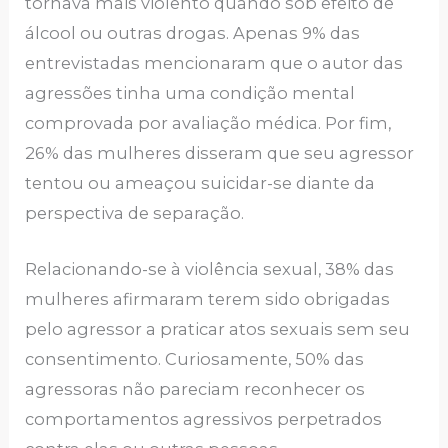
tornava mais violento quando sob efeito de
álcool ou outras drogas. Apenas 9% das
entrevistadas mencionaram que o autor das
agressões tinha uma condição mental
comprovada por avaliação médica. Por fim,
26% das mulheres disseram que seu agressor
tentou ou ameaçou suicidar-se diante da
perspectiva de separação.
Relacionando-se à violência sexual, 38% das
mulheres afirmaram terem sido obrigadas
pelo agressor a praticar atos sexuais sem seu
consentimento. Curiosamente, 50% das
agressoras não pareciam reconhecer os
comportamentos agressivos perpetrados