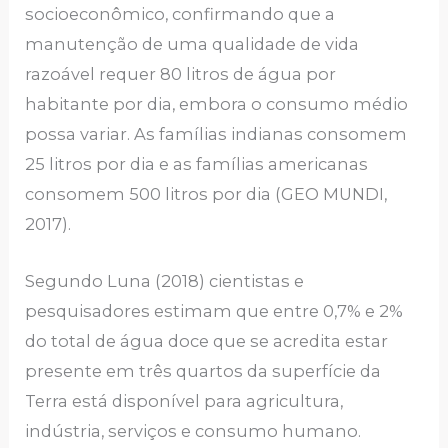
socioeconômico, confirmando que a
manutenção de uma qualidade de vida
razoável requer 80 litros de água por
habitante por dia, embora o consumo médio
possa variar. As famílias indianas consomem
25 litros por dia e as famílias americanas
consomem 500 litros por dia (GEO MUNDI,
2017).
Segundo Luna (2018) cientistas e
pesquisadores estimam que entre 0,7% e 2%
do total de água doce que se acredita estar
presente em três quartos da superfície da
Terra está disponível para agricultura,
indústria, serviços e consumo humano.