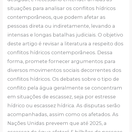
situações para analisar os conflitos hídricos
contemporâneos, que podem afetar as
pessoas direta ou indiretamente, levando a
intensas e longas batalhas judiciais. O objetivo
deste artigo é revisar a literatura a respeito dos
conflitos hídricos contemporâneos. Dessa
forma, promete fornecer argumentos para
diversos movimentos sociais decorrentes dos
conflitos hídricos. Os debates sobre o tipo de
conflito pela água geralmente se concentram
em situações de escassez, seja por estresse
hídrico ou escassez hídrica. As disputas serão
acompanhadas, assim como os afetados. As
Nações Unidas preveem que até 2025, a