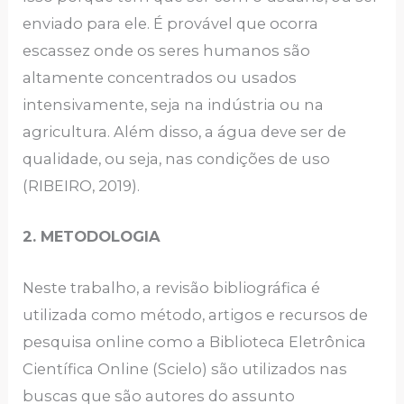
enviado para ele. É provável que ocorra
escassez onde os seres humanos são
altamente concentrados ou usados
intensivamente, seja na indústria ou na
agricultura. Além disso, a água deve ser de
qualidade, ou seja, nas condições de uso
(RIBEIRO, 2019).
2. METODOLOGIA
Neste trabalho, a revisão bibliográfica é
utilizada como método, artigos e recursos de
pesquisa online como a Biblioteca Eletrônica
Científica Online (Scielo) são utilizados nas
buscas que são autores do assunto