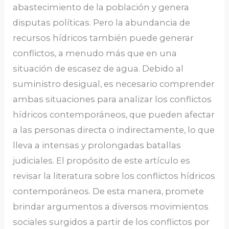
abastecimiento de la población y genera
disputas políticas. Pero la abundancia de
recursos hídricos también puede generar
conflictos, a menudo más que en una
situación de escasez de agua. Debido al
suministro desigual, es necesario comprender
ambas situaciones para analizar los conflictos
hídricos contemporáneos, que pueden afectar
a las personas directa o indirectamente, lo que
lleva a intensas y prolongadas batallas
judiciales. El propósito de este artículo es
revisar la literatura sobre los conflictos hídricos
contemporáneos. De esta manera, promete
brindar argumentos a diversos movimientos
sociales surgidos a partir de los conflictos por