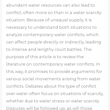
abundant water resources can also lead to
conflict, often more so than in a water scarcity
situation. Because of unequal supply, it is
necessary to understand both situations to
analyze contemporary water conflicts, which
can affect people directly or indirectly, leading
to intense and lengthy court battles. The
purpose of this article is to review the
literature on contemporary water conflicts. In
this way, it promises to provide arguments for
various social movements arising from water
conflicts. Debates about the type of conflict
over water often focus on situations of scarcity,
whether due to water stress or water scarcity.
Disputes will be followed up, as will those