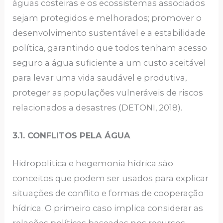
águas costeiras e os ecossistemas associados
sejam protegidos e melhorados; promover o
desenvolvimento sustentável e a estabilidade
política, garantindo que todos tenham acesso
seguro a água suficiente a um custo aceitável
para levar uma vida saudável e produtiva,
proteger as populações vulneráveis de riscos
relacionados a desastres (DETONI, 2018).
3.1. CONFLITOS PELA ÁGUA
Hidropolítica e hegemonia hídrica são
conceitos que podem ser usados para explicar
situações de conflito e formas de cooperação
hídrica. O primeiro caso implica considerar as