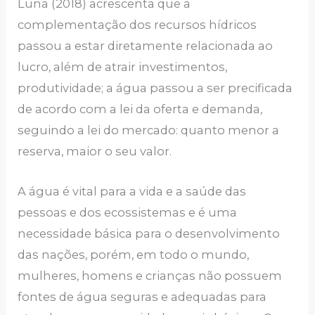
Luna (2018) acrescenta que a
complementação dos recursos hídricos
passou a estar diretamente relacionada ao
lucro, além de atrair investimentos,
produtividade; a água passou a ser precificada
de acordo com a lei da oferta e demanda,
seguindo a lei do mercado: quanto menor a
reserva, maior o seu valor.
A água é vital para a vida e a saúde das
pessoas e dos ecossistemas e é uma
necessidade básica para o desenvolvimento
das nações, porém, em todo o mundo,
mulheres, homens e crianças não possuem
fontes de água seguras e adequadas para