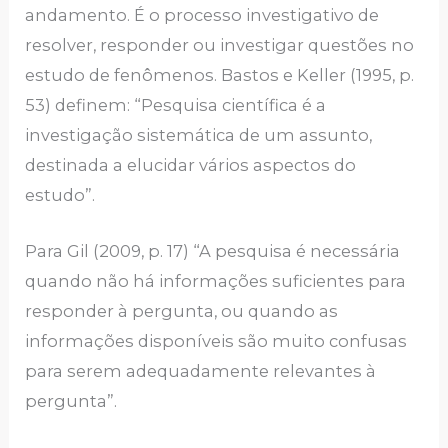
andamento. É o processo investigativo de
resolver, responder ou investigar questões no
estudo de fenômenos. Bastos e Keller (1995, p.
53) definem: “Pesquisa científica é a
investigação sistemática de um assunto,
destinada a elucidar vários aspectos do
estudo”.
Para Gil (2009, p. 17) “A pesquisa é necessária
quando não há informações suficientes para
responder à pergunta, ou quando as
informações disponíveis são muito confusas
para serem adequadamente relevantes à
pergunta”.