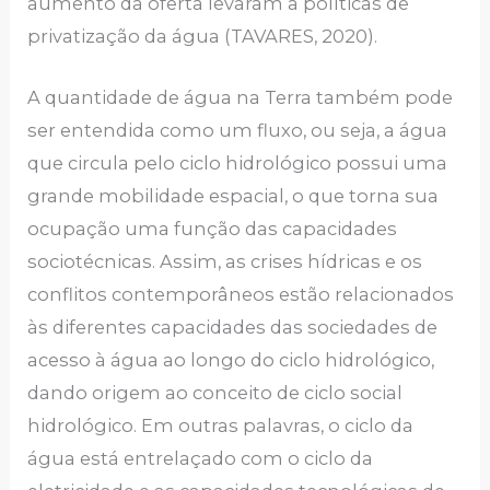
aumento da oferta levaram a políticas de
privatização da água (TAVARES, 2020).
A quantidade de água na Terra também pode
ser entendida como um fluxo, ou seja, a água
que circula pelo ciclo hidrológico possui uma
grande mobilidade espacial, o que torna sua
ocupação uma função das capacidades
sociotécnicas. Assim, as crises hídricas e os
conflitos contemporâneos estão relacionados
às diferentes capacidades das sociedades de
acesso à água ao longo do ciclo hidrológico,
dando origem ao conceito de ciclo social
hidrológico. Em outras palavras, o ciclo da
água está entrelaçado com o ciclo da