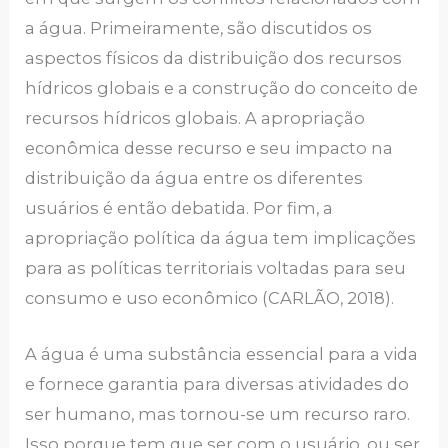
a água. Primeiramente, são discutidos os
aspectos físicos da distribuição dos recursos
hídricos globais e a construção do conceito de
recursos hídricos globais. A apropriação
econômica desse recurso e seu impacto na
distribuição da água entre os diferentes
usuários é então debatida. Por fim, a
apropriação política da água tem implicações
para as políticas territoriais voltadas para seu
consumo e uso econômico (CARLÃO, 2018).
A água é uma substância essencial para a vida
e fornece garantia para diversas atividades do
ser humano, mas tornou-se um recurso raro.
Isso porque tem que ser com o usuário, ou ser