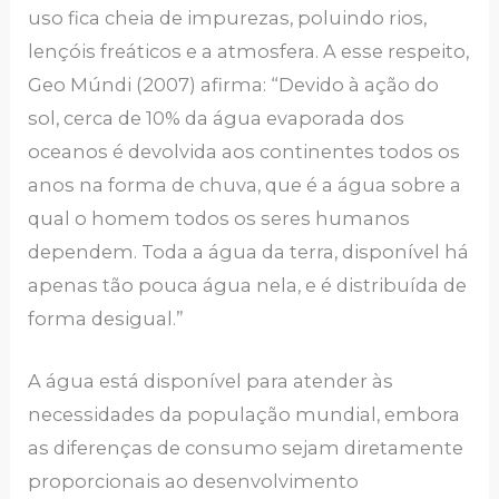
uso fica cheia de impurezas, poluindo rios,
lençóis freáticos e a atmosfera. A esse respeito,
Geo Múndi (2007) afirma: “Devido à ação do
sol, cerca de 10% da água evaporada dos
oceanos é devolvida aos continentes todos os
anos na forma de chuva, que é a água sobre a
qual o homem todos os seres humanos
dependem. Toda a água da terra, disponível há
apenas tão pouca água nela, e é distribuída de
forma desigual.”
A água está disponível para atender às
necessidades da população mundial, embora
as diferenças de consumo sejam diretamente
proporcionais ao desenvolvimento