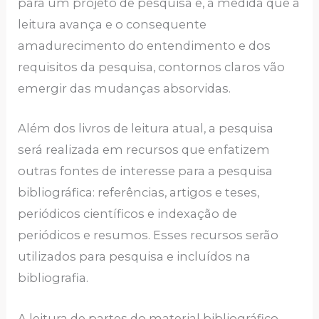
para um projeto de pesquisa e, à medida que a
leitura avança e o consequente
amadurecimento do entendimento e dos
requisitos da pesquisa, contornos claros vão
emergir das mudanças absorvidas.
Além dos livros de leitura atual, a pesquisa
será realizada em recursos que enfatizem
outras fontes de interesse para a pesquisa
bibliográfica: referências, artigos e teses,
periódicos científicos e indexação de
periódicos e resumos. Esses recursos serão
utilizados para pesquisa e incluídos na
bibliografia.
A leitura de partes do material bibliográfico