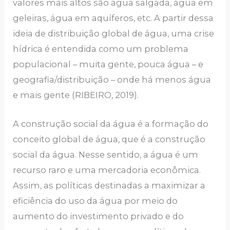
valores mais altos são água salgada, água em
geleiras, água em aquíferos, etc. A partir dessa
ideia de distribuição global de água, uma crise
hídrica é entendida como um problema
populacional – muita gente, pouca água – e
geografia/distribuição – onde há menos água
e mais gente (RIBEIRO, 2019).
A construção social da água é a formação do
conceito global de água, que é a construção
social da água. Nesse sentido, a água é um
recurso raro e uma mercadoria econômica.
Assim, as políticas destinadas a maximizar a
eficiência do uso da água por meio do
aumento do investimento privado e do