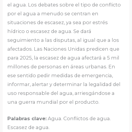
el agua. Los debates sobre el tipo de conflicto
por el agua a menudo se centran en
situaciones de escasez, ya sea por estrés
hídrico o escasez de agua. Se dará
seguimiento a las disputas, al igual que a los
afectados. Las Naciones Unidas predicen que
para 2025, la escasez de agua afectará a 5 mil
millones de personas en áreas urbanas. En
ese sentido pedir medidas de emergencia,
informar, alertar y determinar la legalidad del
uso responsable del agua, arriesgándose a
una guerra mundial por el producto.
Palabras clave:
Agua. Conflictos de agua.
Escasez de agua.