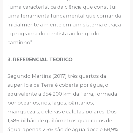
“uma característica da ciência que constitui
uma ferramenta fundamental que comanda
inicialmente a mente em um sistema e traça
o programa do cientista ao longo do
caminho”.
3. REFERENCIAL TEÓRICO
Segundo Martins (2017) três quartos da
superfície da Terra é coberta por água, o
equivalente a 354.200 km da Terra, formada
por oceanos, rios, lagos, pântanos,
manguezais, geleiras e calotas polares. Dos
1,386 bilhão de quilômetros quadrados de
água, apenas 2,5% são de água doce e 68,9%