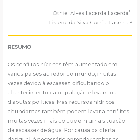
¹
Otniel Alves Lacerda Lacerda
Lislene da Silva Corrêa Lacerda²
RESUMO
Os conflitos hídricos têm aumentado em
vários países ao redor do mundo, muitas
vezes devido à escassez, dificultando o
abastecimento da população e levando a
disputas políticas. Mas recursos hídricos
abundantes também podem levar a conflitos,
muitas vezes mais do que em uma situação
de escassez de água. Por causa da oferta
desigual, é necessário entender ambas as