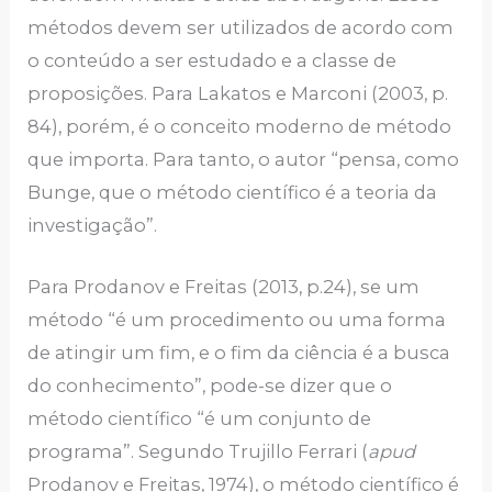
métodos devem ser utilizados de acordo com
o conteúdo a ser estudado e a classe de
proposições. Para Lakatos e Marconi (2003, p.
84), porém, é o conceito moderno de método
que importa. Para tanto, o autor “pensa, como
Bunge, que o método científico é a teoria da
investigação”.
Para Prodanov e Freitas (2013, p.24), se um
método “é um procedimento ou uma forma
de atingir um fim, e o fim da ciência é a busca
do conhecimento”, pode-se dizer que o
método científico “é um conjunto de
programa”. Segundo Trujillo Ferrari (
apud
Prodanov e Freitas, 1974), o método científico é