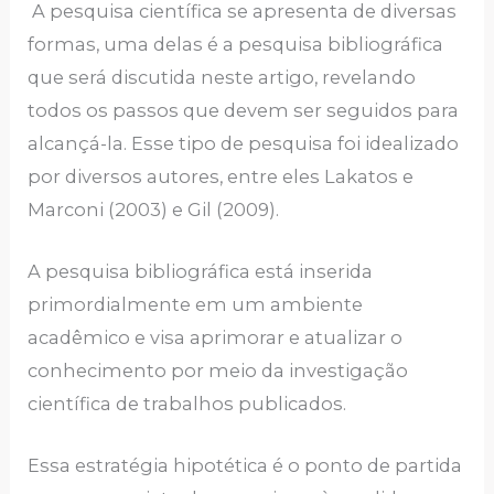
A pesquisa científica se apresenta de diversas
formas, uma delas é a pesquisa bibliográfica
que será discutida neste artigo, revelando
todos os passos que devem ser seguidos para
alcançá-la. Esse tipo de pesquisa foi idealizado
por diversos autores, entre eles Lakatos e
Marconi (2003) e Gil (2009).
A pesquisa bibliográfica está inserida
primordialmente em um ambiente
acadêmico e visa aprimorar e atualizar o
conhecimento por meio da investigação
científica de trabalhos publicados.
Essa estratégia hipotética é o ponto de partida