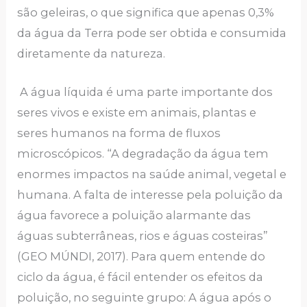
são geleiras, o que significa que apenas 0,3%
da água da Terra pode ser obtida e consumida
diretamente da natureza.
A água líquida é uma parte importante dos
seres vivos e existe em animais, plantas e
seres humanos na forma de fluxos
microscópicos. “A degradação da água tem
enormes impactos na saúde animal, vegetal e
humana. A falta de interesse pela poluição da
água favorece a poluição alarmante das
águas subterrâneas, rios e águas costeiras”
(GEO MÚNDI, 2017). Para quem entende do
ciclo da água, é fácil entender os efeitos da
poluição, no seguinte grupo: A água após o