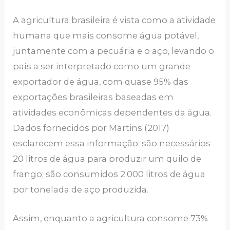
A agricultura brasileira é vista como a atividade
humana que mais consome água potável,
juntamente com a pecuária e o aço, levando o
país a ser interpretado como um grande
exportador de água, com quase 95% das
exportações brasileiras baseadas em
atividades econômicas dependentes da água.
Dados fornecidos por Martins (2017)
esclarecem essa informação: são necessários
20 litros de água para produzir um quilo de
frango; são consumidos 2.000 litros de água
por tonelada de aço produzida.
Assim, enquanto a agricultura consome 73%