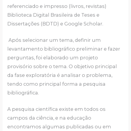
referenciado e impresso (livros, revistas)
Biblioteca Digital Brasileira de Teses e
Dissertações (BDTD) e Google Scholar.
Após selecionar um tema, definir um
levantamento bibliográfico preliminar e fazer
perguntas, foi elaborado um projeto
provisório sobre o tema. O objetivo principal
da fase exploratória é analisar o problema,
tendo como principal forma a pesquisa
bibliográfica.
A pesquisa científica existe em todos os
campos da ciência, e na educação
encontramos algumas publicadas ou em