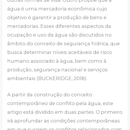
água é uma mercadoria econômica cujo
objetivo é garantir a produção de bens e
mercadorias. Esses diferentes aspectos da
ocupação e uso da água são discutidos no
âmbito do conceito de segurança hídrica, que
busca determinar níveis aceitáveis de risco
humano associado à água, bem como à
produção, segurança nacional e serviços
ambientais (BUCKERIDGE, 2018).
A partir da construção do conceito
contemporâneo de conflito pela água, este
artigo está dividido em duas partes. O primeiro
irá aprofundar as condições contemporâneas
em que surgem os conflitos relacionados com