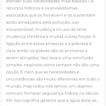
atender suas necessidades mais básicas. Os
recursos hídricos e os ecossistemas
associados que os fornecem e os sustentam
estão ameaçados pela poluição, uso
insustentável, mudança no uso da terra,
mudança climática e muitas outras forças. A
ligação entre essas ameaças e a pobreza é
clara, então os pobres são os primeiros a
serem atingidos. Isso leva a uma conclusão
simples: negócios como sempre não são uma
opção. É claro que as necessidades e
circunstâncias são muito diferentes em todo o
mundo, mas todos nós temos um objetivo
comum: fornecer segurança hídrica no século
XXI. Isso significa garantir que a água doce, as