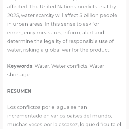
affected. The United Nations predicts that by
2025, water scarcity will affect 5 billion people
in urban areas. In this sense to ask for
emergency measures, inform, alert and
determine the legality of responsible use of
water, risking a global war for the product.
Keywords
: Water. Water conflicts. Water
shortage.
RESUMEN
Los conflictos por el agua se han
incrementado en varios países del mundo,
muchas veces por la escasez, lo que dificulta el