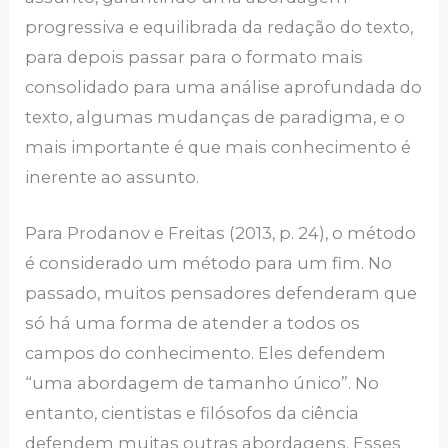
progressiva e equilibrada da redação do texto,
para depois passar para o formato mais
consolidado para uma análise aprofundada do
texto, algumas mudanças de paradigma, e o
mais importante é que mais conhecimento é
inerente ao assunto.
Para Prodanov e Freitas (2013, p. 24), o método
é considerado um método para um fim. No
passado, muitos pensadores defenderam que
só há uma forma de atender a todos os
campos do conhecimento. Eles defendem
“uma abordagem de tamanho único”. No
entanto, cientistas e filósofos da ciência
defendem muitas outras abordagens. Esses