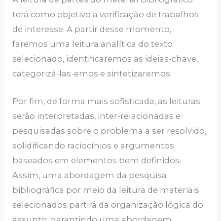
terá como objetivo a verificação de trabalhos
de interesse. A partir desse momento,
faremos uma leitura analítica do texto
selecionado, identificaremos as ideias-chave,
categorizá-las-emos e sintetizaremos.
Por fim, de forma mais sofisticada, as leituras
serão interpretadas, inter-relacionadas e
pesquisadas sobre o problema a ser resolvido,
solidificando raciocínios e argumentos
baseados em elementos bem definidos.
Assim, uma abordagem da pesquisa
bibliográfica por meio da leitura de materiais
selecionados partirá da organização lógica do
assunto, garantindo uma abordagem