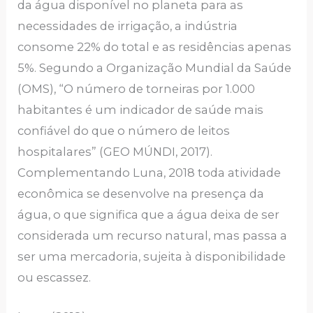
da água disponível no planeta para as
necessidades de irrigação, a indústria
consome 22% do total e as residências apenas
5%. Segundo a Organização Mundial da Saúde
(OMS), “O número de torneiras por 1.000
habitantes é um indicador de saúde mais
confiável do que o número de leitos
hospitalares” (GEO MÚNDI, 2017).
Complementando Luna, 2018 toda atividade
econômica se desenvolve na presença da
água, o que significa que a água deixa de ser
considerada um recurso natural, mas passa a
ser uma mercadoria, sujeita à disponibilidade
ou escassez.