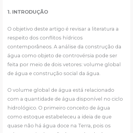
1. INTRODUÇÃO
O objetivo deste artigo é revisar a literatura a
respeito dos conflitos hídricos
contemporâneos. A análise da construção da
água como objeto de controvérsia pode ser
feita por meio de dois vetores: volume global
de água e construção social da água.
O volume global de água está relacionado
com a quantidade de água disponível no ciclo
hidrológico. O primeiro conceito de água
como estoque estabeleceu a ideia de que
quase não há água doce na Terra, pois os