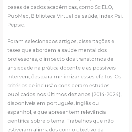
bases de dados acadêmicas, como SciELO,
PubMed, Biblioteca Virtual da saúde, Index Psi,
Pepsic.
Foram selecionados artigos, dissertações e
teses que abordem a saúde mental dos
professores, o impacto dos transtornos de
ansiedade na prática docente e as possíveis
intervenções para minimizar esses efeitos. Os
critérios de inclusão consideram estudos
publicados nos últimos dez anos (2014-2024),
disponíveis em português, inglês ou
espanhol, e que apresentem relevância
científica sobre o tema. Trabalhos que não
estiveram alinhados com o objetivo da