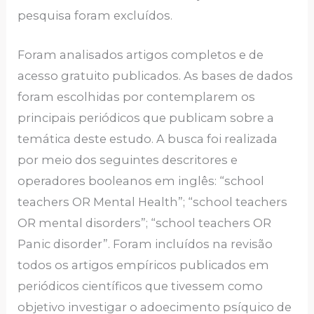
pesquisa foram excluídos.
Foram analisados artigos completos e de
acesso gratuito publicados. As bases de dados
foram escolhidas por contemplarem os
principais periódicos que publicam sobre a
temática deste estudo. A busca foi realizada
por meio dos seguintes descritores e
operadores booleanos em inglês: “school
teachers OR Mental Health”; “school teachers
OR mental disorders”; “school teachers OR
Panic disorder”. Foram incluídos na revisão
todos os artigos empíricos publicados em
periódicos científicos que tivessem como
objetivo investigar o adoecimento psíquico de