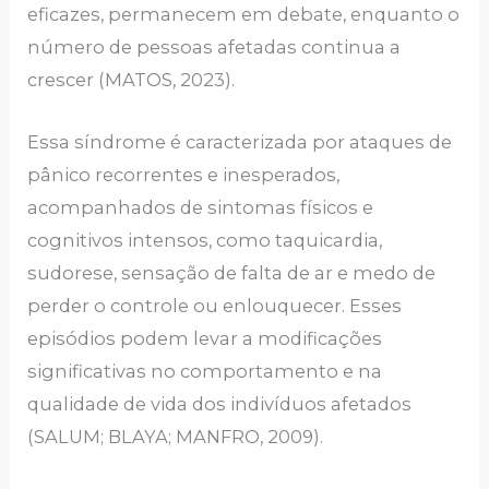
eficazes, permanecem em debate, enquanto o
número de pessoas afetadas continua a
crescer (MATOS, 2023).
Essa síndrome é caracterizada por ataques de
pânico recorrentes e inesperados,
acompanhados de sintomas físicos e
cognitivos intensos, como taquicardia,
sudorese, sensação de falta de ar e medo de
perder o controle ou enlouquecer. Esses
episódios podem levar a modificações
significativas no comportamento e na
qualidade de vida dos indivíduos afetados
(SALUM; BLAYA; MANFRO, 2009).