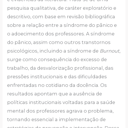
pesquisa qualitativa, de caráter exploratório e
descritivo, com base em revisão bibliográfica
sobre a relação entre a síndrome do pânico e
o adoecimento dos professores. A síndrome
do pânico, assim como outros transtornos
psicológicos, incluindo a síndrome de
Burnout
,
surge como consequência do excesso de
trabalho, da desvalorização profissional, das
pressões institucionais e das dificuldades
enfrentadas no cotidiano da docência. Os
resultados apontam que a ausência de
políticas institucionais voltadas para a saúde
mental dos professores agrava o problema,
tornando essencial a implementação de
estratégias de prevenção e intervenção. Dessa