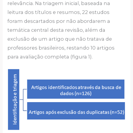
relevância. Na triagem inicial, baseada na
leitura dos títulos e resumos, 22 estudos
foram descartados por não abordarem a
temática central desta revisão, além da
exclusão de um artigo que não tratava de
professores brasileiros, restando 10 artigos
para avaliação completa (figura 1).