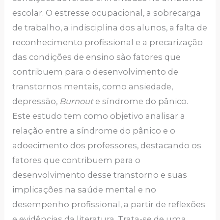
escolar. O estresse ocupacional, a sobrecarga
de trabalho, a indisciplina dos alunos, a falta de
reconhecimento profissional e a precarização
das condições de ensino são fatores que
contribuem para o desenvolvimento de
transtornos mentais, como ansiedade,
depressão,
Burnout
e síndrome do pânico.
Este estudo tem como objetivo analisar a
relação entre a síndrome do pânico e o
adoecimento dos professores, destacando os
fatores que contribuem para o
desenvolvimento desse transtorno e suas
implicações na saúde mental e no
desempenho profissional, a partir de reflexões
e evidências da literatura. Trata-se de uma