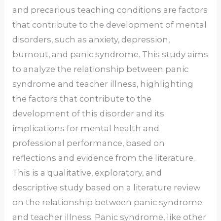
and precarious teaching conditions are factors
that contribute to the development of mental
disorders, such as anxiety, depression,
burnout, and panic syndrome. This study aims
to analyze the relationship between panic
syndrome and teacher illness, highlighting
the factors that contribute to the
development of this disorder and its
implications for mental health and
professional performance, based on
reflections and evidence from the literature.
This is a qualitative, exploratory, and
descriptive study based on a literature review
on the relationship between panic syndrome
and teacher illness. Panic syndrome, like other