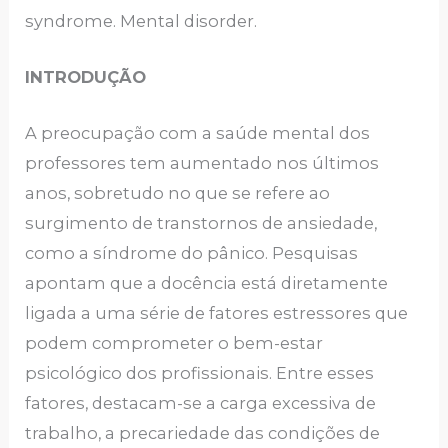
syndrome. Mental disorder.
INTRODUÇÃO
A preocupação com a saúde mental dos
professores tem aumentado nos últimos
anos, sobretudo no que se refere ao
surgimento de transtornos de ansiedade,
como a síndrome do pânico. Pesquisas
apontam que a docência está diretamente
ligada a uma série de fatores estressores que
podem comprometer o bem-estar
psicológico dos profissionais. Entre esses
fatores, destacam-se a carga excessiva de
trabalho, a precariedade das condições de