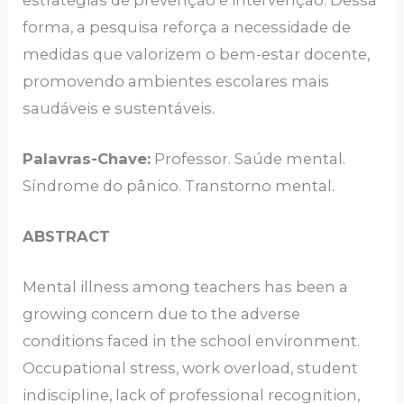
forma, a pesquisa reforça a necessidade de
medidas que valorizem o bem-estar docente,
promovendo ambientes escolares mais
saudáveis e sustentáveis.
Palavras-Chave:
Professor. Saúde mental.
Síndrome do pânico. Transtorno mental.
ABSTRACT
Mental illness among teachers has been a
growing concern due to the adverse
conditions faced in the school environment.
Occupational stress, work overload, student
indiscipline, lack of professional recognition,