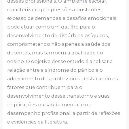
desses profissionais. O ambiente escolar,
caracterizado por pressões constantes,
excesso de demandas e desafios emocionais,
pode atuar como um gatilho para o
desenvolvimento de distúrbios psíquicos,
comprometendo não apenas a saúde dos
docentes, mas também a qualidade do
ensino. O objetivo desse estudo é analisar a
relação entre a síndrome do pânico e o
adoecimento dos professores, destacando os
fatores que contribuem para o
desenvolvimento desse transtorno e suas
implicações na saúde mental e no
desempenho profissional, a partir de reflexões
e evidências da literatura.