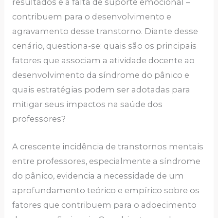
resultados e a falta de suporte emocional –
contribuem para o desenvolvimento e
agravamento desse transtorno. Diante desse
cenário, questiona-se: quais são os principais
fatores que associam a atividade docente ao
desenvolvimento da síndrome do pânico e
quais estratégias podem ser adotadas para
mitigar seus impactos na saúde dos
professores?
A crescente incidência de transtornos mentais
entre professores, especialmente a síndrome
do pânico, evidencia a necessidade de um
aprofundamento teórico e empírico sobre os
fatores que contribuem para o adoecimento