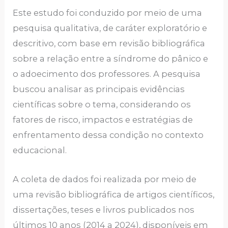
Este estudo foi conduzido por meio de uma
pesquisa qualitativa, de caráter exploratório e
descritivo, com base em revisão bibliográfica
sobre a relação entre a síndrome do pânico e
o adoecimento dos professores. A pesquisa
buscou analisar as principais evidências
científicas sobre o tema, considerando os
fatores de risco, impactos e estratégias de
enfrentamento dessa condição no contexto
educacional.
A coleta de dados foi realizada por meio de
uma revisão bibliográfica de artigos científicos,
dissertações, teses e livros publicados nos
últimos 10 anos (2014 a 2024), disponíveis em