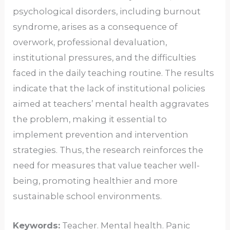
psychological disorders, including burnout
syndrome, arises as a consequence of
overwork, professional devaluation,
institutional pressures, and the difficulties
faced in the daily teaching routine. The results
indicate that the lack of institutional policies
aimed at teachers’ mental health aggravates
the problem, making it essential to
implement prevention and intervention
strategies. Thus, the research reinforces the
need for measures that value teacher well-
being, promoting healthier and more
sustainable school environments.
Keywords:
Teacher. Mental health. Panic