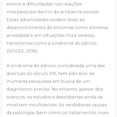
ensino e dificuldades nas relações
interpessoais dentro do ambiente escolar.
Essas adversidades podem levar ao
desenvolvimento de sintomas como estresse,
ansiedade e, em situações mais severas,
transtornos como a síndrome do pânico
(SOUZA, 2018).
A síndrome do pânico, considerada uma das
doenças do século XXI, tem sido alvo de
inúmeras pesquisas em busca de um
diagnóstico preciso. No entanto, apesar dos
avanços, os estudos e descobertas ainda se
mostram insuficientes. As verdadeiras causas
da patologia, bem como os tratamentos mais