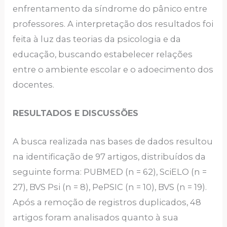
enfrentamento da síndrome do pânico entre
professores. A interpretação dos resultados foi
feita à luz das teorias da psicologia e da
educação, buscando estabelecer relações
entre o ambiente escolar e o adoecimento dos
docentes.
RESULTADOS E DISCUSSÕES
A busca realizada nas bases de dados resultou
na identificação de 97 artigos, distribuídos da
seguinte forma: PUBMED (n = 62), SciELO (n =
27), BVS Psi (n = 8), PePSIC (n = 10), BVS (n = 19).
Após a remoção de registros duplicados, 48
artigos foram analisados quanto à sua