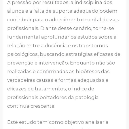
A pressão por resultados, a indisciplina dos
alunos e a falta de suporte adequado podem
contribuir para o adoecimento mental desses
profissionais. Diante desse cenário, torna-se
fundamental aprofundar os estudos sobre a
relação entre a docência e os transtornos
psicológicos, buscando estratégias eficazes de
prevenção e intervenção. Enquanto não são
realizadas e confirmadas as hipóteses das
verdadeiras causas e formas adequadas e
eficazes de tratamentos, o índice de
profissionais portadores da patologia
continua crescente.
Este estudo tem como objetivo analisar a