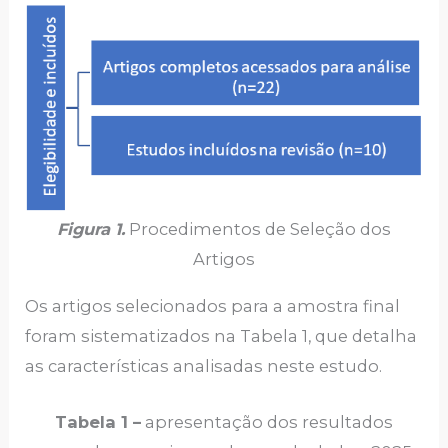
Figura 1.
Procedimentos de Seleção dos
Artigos
Os artigos selecionados para a amostra final
foram sistematizados na Tabela 1, que detalha
as características analisadas neste estudo.
Tabela 1 –
apresentação dos resultados