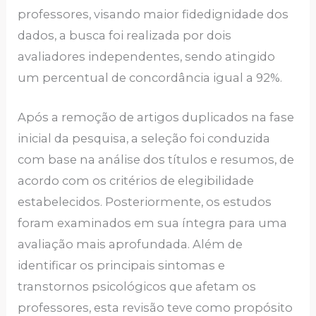
professores, visando maior fidedignidade dos
dados, a busca foi realizada por dois
avaliadores independentes, sendo atingido
um percentual de concordância igual a 92%.
Após a remoção de artigos duplicados na fase
inicial da pesquisa, a seleção foi conduzida
com base na análise dos títulos e resumos, de
acordo com os critérios de elegibilidade
estabelecidos. Posteriormente, os estudos
foram examinados em sua íntegra para uma
avaliação mais aprofundada. Além de
identificar os principais sintomas e
transtornos psicológicos que afetam os
professores, esta revisão teve como propósito