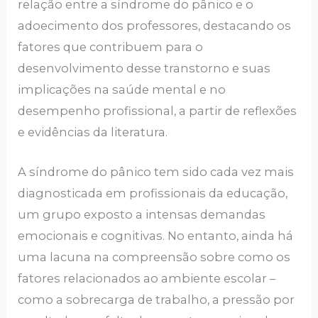
relação entre a síndrome do pânico e o
adoecimento dos professores, destacando os
fatores que contribuem para o
desenvolvimento desse transtorno e suas
implicações na saúde mental e no
desempenho profissional, a partir de reflexões
e evidências da literatura.
A síndrome do pânico tem sido cada vez mais
diagnosticada em profissionais da educação,
um grupo exposto a intensas demandas
emocionais e cognitivas. No entanto, ainda há
uma lacuna na compreensão sobre como os
fatores relacionados ao ambiente escolar –
como a sobrecarga de trabalho, a pressão por