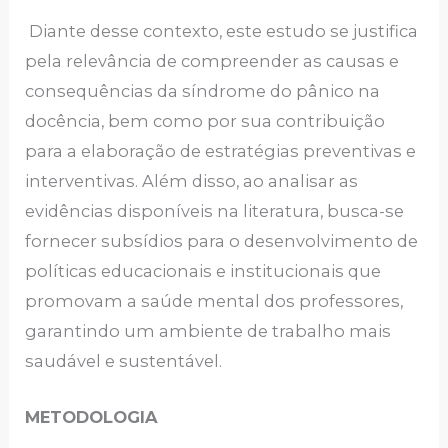
Diante desse contexto, este estudo se justifica
pela relevância de compreender as causas e
consequências da síndrome do pânico na
docência, bem como por sua contribuição
para a elaboração de estratégias preventivas e
interventivas. Além disso, ao analisar as
evidências disponíveis na literatura, busca-se
fornecer subsídios para o desenvolvimento de
políticas educacionais e institucionais que
promovam a saúde mental dos professores,
garantindo um ambiente de trabalho mais
saudável e sustentável.
METODOLOGIA