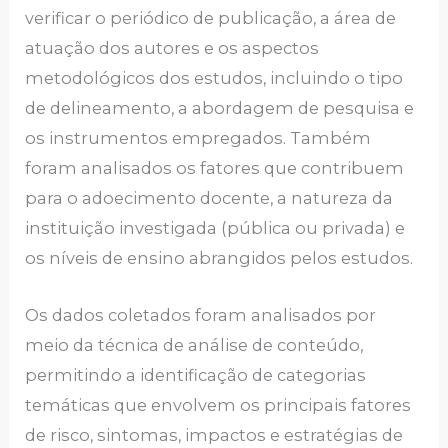
verificar o periódico de publicação, a área de
atuação dos autores e os aspectos
metodológicos dos estudos, incluindo o tipo
de delineamento, a abordagem de pesquisa e
os instrumentos empregados. Também
foram analisados os fatores que contribuem
para o adoecimento docente, a natureza da
instituição investigada (pública ou privada) e
os níveis de ensino abrangidos pelos estudos.
Os dados coletados foram analisados por
meio da técnica de análise de conteúdo,
permitindo a identificação de categorias
temáticas que envolvem os principais fatores
de risco, sintomas, impactos e estratégias de