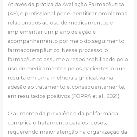
Através da prática da Avaliação Farmacêutica
(AF), o profissional pode identificar problemas
relacionados ao uso de medicamentos e
implementar um plano de ação e
acompanhamento por meio do seguimento
farmacoterapêutico. Nesse processo, o
farmacêutico assume a responsabilidade pelo
uso de medicamentos pelos pacientes, o que
resulta em uma melhora significativa na
adesão ao tratamento e, consequentemente,
em resultados positivos (FOPPA et al., 2021).
O aumento da prevalência da polifarmácia
complica o tratamento para os idosos,
requerendo maior atenção na organização da