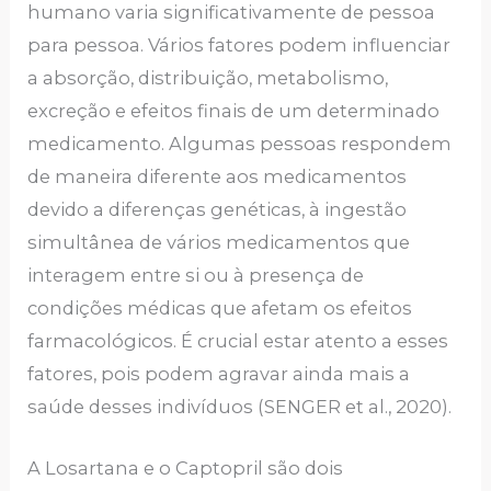
humano varia significativamente de pessoa
para pessoa. Vários fatores podem influenciar
a absorção, distribuição, metabolismo,
excreção e efeitos finais de um determinado
medicamento. Algumas pessoas respondem
de maneira diferente aos medicamentos
devido a diferenças genéticas, à ingestão
simultânea de vários medicamentos que
interagem entre si ou à presença de
condições médicas que afetam os efeitos
farmacológicos. É crucial estar atento a esses
fatores, pois podem agravar ainda mais a
saúde desses indivíduos (SENGER et al., 2020).
A Losartana e o Captopril são dois