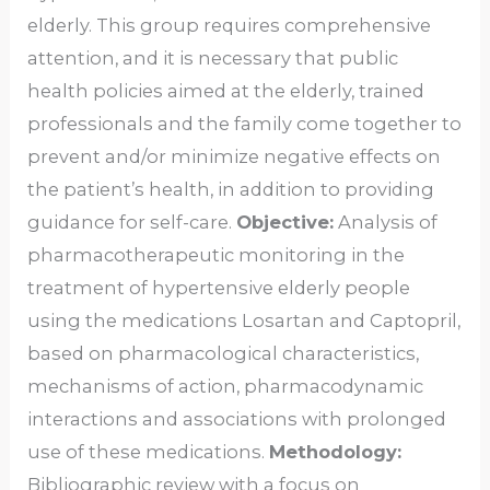
elderly. This group requires comprehensive
attention, and it is necessary that public
health policies aimed at the elderly, trained
professionals and the family come together to
prevent and/or minimize negative effects on
the patient’s health, in addition to providing
guidance for self-care.
Objective:
Analysis of
pharmacotherapeutic monitoring in the
treatment of hypertensive elderly people
using the medications Losartan and Captopril,
based on pharmacological characteristics,
mechanisms of action, pharmacodynamic
interactions and associations with prolonged
use of these medications.
Methodology:
Bibliographic review with a focus on