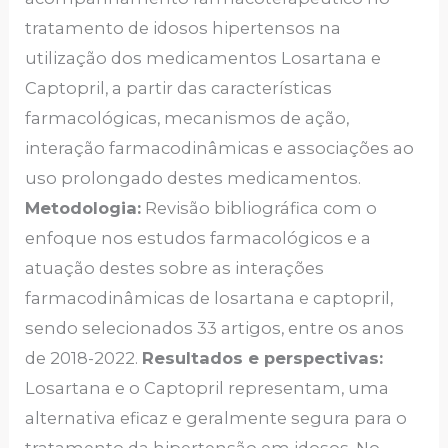
tratamento de idosos hipertensos na
utilização dos medicamentos Losartana e
Captopril, a partir das características
farmacológicas, mecanismos de ação,
interação farmacodinâmicas e associações ao
uso prolongado destes medicamentos.
Metodologia:
Revisão bibliográfica com o
enfoque nos estudos farmacológicos e a
atuação destes sobre as interações
farmacodinâmicas de losartana e captopril,
sendo selecionados 33 artigos, entre os anos
de 2018-2022.
Resultados e perspectivas:
Losartana e o Captopril representam, uma
alternativa eficaz e geralmente segura para o