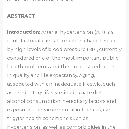
ABSTRACT
Introduction:
Arterial hypertension (AH) is a
multifactorial clinical condition characterized
by high levels of blood pressure (BP), currently
considered one of the most important public
health problems and the greatest reduction
in quality and life expectancy. Aging,
associated with an inadequate lifestyle, such
as a sedentary lifestyle, inadequate diet,
alcohol consumption, hereditary factors and
exposure to environmental influences, can
trigger health conditions such as
hypertension, as well as comorbidities in the