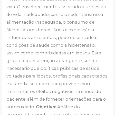
vida. O envelhecimento, associado a um estilo
de vida inadequado, como o sedentarismo, a
alimentação inadequada, o consumo de
álcool, fatores hereditários e exposição a
influências ambientais, pode desencadear
condições de saúde como a hipertensão,
assim como comorbidades em idosos. Este
grupo requer atenção abrangente, sendo
necessário que políticas públicas de saúde
voltadas para idosos, profissionais capacitados
e a família se unam para prevenir e/ou
minimizar os efeitos negativos na saúde do
paciente, além de fornecer orientações para o
autocuidado.
Objetivo:
Análise do
acompanhamento farmacoterapêutico no