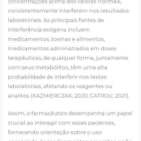
concentrações acima dos valores normais,
consistentemente interferem nos resultados
laboratoriais. As principais fontes de
interferência exógena incluem
medicamentos, toxinas e alimentos,
medicamentos administrados em doses
terapêuticas, de qualquer forma, juntamente
com seus metabólitos, têm uma alta
probabilidade de interferir nos testes
laboratoriais, afetando os reagentes ou
analitos (KAZMIERCZAK, 2020; CATROU, 2021).
Assim, o farmacêutico desempenha um papel
crucial ao interagir com esses pacientes,
fornecendo orientação sobre o uso