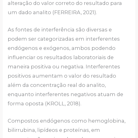
alteração do valor correto do resultado para
um dado analito (FERREIRA, 2021).
As fontes de interferência são diversas e
podem ser categorizadas em interferentes
endógenos e exógenos, ambos podendo
influenciar os resultados laboratoriais de
maneira positiva ou negativa. Interferentes
positivos aumentam o valor do resultado
além da concentração real do analito,
enquanto interferentes negativos atuam de
forma oposta (KROLL, 2018).
Compostos endógenos como hemoglobina,
bilirrubina, lipídeos e proteínas, em