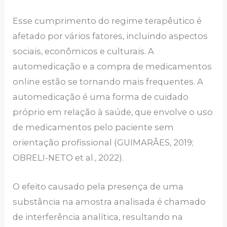
Esse cumprimento do regime terapêutico é
afetado por vários fatores, incluindo aspectos
sociais, econômicos e culturais. A
automedicação e a compra de medicamentos
online estão se tornando mais frequentes. A
automedicação é uma forma de cuidado
próprio em relação à saúde, que envolve o uso
de medicamentos pelo paciente sem
orientação profissional (GUIMARÃES, 2019;
OBRELI-NETO et al., 2022).
O efeito causado pela presença de uma
substância na amostra analisada é chamado
de interferência analítica, resultando na