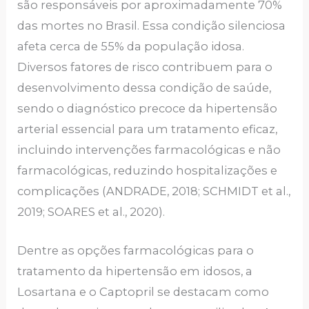
são responsáveis por aproximadamente 70%
das mortes no Brasil. Essa condição silenciosa
afeta cerca de 55% da população idosa.
Diversos fatores de risco contribuem para o
desenvolvimento dessa condição de saúde,
sendo o diagnóstico precoce da hipertensão
arterial essencial para um tratamento eficaz,
incluindo intervenções farmacológicas e não
farmacológicas, reduzindo hospitalizações e
complicações (ANDRADE, 2018; SCHMIDT et al.,
2019; SOARES et al., 2020).
Dentre as opções farmacológicas para o
tratamento da hipertensão em idosos, a
Losartana e o Captopril se destacam como