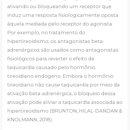
ativando ou bloqueando um receptor que
induz uma resposta fisiologicamente oposta
àquela mediada pelo receptor do agonista.
Por exemplo, no tratamento do
hipertireoidismo, os antagonistas beta-
adrenérgicos são usados como antagonistas
fisiológicos para reverter o efeito de
taquicardia causado pelo hormônio
tireoidiano endógeno. Embora o hormônio
tireoidiano não cause taquicardia por meio da
ativação beta-adrenérgica, o bloqueio dessa
ativação pode aliviar a taquicardia associada ao
hipertireoidismo (BRUNTON, HILAL-DANDAN &
KNOLMANN, 2018).