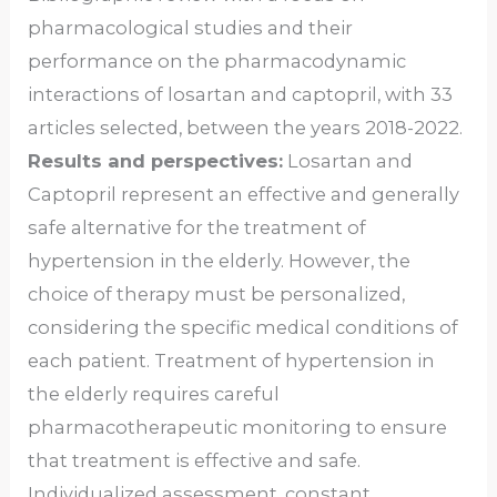
pharmacological studies and their
performance on the pharmacodynamic
interactions of losartan and captopril, with 33
articles selected, between the years 2018-2022.
Results and perspectives:
Losartan and
Captopril represent an effective and generally
safe alternative for the treatment of
hypertension in the elderly. However, the
choice of therapy must be personalized,
considering the specific medical conditions of
each patient. Treatment of hypertension in
the elderly requires careful
pharmacotherapeutic monitoring to ensure
that treatment is effective and safe.
Individualized assessment, constant