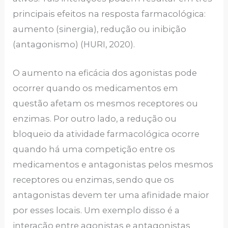
principais efeitos na resposta farmacológica:
aumento (sinergia), redução ou inibição
(antagonismo) (HURI, 2020).
O aumento na eficácia dos agonistas pode
ocorrer quando os medicamentos em
questão afetam os mesmos receptores ou
enzimas. Por outro lado, a redução ou
bloqueio da atividade farmacológica ocorre
quando há uma competição entre os
medicamentos e antagonistas pelos mesmos
receptores ou enzimas, sendo que os
antagonistas devem ter uma afinidade maior
por esses locais. Um exemplo disso é a
interação entre agonistas e antagonistas