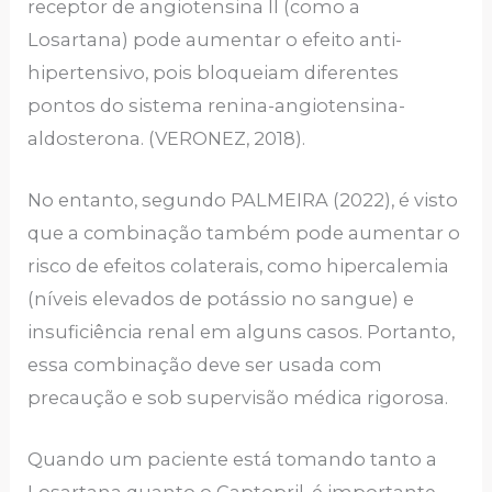
receptor de angiotensina II (como a
Losartana) pode aumentar o efeito anti-
hipertensivo, pois bloqueiam diferentes
pontos do sistema renina-angiotensina-
aldosterona. (VERONEZ, 2018).
No entanto, segundo PALMEIRA (2022), é visto
que a combinação também pode aumentar o
risco de efeitos colaterais, como hipercalemia
(níveis elevados de potássio no sangue) e
insuficiência renal em alguns casos. Portanto,
essa combinação deve ser usada com
precaução e sob supervisão médica rigorosa.
Quando um paciente está tomando tanto a