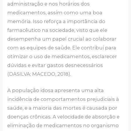
administração e nos horários dos
medicamentos, assim como uma boa
memória. Isso reforça a importância do
farmacêutico na sociedade, visto que ele
desempenha um papel crucial ao colaborar
com as equipes de saúde. Ele contribui para
otimizar o uso de medicamentos, esclarecer
dúvidas e evitar gastos desnecessários
(DASILVA; MACEDO, 2018).
A população idosa apresenta uma alta
incidência de comportamentos prejudiciais à
saúde, e a maioria das mortes é causada por
doenças crônicas. A velocidade de absorção e
eliminação de medicamentos no organismo