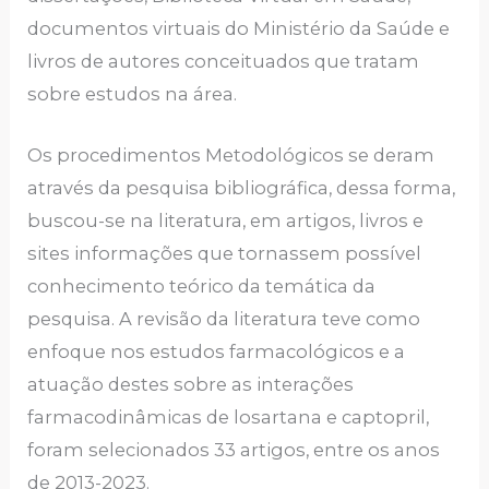
documentos virtuais do Ministério da Saúde e
livros de autores conceituados que tratam
sobre estudos na área.
Os procedimentos Metodológicos se deram
através da pesquisa bibliográfica, dessa forma,
buscou-se na literatura, em artigos, livros e
sites informações que tornassem possível
conhecimento teórico da temática da
pesquisa. A revisão da literatura teve como
enfoque nos estudos farmacológicos e a
atuação destes sobre as interações
farmacodinâmicas de losartana e captopril,
foram selecionados 33 artigos, entre os anos
de 2013-2023.