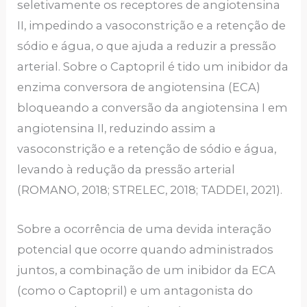
seletivamente os receptores de angiotensina
II, impedindo a vasoconstrição e a retenção de
sódio e água, o que ajuda a reduzir a pressão
arterial. Sobre o Captopril é tido um inibidor da
enzima conversora de angiotensina (ECA)
bloqueando a conversão da angiotensina I em
angiotensina II, reduzindo assim a
vasoconstrição e a retenção de sódio e água,
levando à redução da pressão arterial
(ROMANO, 2018; STRELEC, 2018; TADDEI, 2021).
Sobre a ocorrência de uma devida interação
potencial que ocorre quando administrados
juntos, a combinação de um inibidor da ECA
(como o Captopril) e um antagonista do