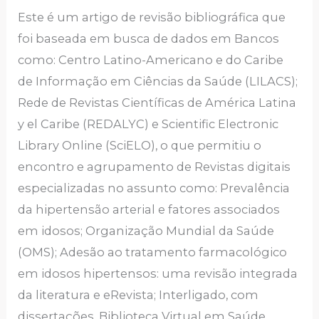
Este é um artigo de revisão bibliográfica que
foi baseada em busca de dados em Bancos
como: Centro Latino-Americano e do Caribe
de Informação em Ciências da Saúde (LILACS);
Rede de Revistas Científicas de América Latina
y el Caribe (REDALYC) e Scientific Electronic
Library Online (SciELO), o que permitiu o
encontro e agrupamento de Revistas digitais
especializadas no assunto como: Prevalência
da hipertensão arterial e fatores associados
em idosos; Organização Mundial da Saúde
(OMS); Adesão ao tratamento farmacológico
em idosos hipertensos: uma revisão integrada
da literatura e eRevista; Interligado, com
dissertações, Biblioteca Virtual em Saúde,