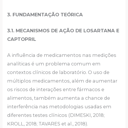
3. FUNDAMENTAÇÃO TEÓRICA
3.1. MECANISMOS DE AÇÃO DE LOSARTANA E
CAPTOPRIL
A influência de medicamentos nas medições
analíticas é um problema comum em
contextos clínicos de laboratório. O uso de
múltiplos medicamentos, além de aumentar
os riscos de interações entre fármacos e
alimentos, também aumenta a chance de
interferência nas metodologias usadas em
diferentes testes clínicos (DIMESKI, 2018;
KROLL, 2018; TAVARES et al., 2018).