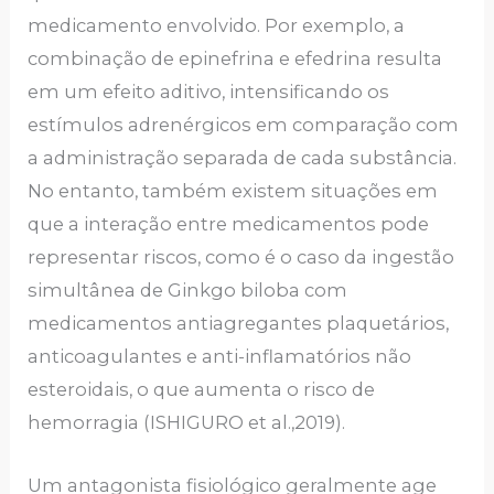
medicamento envolvido. Por exemplo, a
combinação de epinefrina e efedrina resulta
em um efeito aditivo, intensificando os
estímulos adrenérgicos em comparação com
a administração separada de cada substância.
No entanto, também existem situações em
que a interação entre medicamentos pode
representar riscos, como é o caso da ingestão
simultânea de Ginkgo biloba com
medicamentos antiagregantes plaquetários,
anticoagulantes e anti-inflamatórios não
esteroidais, o que aumenta o risco de
hemorragia (ISHIGURO et al.,2019).
Um antagonista fisiológico geralmente age