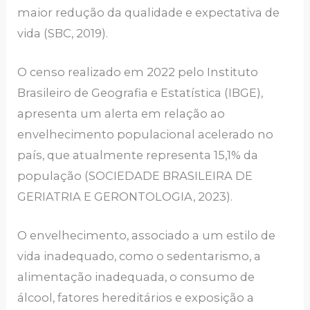
maior redução da qualidade e expectativa de
vida (SBC, 2019).
O censo realizado em 2022 pelo Instituto
Brasileiro de Geografia e Estatística (IBGE),
apresenta um alerta em relação ao
envelhecimento populacional acelerado no
país, que atualmente representa 15,1% da
população (SOCIEDADE BRASILEIRA DE
GERIATRIA E GERONTOLOGIA, 2023).
O envelhecimento, associado a um estilo de
vida inadequado, como o sedentarismo, a
alimentação inadequada, o consumo de
álcool, fatores hereditários e exposição a