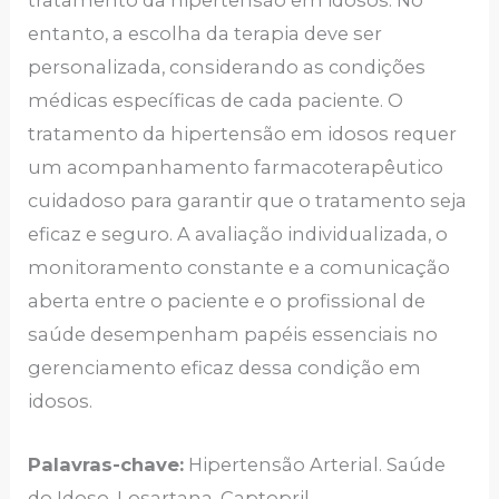
tratamento da hipertensão em idosos. No
entanto, a escolha da terapia deve ser
personalizada, considerando as condições
médicas específicas de cada paciente. O
tratamento da hipertensão em idosos requer
um acompanhamento farmacoterapêutico
cuidadoso para garantir que o tratamento seja
eficaz e seguro. A avaliação individualizada, o
monitoramento constante e a comunicação
aberta entre o paciente e o profissional de
saúde desempenham papéis essenciais no
gerenciamento eficaz dessa condição em
idosos.
Palavras-chave:
Hipertensão Arterial. Saúde
do Idoso. Losartana. Captopril.