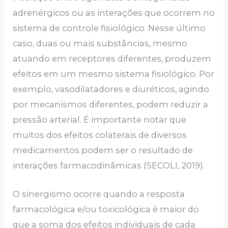
adrenérgicos ou as interações que ocorrem no
sistema de controle fisiológico. Nesse último
caso, duas ou mais substâncias, mesmo
atuando em receptores diferentes, produzem
efeitos em um mesmo sistema fisiológico. Por
exemplo, vasodilatadores e diuréticos, agindo
por mecanismos diferentes, podem reduzir a
pressão arterial. É importante notar que
muitos dos efeitos colaterais de diversos
medicamentos podem ser o resultado de
interações farmacodinâmicas (SECOLI, 2019).
O sinergismo ocorre quando a resposta
farmacológica e/ou toxicológica é maior do
que a soma dos efeitos individuais de cada