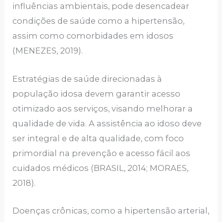
influências ambientais, pode desencadear
condições de saúde como a hipertensão,
assim como comorbidades em idosos
(MENEZES, 2019).
Estratégias de saúde direcionadas à
população idosa devem garantir acesso
otimizado aos serviços, visando melhorar a
qualidade de vida. A assistência ao idoso deve
ser integral e de alta qualidade, com foco
primordial na prevenção e acesso fácil aos
cuidados médicos (BRASIL, 2014; MORAES,
2018).
Doenças crônicas, como a hipertensão arterial,