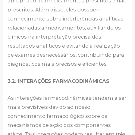
apropriado de medicamentos prescritos e não
prescritos. Além disso, eles possuem
conhecimento sobre interferências analíticas
relacionadas a medicamentos, auxiliando os
clínicos na interpretação precisa dos
resultados analíticos e evitando a realização
de exames desnecessários, contribuindo para
diagnósticos mais precisos e eficientes.
3.2. INTERAÇÕES FARMACODINÂMICAS
As interações farmacodinâmicas tendem a ser
mais previsíveis devido ao nosso
conhecimento farmacológico sobre os
mecanismos de ação dos componentes
ativos. Tais interações podem resultar em três