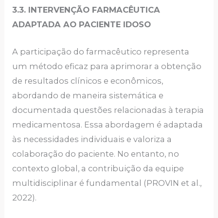
3.3. INTERVENÇÃO FARMACÊUTICA
ADAPTADA AO PACIENTE IDOSO
A participação do farmacêutico representa
um método eficaz para aprimorar a obtenção
de resultados clínicos e econômicos,
abordando de maneira sistemática e
documentada questões relacionadas à terapia
medicamentosa. Essa abordagem é adaptada
às necessidades individuais e valoriza a
colaboração do paciente. No entanto, no
contexto global, a contribuição da equipe
multidisciplinar é fundamental (PROVIN et al.,
2022).