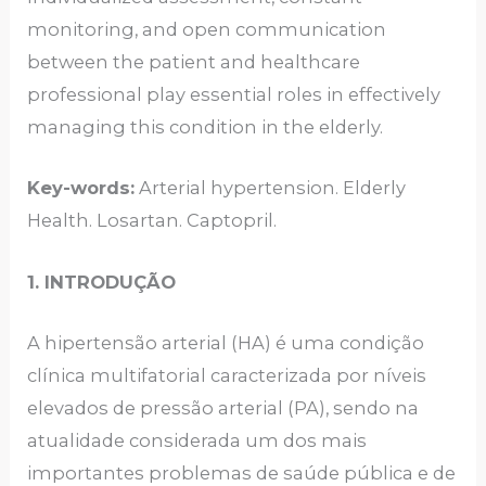
monitoring, and open communication
between the patient and healthcare
professional play essential roles in effectively
managing this condition in the elderly.
Key-words:
Arterial hypertension. Elderly
Health. Losartan. Captopril.
1. INTRODUÇÃO
A hipertensão arterial (HA) é uma condição
clínica multifatorial caracterizada por níveis
elevados de pressão arterial (PA), sendo na
atualidade considerada um dos mais
importantes problemas de saúde pública e de