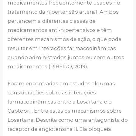
medicamentos frequentemente usados no
tratamento da hipertensão arterial. Ambos
pertencem a diferentes classes de
medicamentos anti-hipertensivos e têm
diferentes mecanismos de ação, o que pode
resultar em interações farmacodinâmicas
quando administrados juntos ou com outros
medicamentos (RIBEIRO, 2019).
Foram encontradas em estudos algumas
considerações sobre as interações
farmacodinâmicas entre a Losartana e o
Captopril. Entre estes os mecanismos sobre
Losartana: Descrita como uma antagonista do
receptor de angiotensina II. Ela bloqueia