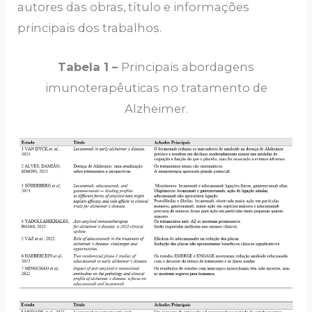
autores das obras, título e informações
principais dos trabalhos.
Tabela 1 –
Principais abordagens
imunoterapêuticas no tratamento de
Alzheimer.