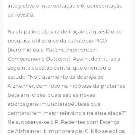
integrativa e interpretação e 6) apresentação
da revisão.
Na etapa inicial, para definição da questão de
pesquisa utilizou-se da estratégia PICO
(Acrômio para
Patient, Intervention,
Comparation e Outcome
). Assim, definiu-se a
seguinte questão central que orientou o
estudo: “No tratamento da doença de
Alzheimer, com foco na hipótese de proteínas
beta amiloides, quais são as novas
abordagens imunoterapêuticas que
demonstram maior relevância na atualidade?”
Nela, observa-se o P: Pacientes com Doença
de Alzheimer; I: Imunoterapia; C: Não se aplica;