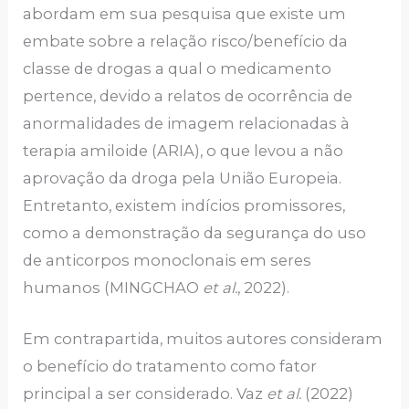
abordam em sua pesquisa que existe um
embate sobre a relação risco/benefício da
classe de drogas a qual o medicamento
pertence, devido a relatos de ocorrência de
anormalidades de imagem relacionadas à
terapia amiloide (ARIA), o que levou a não
aprovação da droga pela União Europeia.
Entretanto, existem indícios promissores,
como a demonstração da segurança do uso
de anticorpos monoclonais em seres
humanos (MINGCHAO
et al.
,
2022).
Em contrapartida, muitos autores consideram
o benefício do tratamento como fator
principal a ser considerado. Vaz
et al.
(2022)