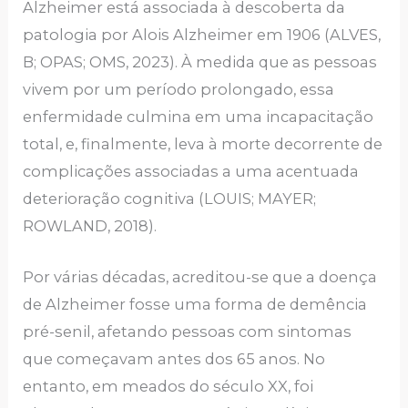
Alzheimer está associada à descoberta da
patologia por Alois Alzheimer em 1906 (ALVES,
B; OPAS; OMS, 2023). À medida que as pessoas
vivem por um período prolongado, essa
enfermidade culmina em uma incapacitação
total, e, finalmente, leva à morte decorrente de
complicações associadas a uma acentuada
deterioração cognitiva (LOUIS; MAYER;
ROWLAND, 2018).
Por várias décadas, acreditou-se que a doença
de Alzheimer fosse uma forma de demência
pré-senil, afetando pessoas com sintomas
que começavam antes dos 65 anos. No
entanto, em meados do século XX, foi