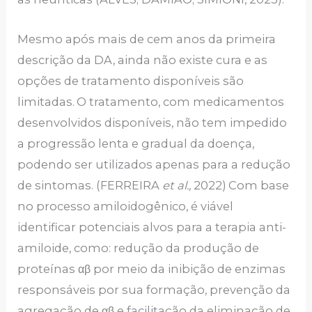
Mesmo após mais de cem anos da primeira
descrição da DA, ainda não existe cura e as
opções de tratamento disponíveis são
limitadas.
O tratamento, com medicamentos
desenvolvidos disponíveis, não tem impedido
a progressão lenta e gradual da doença,
podendo ser utilizados apenas para a redução
de sintomas. (FERREIRA
et al.,
2022)
Com base
no processo amiloidogênico, é viável
identificar potenciais alvos para a terapia anti-
amiloide, como: redução da produção de
proteínas αβ por meio da inibição de enzimas
responsáveis por sua formação, prevenção da
agregação de αβ e facilitação da eliminação de