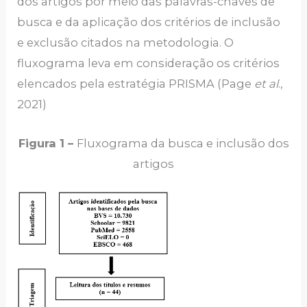
dos artigos por meio das palavras-chaves de
busca e da aplicação dos critérios de inclusão
e exclusão citados na metodologia. O
fluxograma leva em consideração os critérios
elencados pela estratégia PRISMA (Page
et al
.,
2021)
Figura 1 –
Fluxograma da busca e inclusão dos
artigos