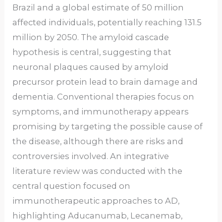
Brazil and a global estimate of 50 million
affected individuals, potentially reaching 131.5
million by 2050. The amyloid cascade
hypothesis is central, suggesting that
neuronal plaques caused by amyloid
precursor protein lead to brain damage and
dementia. Conventional therapies focus on
symptoms, and immunotherapy appears
promising by targeting the possible cause of
the disease, although there are risks and
controversies involved. An integrative
literature review was conducted with the
central question focused on
immunotherapeutic approaches to AD,
highlighting Aducanumab, Lecanemab,