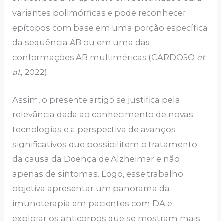
variantes polimórficas e pode reconhecer
epítopos com base em uma porção específica
da sequência AB ou em uma das
conformações AB multiméricas (CARDOSO
et
al.,
2022).
Assim, o presente artigo se justifica pela
relevância dada ao conhecimento de novas
tecnologias e a perspectiva de avanços
significativos que possibilitem o tratamento
da causa da Doença de Alzheimer e não
apenas de sintomas. Logo, esse trabalho
objetiva apresentar um panorama da
imunoterapia em pacientes com DA e
explorar os anticorpos que se mostram mais