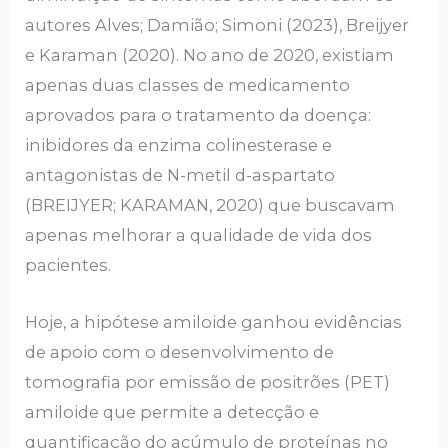
autores Alves; Damião; Simoni (2023), Breijyer
e Karaman (2020). No ano de 2020, existiam
apenas duas classes de medicamento
aprovados para o tratamento da doença:
inibidores da enzima colinesterase e
antagonistas de N-metil d-aspartato
(BREIJYER; KARAMAN, 2020) que buscavam
apenas melhorar a qualidade de vida dos
pacientes.
Hoje, a hipótese amiloide ganhou evidências
de apoio com o desenvolvimento de
tomografia por emissão de positrões (PET)
amiloide que permite a detecção e
quantificação do acúmulo de proteínas no