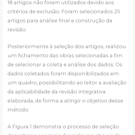
18 artigos não foram utilizados devido aos
critérios de exclusão. Foram selecionados 25
artigos para análise final e construção da
revisão.
Posteriormente à seleção dos artigos, realizou
um fichamento das obras selecionadas a fim
de selecionar a coleta e análise dos dados. Os
dados coletados foram disponibilizados em
um quadro, possibilitando ao leitor a avaliação
da aplicabilidade da revisão integrativa
elaborada, de forma a atingir o objetivo desse
método.
A Figura 1 demonstra o processo de seleção