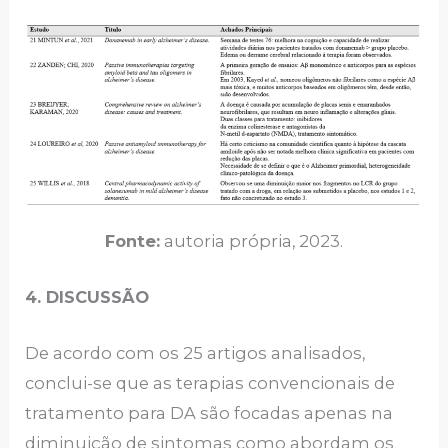
Fonte:
autoria própria, 2023.
4. DISCUSSÃO
De acordo com os 25 artigos analisados,
conclui-se que as terapias convencionais de
tratamento para DA são focadas apenas na
diminuição de sintomas como abordam os