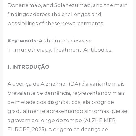
Donanemab, and Solanezumab, and the main
findings address the challenges and
possibilities of these new treatments.
Key-words:
Alzheimer’s desease.
Immunotherapy. Treatment. Antibodies.
1. INTRODUÇÃO
A doença de Alzheimer (DA) é a variante mais
prevalente de demência, representando mais
de metade dos diagnósticos, ela progride
gradualmente apresentando sintomas que se
agravam ao longo do tempo (ALZHEIMER
EUROPE, 2023). A origem da doença de