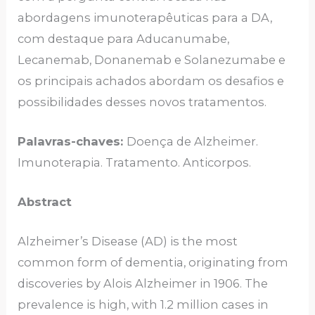
abordagens imunoterapêuticas para a DA,
com destaque para Aducanumabe,
Lecanemab, Donanemab e Solanezumabe e
os principais achados abordam os desafios e
possibilidades desses novos tratamentos.
Palavras-chaves:
Doença de Alzheimer.
Imunoterapia. Tratamento. Anticorpos.
Abstract
Alzheimer’s Disease (AD) is the most
common form of dementia, originating from
discoveries by Alois Alzheimer in 1906. The
prevalence is high, with 1.2 million cases in