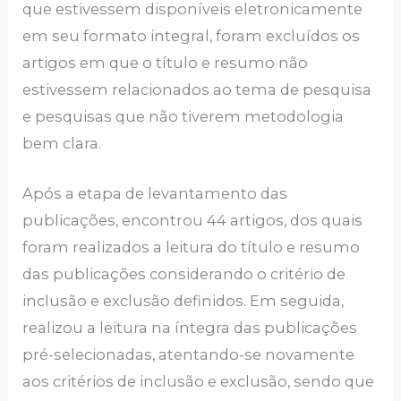
que estivessem disponíveis eletronicamente
em seu formato integral, foram excluídos os
artigos em que o título e resumo não
estivessem relacionados ao tema de pesquisa
e pesquisas que não tiverem metodologia
bem clara.
Após a etapa de levantamento das
publicações, encontrou 44 artigos, dos quais
foram realizados a leitura do título e resumo
das publicações considerando o critério de
inclusão e exclusão definidos. Em seguida,
realizou a leitura na íntegra das publicações
pré-selecionadas, atentando-se novamente
aos critérios de inclusão e exclusão, sendo que