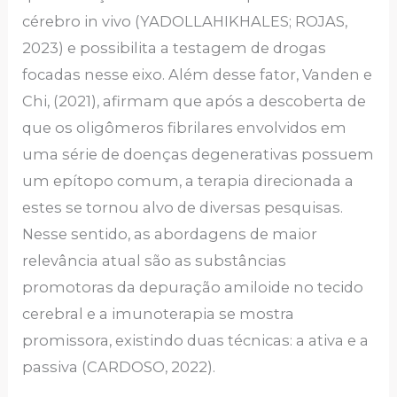
cérebro in vivo (YADOLLAHIKHALES; ROJAS,
2023) e possibilita a testagem de drogas
focadas nesse eixo. Além desse fator, Vanden e
Chi, (2021), afirmam que após a descoberta de
que os oligômeros fibrilares envolvidos em
uma série de doenças degenerativas possuem
um epítopo comum, a terapia direcionada a
estes se tornou alvo de diversas pesquisas.
Nesse sentido, as abordagens de maior
relevância atual são as substâncias
promotoras da depuração amiloide no tecido
cerebral e a imunoterapia se mostra
promissora, existindo duas técnicas: a ativa e a
passiva (CARDOSO, 2022).