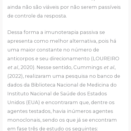
ainda não são viáveis por não serem passíveis
de controle da resposta.
Dessa forma a imunoterapia passiva se
apresenta como melhor alternativa, pois há
uma maior constante no número de
anticorpos e seu direcionamento (LOUREIRO
et al
., 2020). Nesse sentido, Cummings
et al
.,
(2022), realizaram uma pesquisa no banco de
dados da Biblioteca Nacional de Medicina do
Instituto Nacional de Saúde dos Estados
Unidos (EUA) e encontraram que, dentre os
agentes testados, havia inúmeros agentes
monoclonais, sendo os que já se encontram
em fase três de estudo os seguintes: