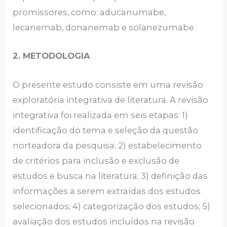
promissores, como: aducanumabe,
lecanemab, donanemab e solanezumabe.
2. METODOLOGIA
O presente estudo consiste em uma revisão
exploratória integrativa de literatura. A revisão
integrativa foi realizada em seis etapas: 1)
identificação do tema e seleção da questão
norteadora da pesquisa; 2) estabelecimento
de critérios para inclusão e exclusão de
estudos e busca na literatura; 3) definição das
informações a serem extraídas dos estudos
selecionados; 4) categorização dos estudos; 5)
avaliação dos estudos incluídos na revisão