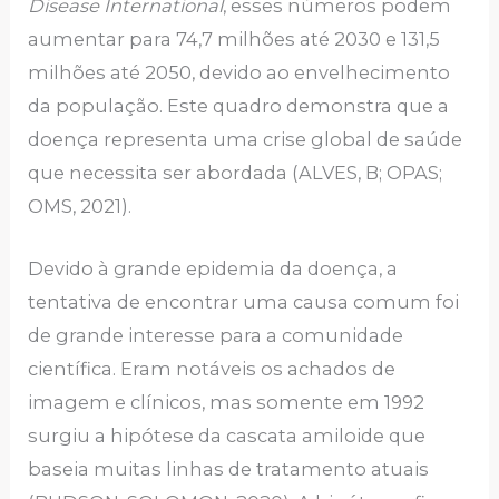
Disease International
, esses números podem
aumentar para 74,7 milhões até 2030 e 131,5
milhões até 2050, devido ao envelhecimento
da população. Este quadro demonstra que a
doença representa uma crise global de saúde
que necessita ser abordada (ALVES, B; OPAS;
OMS, 2021).
Devido à grande epidemia da doença, a
tentativa de encontrar uma causa comum foi
de grande interesse para a comunidade
científica. Eram notáveis os achados de
imagem e clínicos, mas somente em 1992
surgiu a hipótese da cascata amiloide que
baseia muitas linhas de tratamento atuais