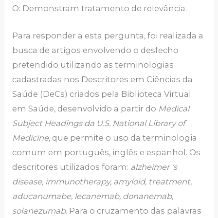
O: Demonstram tratamento de relevância.
Para responder a esta pergunta, foi realizada a
busca de artigos envolvendo o desfecho
pretendido utilizando as terminologias
cadastradas nos Descritores em Ciências da
Saúde (DeCs) criados pela Biblioteca Virtual
em Saúde, desenvolvido a partir do
Medical
Subject Headings da U.S. National Library of
Medicine,
que permite o uso da terminologia
comum em português, inglês e espanhol. Os
descritores utilizados foram:
alzheimer ‘s
disease, immunotherapy, amyloid, treatment,
aducanumabe, lecanemab, donanemab,
solanezumab
. Para o cruzamento das palavras