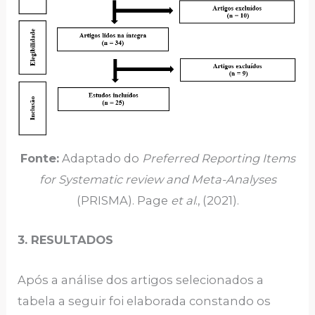
Fonte:
Adaptado do
Preferred Reporting Items
for Systematic review and Meta-Analyses
(PRISMA). Page
et al
., (2021).
3. RESULTADOS
Após a análise dos artigos selecionados a
tabela a seguir foi elaborada constando os