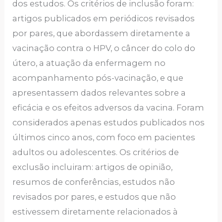
dos estudos. Os critérios de inclusão foram:
artigos publicados em periódicos revisados
por pares, que abordassem diretamente a
vacinação contra o HPV, o câncer do colo do
útero, a atuação da enfermagem no
acompanhamento pós-vacinação, e que
apresentassem dados relevantes sobre a
eficácia e os efeitos adversos da vacina. Foram
considerados apenas estudos publicados nos
últimos cinco anos, com foco em pacientes
adultos ou adolescentes. Os critérios de
exclusão incluiram: artigos de opinião,
resumos de conferências, estudos não
revisados por pares, e estudos que não
estivessem diretamente relacionados à