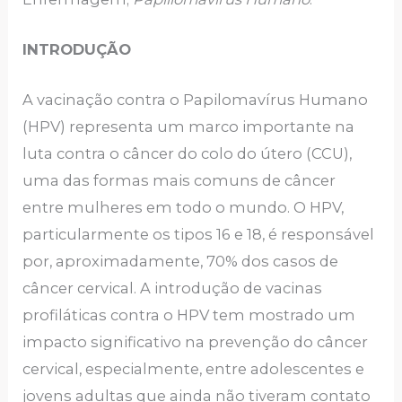
INTRODUÇÃO
A vacinação contra o Papilomavírus Humano
(HPV) representa um marco importante na
luta contra o câncer do colo do útero (CCU),
uma das formas mais comuns de câncer
entre mulheres em todo o mundo. O HPV,
particularmente os tipos 16 e 18, é responsável
por, aproximadamente, 70% dos casos de
câncer cervical. A introdução de vacinas
profiláticas contra o HPV tem mostrado um
impacto significativo na prevenção do câncer
cervical, especialmente, entre adolescentes e
jovens adultas que ainda não tiveram contato