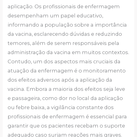
aplicação. Os profissionais de enfermagem
desempenham um papel educativo,
informando a população sobre a importância
da vacina, esclarecendo dúvidas e reduzindo
temores, além de serem responsáveis pela
administração da vacina em muitos contextos.
Contudo, um dos aspectos mais cruciais da
atuação da enfermagem é o monitoramento
dos efeitos adversos após a aplicação da
vacina. Embora a maioria dos efeitos seja leve
e passageira, como dor no local da aplicação
ou febre baixa, a vigilância constante dos
profissionais de enfermagem é essencial para
garantir que os pacientes recebam o suporte
adequado caso surjam reações mais graves.