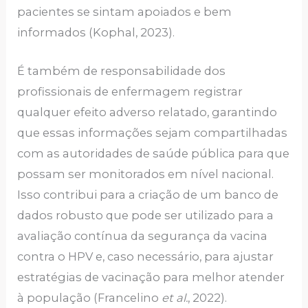
pacientes se sintam apoiados e bem
informados (Kophal, 2023).
É também de responsabilidade dos
profissionais de enfermagem registrar
qualquer efeito adverso relatado, garantindo
que essas informações sejam compartilhadas
com as autoridades de saúde pública para que
possam ser monitorados em nível nacional.
Isso contribui para a criação de um banco de
dados robusto que pode ser utilizado para a
avaliação contínua da segurança da vacina
contra o HPV e, caso necessário, para ajustar
estratégias de vacinação para melhor atender
à população (Francelino
et al.
, 2022).