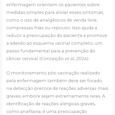
enfermagem orientem os pacientes sobre
medidas simples para aliviar esses sintomas,
como o uso de analgésicos de venda livre,
compressas frias ou repouso. Isso ajuda a
reduzir a preocupação do paciente e promove
a adesão ao esquema vacinal completo, um
passo fundamental para a prevenção do
câncer cervical (Conceição
et al.
, 2024).
O monitoramento pós-vacinação realizado
pela enfermagem também deve ser focado
na detecção precoce de reações adversas mais
graves, embora sejam extremamente raras. A
identificação de reações alérgicas graves,
como anafilaxia, é uma preocupação