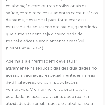
colaboração com outros profissionais da
saúde, como médicos e agentes comunitários
de saúde, é essencial para fortalecer essa
estratégia de educação em saúde, garantindo
que a mensagem seja disseminada de
maneira eficaz e amplamente acessível
(Soares
et al.
, 2024).
Ademais, a enfermagem deve atuar
ativamente na redução das desigualdades no
acesso à vacinação, especialmente, em áreas
de difícil acesso ou com populações
vulneráveis. O enfermeiro, ao promover a
equidade no acesso à vacina, pode realizar
atividades de sensibilização e trabalhar para