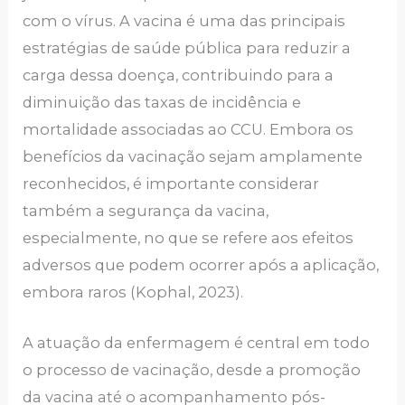
com o vírus. A vacina é uma das principais
estratégias de saúde pública para reduzir a
carga dessa doença, contribuindo para a
diminuição das taxas de incidência e
mortalidade associadas ao CCU. Embora os
benefícios da vacinação sejam amplamente
reconhecidos, é importante considerar
também a segurança da vacina,
especialmente, no que se refere aos efeitos
adversos que podem ocorrer após a aplicação,
embora raros (Kophal, 2023).
A atuação da enfermagem é central em todo
o processo de vacinação, desde a promoção
da vacina até o acompanhamento pós-