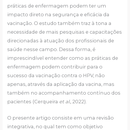
práticas de enfermagem podem ter um
impacto direto na segurança e eficácia da
vacinação. O estudo também traz à tona a
necessidade de mais pesquisas e capacitações
direcionadas à atuação dos profissionais de
saúde nesse campo. Dessa forma, é
imprescindível entender como as práticas de
enfermagem podem contribuir para o
sucesso da vacinação contra o HPV, não
apenas, através da aplicação da vacina, mas
também no acompanhamento contínuo dos
pacientes (Cerqueira
et al.
, 2022).
O presente artigo consiste em uma revisão
integrativa, no qual tem como objetivo