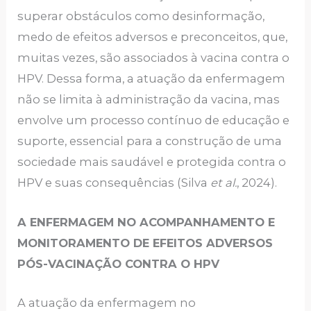
superar obstáculos como desinformação,
medo de efeitos adversos e preconceitos, que,
muitas vezes, são associados à vacina contra o
HPV. Dessa forma, a atuação da enfermagem
não se limita à administração da vacina, mas
envolve um processo contínuo de educação e
suporte, essencial para a construção de uma
sociedade mais saudável e protegida contra o
HPV e suas consequências (Silva
et al.
, 2024).
A ENFERMAGEM NO ACOMPANHAMENTO E
MONITORAMENTO DE EFEITOS ADVERSOS
PÓS-VACINAÇÃO CONTRA O HPV
A atuação da enfermagem no