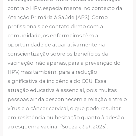
contra o HPV, especialmente, no contexto da
Atenção Primária à Saúde (APS). Como
profissionais de contato direto com a
comunidade, os enfermeiros têm a
oportunidade de atuar ativamente na
conscientização sobre os benefícios da
vacinação, não apenas, para a prevenção do
HPV, mas também, para a redução
significativa da incidência do CCU. Essa
atuação educativa é essencial, pois muitas
pessoas ainda desconhecem a relação entre o
vírus e o câncer cervical, o que pode resultar
em resistência ou hesitação quanto à adesão
ao esquema vacinal (Souza
et al.
, 2023).