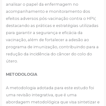
analisar o papel da enfermagem no
acompanhamento e monitoramento dos
efeitos adversos pós-vacinação contra o HPV,
destacando as práticas e estratégias utilizadas
para garantir a segurança e eficácia da
vacinação, além de fortalecer a adesão ao
programa de imunização, contribuindo para a
redução da incidência do câncer do colo do
útero.
METODOLOGIA
A metodologia adotada para este estudo foi
uma revisão integrativa, que é uma
abordagem metodológica que visa sintetizar e