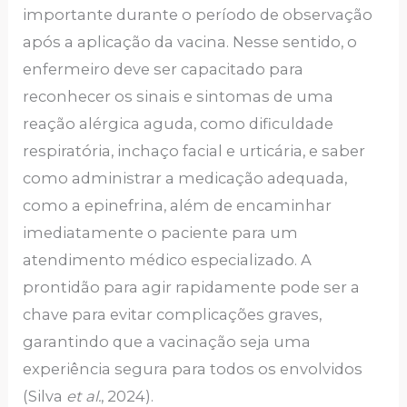
importante durante o período de observação
após a aplicação da vacina. Nesse sentido, o
enfermeiro deve ser capacitado para
reconhecer os sinais e sintomas de uma
reação alérgica aguda, como dificuldade
respiratória, inchaço facial e urticária, e saber
como administrar a medicação adequada,
como a epinefrina, além de encaminhar
imediatamente o paciente para um
atendimento médico especializado. A
prontidão para agir rapidamente pode ser a
chave para evitar complicações graves,
garantindo que a vacinação seja uma
experiência segura para todos os envolvidos
(Silva
et al.
, 2024).