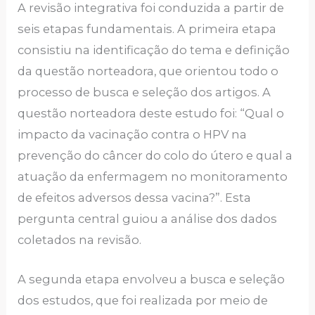
A revisão integrativa foi conduzida a partir de
seis etapas fundamentais. A primeira etapa
consistiu na identificação do tema e definição
da questão norteadora, que orientou todo o
processo de busca e seleção dos artigos. A
questão norteadora deste estudo foi: “Qual o
impacto da vacinação contra o HPV na
prevenção do câncer do colo do útero e qual a
atuação da enfermagem no monitoramento
de efeitos adversos dessa vacina?”. Esta
pergunta central guiou a análise dos dados
coletados na revisão.
A segunda etapa envolveu a busca e seleção
dos estudos, que foi realizada por meio de