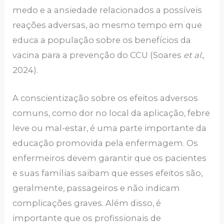
medo e a ansiedade relacionados a possíveis
reações adversas, ao mesmo tempo em que
educa a população sobre os benefícios da
vacina para a prevenção do CCU (Soares
et al.
,
2024).
A conscientização sobre os efeitos adversos
comuns, como dor no local da aplicação, febre
leve ou mal-estar, é uma parte importante da
educação promovida pela enfermagem. Os
enfermeiros devem garantir que os pacientes
e suas famílias saibam que esses efeitos são,
geralmente, passageiros e não indicam
complicações graves. Além disso, é
importante que os profissionais de