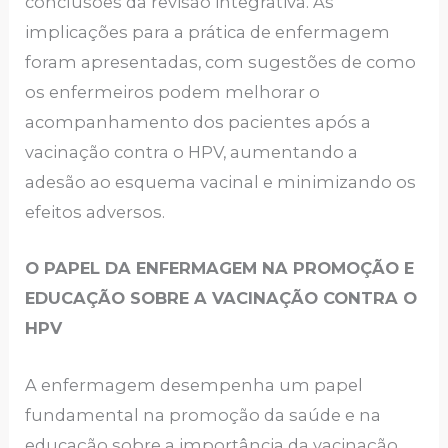
conclusões da revisão integrativa. As
implicações para a prática de enfermagem
foram apresentadas, com sugestões de como
os enfermeiros podem melhorar o
acompanhamento dos pacientes após a
vacinação contra o HPV, aumentando a
adesão ao esquema vacinal e minimizando os
efeitos adversos.
O PAPEL DA ENFERMAGEM NA PROMOÇÃO E
EDUCAÇÃO SOBRE A VACINAÇÃO CONTRA O
HPV
A enfermagem desempenha um papel
fundamental na promoção da saúde e na
educação sobre a importância da vacinação