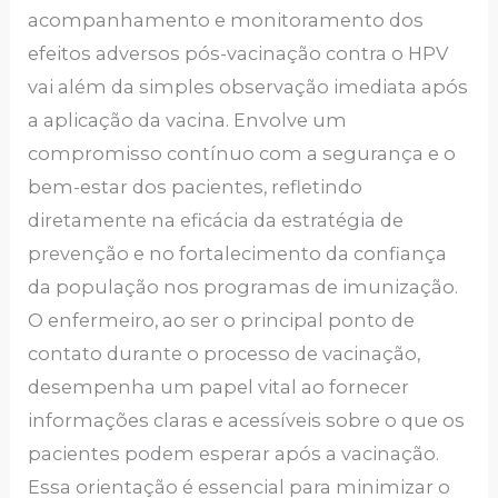
acompanhamento e monitoramento dos
efeitos adversos pós-vacinação contra o HPV
vai além da simples observação imediata após
a aplicação da vacina. Envolve um
compromisso contínuo com a segurança e o
bem-estar dos pacientes, refletindo
diretamente na eficácia da estratégia de
prevenção e no fortalecimento da confiança
da população nos programas de imunização.
O enfermeiro, ao ser o principal ponto de
contato durante o processo de vacinação,
desempenha um papel vital ao fornecer
informações claras e acessíveis sobre o que os
pacientes podem esperar após a vacinação.
Essa orientação é essencial para minimizar o