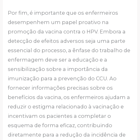
Por fim, é importante que os enfermeiros
desempenhem um papel proativo na
promoção da vacina contra o HPV. Embora a
detecção de efeitos adversos seja uma parte
essencial do processo, a ênfase do trabalho de
enfermagem deve ser a educação e a
sensibilização sobre a importância da
imunização para a prevenção do CCU. Ao
fornecer informações precisas sobre os
benefícios da vacina, os enfermeiros ajudam a
reduzir o estigma relacionado à vacinação e
incentivam os pacientes a completar o
esquema de forma eficaz, contribuindo
diretamente para a redução da incidência de