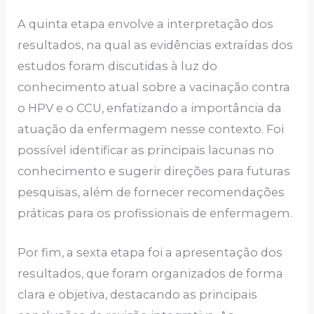
A quinta etapa envolve a interpretação dos
resultados, na qual as evidências extraídas dos
estudos foram discutidas à luz do
conhecimento atual sobre a vacinação contra
o HPV e o CCU, enfatizando a importância da
atuação da enfermagem nesse contexto. Foi
possível identificar as principais lacunas no
conhecimento e sugerir direções para futuras
pesquisas, além de fornecer recomendações
práticas para os profissionais de enfermagem.
Por fim, a sexta etapa foi a apresentação dos
resultados, que foram organizados de forma
clara e objetiva, destacando as principais