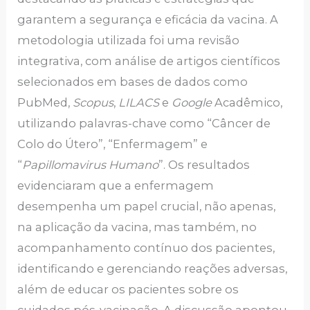
garantem a segurança e eficácia da vacina. A
metodologia utilizada foi uma revisão
integrativa, com análise de artigos científicos
selecionados em bases de dados como
PubMed,
Scopus
,
LILACS
e
Google
Acadêmico,
utilizando palavras-chave como “Câncer de
Colo do Útero”, “Enfermagem” e
“
Papillomavirus Humano
”. Os resultados
evidenciaram que a enfermagem
desempenha um papel crucial, não apenas,
na aplicação da vacina, mas também, no
acompanhamento contínuo dos pacientes,
identificando e gerenciando reações adversas,
além de educar os pacientes sobre os