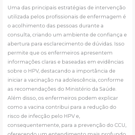
Uma das principais estratégias de intervenção
utilizada pelos profissionais de enfermagem é
o acolhimento das pessoas durante a
consulta, criando um ambiente de confiança e
abertura para esclarecimento de dúvidas. Isso
permite que os enfermeiros apresentem
informações claras e baseadas em evidências
sobre o HPV, destacando a importância de
iniciar a vacinação na adolescência, conforme
as recomendações do Ministério da Saúde.
Além disso, os enfermeiros podem explicar
como a vacina contribui para a redução do
risco de infecção pelo HPV e,
consequentemente, para a prevenção do CCU,
oferecendo um entendimento mais profundo