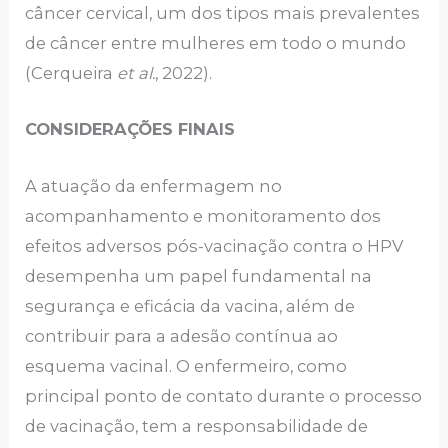
câncer cervical, um dos tipos mais prevalentes
de câncer entre mulheres em todo o mundo
(Cerqueira
et al.
, 2022).
CONSIDERAÇÕES FINAIS
A atuação da enfermagem no
acompanhamento e monitoramento dos
efeitos adversos pós-vacinação contra o HPV
desempenha um papel fundamental na
segurança e eficácia da vacina, além de
contribuir para a adesão contínua ao
esquema vacinal. O enfermeiro, como
principal ponto de contato durante o processo
de vacinação, tem a responsabilidade de