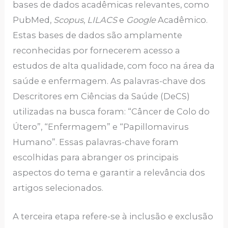
bases de dados acadêmicas relevantes, como
PubMed,
Scopus
,
LILACS
e
Google
Acadêmico.
Estas bases de dados são amplamente
reconhecidas por fornecerem acesso a
estudos de alta qualidade, com foco na área da
saúde e enfermagem. As palavras-chave dos
Descritores em Ciências da Saúde (DeCS)
utilizadas na busca foram: “Câncer de Colo do
Útero”, “Enfermagem” e “Papillomavirus
Humano”. Essas palavras-chave foram
escolhidas para abranger os principais
aspectos do tema e garantir a relevância dos
artigos selecionados.
A terceira etapa refere-se à inclusão e exclusão