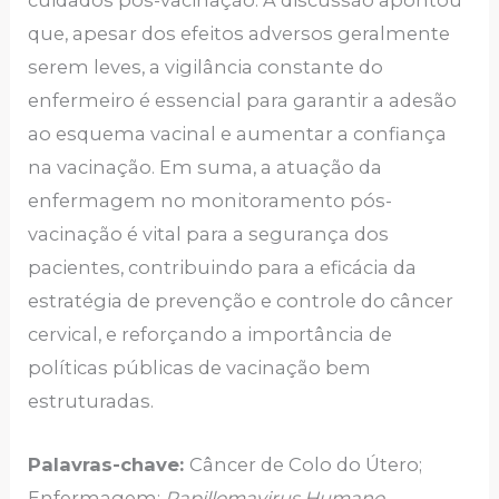
cuidados pós-vacinação. A discussão apontou
que, apesar dos efeitos adversos geralmente
serem leves, a vigilância constante do
enfermeiro é essencial para garantir a adesão
ao esquema vacinal e aumentar a confiança
na vacinação. Em suma, a atuação da
enfermagem no monitoramento pós-
vacinação é vital para a segurança dos
pacientes, contribuindo para a eficácia da
estratégia de prevenção e controle do câncer
cervical, e reforçando a importância de
políticas públicas de vacinação bem
estruturadas.
Palavras-chave:
Câncer de Colo do Útero;
Enfermagem;
Papillomavirus Humano
.