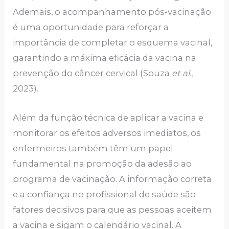
Ademais, o acompanhamento pós-vacinação
é uma oportunidade para reforçar a
importância de completar o esquema vacinal,
garantindo a máxima eficácia da vacina na
prevenção do câncer cervical (Souza
et al.
,
2023).
Além da função técnica de aplicar a vacina e
monitorar os efeitos adversos imediatos, os
enfermeiros também têm um papel
fundamental na promoção da adesão ao
programa de vacinação. A informação correta
e a confiança no profissional de saúde são
fatores decisivos para que as pessoas aceitem
a vacina e sigam o calendário vacinal. A