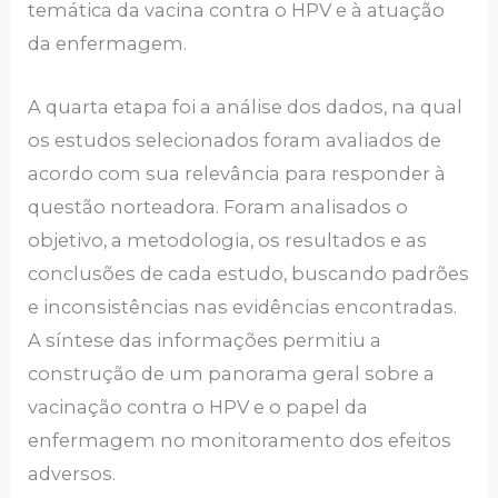
temática da vacina contra o HPV e à atuação
da enfermagem.
A quarta etapa foi a análise dos dados, na qual
os estudos selecionados foram avaliados de
acordo com sua relevância para responder à
questão norteadora. Foram analisados o
objetivo, a metodologia, os resultados e as
conclusões de cada estudo, buscando padrões
e inconsistências nas evidências encontradas.
A síntese das informações permitiu a
construção de um panorama geral sobre a
vacinação contra o HPV e o papel da
enfermagem no monitoramento dos efeitos
adversos.