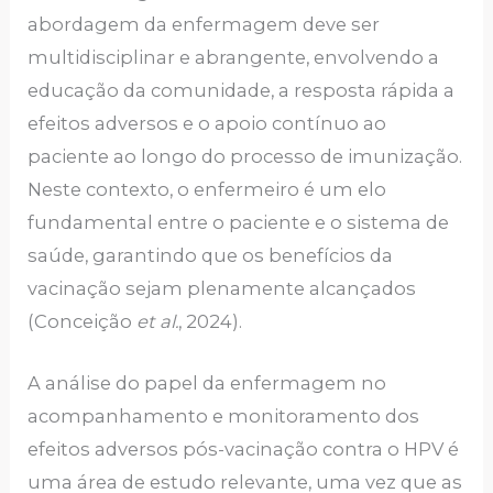
abordagem da enfermagem deve ser
multidisciplinar e abrangente, envolvendo a
educação da comunidade, a resposta rápida a
efeitos adversos e o apoio contínuo ao
paciente ao longo do processo de imunização.
Neste contexto, o enfermeiro é um elo
fundamental entre o paciente e o sistema de
saúde, garantindo que os benefícios da
vacinação sejam plenamente alcançados
(Conceição
et al.
, 2024).
A análise do papel da enfermagem no
acompanhamento e monitoramento dos
efeitos adversos pós-vacinação contra o HPV é
uma área de estudo relevante, uma vez que as