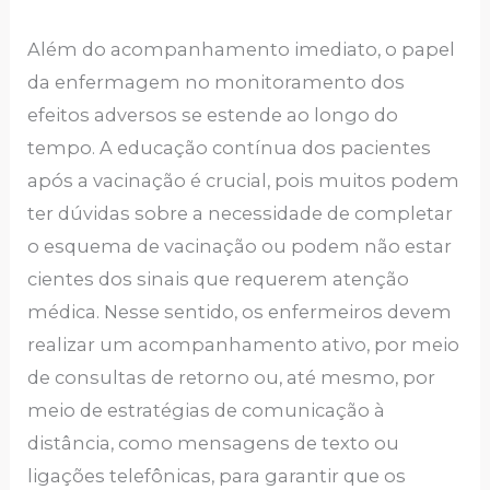
Além do acompanhamento imediato, o papel
da enfermagem no monitoramento dos
efeitos adversos se estende ao longo do
tempo. A educação contínua dos pacientes
após a vacinação é crucial, pois muitos podem
ter dúvidas sobre a necessidade de completar
o esquema de vacinação ou podem não estar
cientes dos sinais que requerem atenção
médica. Nesse sentido, os enfermeiros devem
realizar um acompanhamento ativo, por meio
de consultas de retorno ou, até mesmo, por
meio de estratégias de comunicação à
distância, como mensagens de texto ou
ligações telefônicas, para garantir que os