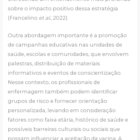
sobre o impacto positivo dessa estratégia
(Francelino
et al.
, 2022).
Outra abordagem importante é a promoção
de campanhas educativas nas unidades de
saúde, escolas e comunidades, que envolvem
palestras, distribuição de materiais
informativos e eventos de conscientização.
Nesse contexto, os profissionais de
enfermagem também podem identificar
grupos de risco e fornecer orientação
personalizada, levando em consideração
fatores como faixa etária, histórico de saúde e
possíveis barreiras culturais ou sociais que
possam influenciar a aceitação da vacina. A