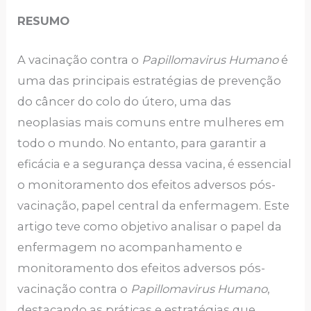
RESUMO
A vacinação contra o
Papillomavirus Humano
é
uma das principais estratégias de prevenção
do câncer do colo do útero, uma das
neoplasias mais comuns entre mulheres em
todo o mundo. No entanto, para garantir a
eficácia e a segurança dessa vacina, é essencial
o monitoramento dos efeitos adversos pós-
vacinação, papel central da enfermagem. Este
artigo teve como objetivo analisar o papel da
enfermagem no acompanhamento e
monitoramento dos efeitos adversos pós-
vacinação contra o
Papillomavirus Humano
,
destacando as práticas e estratégias que