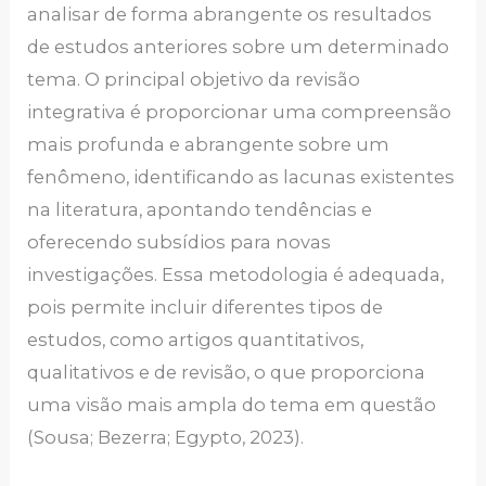
analisar de forma abrangente os resultados
de estudos anteriores sobre um determinado
tema. O principal objetivo da revisão
integrativa é proporcionar uma compreensão
mais profunda e abrangente sobre um
fenômeno, identificando as lacunas existentes
na literatura, apontando tendências e
oferecendo subsídios para novas
investigações. Essa metodologia é adequada,
pois permite incluir diferentes tipos de
estudos, como artigos quantitativos,
qualitativos e de revisão, o que proporciona
uma visão mais ampla do tema em questão
(Sousa; Bezerra; Egypto, 2023).