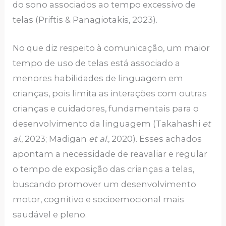
do sono associados ao tempo excessivo de
telas (Priftis & Panagiotakis, 2023).
No que diz respeito à comunicação, um maior
tempo de uso de telas está associado a
menores habilidades de linguagem em
crianças, pois limita as interações com outras
crianças e cuidadores, fundamentais para o
desenvolvimento da linguagem (Takahashi
et
al
., 2023; Madigan
et al
., 2020). Esses achados
apontam a necessidade de reavaliar e regular
o tempo de exposição das crianças a telas,
buscando promover um desenvolvimento
motor, cognitivo e socioemocional mais
saudável e pleno.