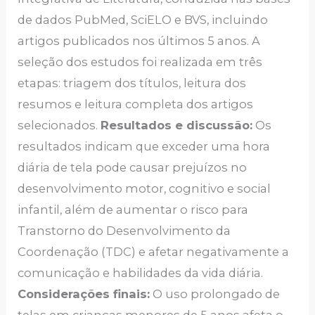
de dados PubMed, SciELO e BVS, incluindo
artigos publicados nos últimos 5 anos. A
seleção dos estudos foi realizada em três
etapas: triagem dos títulos, leitura dos
resumos e leitura completa dos artigos
selecionados.
Resultados e discussão:
Os
resultados indicam que exceder uma hora
diária de tela pode causar prejuízos no
desenvolvimento motor, cognitivo e social
infantil, além de aumentar o risco para
Transtorno do Desenvolvimento da
Coordenação (TDC) e afetar negativamente a
comunicação e habilidades da vida diária.
Considerações finais:
O uso prolongado de