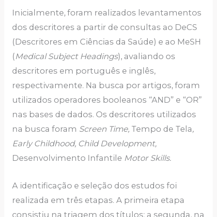
Inicialmente, foram realizados levantamentos
dos descritores a partir de consultas ao DeCS
(Descritores em Ciências da Saúde) e ao MeSH
(
Medical Subject Headings
), avaliando os
descritores em português e inglês,
respectivamente. Na busca por artigos, foram
utilizados operadores booleanos “AND” e “OR”
nas bases de dados. Os descritores utilizados
na busca foram
Screen Time,
Tempo de Tela
,
Early Childhood, Child Development,
Desenvolvimento Infantile
Motor Skills.
A identificação e seleção dos estudos foi
realizada em três etapas. A primeira etapa
consistiu na triagem dos títulos; a segunda, na