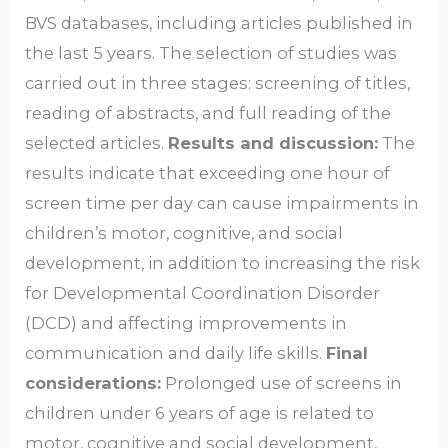
BVS databases, including articles published in
the last 5 years. The selection of studies was
carried out in three stages: screening of titles,
reading of abstracts, and full reading of the
selected articles.
Results and discussion:
The
results indicate that exceeding one hour of
screen time per day can cause impairments in
children’s motor, cognitive, and social
development, in addition to increasing the risk
for Developmental Coordination Disorder
(DCD) and affecting improvements in
communication and daily life skills.
Final
considerations:
Prolonged use of screens in
children under 6 years of age is related to
motor, cognitive and social development,