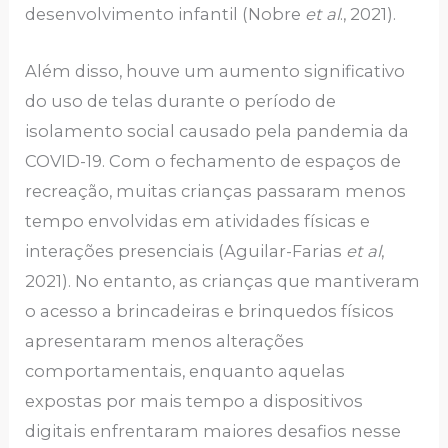
desenvolvimento infantil (Nobre
et al
., 2021).
Além disso, houve um aumento significativo
do uso de telas durante o período de
isolamento social causado pela pandemia da
COVID-19. Com o fechamento de espaços de
recreação, muitas crianças passaram menos
tempo envolvidas em atividades físicas e
interações presenciais (Aguilar-Farias
et al
,
2021). No entanto, as crianças que mantiveram
o acesso a brincadeiras e brinquedos físicos
apresentaram menos alterações
comportamentais, enquanto aquelas
expostas por mais tempo a dispositivos
digitais enfrentaram maiores desafios nesse