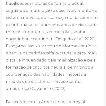
habilidades motoras de forma gradual,
seguindo a maturação e desenvolvimento do
sistema nervoso, que começa no nascimento
e continua pelos primeiros anos de vida, com
marcos importantes como rolar, sentar,
engatinhar e caminhar. (Delgado
et al
., 2020).
Esse processo, que ocorre de forma contínua
e segue os padrões céfalo-caudal e proximal-
distal, é influenciado pela mielinização e pela
formação de circuitos neurais, permitindo a
coordenação das habilidades motoras à
medida que o sistema nervoso central
amadurece (Cavalheiro, 2022).
De acordo com a American Academy of