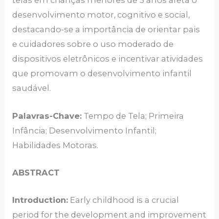
telas em crianças menores de 5 anos afeta o
desenvolvimento motor, cognitivo e social,
destacando-se a importância de orientar pais
e cuidadores sobre o uso moderado de
dispositivos eletrônicos e incentivar atividades
que promovam o desenvolvimento infantil
saudável.
Palavras-Chave:
Tempo de Tela; Primeira
Infância; Desenvolvimento Infantil;
Habilidades Motoras.
ABSTRACT
Introduction:
Early childhood is a crucial
period for the development and improvement