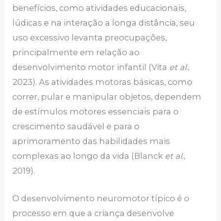
benefícios, como atividades educacionais,
lúdicas e na interação a longa distância, seu
uso excessivo levanta preocupações,
principalmente em relação ao
desenvolvimento motor infantil (Vita
et al
.,
2023). As atividades motoras básicas, como
correr, pular e manipular objetos, dependem
de estímulos motores essenciais para o
crescimento saudável e para o
aprimoramento das habilidades mais
complexas ao longo da vida (Blanck
et al
.,
2019).
O desenvolvimento neuromotor típico é o
processo em que a criança desenvolve