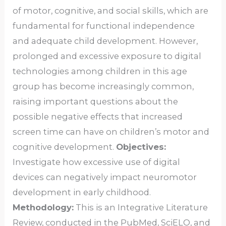
of motor, cognitive, and social skills, which are
fundamental for functional independence
and adequate child development. However,
prolonged and excessive exposure to digital
technologies among children in this age
group has become increasingly common,
raising important questions about the
possible negative effects that increased
screen time can have on children’s motor and
cognitive development.
Objectives:
Investigate how excessive use of digital
devices can negatively impact neuromotor
development in early childhood.
Methodology:
This is an Integrative Literature
Review, conducted in the PubMed, SciELO, and