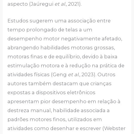
aspecto (Jaúregui
et al
., 2021).
Estudos sugerem uma associação entre
tempo prolongado de telas a um
desempenho motor negativamente afetado,
abrangendo habilidades motoras grossas,
motoras finas e de equilíbrio, devido à baixa
estimulação motora e à redução na prática de
atividades físicas (Geng
et al
., 2023). Outros
autores também destacam que crianças
expostas a dispositivos eletrônicos
apresentam pior desempenho em relação à
destreza manual, habilidade associada a
padrões motores finos, utilizados em
atividades como desenhar e escrever (Webster