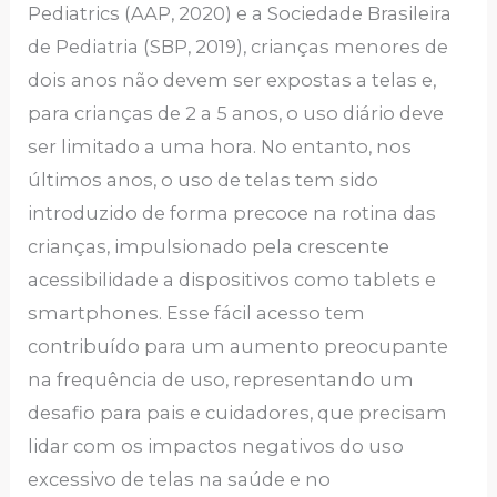
Pediatrics (AAP, 2020) e a Sociedade Brasileira
de Pediatria (SBP, 2019), crianças menores de
dois anos não devem ser expostas a telas e,
para crianças de 2 a 5 anos, o uso diário deve
ser limitado a uma hora. No entanto, nos
últimos anos, o uso de telas tem sido
introduzido de forma precoce na rotina das
crianças, impulsionado pela crescente
acessibilidade a dispositivos como tablets e
smartphones. Esse fácil acesso tem
contribuído para um aumento preocupante
na frequência de uso, representando um
desafio para pais e cuidadores, que precisam
lidar com os impactos negativos do uso
excessivo de telas na saúde e no