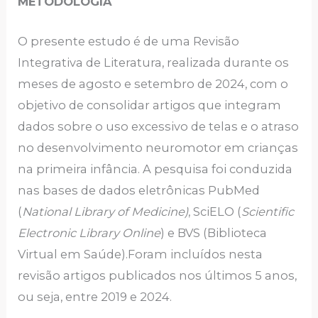
METODOLOGIA
O presente estudo é de uma Revisão
Integrativa de Literatura, realizada durante os
meses de agosto e setembro de 2024, com o
objetivo de consolidar artigos que integram
dados sobre o uso excessivo de telas e o atraso
no desenvolvimento neuromotor em crianças
na primeira infância. A pesquisa foi conduzida
nas bases de dados eletrônicas PubMed
(
National Library of Medicine)
, SciELO (
Scientific
Electronic Library Online
) e BVS (Biblioteca
Virtual em Saúde).Foram incluídos nesta
revisão artigos publicados nos últimos 5 anos,
ou seja, entre 2019 e 2024.