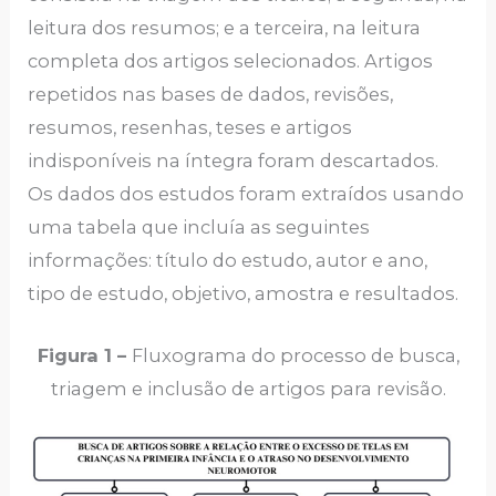
leitura dos resumos; e a terceira, na leitura
completa dos artigos selecionados. Artigos
repetidos nas bases de dados, revisões,
resumos, resenhas, teses e artigos
indisponíveis na íntegra foram descartados.
Os dados dos estudos foram extraídos usando
uma tabela que incluía as seguintes
informações: título do estudo, autor e ano,
tipo de estudo, objetivo, amostra e resultados.
Figura 1 –
Fluxograma do processo de busca,
triagem e inclusão de artigos para revisão.