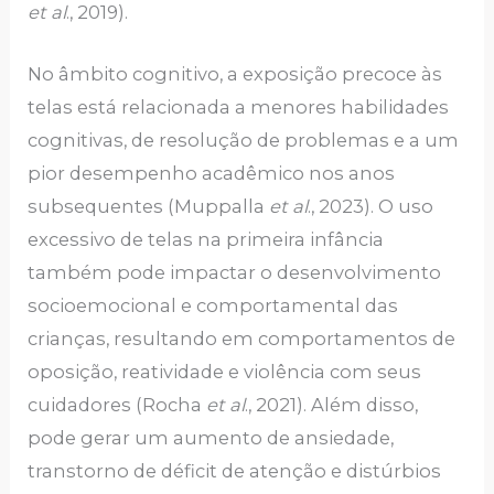
et al
., 2019).
No âmbito cognitivo, a exposição precoce às
telas está relacionada a menores habilidades
cognitivas, de resolução de problemas e a um
pior desempenho acadêmico nos anos
subsequentes (Muppalla
et al
., 2023). O uso
excessivo de telas na primeira infância
também pode impactar o desenvolvimento
socioemocional e comportamental das
crianças, resultando em comportamentos de
oposição, reatividade e violência com seus
cuidadores (Rocha
et al
., 2021). Além disso,
pode gerar um aumento de ansiedade,
transtorno de déficit de atenção e distúrbios