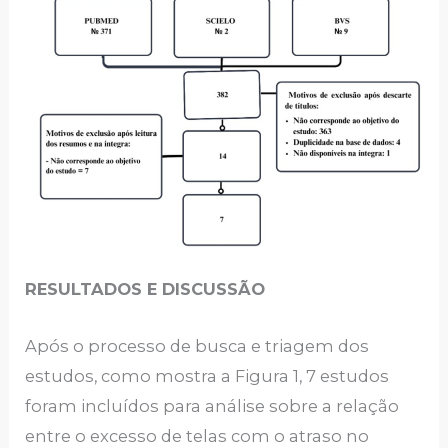
RESULTADOS E DISCUSSÃO
Após o processo de busca e triagem dos
estudos, como mostra a Figura 1, 7 estudos
foram incluídos para análise sobre a relação
entre o excesso de telas com o atraso no