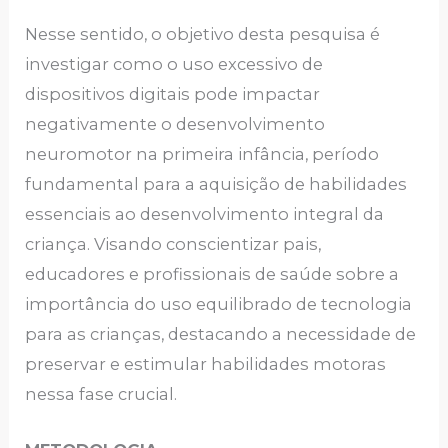
Nesse sentido, o objetivo desta pesquisa é
investigar como o uso excessivo de
dispositivos digitais pode impactar
negativamente o desenvolvimento
neuromotor na primeira infância, período
fundamental para a aquisição de habilidades
essenciais ao desenvolvimento integral da
criança. Visando conscientizar pais,
educadores e profissionais de saúde sobre a
importância do uso equilibrado de tecnologia
para as crianças, destacando a necessidade de
preservar e estimular habilidades motoras
nessa fase crucial.