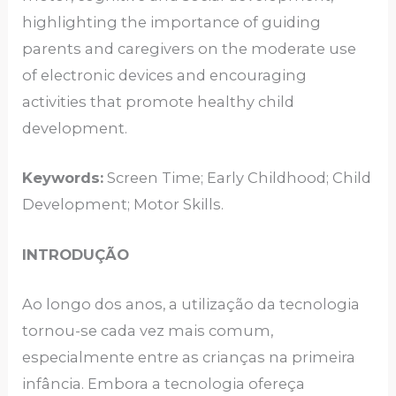
highlighting the importance of guiding
parents and caregivers on the moderate use
of electronic devices and encouraging
activities that promote healthy child
development.
Keywords:
Screen Time; Early Childhood; Child
Development; Motor Skills.
INTRODUÇÃO
Ao longo dos anos, a utilização da tecnologia
tornou-se cada vez mais comum,
especialmente entre as crianças na primeira
infância. Embora a tecnologia ofereça