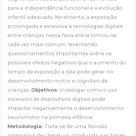
para a independência funcional e a evolução
infantil adequada. No entanto, a exposição
prolongada e excessiva a tecnologias digitais
entre crianças nessa faixa etária tornou-se
cada vez mais comum, levantando
questionamentos importantes sobre os
possíveis efeitos negativos que o aumento do
tempo de exposição à tela pode gerar no
desenvolvimento motor e cognitivo de
crianças.
Objetivos:
Investigar como o uso
excessivo de dispositivos digitais pode
impactar negativamente o desenvolvimento
neuromotor na primeira infância.
Metodologia:
Trata-se de uma Revisão
Integrativa de Literatura, conduzida nas bases