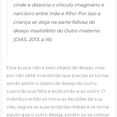
cinde e dissocia o vínculo imaginário e
narcísico entre mãe e filho: Por isso a
criança se aloja na parte faltosa do
desejo insatisfeito do Outro materno.
(DIAS, 2013, p.16).
Essa busca não é pelo objeto de desejo, mas
por não obtê-lo entende que precisa se tornar,
sendo assim o objeto de desejo do outro,
suprindo sua falta e atribuindo-a ao outro. O
indivíduo então ali toma as decisões da sua
vida, segura as suas próprias rédeas e se torna
aquilo que o outro deseja, porém ao se colocar