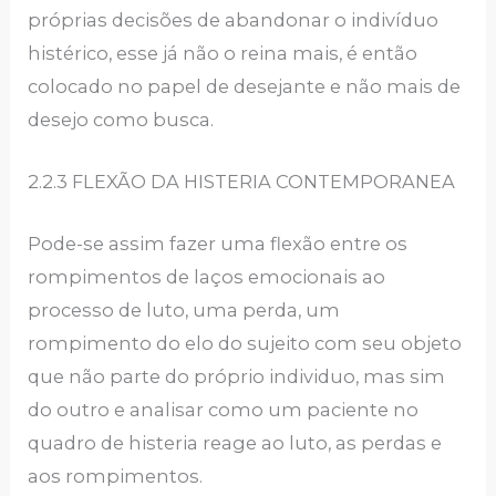
próprias decisões de abandonar o indivíduo
histérico, esse já não o reina mais, é então
colocado no papel de desejante e não mais de
desejo como busca.
2.2.3 FLEXÃO DA HISTERIA CONTEMPORANEA
Pode-se assim fazer uma flexão entre os
rompimentos de laços emocionais ao
processo de luto, uma perda, um
rompimento do elo do sujeito com seu objeto
que não parte do próprio individuo, mas sim
do outro e analisar como um paciente no
quadro de histeria reage ao luto, as perdas e
aos rompimentos.