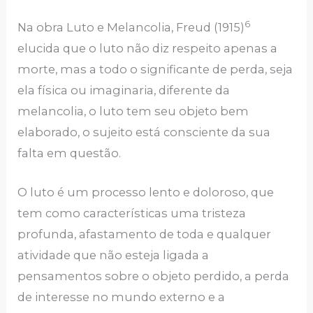
6
Na obra Luto e Melancolia, Freud (1915)
elucida que o luto não diz respeito apenas a
morte, mas a todo o significante de perda, seja
ela física ou imaginaria, diferente da
melancolia, o luto tem seu objeto bem
elaborado, o sujeito está consciente da sua
falta em questão.
O luto é um processo lento e doloroso, que
tem como características uma tristeza
profunda, afastamento de toda e qualquer
atividade que não esteja ligada a
pensamentos sobre o objeto perdido, a perda
de interesse no mundo externo e a