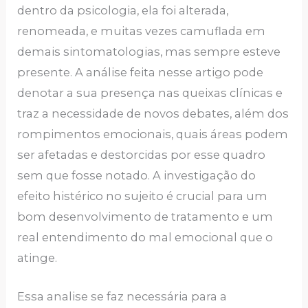
dentro da psicologia, ela foi alterada,
renomeada, e muitas vezes camuflada em
demais sintomatologias, mas sempre esteve
presente. A análise feita nesse artigo pode
denotar a sua presença nas queixas clínicas e
traz a necessidade de novos debates, além dos
rompimentos emocionais, quais áreas podem
ser afetadas e destorcidas por esse quadro
sem que fosse notado. A investigação do
efeito histérico no sujeito é crucial para um
bom desenvolvimento de tratamento e um
real entendimento do mal emocional que o
atinge.
Essa analise se faz necessária para a