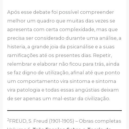
Após esse debate foi possível compreender
melhor um quadro que muitas das vezes se
apresenta com certa complexidade, mas que
precisa ser considerado durante uma análise, a
histeria, a grande joia da psicanálise e a suas
ramificações até os presentes dias. Repetir,
relembrar e elaborar não ficou para trás, ainda
se faz digno de utilização, afinal até que ponto
um comportamento vira sintoma e sintoma
vira patologia e todas essas angústias deixam
de ser apenas um mal-estar da civilização.
2
FREUD, S. Freud (1901-1905) – Obras completas