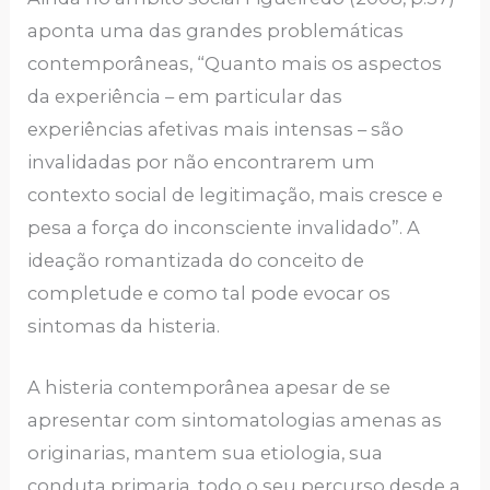
aponta uma das grandes problemáticas
contemporâneas, “Quanto mais os aspectos
da experiência – em particular das
experiências afetivas mais intensas – são
invalidadas por não encontrarem um
contexto social de legitimação, mais cresce e
pesa a força do inconsciente invalidado”. A
ideação romantizada do conceito de
completude e como tal pode evocar os
sintomas da histeria.
A histeria contemporânea apesar de se
apresentar com sintomatologias amenas as
originarias, mantem sua etiologia, sua
conduta primaria, todo o seu percurso desde a