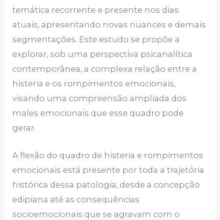
temática recorrente e presente nos dias
atuais, apresentando novas nuances e demais
segmentações. Este estudo se propõe a
explorar, sob uma perspectiva psicanalítica
contemporânea, a complexa relação entre a
histeria e os rompimentos emocionais,
visando uma compreensão ampliada dos
males emocionais que esse quadro pode
gerar.
A flexão do quadro de histeria e rompimentos
emocionais está presente por toda a trajetória
histórica dessa patologia, desde a concepção
edipiana até as consequências
socioemocionais que se agravam com o