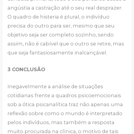
angústia a castração até o seu real desprazer.
O quadro de histeria é plural, o indivíduo
precisa do outro para ser, mesmo que seu
objetivo seja ser completo sozinho, sendo
assim, não é cabível que o outro se retire, mas
que seja fantasiosamente inalcançável.
3 CONCLUSÃO
Inegavelmente a análise de situações
cotidianas frente a quadros psicoemocionais
sob a ótica psicanalítica traz não apenas uma
reflexão sobre como o mundo é interpretado
pelos indivíduos, mas também a resposta
muito procurada na clínica, o motivo de tais