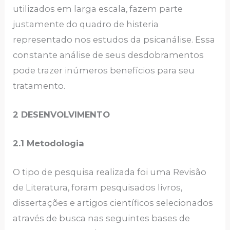
utilizados em larga escala, fazem parte
justamente do quadro de histeria
representado nos estudos da psicanálise. Essa
constante análise de seus desdobramentos
pode trazer inúmeros benefícios para seu
tratamento.
2 DESENVOLVIMENTO
2.1 Metodologia
O tipo de pesquisa realizada foi uma Revisão
de Literatura, foram pesquisados livros,
dissertações e artigos científicos selecionados
através de busca nas seguintes bases de