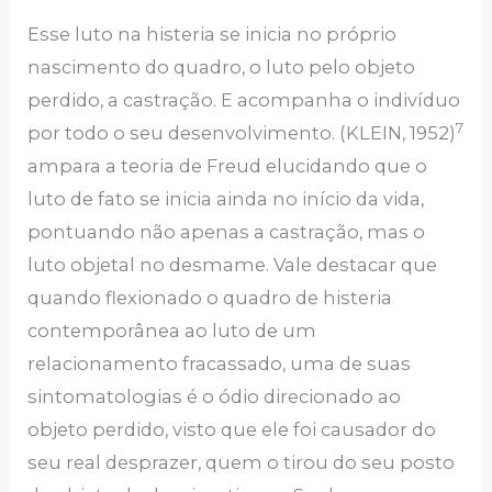
Esse luto na histeria se inicia no próprio
nascimento do quadro, o luto pelo objeto
perdido, a castração. E acompanha o indivíduo
7
por todo o seu desenvolvimento. (KLEIN, 1952)
ampara a teoria de Freud elucidando que o
luto de fato se inicia ainda no início da vida,
pontuando não apenas a castração, mas o
luto objetal no desmame. Vale destacar que
quando flexionado o quadro de histeria
contemporânea ao luto de um
relacionamento fracassado, uma de suas
sintomatologias é o ódio direcionado ao
objeto perdido, visto que ele foi causador do
seu real desprazer, quem o tirou do seu posto