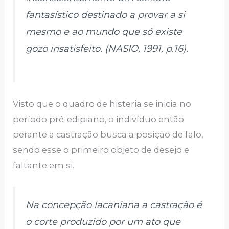
fantasístico destinado a provar a si
mesmo e ao mundo que só existe
gozo insatisfeito. (NASIO, 1991, p.16).
Visto que o quadro de histeria se inicia no
período pré-edipiano, o indivíduo então
perante a castração busca a posição de falo,
sendo esse o primeiro objeto de desejo e
faltante em si.
Na concepção lacaniana a castração é
o corte produzido por um ato que