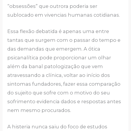
“obsessões” que outrora poderia ser
sublocado em vivencias humanas cotidianas.
Essa flexão debatida é apenas uma entre
tantas que surgem com o passar do tempo e
das demandas que emergem. A ótica
psicanalítica pode proporcionar um olhar
além da banal patologização que vem
atravessando a clínica, voltar ao início dos
sintomas fundadores, fazer essa comparação
do sujeito que sofre com o motivo do seu
sofrimento evidencia dados e respostas antes
nem mesmo procurados.
A histeria nunca saiu do foco de estudos