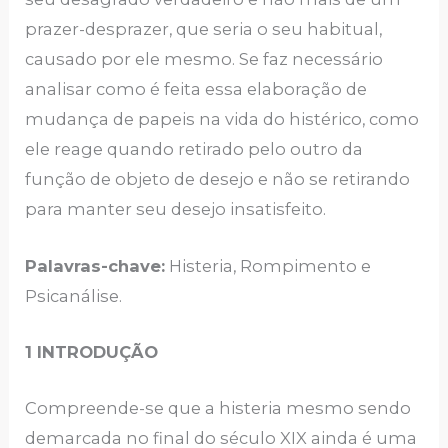
prazer-desprazer, que seria o seu habitual,
causado por ele mesmo. Se faz necessário
analisar como é feita essa elaboração de
mudança de papeis na vida do histérico, como
ele reage quando retirado pelo outro da
função de objeto de desejo e não se retirando
para manter seu desejo insatisfeito.
Palavras-chave:
Histeria, Rompimento e
Psicanálise.
1 INTRODUÇÃO
Compreende-se que a histeria mesmo sendo
demarcada no final do século XIX ainda é uma