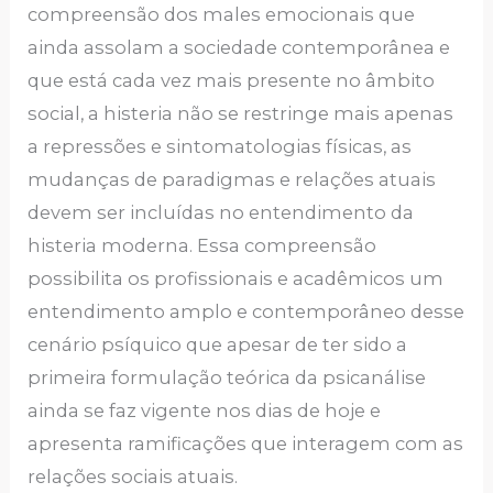
compreensão dos males emocionais que
ainda assolam a sociedade contemporânea e
que está cada vez mais presente no âmbito
social, a histeria não se restringe mais apenas
a repressões e sintomatologias físicas, as
mudanças de paradigmas e relações atuais
devem ser incluídas no entendimento da
histeria moderna. Essa compreensão
possibilita os profissionais e acadêmicos um
entendimento amplo e contemporâneo desse
cenário psíquico que apesar de ter sido a
primeira formulação teórica da psicanálise
ainda se faz vigente nos dias de hoje e
apresenta ramificações que interagem com as
relações sociais atuais.