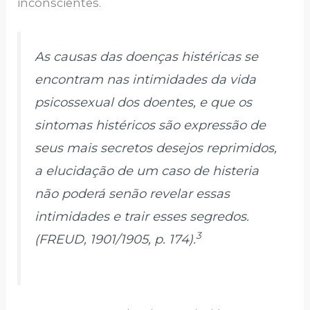
inconscientes.
As causas das doenças histéricas se
encontram nas intimidades da vida
psicossexual dos doentes, e que os
sintomas histéricos são expressão de
seus mais secretos desejos reprimidos,
a elucidação de um caso de histeria
não poderá senão revelar essas
intimidades e trair esses segredos.
3
(FREUD, 1901/1905, p. 174).