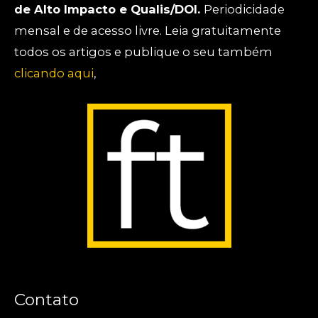
de Alto Impacto e Qualis/DOI.
Periodicidade
mensal e de acesso livre. Leia gratuitamente
todos os artigos e publique o seu também
clicando aqui
,
Contato