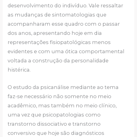
desenvolvimento do indivíduo. Vale ressaltar
as mudanças de sintomatologias que
acompanharam esse quadro com o passar
dos anos, apresentando hoje em dia
representações fisiopatológicas menos
evidentes e com uma ótica comportamental
voltada a construção da personalidade
histérica.
O estudo da psicanálise mediante ao tema
faz-se necessário não somente no meio
acadêmico, mas também no meio clínico,
uma vez que psicopatologias como
transtorno dissociativo e transtorno
conversivo que hoje são diagnósticos