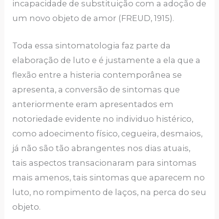
incapacidade de substituição com a adoção de
um novo objeto de amor (FREUD, 1915).
Toda essa sintomatologia faz parte da
elaboração de luto e é justamente a ela que a
flexão entre a histeria contemporânea se
apresenta, a conversão de sintomas que
anteriormente eram apresentados em
notoriedade evidente no individuo histérico,
como adoecimento físico, cegueira, desmaios,
já não são tão abrangentes nos dias atuais,
tais aspectos transacionaram para sintomas
mais amenos, tais sintomas que aparecem no
luto, no rompimento de laços, na perca do seu
objeto.