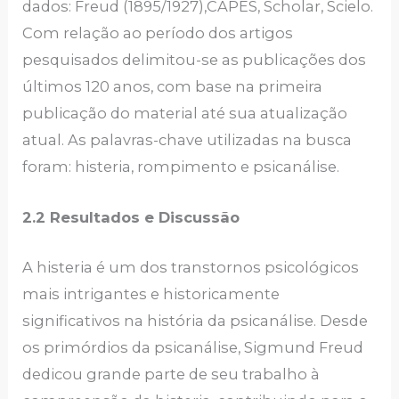
dados: Freud (1895/1927),CAPES, Scholar, Scielo.
Com relação ao período dos artigos
pesquisados delimitou-se as publicações dos
últimos 120 anos, com base na primeira
publicação do material até sua atualização
atual. As palavras-chave utilizadas na busca
foram: histeria, rompimento e psicanálise.
2.2 Resultados e Discussão
A histeria é um dos transtornos psicológicos
mais intrigantes e historicamente
significativos na história da psicanálise. Desde
os primórdios da psicanálise, Sigmund Freud
dedicou grande parte de seu trabalho à