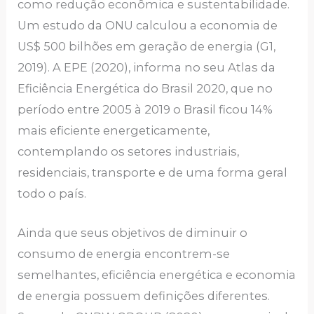
como redução econômica e sustentabilidade.
Um estudo da ONU calculou a economia de
US$ 500 bilhões em geração de energia (G1,
2019). A EPE (2020), informa no seu Atlas da
Eficiência Energética do Brasil 2020, que no
período entre 2005 à 2019 o Brasil ficou 14%
mais eficiente energeticamente,
contemplando os setores industriais,
residenciais, transporte e de uma forma geral
todo o país.
Ainda que seus objetivos de diminuir o
consumo de energia encontrem-se
semelhantes, eficiência energética e economia
de energia possuem definições diferentes.