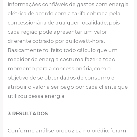
informações confiáveis de gastos com energia
elétrica de acordo com a tarifa cobrada pela
concessionária de qualquer localidade, pois
cada região pode apresentar um valor
diferente cobrado por quilowatt-hora.
Basicamente foi feito todo cálculo que um
medidor de energia costuma fazer a todo
momento para a concessionária, com o
objetivo de se obter dados de consumo e
atribuir o valor a ser pago por cada cliente que
utilizou dessa energia.
3 RESULTADOS
Conforme análise produzida no prédio, foram