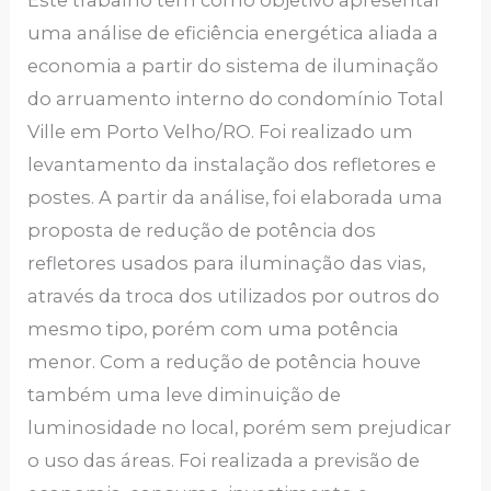
uma análise de eficiência energética aliada a
economia a partir do sistema de iluminação
do arruamento interno do condomínio Total
Ville em Porto Velho/RO. Foi realizado um
levantamento da instalação dos refletores e
postes. A partir da análise, foi elaborada uma
proposta de redução de potência dos
refletores usados para iluminação das vias,
através da troca dos utilizados por outros do
mesmo tipo, porém com uma potência
menor. Com a redução de potência houve
também uma leve diminuição de
luminosidade no local, porém sem prejudicar
o uso das áreas. Foi realizada a previsão de