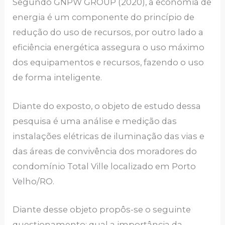
Segundo GNPW GROUP (2020), a economia de
energia é um componente do princípio de
redução do uso de recursos, por outro lado a
eficiência energética assegura o uso máximo
dos equipamentos e recursos, fazendo o uso
de forma inteligente.
Diante do exposto, o objeto de estudo dessa
pesquisa é uma análise e medição das
instalações elétricas de iluminação das vias e
das áreas de convivência dos moradores do
condomínio Total Ville localizado em Porto
Velho/RO.
Diante desse objeto propôs-se o seguinte
questionamento: qual a importância da