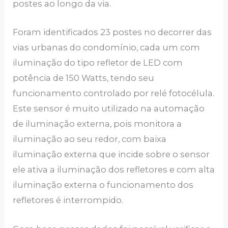
postes ao longo da via.
Foram identificados 23 postes no decorrer das
vias urbanas do condomínio, cada um com
iluminação do tipo refletor de LED com
potência de 150 Watts, tendo seu
funcionamento controlado por relé fotocélula.
Este sensor é muito utilizado na automação
de iluminação externa, pois monitora a
iluminação ao seu redor, com baixa
iluminação externa que incide sobre o sensor
ele ativa a iluminação dos refletores e com alta
iluminação externa o funcionamento dos
refletores é interrompido.