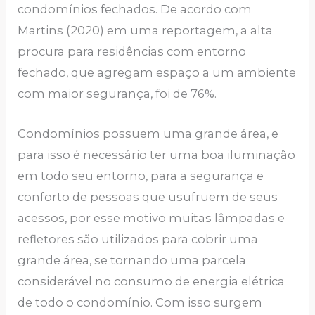
condomínios fechados. De acordo com
Martins (2020) em uma reportagem, a alta
procura para residências com entorno
fechado, que agregam espaço a um ambiente
com maior segurança, foi de 76%.
Condomínios possuem uma grande área, e
para isso é necessário ter uma boa iluminação
em todo seu entorno, para a segurança e
conforto de pessoas que usufruem de seus
acessos, por esse motivo muitas lâmpadas e
refletores são utilizados para cobrir uma
grande área, se tornando uma parcela
considerável no consumo de energia elétrica
de todo o condomínio. Com isso surgem