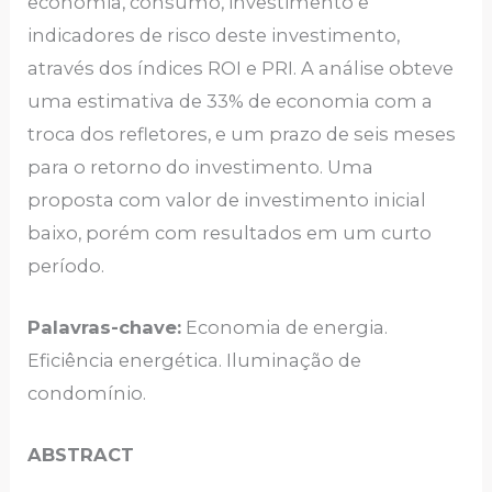
economia, consumo, investimento e
indicadores de risco deste investimento,
através dos índices ROI e PRI. A análise obteve
uma estimativa de 33% de economia com a
troca dos refletores, e um prazo de seis meses
para o retorno do investimento. Uma
proposta com valor de investimento inicial
baixo, porém com resultados em um curto
período.
Palavras-chave:
Economia de energia.
Eficiência energética. Iluminação de
condomínio.
ABSTRACT