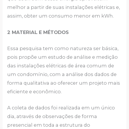
melhor a partir de suas instalações elétricas e,
assim, obter um consumo menor em kWh.
2 MATERIAL E MÉTODOS
Essa pesquisa tem como natureza ser básica,
pois propõe um estudo de análise e medição
das instalações elétricas de área comum de
um condomínio, com a análise dos dados de
forma qualitativa ao oferecer um projeto mais
eficiente e econômico.
A coleta de dados foi realizada em um único
dia, através de observações de forma
presencial em toda a estrutura do