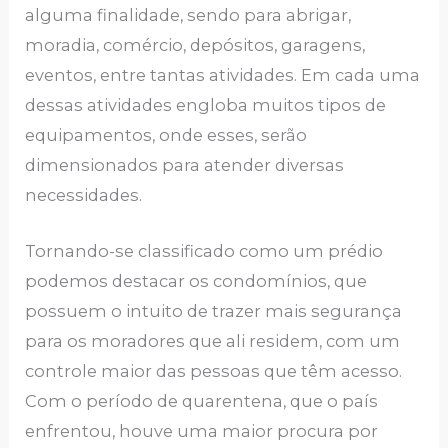
alguma finalidade, sendo para abrigar,
moradia, comércio, depósitos, garagens,
eventos, entre tantas atividades. Em cada uma
dessas atividades engloba muitos tipos de
equipamentos, onde esses, serão
dimensionados para atender diversas
necessidades.
Tornando-se classificado como um prédio
podemos destacar os condomínios, que
possuem o intuito de trazer mais segurança
para os moradores que ali residem, com um
controle maior das pessoas que têm acesso.
Com o período de quarentena, que o país
enfrentou, houve uma maior procura por