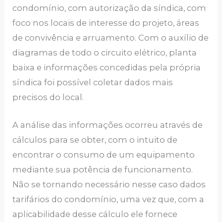
condomínio, com autorização da síndica, com
foco nos locais de interesse do projeto, áreas
de convivência e arruamento. Com o auxílio de
diagramas de todo o circuito elétrico, planta
baixa e informações concedidas pela própria
síndica foi possível coletar dados mais
precisos do local.
A análise das informações ocorreu através de
cálculos para se obter, com o intuito de
encontrar o consumo de um equipamento
mediante sua potência de funcionamento.
Não se tornando necessário nesse caso dados
tarifários do condomínio, uma vez que, com a
aplicabilidade desse cálculo ele fornece