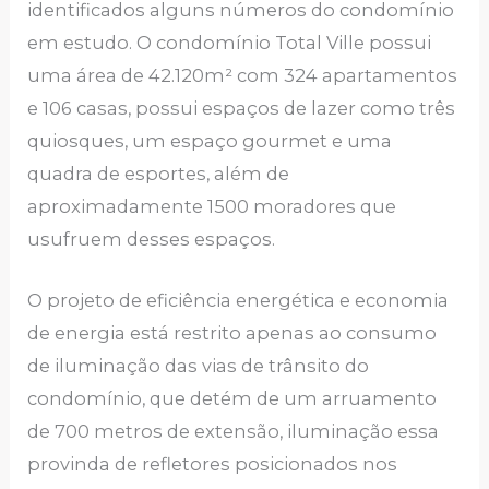
identificados alguns números do condomínio
em estudo. O condomínio Total Ville possui
uma área de 42.120m² com 324 apartamentos
e 106 casas, possui espaços de lazer como três
quiosques, um espaço gourmet e uma
quadra de esportes, além de
aproximadamente 1500 moradores que
usufruem desses espaços.
O projeto de eficiência energética e economia
de energia está restrito apenas ao consumo
de iluminação das vias de trânsito do
condomínio, que detém de um arruamento
de 700 metros de extensão, iluminação essa
provinda de refletores posicionados nos