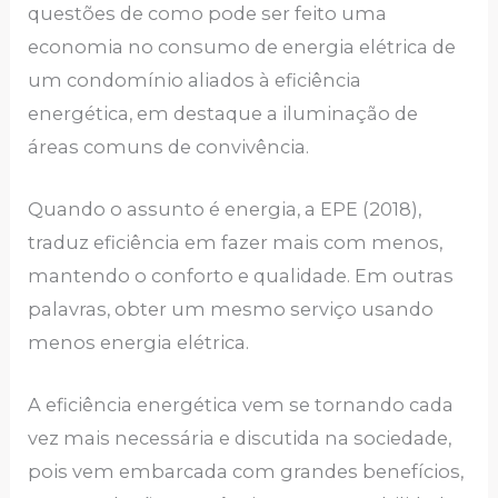
questões de como pode ser feito uma
economia no consumo de energia elétrica de
um condomínio aliados à eficiência
energética, em destaque a iluminação de
áreas comuns de convivência.
Quando o assunto é energia, a EPE (2018),
traduz eficiência em fazer mais com menos,
mantendo o conforto e qualidade. Em outras
palavras, obter um mesmo serviço usando
menos energia elétrica.
A eficiência energética vem se tornando cada
vez mais necessária e discutida na sociedade,
pois vem embarcada com grandes benefícios,