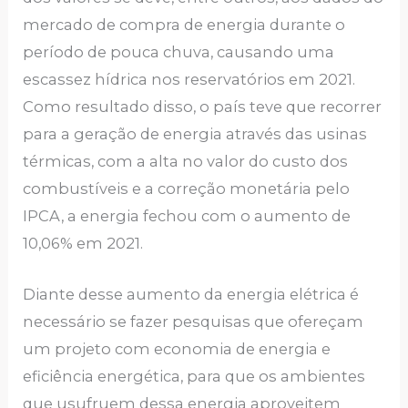
mercado de compra de energia durante o
período de pouca chuva, causando uma
escassez hídrica nos reservatórios em 2021.
Como resultado disso, o país teve que recorrer
para a geração de energia através das usinas
térmicas, com a alta no valor do custo dos
combustíveis e a correção monetária pelo
IPCA, a energia fechou com o aumento de
10,06% em 2021.
Diante desse aumento da energia elétrica é
necessário se fazer pesquisas que ofereçam
um projeto com economia de energia e
eficiência energética, para que os ambientes
que usufruem dessa energia aproveitem