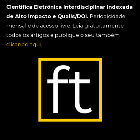
Científica Eletrônica Interdisciplinar Indexada
de Alto Impacto e Qualis/DOI.
Periodicidade
mensal e de acesso livre. Leia gratuitamente
todos os artigos e publique o seu também
clicando aqui
,