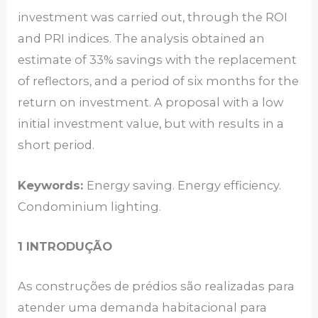
investment was carried out, through the ROI
and PRI indices. The analysis obtained an
estimate of 33% savings with the replacement
of reflectors, and a period of six months for the
return on investment. A proposal with a low
initial investment value, but with results in a
short period.
Keywords:
Energy saving. Energy efficiency.
Condominium lighting.
1 INTRODUÇÃO
As construções de prédios são realizadas para
atender uma demanda habitacional para