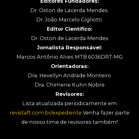
Editores Fundadores:
Dr. Oston de Lacerda Mendes.
Dr. João Marcelo Gigliotti.
Editor Científico:
Dr. Oston de Lacerda Mendes
Jornalista Responsável:
Marcos Antônio Alves MTB 6036DRT-MG
Orientadoras:
Dra. Hevellyn Andrade Monteiro
Dra. Chimene Kuhn Nobre
Revisores:
Lista atualizada periodicamente em
revistaft.com.br/expediente
Venha fazer parte
de nosso time de revisores também!