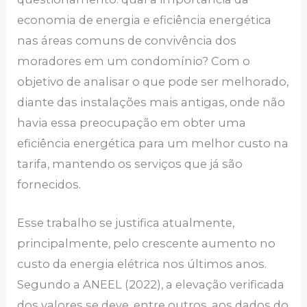
economia de energia e eficiência energética
nas áreas comuns de convivência dos
moradores em um condomínio? Com o
objetivo de analisar o que pode ser melhorado,
diante das instalações mais antigas, onde não
havia essa preocupação em obter uma
eficiência energética para um melhor custo na
tarifa, mantendo os serviços que já são
fornecidos.
Esse trabalho se justifica atualmente,
principalmente, pelo crescente aumento no
custo da energia elétrica nos últimos anos.
Segundo a ANEEL (2022), a elevação verificada
dos valores se deve, entre outros, aos dados do