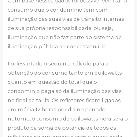
Com base nesses dados foi possível verificar o
consumo que o condomínio tem com
iluminação das suas vias de trânsito internas
de sua própria responsabilidade, ou seja,
iluminação que não faz parte do sistema de
iluminação pública da concessionária.
Foi levantado o seguinte cálculo para a
obtenção do consumo tanto em quilowatts
quanto em questão do total que o
condomínio paga só de iluminação das vias
no final da tarifa. Os refletores ficam ligados
em média 12 horas por dia no período
noturno, o consumo de quilowatts hora será o
produto da soma de potência de todos os
refletores do arruamento com a quantidade