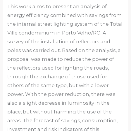
This work aims to present an analysis of
energy efficiency combined with savings from
the internal street lighting system of the Total
Ville condominium in Porto Velho/RO. A
survey of the installation of reflectors and
poles was carried out. Based on the analysis, a
proposal was made to reduce the power of
the reflectors used for lighting the roads,
through the exchange of those used for
others of the same type, but with a lower
power. With the power reduction, there was
also a slight decrease in luminosity in the
place, but without harming the use of the
areas. The forecast of savings, consumption,
investment and risk indicators of this